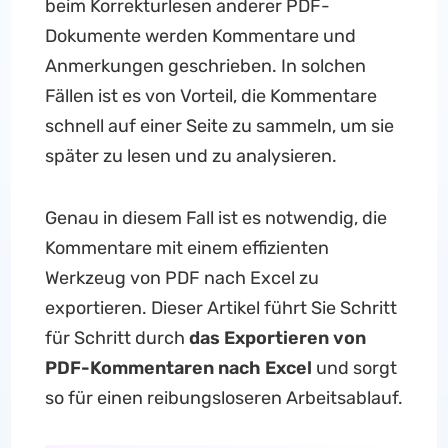
beim Korrekturlesen anderer PDF-
Dokumente werden Kommentare und
Anmerkungen geschrieben. In solchen
Fällen ist es von Vorteil, die Kommentare
schnell auf einer Seite zu sammeln, um sie
später zu lesen und zu analysieren.
Genau in diesem Fall ist es notwendig, die
Kommentare mit einem effizienten
Werkzeug von PDF nach Excel zu
exportieren. Dieser Artikel führt Sie Schritt
für Schritt durch
das Exportieren von
PDF-Kommentaren nach Excel
und sorgt
so für einen reibungsloseren Arbeitsablauf.