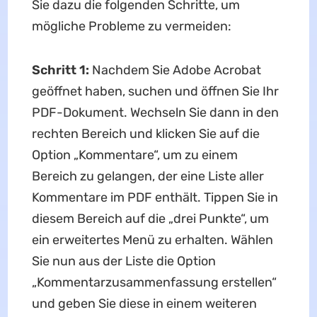
Sie dazu die folgenden Schritte, um
mögliche Probleme zu vermeiden:
Schritt 1:
Nachdem Sie Adobe Acrobat
geöffnet haben, suchen und öffnen Sie Ihr
PDF-Dokument. Wechseln Sie dann in den
rechten Bereich und klicken Sie auf die
Option „Kommentare“, um zu einem
Bereich zu gelangen, der eine Liste aller
Kommentare im PDF enthält. Tippen Sie in
diesem Bereich auf die „drei Punkte“, um
ein erweitertes Menü zu erhalten. Wählen
Sie nun aus der Liste die Option
„Kommentarzusammenfassung erstellen“
und geben Sie diese in einem weiteren