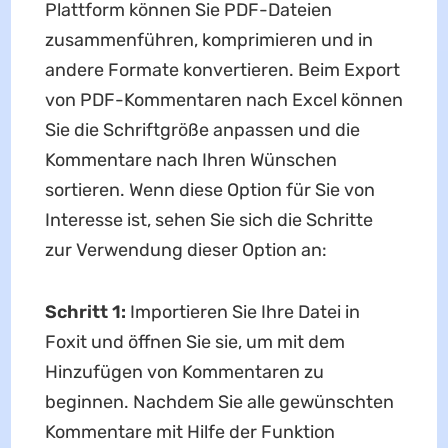
Plattform können Sie PDF-Dateien
zusammenführen, komprimieren und in
andere Formate konvertieren. Beim Export
von PDF-Kommentaren nach Excel können
Sie die Schriftgröße anpassen und die
Kommentare nach Ihren Wünschen
sortieren. Wenn diese Option für Sie von
Interesse ist, sehen Sie sich die Schritte
zur Verwendung dieser Option an:
Schritt 1:
Importieren Sie Ihre Datei in
Foxit und öffnen Sie sie, um mit dem
Hinzufügen von Kommentaren zu
beginnen. Nachdem Sie alle gewünschten
Kommentare mit Hilfe der Funktion