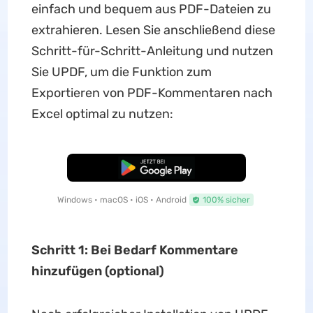
einfach und bequem aus PDF-Dateien zu
extrahieren. Lesen Sie anschließend diese
Schritt-für-Schritt-Anleitung und nutzen
Sie UPDF, um die Funktion zum
Exportieren von PDF-Kommentaren nach
Excel optimal zu nutzen:
Kostenloser Download
Windows • macOS • iOS • Android
100% sicher
Schritt 1: Bei Bedarf Kommentare
hinzufügen (optional)