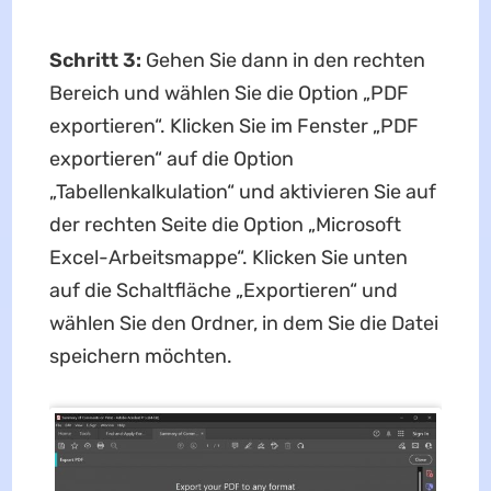
Schritt 3:
Gehen Sie dann in den rechten
Bereich und wählen Sie die Option „PDF
exportieren“. Klicken Sie im Fenster „PDF
exportieren“ auf die Option
„Tabellenkalkulation“ und aktivieren Sie auf
der rechten Seite die Option „Microsoft
Excel-Arbeitsmappe“. Klicken Sie unten
auf die Schaltfläche „Exportieren“ und
wählen Sie den Ordner, in dem Sie die Datei
speichern möchten.