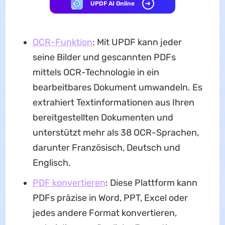
UPDF AI Online
OCR-Funktion
: Mit UPDF kann jeder
seine Bilder und gescannten PDFs
mittels OCR-Technologie in ein
bearbeitbares Dokument umwandeln. Es
extrahiert Textinformationen aus Ihren
bereitgestellten Dokumenten und
unterstützt mehr als 38 OCR-Sprachen,
darunter Französisch, Deutsch und
Englisch.
PDF konvertieren
: Diese Plattform kann
PDFs präzise in Word, PPT, Excel oder
jedes andere Format konvertieren,