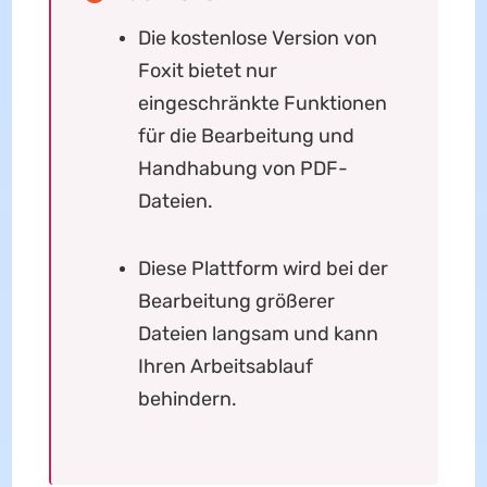
Die kostenlose Version von
Foxit bietet nur
eingeschränkte Funktionen
für die Bearbeitung und
Handhabung von PDF-
Dateien.
Diese Plattform wird bei der
Bearbeitung größerer
Dateien langsam und kann
Ihren Arbeitsablauf
behindern.