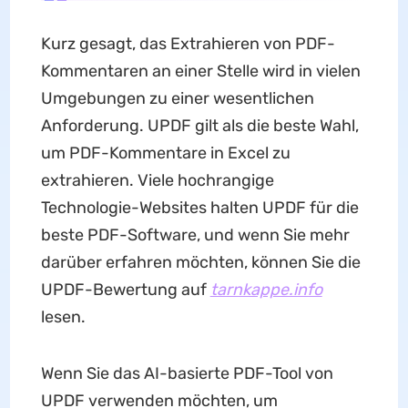
Kurz gesagt, das Extrahieren von PDF-
Kommentaren an einer Stelle wird in vielen
Umgebungen zu einer wesentlichen
Anforderung. UPDF gilt als die beste Wahl,
um PDF-Kommentare in Excel zu
extrahieren. Viele hochrangige
Technologie-Websites halten UPDF für die
beste PDF-Software, und wenn Sie mehr
darüber erfahren möchten, können Sie die
UPDF-Bewertung auf
tarnkappe.info
lesen.
Wenn Sie das AI-basierte PDF-Tool von
UPDF verwenden möchten, um