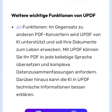
Weitere wichtige Funktionen von UPDF
AI
-Funktionen: Im Gegensatz zu
anderen PDF-Konvertern wird UPDF von
KI unterstützt und soll Ihre Dokumente
zum Leben erwecken. Mit UPDF können
Sie Ihr PDF in jede beliebige Sprache
übersetzen und komplexe
Datenzusammenfassungen anfordern.
Darüber hinaus kann die KI in UPDF
technische Informationen besser
erklären.