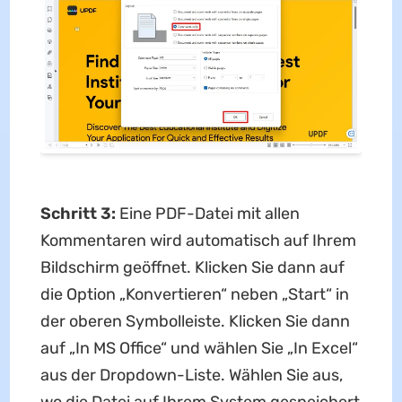
Schritt 3:
Eine PDF-Datei mit allen
Kommentaren wird automatisch auf Ihrem
Bildschirm geöffnet. Klicken Sie dann auf
die Option „Konvertieren“ neben „Start“ in
der oberen Symbolleiste. Klicken Sie dann
auf „In MS Office“ und wählen Sie „In Excel“
aus der Dropdown-Liste. Wählen Sie aus,
wo die Datei auf Ihrem System gespeichert