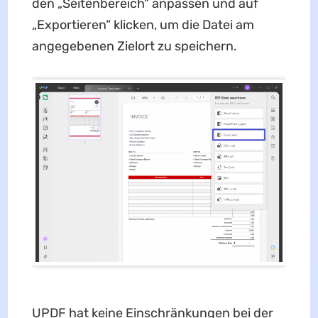
den „Seitenbereich“ anpassen und auf
„Exportieren“ klicken, um die Datei am
angegebenen Zielort zu speichern.
UPDF hat keine Einschränkungen bei der