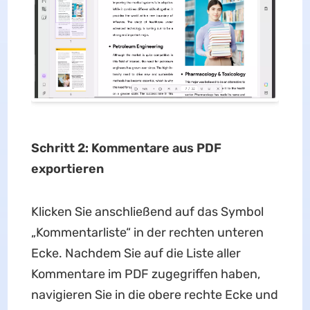
Schritt 2: Kommentare aus PDF
exportieren
Klicken Sie anschließend auf das Symbol
„Kommentarliste“ in der rechten unteren
Ecke. Nachdem Sie auf die Liste aller
Kommentare im PDF zugegriffen haben,
navigieren Sie in die obere rechte Ecke und