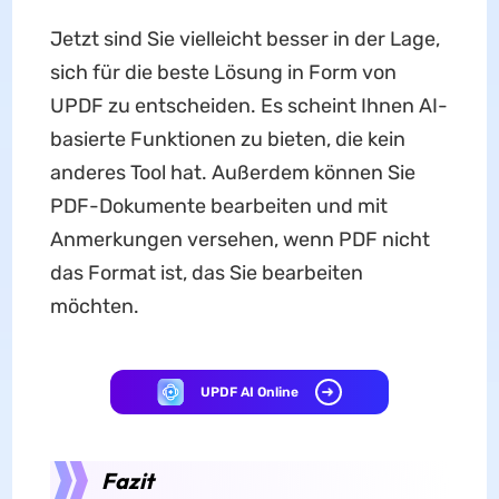
Jetzt sind Sie vielleicht besser in der Lage,
sich für die beste Lösung in Form von
UPDF zu entscheiden. Es scheint Ihnen AI-
basierte Funktionen zu bieten, die kein
anderes Tool hat. Außerdem können Sie
PDF-Dokumente bearbeiten und mit
Anmerkungen versehen, wenn PDF nicht
das Format ist, das Sie bearbeiten
möchten.
UPDF AI Online
Fazit