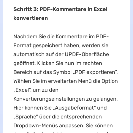
Schritt 3: PDF-Kommentare in Excel
konvertieren
Nachdem Sie die Kommentare im PDF-
Format gespeichert haben, werden sie
automatisch auf der UPDF-Oberfläche
geöffnet. Klicken Sie nun im rechten
Bereich auf das Symbol „PDF exportieren“.
Wählen Sie im erweiterten Menü die Option
„Excel“, um zu den
Konvertierungseinstellungen zu gelangen.
Hier können Sie „Ausgabeformat“ und
„Sprache“ über die entsprechenden
Dropdown-Menüs anpassen. Sie können