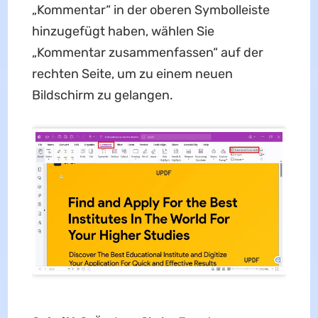
„Kommentar“ in der oberen Symbolleiste
hinzugefügt haben, wählen Sie
„Kommentar zusammenfassen“ auf der
rechten Seite, um zu einem neuen
Bildschirm zu gelangen.