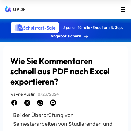
UPDF
Schulstart-Sale
: Sparen für alle · Endet am 8. Sep.
Angebot sichern
Wie Sie Kommentaren
schnell aus PDF nach Excel
exportieren?
Wayne Austin
8/23/2024
Bei der Überprüfung von
Semesterarbeiten von Studierenden und