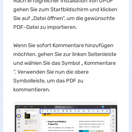
Nach erfolgreicher Installation von UPDF
gehen Sie zum Startbildschirm und klicken
Sie auf „Datei öffnen“, um die gewünschte
PDF-Datei zu importieren.
Wenn Sie sofort Kommentare hinzufügen
möchten, gehen Sie zur linken Seitenleiste
und wählen Sie das Symbol „ Kommentare
“. Verwenden Sie nun die obere
Symbolleiste, um das PDF zu
kommentieren.