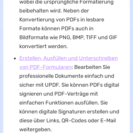
wobei die ursprüngliche Formatierung
beibehalten wird. Neben der
Konvertierung von PDFs in lesbare
Formate können PDFs auch in
Bildformate wie PNG, BMP, TIFF und GIF
konvertiert werden.
Erstellen, Ausfüllen und Unterschreiben
von PDF-Formularen
: Bearbeiten Sie
professionelle Dokumente einfach und
sicher mit UPDF. Sie können PDFs digital
signieren und PDF-Verträge mit
einfachen Funktionen ausfüllen. Sie
können digitale Signaturen erstellen und
diese über Links, QR-Codes oder E-Mail
weitergeben.