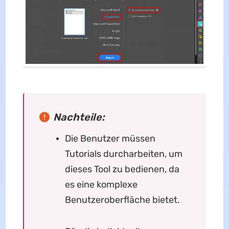
Nachteile:
Die Benutzer müssen
Tutorials durcharbeiten, um
dieses Tool zu bedienen, da
es eine komplexe
Benutzeroberfläche bietet.