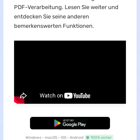
PDF-Verarbeitung. Lesen Sie weiter und
entdecken Sie seine anderen
bemerkenswerten Funktionen.
Kostenloser Download
Windows • macOS • iOS • Android
100% sicher