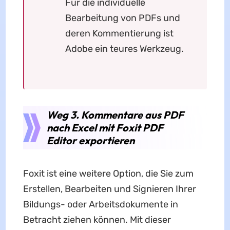
Für die individuelle
Bearbeitung von PDFs und
deren Kommentierung ist
Adobe ein teures Werkzeug.
Weg 3. Kommentare aus PDF
nach Excel mit Foxit PDF
Editor exportieren
Foxit ist eine weitere Option, die Sie zum
Erstellen, Bearbeiten und Signieren Ihrer
Bildungs- oder Arbeitsdokumente in
Betracht ziehen können. Mit dieser