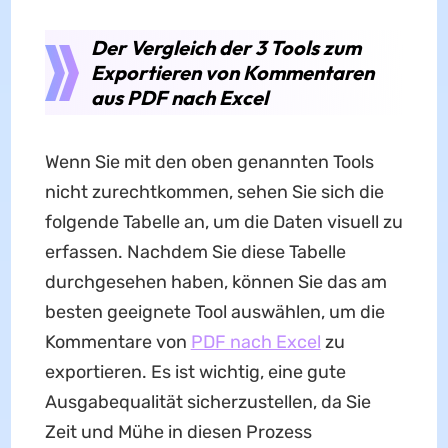
Der Vergleich der 3 Tools zum
Exportieren von Kommentaren
aus PDF nach Excel
Wenn Sie mit den oben genannten Tools
nicht zurechtkommen, sehen Sie sich die
folgende Tabelle an, um die Daten visuell zu
erfassen. Nachdem Sie diese Tabelle
durchgesehen haben, können Sie das am
besten geeignete Tool auswählen, um die
Kommentare von
PDF nach Excel
zu
exportieren. Es ist wichtig, eine gute
Ausgabequalität sicherzustellen, da Sie
Zeit und Mühe in diesen Prozess