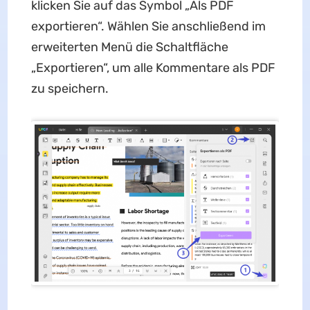
klicken Sie auf das Symbol „Als PDF
exportieren“. Wählen Sie anschließend im
erweiterten Menü die Schaltfläche
„Exportieren“, um alle Kommentare als PDF
zu speichern.