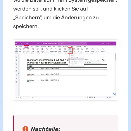
werden soll, und klicken Sie auf
„Speichern“, um die Änderungen zu
speichern.
Nachteile: