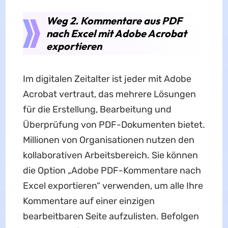
Weg 2. Kommentare aus PDF
nach Excel mit Adobe Acrobat
exportieren
Im digitalen Zeitalter ist jeder mit Adobe
Acrobat vertraut, das mehrere Lösungen
für die Erstellung, Bearbeitung und
Überprüfung von PDF-Dokumenten bietet.
Millionen von Organisationen nutzen den
kollaborativen Arbeitsbereich. Sie können
die Option „Adobe PDF-Kommentare nach
Excel exportieren“ verwenden, um alle Ihre
Kommentare auf einer einzigen
bearbeitbaren Seite aufzulisten. Befolgen