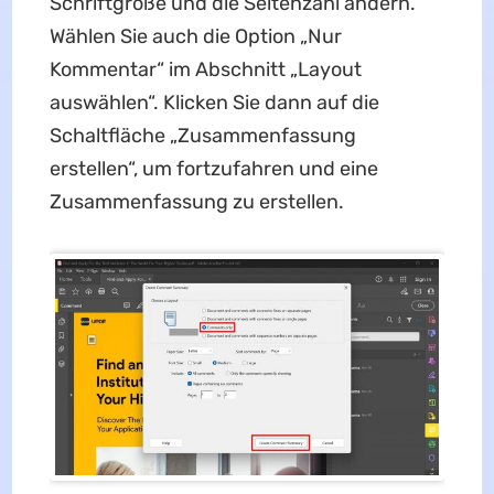
Schriftgröße und die Seitenzahl ändern.
Wählen Sie auch die Option „Nur
Kommentar“ im Abschnitt „Layout
auswählen“. Klicken Sie dann auf die
Schaltfläche „Zusammenfassung
erstellen“, um fortzufahren und eine
Zusammenfassung zu erstellen.