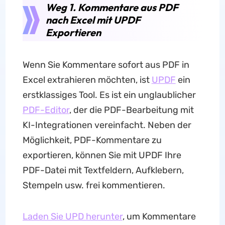
Weg 1. Kommentare aus PDF
nach Excel mit UPDF
Exportieren
Wenn Sie Kommentare sofort aus PDF in
Excel extrahieren möchten, ist
UPDF
ein
erstklassiges Tool. Es ist ein unglaublicher
PDF-Editor
, der die PDF-Bearbeitung mit
KI-Integrationen vereinfacht. Neben der
Möglichkeit, PDF-Kommentare zu
exportieren, können Sie mit UPDF Ihre
PDF-Datei mit Textfeldern, Aufklebern,
Stempeln usw. frei kommentieren.
Laden Sie UPD herunter
, um Kommentare