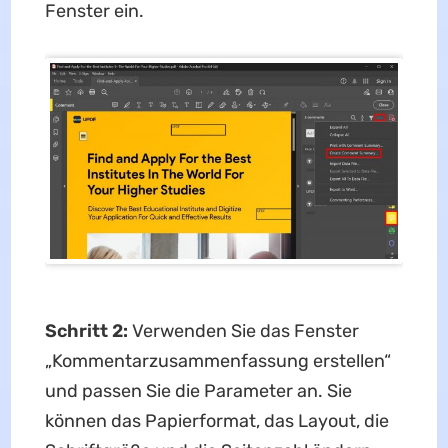
Fenster ein.
Schritt 2:
Verwenden Sie das Fenster
„Kommentarzusammenfassung erstellen“
und passen Sie die Parameter an. Sie
können das Papierformat, das Layout, die