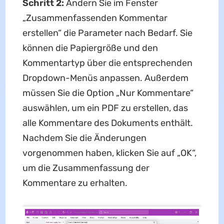
Schritt 2:
Ändern Sie im Fenster
„Zusammenfassenden Kommentar
erstellen“ die Parameter nach Bedarf. Sie
können die Papiergröße und den
Kommentartyp über die entsprechenden
Dropdown-Menüs anpassen. Außerdem
müssen Sie die Option „Nur Kommentare“
auswählen, um ein PDF zu erstellen, das
alle Kommentare des Dokuments enthält.
Nachdem Sie die Änderungen
vorgenommen haben, klicken Sie auf „OK“,
um die Zusammenfassung der
Kommentare zu erhalten.