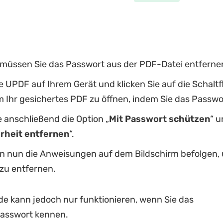
müssen Sie das Passwort aus der PDF-Datei entferne
e UPDF auf Ihrem Gerät und klicken Sie auf die Schaltf
m Ihr gesichertes PDF zu öffnen, indem Sie das Passwo
 anschließend die Option „
Mit Passwort schützen
“ 
rheit entfernen
“.
n nun die Anweisungen auf dem Bildschirm befolgen,
zu entfernen.
e kann jedoch nur funktionieren, wenn Sie das
passwort kennen.