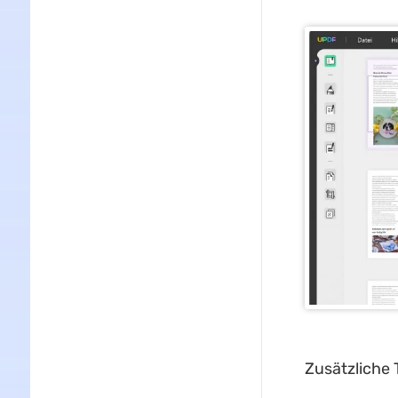
Zusätzliche 