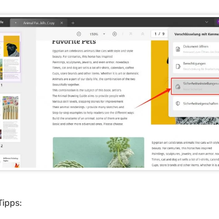
Tipps: