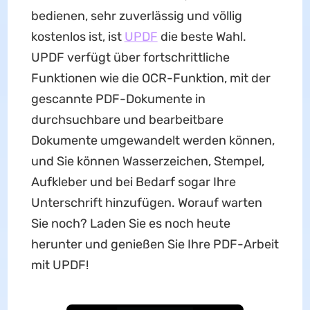
bedienen, sehr zuverlässig und völlig
kostenlos ist, ist
UPDF
die beste Wahl.
UPDF verfügt über fortschrittliche
Funktionen wie die OCR-Funktion, mit der
gescannte PDF-Dokumente in
durchsuchbare und bearbeitbare
Dokumente umgewandelt werden können,
und Sie können Wasserzeichen, Stempel,
Aufkleber und bei Bedarf sogar Ihre
Unterschrift hinzufügen. Worauf warten
Sie noch? Laden Sie es noch heute
herunter und genießen Sie Ihre PDF-Arbeit
mit UPDF!