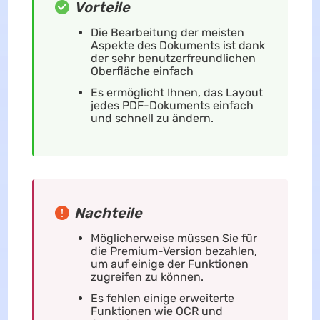
Vorteile
Die Bearbeitung der meisten
Aspekte des Dokuments ist dank
der sehr benutzerfreundlichen
Oberfläche einfach
Es ermöglicht Ihnen, das Layout
jedes PDF-Dokuments einfach
und schnell zu ändern.
Nachteile
Möglicherweise müssen Sie für
die Premium-Version bezahlen,
um auf einige der Funktionen
zugreifen zu können.
Es fehlen einige erweiterte
Funktionen wie OCR und