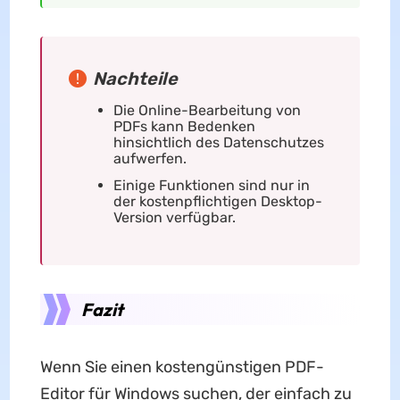
Nachteile
Die Online-Bearbeitung von
PDFs kann Bedenken
hinsichtlich des Datenschutzes
aufwerfen.
Einige Funktionen sind nur in
der kostenpflichtigen Desktop-
Version verfügbar.
Fazit
Wenn Sie einen kostengünstigen PDF-
Editor für Windows suchen, der einfach zu