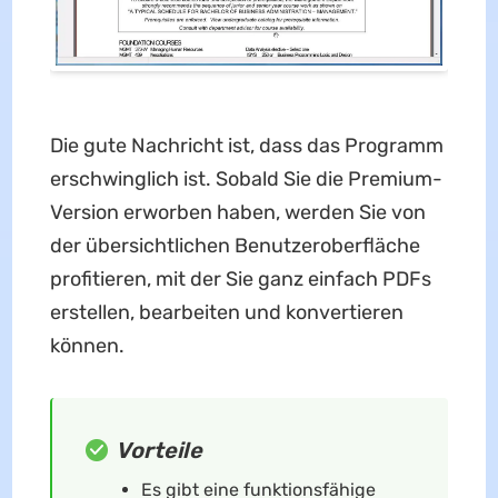
Die gute Nachricht ist, dass das Programm
erschwinglich ist. Sobald Sie die Premium-
Version erworben haben, werden Sie von
der übersichtlichen Benutzeroberfläche
profitieren, mit der Sie ganz einfach PDFs
erstellen, bearbeiten und konvertieren
können.
Vorteile
Es gibt eine funktionsfähige