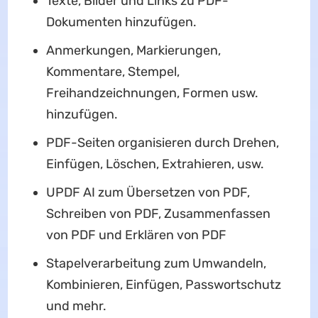
Texte, Bilder und Links zu PDF-
Dokumenten hinzufügen.
Anmerkungen, Markierungen,
Kommentare, Stempel,
Freihandzeichnungen, Formen usw.
hinzufügen.
PDF-Seiten organisieren durch Drehen,
Einfügen, Löschen, Extrahieren, usw.
UPDF AI zum Übersetzen von PDF,
Schreiben von PDF, Zusammenfassen
von PDF und Erklären von PDF
Stapelverarbeitung zum Umwandeln,
Kombinieren, Einfügen, Passwortschutz
und mehr.