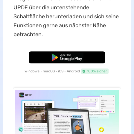
UPDF über die untenstehende
Schaltfläche herunterladen und sich seine
Funktionen gerne aus nächster Nähe
betrachten.
Kostenloser Download
Windows • macOS • iOS • Android
100% sicher