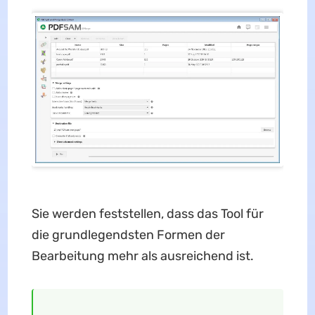
Sie werden feststellen, dass das Tool für
die grundlegendsten Formen der
Bearbeitung mehr als ausreichend ist.