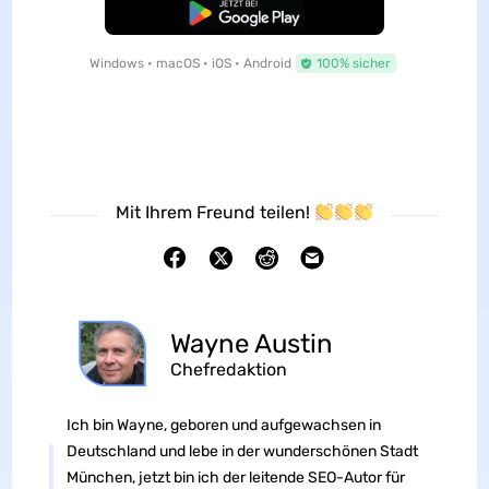
Kostenloser Download
Windows • macOS • iOS • Android
100% sicher
Mit Ihrem Freund teilen!
Wayne Austin
Chefredaktion
Ich bin Wayne, geboren und aufgewachsen in
Deutschland und lebe in der wunderschönen Stadt
München, jetzt bin ich der leitende SEO-Autor für