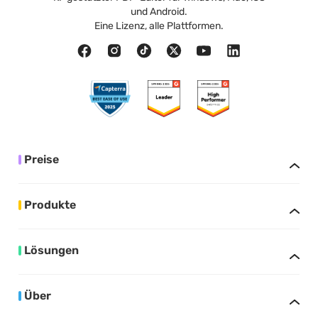
und Android.
Eine Lizenz, alle Plattformen.
Preise
Produkte
Lösungen
Über