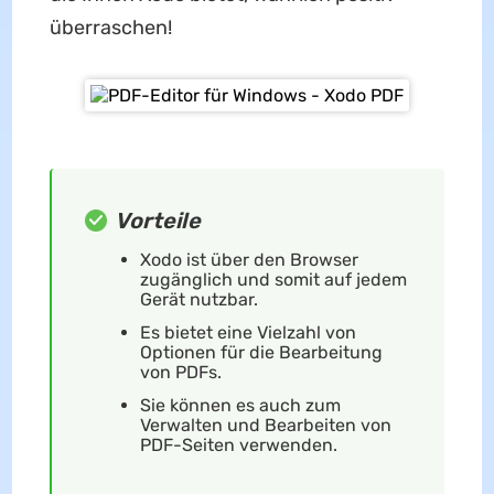
überraschen!
Vorteile
Xodo ist über den Browser
zugänglich und somit auf jedem
Gerät nutzbar.
Es bietet eine Vielzahl von
Optionen für die Bearbeitung
von PDFs.
Sie können es auch zum
Verwalten und Bearbeiten von
PDF-Seiten verwenden.