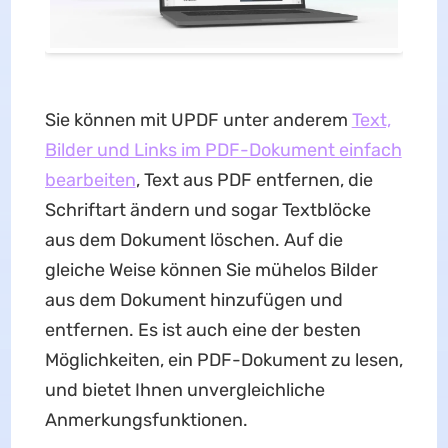
Sie können mit UPDF unter anderem
Text,
Bilder und Links im PDF-Dokument einfach
bearbe
i
ten
, Text aus PDF entfernen, die
Schriftart ändern und sogar Textblöcke
aus dem Dokument löschen. Auf die
gleiche Weise können Sie mühelos Bilder
aus dem Dokument hinzufügen und
entfernen. Es ist auch eine der besten
Möglichkeiten, ein PDF-Dokument zu lesen,
und bietet Ihnen unvergleichliche
Anmerkungsfunktionen.