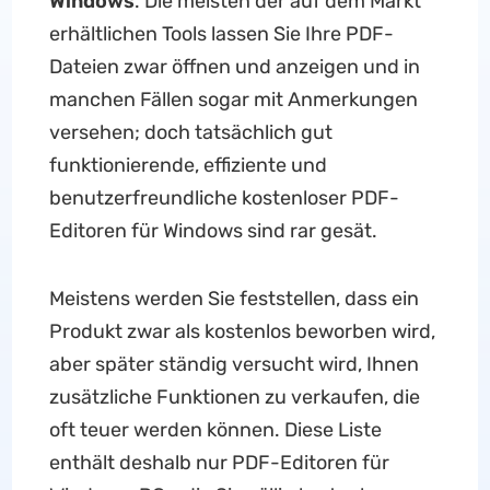
Windows
. Die meisten der auf dem Markt
erhältlichen Tools lassen Sie Ihre PDF-
Dateien zwar öffnen und anzeigen und in
manchen Fällen sogar mit Anmerkungen
versehen; doch tatsächlich gut
funktionierende, effiziente und
benutzerfreundliche kostenloser PDF-
Editoren für Windows sind rar gesät.
Meistens werden Sie feststellen, dass ein
Produkt zwar als kostenlos beworben wird,
aber später ständig versucht wird, Ihnen
zusätzliche Funktionen zu verkaufen, die
oft teuer werden können. Diese Liste
enthält deshalb nur PDF-Editoren für