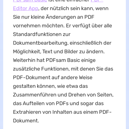
Editor App
, der nützlich sein kann, wenn
Sie nur kleine Änderungen an PDF
vornehmen möchten. Er verfügt über alle
Standardfunktionen zur
Dokumentbearbeitung, einschließlich der
Möglichkeit, Text und Bilder zu ändern.
Weiterhin hat PDFsam Basic einige
zusätzliche Funktionen, mit denen Sie das
PDF-Dokument auf andere Weise
gestalten können, wie etwa das
Zusammenführen und Drehen von Seiten,
das Aufteilen von PDFs und sogar das
Extrahieren von Inhalten aus einem PDF-
Dokument.