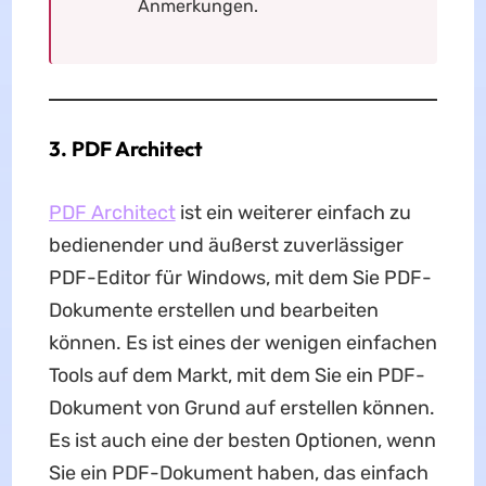
Anmerkungen.
3. PDF Architect
PDF Architect
ist ein weiterer einfach zu
bedienender und äußerst zuverlässiger
PDF-Editor für Windows, mit dem Sie PDF-
Dokumente erstellen und bearbeiten
können. Es ist eines der wenigen einfachen
Tools auf dem Markt, mit dem Sie ein PDF-
Dokument von Grund auf erstellen können.
Es ist auch eine der besten Optionen, wenn
Sie ein PDF-Dokument haben, das einfach