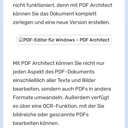
nicht funktioniert, denn mit PDF Architect
können Sie das Dokument komplett
zerlegen und eine neue Version erstellen.
Mit PDF Architect können Sie nicht nur
jeden Aspekt des PDF-Dokuments
einschließlich aller Texte und Bilder
bearbeiten, sondern auch PDFs in andere
Formate umwandeln. Außerdem verfügt
es über eine OCR-Funktion, mit der Sie
bildreiche oder gescannte PDFs
bearbeiten können.