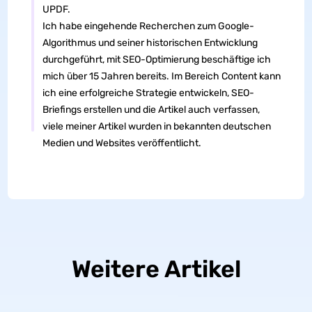
UPDF.
Ich habe eingehende Recherchen zum Google-
Algorithmus und seiner historischen Entwicklung
durchgeführt, mit SEO-Optimierung beschäftige ich
mich über 15 Jahren bereits. Im Bereich Content kann
ich eine erfolgreiche Strategie entwickeln, SEO-
Briefings erstellen und die Artikel auch verfassen,
viele meiner Artikel wurden in bekannten deutschen
Medien und Websites veröffentlicht.
Weitere Artikel