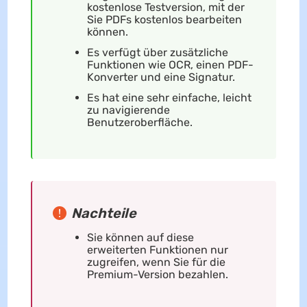
kostenlose Testversion, mit der
Sie PDFs kostenlos bearbeiten
können.
Es verfügt über zusätzliche
Funktionen wie OCR, einen PDF-
Konverter und eine Signatur.
Es hat eine sehr einfache, leicht
zu navigierende
Benutzeroberfläche.
Nachteile
Sie können auf diese
erweiterten Funktionen nur
zugreifen, wenn Sie für die
Premium-Version bezahlen.