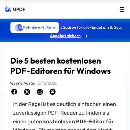
UPDF
Schulstart-Sale
: Sparen für alle · Endet am 8. Sep.
Angebot sichern
Die 5 besten kostenlosen
PDF-Editoren für Windows
Wayne Austin
2/12/2025
In der Regel ist es deutlich einfacher, einen
zuverlässigen PDF-Reader zu finden als
einen guten
kostenlosen PDF-Editor für