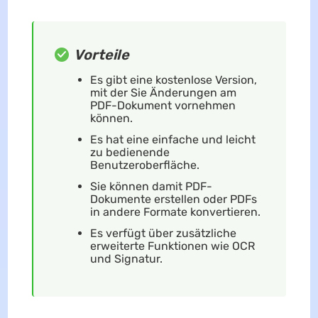
Vorteile
Es gibt eine kostenlose Version,
mit der Sie Änderungen am
PDF-Dokument vornehmen
können.
Es hat eine einfache und leicht
zu bedienende
Benutzeroberfläche.
Sie können damit PDF-
Dokumente erstellen oder PDFs
in andere Formate konvertieren.
Es verfügt über zusätzliche
erweiterte Funktionen wie OCR
und Signatur.