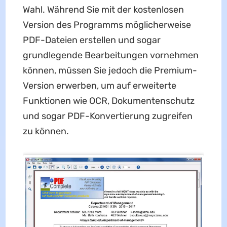
Wahl. Während Sie mit der kostenlosen
Version des Programms möglicherweise
PDF-Dateien erstellen und sogar
grundlegende Bearbeitungen vornehmen
können, müssen Sie jedoch die Premium-
Version erwerben, um auf erweiterte
Funktionen wie OCR, Dokumentenschutz
und sogar PDF-Konvertierung zugreifen
zu können.