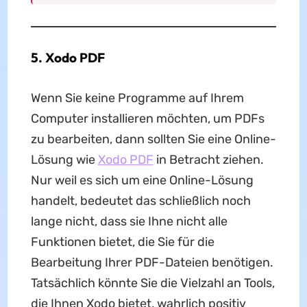
5. Xodo PDF
Wenn Sie keine Programme auf Ihrem
Computer installieren möchten, um PDFs
zu bearbeiten, dann sollten Sie eine Online-
Lösung wie
Xodo PDF
in Betracht ziehen.
Nur weil es sich um eine Online-Lösung
handelt, bedeutet das schließlich noch
lange nicht, dass sie Ihne nicht alle
Funktionen bietet, die Sie für die
Bearbeitung Ihrer PDF-Dateien benötigen.
Tatsächlich könnte Sie die Vielzahl an Tools,
die Ihnen Xodo bietet, wahrlich positiv