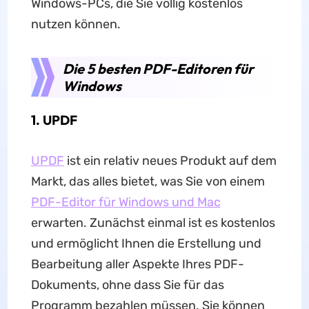
Windows-PCs, die Sie völlig kostenlos
nutzen können.
Die 5 besten PDF-Editoren für
Windows
1. UPDF
UPDF
ist ein relativ neues Produkt auf dem
Markt, das alles bietet, was Sie von einem
PDF-Editor für Windows und Mac
erwarten. Zunächst einmal ist es kostenlos
und ermöglicht Ihnen die Erstellung und
Bearbeitung aller Aspekte Ihres PDF-
Dokuments, ohne dass Sie für das
Programm bezahlen müssen. Sie können