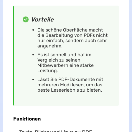
Vorteile
Die schöne Oberfläche macht
die Bearbeitung von PDFs nicht
nur einfach, sondern auch sehr
angenehm.
Es ist schnell und hat im
Vergleich zu seinen
Mitbewerbern eine starke
Leistung.
Lässt Sie PDF-Dokumente mit
mehreren Modi lesen, um das
beste Leseerlebnis zu bieten.
Funktionen