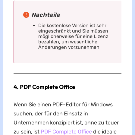
Nachteile
Die kostenlose Version ist sehr
eingeschränkt und Sie müssen
möglicherweise für eine Lizenz
bezahlen, um wesentliche
Änderungen vorzunehmen.
4. PDF Complete Office
Wenn Sie einen PDF-Editor für Windows
suchen, der für den Einsatz in
Unternehmen konzipiert ist, ohne zu teuer
zu sein, ist
PDF Complete Office
die ideale