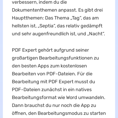
verbessern, indem du die
Dokumententhemen anpasst. Es gibt drei
Hauptthemen: Das Thema „Tag“, das am
hellsten ist, „Septia“, das relativ gedämpft
und sehr augenfreundlich ist, und „Nacht“.
PDF Expert gehört aufgrund seiner
großartigen Bearbeitungsfunktionen zu
den besten Apps zum kostenlosen
Bearbeiten von PDF-Dateien. Für die
Bearbeitung mit PDF Expert musst du
PDF-Dateien zunächst in ein natives
Bearbeitungsformat wie Word umwandeln.
Dann brauchst du nur noch die App zu
öffnen, den Bearbeitungsmodus zu starten