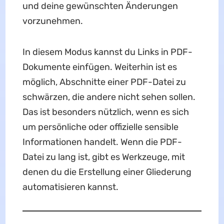
und deine gewünschten Änderungen
vorzunehmen.
In diesem Modus kannst du Links in PDF-
Dokumente einfügen. Weiterhin ist es
möglich, Abschnitte einer PDF-Datei zu
schwärzen, die andere nicht sehen sollen.
Das ist besonders nützlich, wenn es sich
um persönliche oder offizielle sensible
Informationen handelt. Wenn die PDF-
Datei zu lang ist, gibt es Werkzeuge, mit
denen du die Erstellung einer Gliederung
automatisieren kannst.