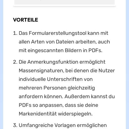
VORTEILE
Das Formularerstellungstool kann mit
allen Arten von Dateien arbeiten, auch
mit eingescannten Bildern in PDFs.
Die Anmerkungsfunktion ermöglicht
Massensignaturen, bei denen die Nutzer
individuelle Unterschriften von
mehreren Personen gleichzeitig
anfordern können. Außerdem kannst du
PDFs so anpassen, dass sie deine
Markenidentität widerspiegeln.
Umfangreiche Vorlagen ermöglichen