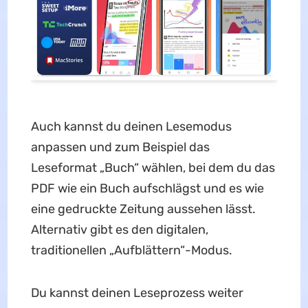
Auch kannst du deinen Lesemodus
anpassen und zum Beispiel das
Leseformat „Buch“ wählen, bei dem du das
PDF wie ein Buch aufschlägst und es wie
eine gedruckte Zeitung aussehen lässt.
Alternativ gibt es den digitalen,
traditionellen „Aufblättern“-Modus.
Du kannst deinen Leseprozess weiter