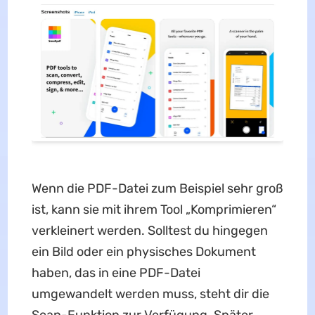
Wenn die PDF-Datei zum Beispiel sehr groß
ist, kann sie mit ihrem Tool „Komprimieren“
verkleinert werden. Solltest du hingegen
ein Bild oder ein physisches Dokument
haben, das in eine PDF-Datei
umgewandelt werden muss, steht dir die
Scan-Funktion zur Verfügung. Später