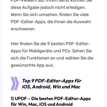
PDF-Viewern auf Ihrem Gerät können Sie
diese Aufgabe jedoch nicht erledigen.
Wenn Sie sich umsehen, finden Sie viele
PDF-Editor-Apps, die Ihnen die Auswahl
erschweren.
Hier finden Sie die 9 besten PDF-Editor-
Apps für Mobilgeräte und PCs. Sehen Sie
sich die Funktionen an und wählen Sie die
gewünschte App aus.
Top 9 PDF-Editor-Apps für
iOS, Android, Win und Mac
1) UPDF – Die besten PDF-Editor-Apps
für Win, Mac, iOS und Android