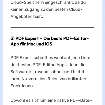
Cloud-Speichern eingeschränkt, da du
keinen Zugang zu den besten Cloud-
Angeboten hast.
3) PDF Expert – Die beste PDF-Editor-
App für Mac und iOS
PDF Expert schafft es wohl auf jede Liste
der besten PDF-Editor-Apps, denn die
Software ist rasend schnell und bietet
ihren Nutzern eine Reihe von brillanten
Funktionen.
Obwohl es sich um eine native PDF-Datei-