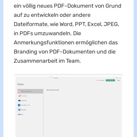
ein völlig neues PDF-Dokument von Grund
auf zu entwickeln oder andere
Dateiformate, wie Word, PPT, Excel, JPEG,
in PDFs umzuwandeln. Die
Anmerkungsfunktionen ermöglichen das
Branding von PDF-Dokumenten und die
Zusammenarbeit im Team.