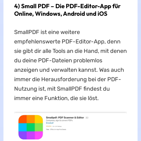
4) Small PDF – Die PDF-Editor-App für
Online, Windows, Android und iOS
SmallPDF ist eine weitere
empfehlenswerte PDF-Editor-App, denn
sie gibt dir alle Tools an die Hand, mit denen
du deine PDF-Dateien problemlos
anzeigen und verwalten kannst. Was auch
immer die Herausforderung bei der PDF-
Nutzung ist, mit SmallPDF findest du
immer eine Funktion, die sie löst.