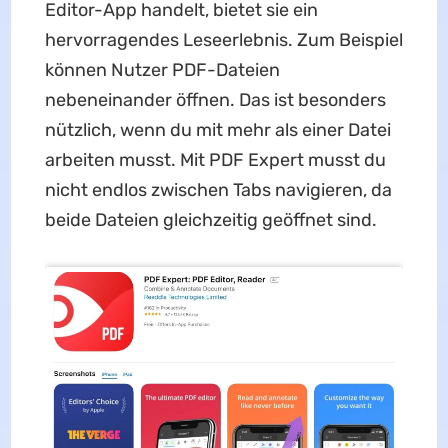
Editor-App handelt, bietet sie ein
hervorragendes Leseerlebnis. Zum Beispiel
können Nutzer PDF-Dateien
nebeneinander öffnen. Das ist besonders
nützlich, wenn du mit mehr als einer Datei
arbeiten musst. Mit PDF Expert musst du
nicht endlos zwischen Tabs navigieren, da
beide Dateien gleichzeitig geöffnet sind.