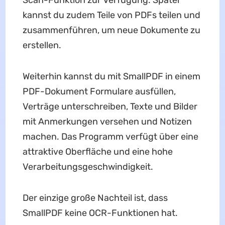
kannst du zudem Teile von PDFs teilen und
zusammenführen, um neue Dokumente zu
erstellen.
Weiterhin kannst du mit SmallPDF in einem
PDF-Dokument Formulare ausfüllen,
Verträge unterschreiben, Texte und Bilder
mit Anmerkungen versehen und Notizen
machen. Das Programm verfügt über eine
attraktive Oberfläche und eine hohe
Verarbeitungsgeschwindigkeit.
Der einzige große Nachteil ist, dass
SmallPDF keine OCR-Funktionen hat.