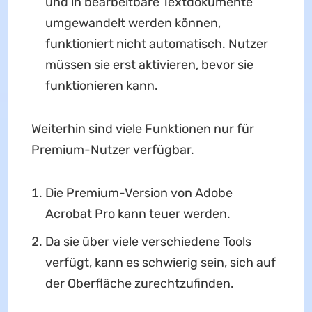
und in bearbeitbare Textdokumente
umgewandelt werden können,
funktioniert nicht automatisch. Nutzer
müssen sie erst aktivieren, bevor sie
funktionieren kann.
Weiterhin sind viele Funktionen nur für
Premium-Nutzer verfügbar.
Die Premium-Version von Adobe
Acrobat Pro kann teuer werden.
Da sie über viele verschiedene Tools
verfügt, kann es schwierig sein, sich auf
der Oberfläche zurechtzufinden.