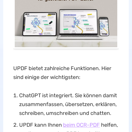
UPDF bietet zahlreiche Funktionen. Hier
sind einige der wichtigsten:
ChatGPT ist integriert. Sie können damit
zusammenfassen, übersetzen, erklären,
schreiben, umschreiben und chatten.
UPDF kann Ihnen
beim OCR-PDF
helfen,