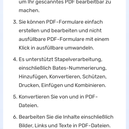
um Ihr gescanntes PDF bearbeitbar zu
machen.
Sie können PDF-Formulare einfach
erstellen und bearbeiten und nicht
ausfüllbare PDF-Formulare mit einem
Klick in ausfüllbare umwandeln.
Es unterstützt Stapelverarbeitung,
einschließlich Bates-Nummerierung,
Hinzufügen, Konvertieren, Schützen,
Drucken, Einfügen und Kombinieren.
Konvertieren Sie von und in PDF-
Dateien.
Bearbeiten Sie die Inhalte einschließlich
Bilder, Links und Texte in PDF-Dateien.