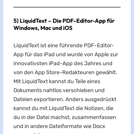
5) LiquidText – Die PDF-Editor-App für
Windows, Mac und iOS
LiquidText ist eine führende PDF-Editor-
App für das iPad und wurde von Apple zur
innovativsten iPad-App des Jahres und
von den App Store-Redakteuren gewählt.
Mit LiquidText kannst du Teile eines
Dokuments nahtlos verschieben und
Dateien exportieren. Anders ausgedrückt
kannst du mit LiquidText die Notizen, die
du in der Datei machst, zusammenfassen
und in andere Dateiformate wie Docx