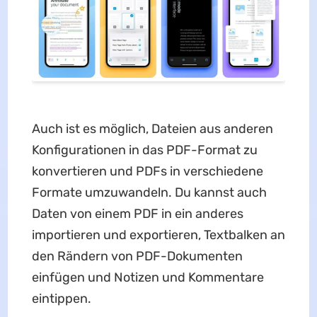
Auch ist es möglich, Dateien aus anderen
Konfigurationen in das PDF-Format zu
konvertieren und PDFs in verschiedene
Formate umzuwandeln. Du kannst auch
Daten von einem PDF in ein anderes
importieren und exportieren, Textbalken an
den Rändern von PDF-Dokumenten
einfügen und Notizen und Kommentare
eintippen.