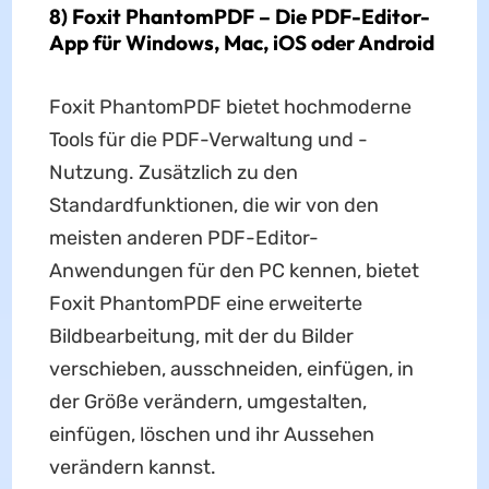
8) Foxit PhantomPDF – Die PDF-Editor-
App für Windows, Mac, iOS oder Android
Foxit PhantomPDF bietet hochmoderne
Tools für die PDF-Verwaltung und -
Nutzung. Zusätzlich zu den
Standardfunktionen, die wir von den
meisten anderen PDF-Editor-
Anwendungen für den PC kennen, bietet
Foxit PhantomPDF eine erweiterte
Bildbearbeitung, mit der du Bilder
verschieben, ausschneiden, einfügen, in
der Größe verändern, umgestalten,
einfügen, löschen und ihr Aussehen
verändern kannst.