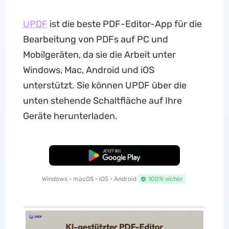
UPDF
ist die beste PDF-Editor-App für die
Bearbeitung von PDFs auf PC und
Mobilgeräten, da sie die Arbeit unter
Windows, Mac, Android und iOS
unterstützt. Sie können UPDF über die
unten stehende Schaltfläche auf Ihre
Geräte herunterladen.
Kostenloser Download
Windows • macOS • iOS • Android
100% sicher