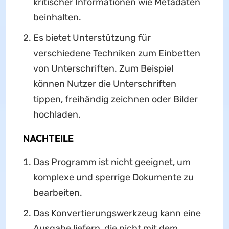
kritischer Informationen wie Metadaten
beinhalten.
Es bietet Unterstützung für
verschiedene Techniken zum Einbetten
von Unterschriften. Zum Beispiel
können Nutzer die Unterschriften
tippen, freihändig zeichnen oder Bilder
hochladen.
NACHTEILE
Das Programm ist nicht geeignet, um
komplexe und sperrige Dokumente zu
bearbeiten.
Das Konvertierungswerkzeug kann eine
Ausgabe liefern, die nicht mit dem