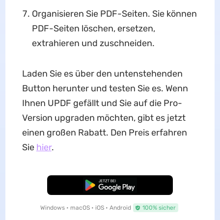
Organisieren Sie PDF-Seiten. Sie können
PDF-Seiten löschen, ersetzen,
extrahieren und zuschneiden.
Laden Sie es über den untenstehenden
Button herunter und testen Sie es. Wenn
Ihnen UPDF gefällt und Sie auf die Pro-
Version upgraden möchten, gibt es jetzt
einen großen Rabatt. Den Preis erfahren
Sie
hier
.
Kostenloser Download
Windows • macOS • iOS • Android
100% sicher