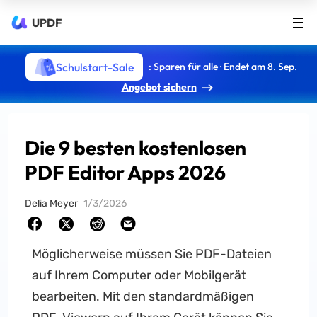
UPDF
Schulstart-Sale
: Sparen für alle · Endet am 8. Sep.
Angebot sichern
Die 9 besten kostenlosen
PDF Editor Apps 2026
Delia Meyer
1/3/2026
Möglicherweise müssen Sie PDF-Dateien
auf Ihrem Computer oder Mobilgerät
bearbeiten. Mit den standardmäßigen