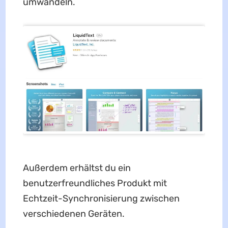
umwandeln.
Außerdem erhältst du ein
benutzerfreundliches Produkt mit
Echtzeit-Synchronisierung zwischen
verschiedenen Geräten.