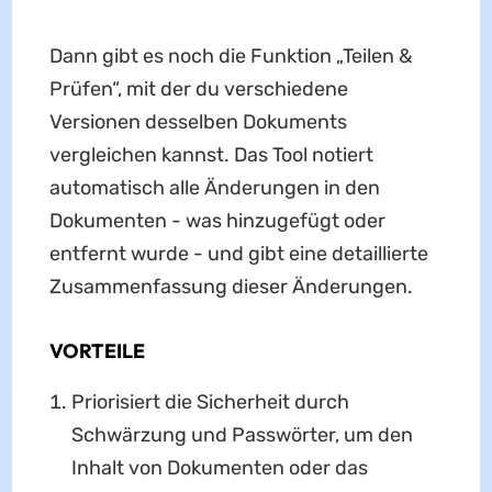
Dann gibt es noch die Funktion „Teilen &
Prüfen“, mit der du verschiedene
Versionen desselben Dokuments
vergleichen kannst. Das Tool notiert
automatisch alle Änderungen in den
Dokumenten - was hinzugefügt oder
entfernt wurde - und gibt eine detaillierte
Zusammenfassung dieser Änderungen.
VORTEILE
Priorisiert die Sicherheit durch
Schwärzung und Passwörter, um den
Inhalt von Dokumenten oder das