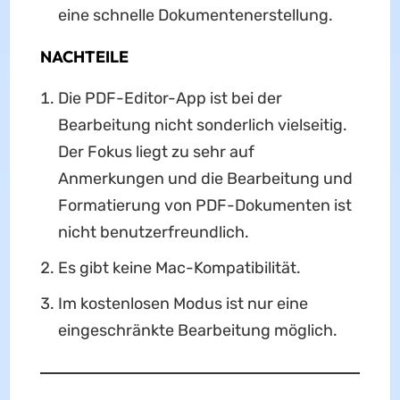
eine schnelle Dokumentenerstellung.
NACHTEILE
Die PDF-Editor-App ist bei der
Bearbeitung nicht sonderlich vielseitig.
Der Fokus liegt zu sehr auf
Anmerkungen und die Bearbeitung und
Formatierung von PDF-Dokumenten ist
nicht benutzerfreundlich.
Es gibt keine Mac-Kompatibilität.
Im kostenlosen Modus ist nur eine
eingeschränkte Bearbeitung möglich.