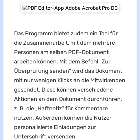
Das Programm bietet zudem ein Tool für
die Zusammenarbeit, mit dem mehrere
Personen am selben PDF-Dokument
arbeiten können. Mit dem Befehl „Zur
Überprüfung senden“ wird das Dokument
mit nur wenigen Klicks an die Mitwirkenden
gesendet. Diese können verschiedene
Aktionen an dem Dokument durchführen,
z. B. die „Haftnotiz“ für Kommentare
nutzen. Außerdem können die Nutzer
personalisierte Einladungen zur
Unterschrift versenden.