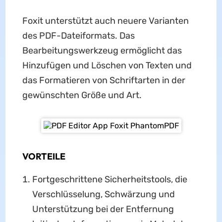
Foxit unterstützt auch neuere Varianten
des PDF-Dateiformats. Das
Bearbeitungswerkzeug ermöglicht das
Hinzufügen und Löschen von Texten und
das Formatieren von Schriftarten in der
gewünschten Größe und Art.
VORTEILE
Fortgeschrittene Sicherheitstools, die
Verschlüsselung, Schwärzung und
Unterstützung bei der Entfernung