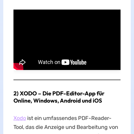
2) XODO – Die PDF-Editor-App für
Online, Windows, Android und iOS
Xodo
ist ein umfassendes PDF-Reader-
Tool, das die Anzeige und Bearbeitung von