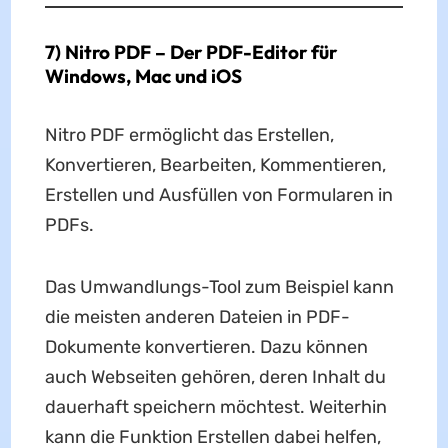
7) Nitro PDF – Der PDF-Editor für
Windows, Mac und iOS
Nitro PDF ermöglicht das Erstellen,
Konvertieren, Bearbeiten, Kommentieren,
Erstellen und Ausfüllen von Formularen in
PDFs.
Das Umwandlungs-Tool zum Beispiel kann
die meisten anderen Dateien in PDF-
Dokumente konvertieren. Dazu können
auch Webseiten gehören, deren Inhalt du
dauerhaft speichern möchtest. Weiterhin
kann die Funktion Erstellen dabei helfen,