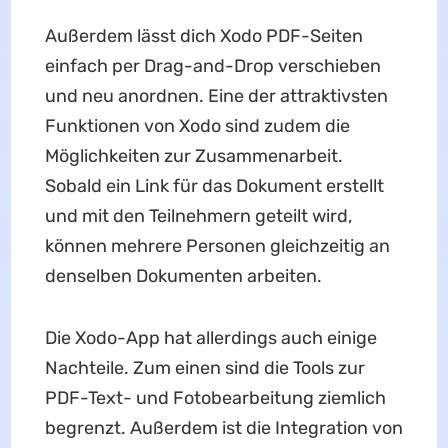
Außerdem lässt dich Xodo PDF-Seiten
einfach per Drag-and-Drop verschieben
und neu anordnen. Eine der attraktivsten
Funktionen von Xodo sind zudem die
Möglichkeiten zur Zusammenarbeit.
Sobald ein Link für das Dokument erstellt
und mit den Teilnehmern geteilt wird,
können mehrere Personen gleichzeitig an
denselben Dokumenten arbeiten.
Die Xodo-App hat allerdings auch einige
Nachteile. Zum einen sind die Tools zur
PDF-Text- und Fotobearbeitung ziemlich
begrenzt. Außerdem ist die Integration von