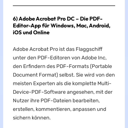
6) Adobe Acrobat Pro DC – Die PDF-
Editor-App für Windows, Mac, Android,
iOS und Online
Adobe Acrobat Pro ist das Flaggschiff
unter den PDF-Editoren von Adobe Inc,
den Erfindern des PDF-Formats (Portable
Document Format) selbst. Sie wird von den
meisten Experten als die komplette Multi-
Device-PDF-Software angesehen, mit der
Nutzer ihre PDF-Dateien bearbeiten,
erstellen, kommentieren, anpassen und
sichern können.