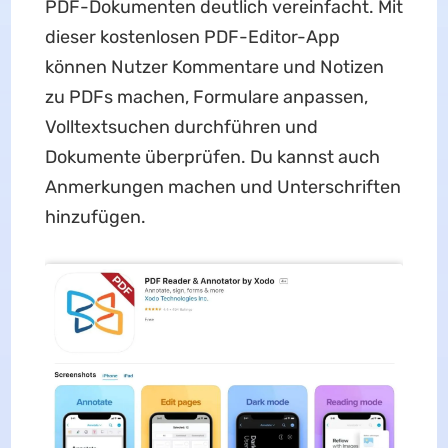
PDF-Dokumenten deutlich vereinfacht. Mit
dieser kostenlosen PDF-Editor-App
können Nutzer Kommentare und Notizen
zu PDFs machen, Formulare anpassen,
Volltextsuchen durchführen und
Dokumente überprüfen. Du kannst auch
Anmerkungen machen und Unterschriften
hinzufügen.