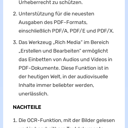
Urheberrecht zu schützen.
Unterstützung für die neuesten
Ausgaben des PDF-Formats,
einschließlich PDF/A, PDF/E und PDF/X.
Das Werkzeug „Rich Media“ im Bereich
„Erstellen und Bearbeiten“ ermöglicht
das Einbetten von Audios und Videos in
PDF-Dokumente. Diese Funktion ist in
der heutigen Welt, in der audiovisuelle
Inhalte immer beliebter werden,
unerlässlich.
NACHTEILE
Die OCR-Funktion, mit der Bilder gelesen