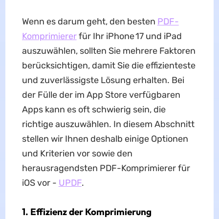
Wenn es darum geht, den besten
PDF-
Komprimierer
für Ihr iPhone 17 und iPad
auszuwählen, sollten Sie mehrere Faktoren
berücksichtigen, damit Sie die effizienteste
und zuverlässigste Lösung erhalten. Bei
der Fülle der im App Store verfügbaren
Apps kann es oft schwierig sein, die
richtige auszuwählen. In diesem Abschnitt
stellen wir Ihnen deshalb einige Optionen
und Kriterien vor sowie den
herausragendsten PDF-Komprimierer für
iOS vor -
UPDF
.
1. Effizienz der Komprimierung