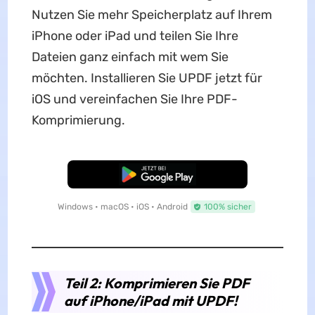
Nutzen Sie mehr Speicherplatz auf Ihrem
iPhone oder iPad und teilen Sie Ihre
Dateien ganz einfach mit wem Sie
möchten. Installieren Sie UPDF jetzt für
iOS und vereinfachen Sie Ihre PDF-
Komprimierung.
Kostenloser Download
Windows • macOS • iOS • Android
100% sicher
Teil 2: Komprimieren Sie PDF
auf iPhone/iPad mit UPDF!