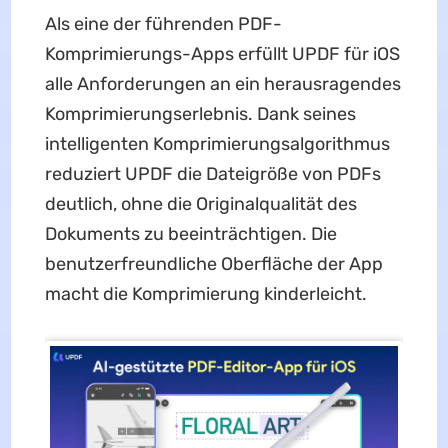
Als eine der führenden PDF-
Komprimierungs-Apps erfüllt UPDF für iOS
alle Anforderungen an ein herausragendes
Komprimierungserlebnis. Dank seines
intelligenten Komprimierungsalgorithmus
reduziert UPDF die Dateigröße von PDFs
deutlich, ohne die Originalqualität des
Dokuments zu beeinträchtigen. Die
benutzerfreundliche Oberfläche der App
macht die Komprimierung kinderleicht.