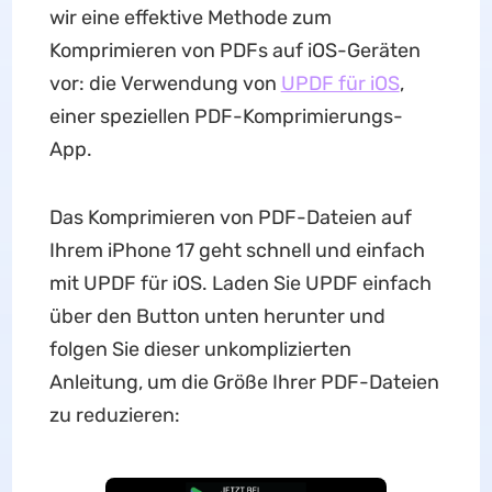
wir eine effektive Methode zum
Komprimieren von PDFs auf iOS-Geräten
vor: die Verwendung von
UPDF für iOS
,
einer speziellen PDF-Komprimierungs-
App.
Das Komprimieren von PDF-Dateien auf
Ihrem iPhone 17 geht schnell und einfach
mit UPDF für iOS. Laden Sie UPDF einfach
über den Button unten herunter und
folgen Sie dieser unkomplizierten
Anleitung, um die Größe Ihrer PDF-Dateien
zu reduzieren: