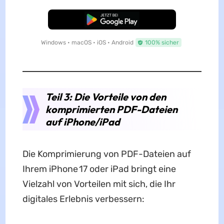
Kostenloser Download
Windows • macOS • iOS • Android
100% sicher
Teil 3: Die Vorteile von den
komprimierten PDF-Dateien
auf iPhone/iPad
Die Komprimierung von PDF-Dateien auf
Ihrem iPhone 17 oder iPad bringt eine
Vielzahl von Vorteilen mit sich, die Ihr
digitales Erlebnis verbessern: