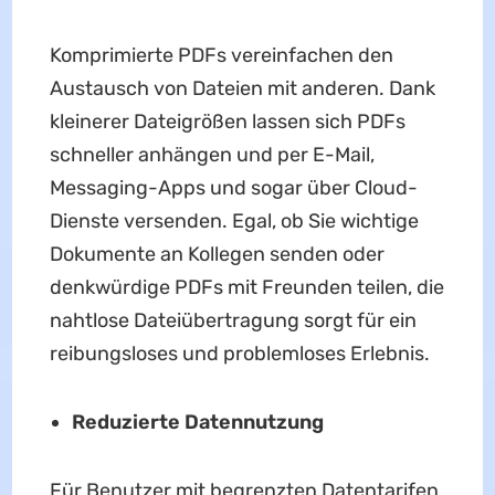
Komprimierte PDFs vereinfachen den
Austausch von Dateien mit anderen. Dank
kleinerer Dateigrößen lassen sich PDFs
schneller anhängen und per E-Mail,
Messaging-Apps und sogar über Cloud-
Dienste versenden. Egal, ob Sie wichtige
Dokumente an Kollegen senden oder
denkwürdige PDFs mit Freunden teilen, die
nahtlose Dateiübertragung sorgt für ein
reibungsloses und problemloses Erlebnis.
Reduzierte Datennutzung
Für Benutzer mit begrenzten Datentarifen