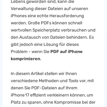
Lebens geworden sind, kann die
Verwaltung dieser Dateien auf unseren
iPhones eine echte Herausforderung
werden. Große PDFs können schnell
wertvollen Speicherplatz verbrauchen und
den Austausch von Dateien behindern. Es
gibt jedoch eine Lösung für dieses
Problem - wenn Sie
PDF auf iPhone
komprimieren
.
In diesem Artikel stellen wir Ihnen
verschiedene Methoden und Tools vor, mit
denen Sie PDF-Dateien auf Ihrem
iPhone 17 effizient verkleinern können, um
Platz zu sparen, ohne Kompromisse bei der