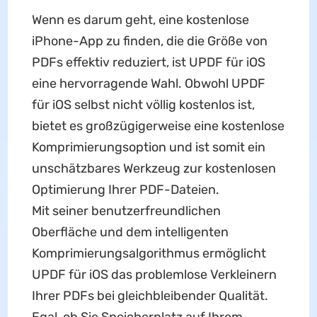
Wenn es darum geht, eine kostenlose
iPhone-App zu finden, die die Größe von
PDFs effektiv reduziert, ist UPDF für iOS
eine hervorragende Wahl. Obwohl UPDF
für iOS selbst nicht völlig kostenlos ist,
bietet es großzügigerweise eine kostenlose
Komprimierungsoption und ist somit ein
unschätzbares Werkzeug zur kostenlosen
Optimierung Ihrer PDF-Dateien.
Mit seiner benutzerfreundlichen
Oberfläche und dem intelligenten
Komprimierungsalgorithmus ermöglicht
UPDF für iOS das problemlose Verkleinern
Ihrer PDFs bei gleichbleibender Qualität.