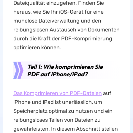
Dateiqualität einzugehen. Finden Sie
heraus, wie Sie Ihr iOS-Gerät für eine
mühelose Dateiverwaltung und den
reibungslosen Austausch von Dokumenten
durch die Kraft der PDF-Komprimierung
optimieren können.
Teil 1: Wie komprimieren Sie
PDF auf iPhone/iPad?
Das Komprimieren von PDF-Dateien
auf
iPhone und iPad ist unerlässlich, um
Speicherplatz optimal zu nutzen und ein
reibungsloses Teilen von Dateien zu
gewährleisten. In diesem Abschnitt stellen