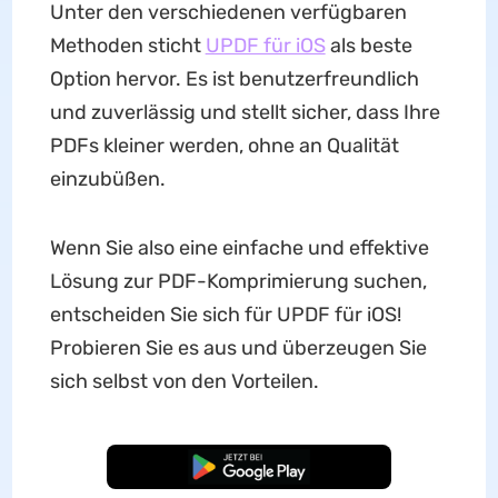
Unter den verschiedenen verfügbaren
Methoden sticht
UPDF für iOS
als beste
Option hervor. Es ist benutzerfreundlich
und zuverlässig und stellt sicher, dass Ihre
PDFs kleiner werden, ohne an Qualität
einzubüßen.
Wenn Sie also eine einfache und effektive
Lösung zur PDF-Komprimierung suchen,
entscheiden Sie sich für UPDF für iOS!
Probieren Sie es aus und überzeugen Sie
sich selbst von den Vorteilen.
Kostenloser Download