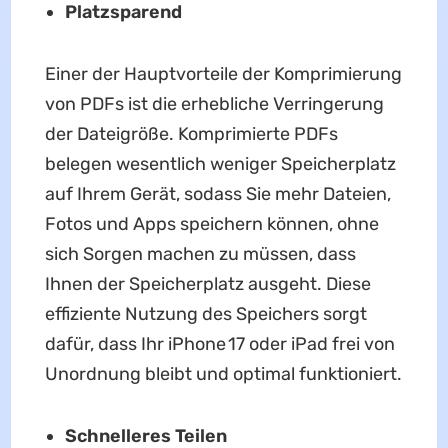
Platzsparend
Einer der Hauptvorteile der Komprimierung
von PDFs ist die erhebliche Verringerung
der Dateigröße. Komprimierte PDFs
belegen wesentlich weniger Speicherplatz
auf Ihrem Gerät, sodass Sie mehr Dateien,
Fotos und Apps speichern können, ohne
sich Sorgen machen zu müssen, dass
Ihnen der Speicherplatz ausgeht. Diese
effiziente Nutzung des Speichers sorgt
dafür, dass Ihr iPhone 17 oder iPad frei von
Unordnung bleibt und optimal funktioniert.
Schnelleres Teilen