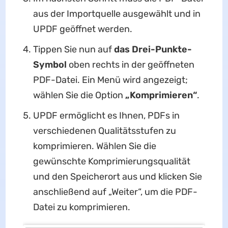
aus der Importquelle ausgewählt und in
UPDF geöffnet werden.
Tippen Sie nun auf
das Drei-Punkte-
Symbol
oben rechts in der geöffneten
PDF-Datei. Ein Menü wird angezeigt;
wählen Sie die Option
„Komprimieren“
.
UPDF ermöglicht es Ihnen, PDFs in
verschiedenen Qualitätsstufen zu
komprimieren. Wählen Sie die
gewünschte Komprimierungsqualität
und den Speicherort aus und klicken Sie
anschließend auf „Weiter“, um die PDF-
Datei zu komprimieren.