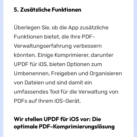
5. Zusätzliche Funktionen
Überlegen Sie, ob die App zusätzliche
Funktionen bietet, die Ihre PDF-
Verwaltungserfahrung verbessern
könnten. Einige Komprimierer, darunter
UPDF für iOS, bieten Optionen zum
Umbenennen, Freigeben und Organisieren
von Dateien und sind damit ein
umfassendes Tool für die Verwaltung von
PDFs auf Ihrem iOS-Gerät.
Wir stellen UPDF für iOS vor: Die
optimale PDF-Komprimierungslösung