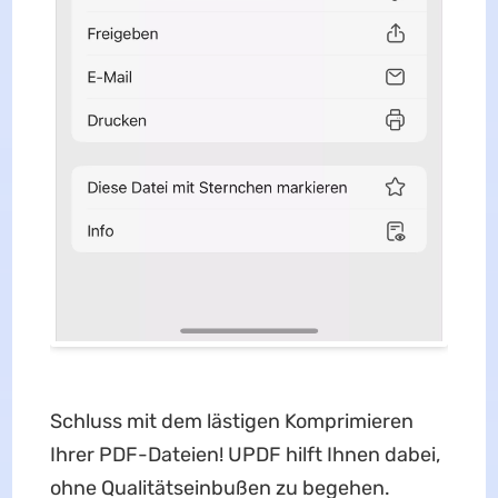
Schluss mit dem lästigen Komprimieren
Ihrer PDF-Dateien! UPDF hilft Ihnen dabei,
ohne Qualitätseinbußen zu begehen.