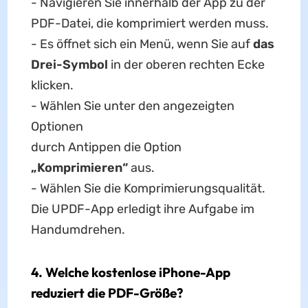
- Navigieren Sie innerhalb der App zu der
PDF-Datei, die komprimiert werden muss.
- Es öffnet sich ein Menü, wenn Sie auf
das
Drei-Symbol
in der oberen rechten Ecke
klicken.
- Wählen Sie unter den angezeigten
Optionen
durch Antippen die Option
„Komprimieren“
aus.
- Wählen Sie die Komprimierungsqualität.
Die UPDF-App erledigt ihre Aufgabe im
Handumdrehen.
4. Welche kostenlose iPhone-App
reduziert die PDF-Größe?