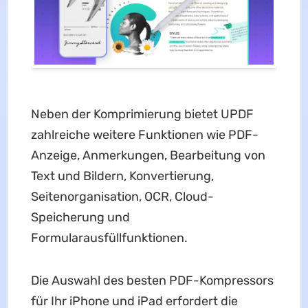
Neben der Komprimierung bietet UPDF
zahlreiche weitere Funktionen wie PDF-
Anzeige, Anmerkungen, Bearbeitung von
Text und Bildern, Konvertierung,
Seitenorganisation, OCR, Cloud-
Speicherung und
Formularausfüllfunktionen.
Die Auswahl des besten PDF-Kompressors
für Ihr iPhone und iPad erfordert die