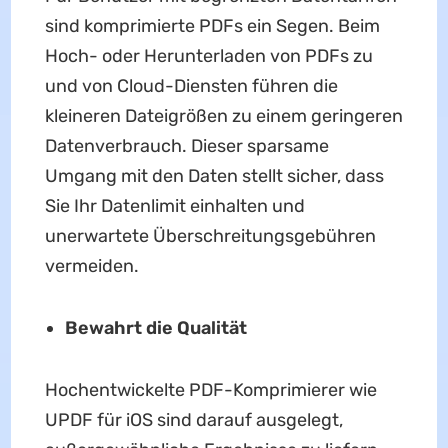
sind komprimierte PDFs ein Segen. Beim
Hoch- oder Herunterladen von PDFs zu
und von Cloud-Diensten führen die
kleineren Dateigrößen zu einem geringeren
Datenverbrauch. Dieser sparsame
Umgang mit den Daten stellt sicher, dass
Sie Ihr Datenlimit einhalten und
unerwartete Überschreitungsgebühren
vermeiden.
Bewahrt die Qualität
Hochentwickelte PDF-Komprimierer wie
UPDF für iOS sind darauf ausgelegt,