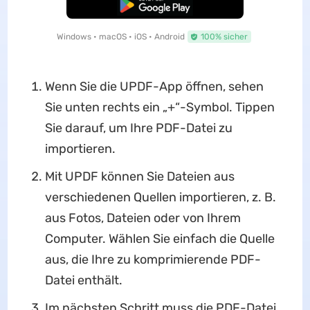
Kostenloser Download
Windows • macOS • iOS • Android
100% sicher
Wenn Sie die UPDF-App öffnen, sehen
Sie unten rechts ein „+“-Symbol. Tippen
Sie darauf, um Ihre PDF-Datei zu
importieren.
Mit UPDF können Sie Dateien aus
verschiedenen Quellen importieren, z. B.
aus Fotos, Dateien oder von Ihrem
Computer. Wählen Sie einfach die Quelle
aus, die Ihre zu komprimierende PDF-
Datei enthält.
Im nächsten Schritt muss die PDF-Datei