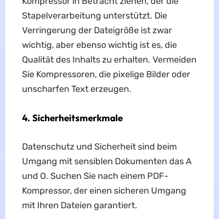
Kompressor in Betracht ziehen, der die
Stapelverarbeitung unterstützt. Die
Verringerung der Dateigröße ist zwar
wichtig, aber ebenso wichtig ist es, die
Qualität des Inhalts zu erhalten. Vermeiden
Sie Kompressoren, die pixelige Bilder oder
unscharfen Text erzeugen.
4. Sicherheitsmerkmale
Datenschutz und Sicherheit sind beim
Umgang mit sensiblen Dokumenten das A
und O. Suchen Sie nach einem PDF-
Kompressor, der einen sicheren Umgang
mit Ihren Dateien garantiert.