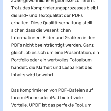
außergewöhnliche Ergebnisse zu liefern.
Trotz des Komprimierungsprozesses bleibt
die Bild- und Textqualität der PDFs
erhalten. Diese Qualitätserhaltung stellt
sicher, dass die wesentlichen
Informationen, Bilder und Grafiken in den
PDFs nicht beeinträchtigt werden. Ganz
gleich, ob es sich um eine Präsentation, ein
Portfolio oder ein wertvolles Fotoalbum
handelt, die Klarheit und Lesbarkeit des
Inhalts wird bewahrt.
Das Komprimieren von PDF-Dateien auf
Ihrem iPhone oder iPad bietet viele
Vorteile. UPDF ist das perfekte Tool, um