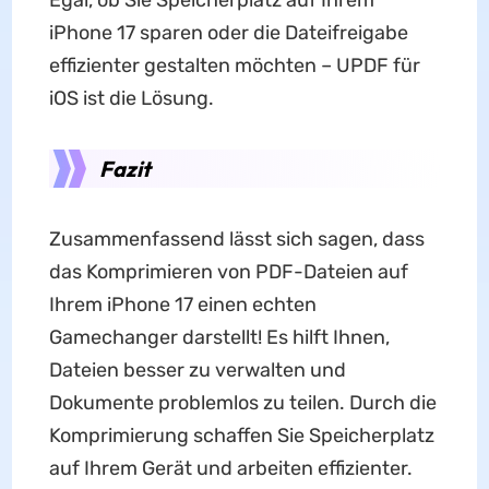
Egal, ob Sie Speicherplatz auf Ihrem
iPhone 17 sparen oder die Dateifreigabe
effizienter gestalten möchten – UPDF für
iOS ist die Lösung.
Fazit
Zusammenfassend lässt sich sagen, dass
das Komprimieren von PDF-Dateien auf
Ihrem iPhone 17 einen echten
Gamechanger darstellt! Es hilft Ihnen,
Dateien besser zu verwalten und
Dokumente problemlos zu teilen. Durch die
Komprimierung schaffen Sie Speicherplatz
auf Ihrem Gerät und arbeiten effizienter.