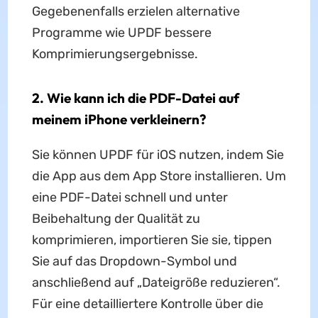
Gegebenenfalls erzielen alternative
Programme wie UPDF bessere
Komprimierungsergebnisse.
2. Wie kann ich die PDF-Datei auf
meinem iPhone verkleinern?
Sie können UPDF für iOS nutzen, indem Sie
die App aus dem App Store installieren. Um
eine PDF-Datei schnell und unter
Beibehaltung der Qualität zu
komprimieren, importieren Sie sie, tippen
Sie auf das Dropdown-Symbol und
anschließend auf „Dateigröße reduzieren“.
Für eine detailliertere Kontrolle über die