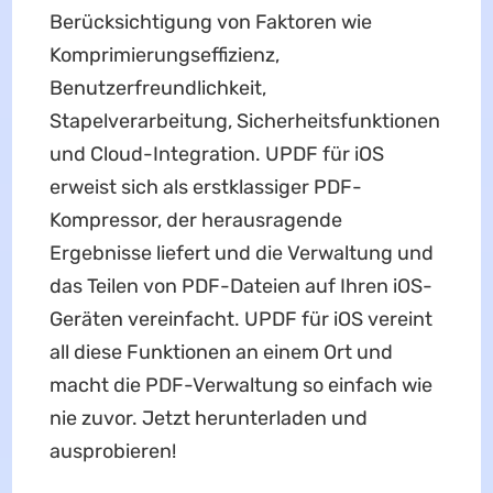
Berücksichtigung von Faktoren wie
Komprimierungseffizienz,
Benutzerfreundlichkeit,
Stapelverarbeitung, Sicherheitsfunktionen
und Cloud-Integration. UPDF für iOS
erweist sich als erstklassiger PDF-
Kompressor, der herausragende
Ergebnisse liefert und die Verwaltung und
das Teilen von PDF-Dateien auf Ihren iOS-
Geräten vereinfacht. UPDF für iOS vereint
all diese Funktionen an einem Ort und
macht die PDF-Verwaltung so einfach wie
nie zuvor. Jetzt herunterladen und
ausprobieren!