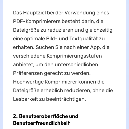
Das Hauptziel bei der Verwendung eines
PDF-Komprimierers besteht darin, die
Dateigröße zu reduzieren und gleichzeitig
eine optimale Bild- und Textqualität zu
erhalten. Suchen Sie nach einer App, die
verschiedene Komprimierungsstufen
anbietet, um den unterschiedlichen
Präferenzen gerecht zu werden.
Hochwertige Komprimierer können die
Dateigröße erheblich reduzieren, ohne die
Lesbarkeit zu beeinträchtigen.
2. Benutzeroberfläche und
Benutzerfreundlichkeit