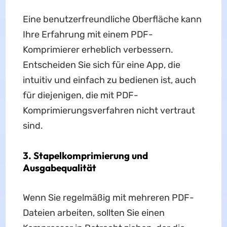
Eine benutzerfreundliche Oberfläche kann
Ihre Erfahrung mit einem PDF-
Komprimierer erheblich verbessern.
Entscheiden Sie sich für eine App, die
intuitiv und einfach zu bedienen ist, auch
für diejenigen, die mit PDF-
Komprimierungsverfahren nicht vertraut
sind.
3. Stapelkomprimierung und
Ausgabequalität
Wenn Sie regelmäßig mit mehreren PDF-
Dateien arbeiten, sollten Sie einen