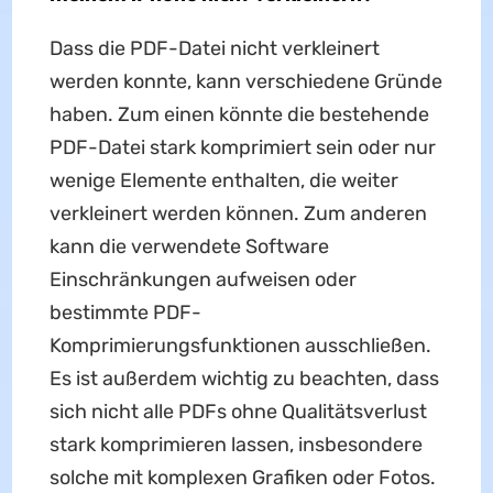
Dass die PDF-Datei nicht verkleinert
werden konnte, kann verschiedene Gründe
haben. Zum einen könnte die bestehende
PDF-Datei stark komprimiert sein oder nur
wenige Elemente enthalten, die weiter
verkleinert werden können. Zum anderen
kann die verwendete Software
Einschränkungen aufweisen oder
bestimmte PDF-
Komprimierungsfunktionen ausschließen.
Es ist außerdem wichtig zu beachten, dass
sich nicht alle PDFs ohne Qualitätsverlust
stark komprimieren lassen, insbesondere
solche mit komplexen Grafiken oder Fotos.