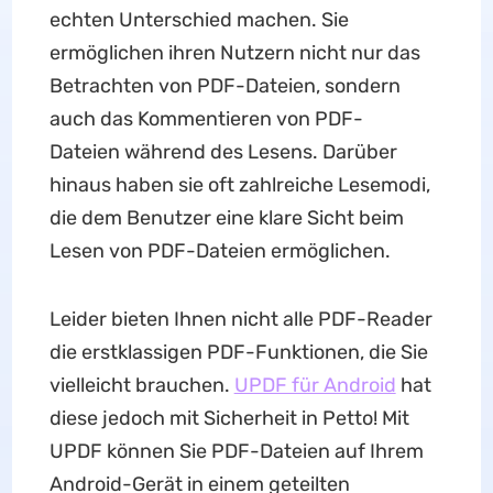
echten Unterschied machen. Sie
ermöglichen ihren Nutzern nicht nur das
Betrachten von PDF-Dateien, sondern
auch das Kommentieren von PDF-
Dateien während des Lesens. Darüber
hinaus haben sie oft zahlreiche Lesemodi,
die dem Benutzer eine klare Sicht beim
Lesen von PDF-Dateien ermöglichen.
Leider bieten Ihnen nicht alle PDF-Reader
die erstklassigen PDF-Funktionen, die Sie
vielleicht brauchen.
UPDF für Android
hat
diese jedoch mit Sicherheit in Petto! Mit
UPDF können Sie PDF-Dateien auf Ihrem
Android-Gerät in einem geteilten