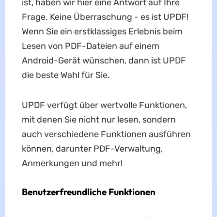
ist, haben wir hier eine Antwort auf Ihre
Frage. Keine Überraschung - es ist UPDF!
Wenn Sie ein erstklassiges Erlebnis beim
Lesen von PDF-Dateien auf einem
Android-Gerät wünschen, dann ist UPDF
die beste Wahl für Sie.
UPDF verfügt über wertvolle Funktionen,
mit denen Sie nicht nur lesen, sondern
auch verschiedene Funktionen ausführen
können, darunter PDF-Verwaltung,
Anmerkungen und mehr!
Benutzerfreundliche Funktionen