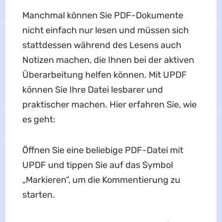
Manchmal können Sie PDF-Dokumente
nicht einfach nur lesen und müssen sich
stattdessen während des Lesens auch
Notizen machen, die Ihnen bei der aktiven
Überarbeitung helfen können. Mit UPDF
können Sie Ihre Datei lesbarer und
praktischer machen. Hier erfahren Sie, wie
es geht:
Öffnen Sie eine beliebige PDF-Datei mit
UPDF und tippen Sie auf das Symbol
„Markieren“, um die Kommentierung zu
starten.