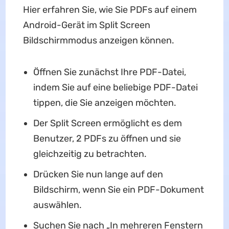
Hier erfahren Sie, wie Sie PDFs auf einem
Android-Gerät im Split Screen
Bildschirmmodus anzeigen können.
Öffnen Sie zunächst Ihre PDF-Datei,
indem Sie auf eine beliebige PDF-Datei
tippen, die Sie anzeigen möchten.
Der Split Screen ermöglicht es dem
Benutzer, 2 PDFs zu öffnen und sie
gleichzeitig zu betrachten.
Drücken Sie nun lange auf den
Bildschirm, wenn Sie ein PDF-Dokument
auswählen.
Suchen Sie nach „In mehreren Fenstern