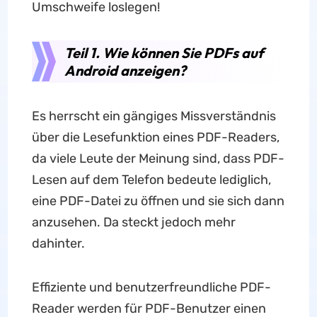
Umschweife loslegen!
Teil 1. Wie können Sie PDFs auf
Android anzeigen?
Es herrscht ein gängiges Missverständnis
über die Lesefunktion eines PDF-Readers,
da viele Leute der Meinung sind, dass PDF-
Lesen auf dem Telefon bedeute lediglich,
eine PDF-Datei zu öffnen und sie sich dann
anzusehen. Da steckt jedoch mehr
dahinter.
Effiziente und benutzerfreundliche PDF-
Reader werden für PDF-Benutzer einen