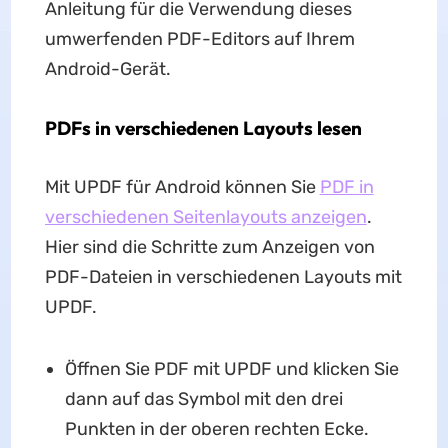
Anleitung für die Verwendung dieses
umwerfenden PDF-Editors auf Ihrem
Android-Gerät.
PDFs in verschiedenen Layouts lesen
Mit UPDF für Android können Sie
PDF in
verschiedenen Seitenlayouts anzeigen
.
Hier sind die Schritte zum Anzeigen von
PDF-Dateien in verschiedenen Layouts mit
UPDF.
Öffnen Sie PDF mit UPDF und klicken Sie
dann auf das Symbol mit den drei
Punkten in der oberen rechten Ecke.