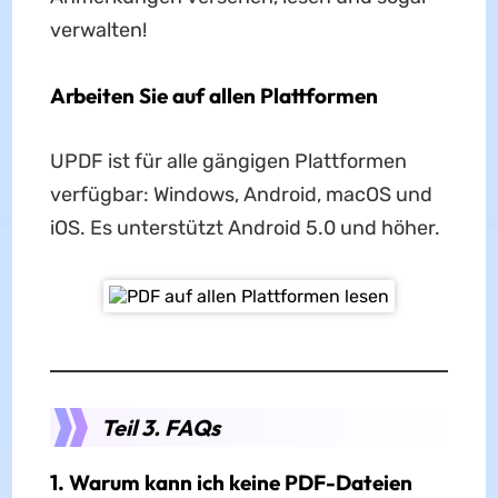
verwalten!
Arbeiten Sie auf allen Plattformen
UPDF ist für alle gängigen Plattformen
verfügbar: Windows, Android, macOS und
iOS. Es unterstützt Android 5.0 und höher.
Teil 3. FAQs
1. Warum kann ich keine PDF-Dateien