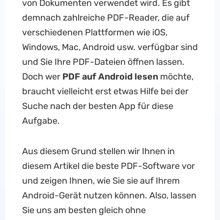
von Dokumenten verwendet wird. Es gibt
demnach zahlreiche PDF-Reader, die auf
verschiedenen Plattformen wie iOS,
Windows, Mac, Android usw. verfügbar sind
und Sie Ihre PDF-Dateien öffnen lassen.
Doch wer
PDF auf Android lesen
möchte,
braucht vielleicht erst etwas Hilfe bei der
Suche nach der besten App für diese
Aufgabe.
Aus diesem Grund stellen wir Ihnen in
diesem Artikel die beste PDF-Software vor
und zeigen Ihnen, wie Sie sie auf Ihrem
Android-Gerät nutzen können. Also, lassen
Sie uns am besten gleich ohne