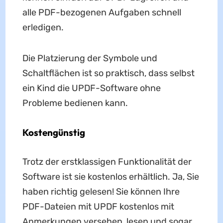
alle PDF-bezogenen Aufgaben schnell
erledigen.
Die Platzierung der Symbole und
Schaltflächen ist so praktisch, dass selbst
ein Kind die UPDF-Software ohne
Probleme bedienen kann.
Kostengünstig
Trotz der erstklassigen Funktionalität der
Software ist sie kostenlos erhältlich. Ja, Sie
haben richtig gelesen! Sie können Ihre
PDF-Dateien mit UPDF kostenlos mit
Anmerkungen versehen, lesen und sogar