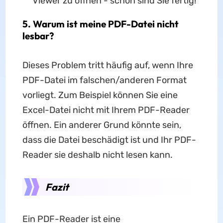
Viewer zu öffnen - schon sind Sie fertig!
5. Warum ist meine PDF-Datei nicht
lesbar?
Dieses Problem tritt häufig auf, wenn Ihre
PDF-Datei im falschen/anderen Format
vorliegt. Zum Beispiel können Sie eine
Excel-Datei nicht mit Ihrem PDF-Reader
öffnen. Ein anderer Grund könnte sein,
dass die Datei beschädigt ist und Ihr PDF-
Reader sie deshalb nicht lesen kann.
Fazit
Ein PDF-Reader ist eine