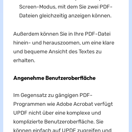
Screen-Modus, mit dem Sie zwei PDF-
Dateien gleichzeitig anzeigen können.
Außerdem können Sie in Ihre PDF-Datei
hinein- und herauszoomen, um eine klare
und bequeme Ansicht des Textes zu
erhalten.
Angenehme Benutzeroberfläche
Im Gegensatz zu gängigen PDF-
Programmen wie Adobe Acrobat verfügt
UPDF nicht über eine komplexe und
komplizierte Benutzeroberfläche. Sie
können einfach auf UPDF zugreifen und