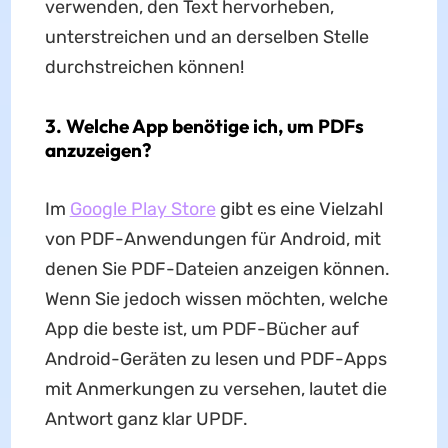
verwenden, den Text hervorheben,
unterstreichen und an derselben Stelle
durchstreichen können!
3. Welche App benötige ich, um PDFs
anzuzeigen?
Im
Google Play Store
gibt es eine Vielzahl
von PDF-Anwendungen für Android, mit
denen Sie PDF-Dateien anzeigen können.
Wenn Sie jedoch wissen möchten, welche
App die beste ist, um PDF-Bücher auf
Android-Geräten zu lesen und PDF-Apps
mit Anmerkungen zu versehen, lautet die
Antwort ganz klar UPDF.