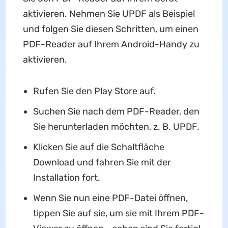
aktivieren. Nehmen Sie UPDF als Beispiel
und folgen Sie diesen Schritten, um einen
PDF-Reader auf Ihrem Android-Handy zu
aktivieren.
Rufen Sie den Play Store auf.
Suchen Sie nach dem PDF-Reader, den
Sie herunterladen möchten, z. B. UPDF.
Klicken Sie auf die Schaltfläche
Download und fahren Sie mit der
Installation fort.
Wenn Sie nun eine PDF-Datei öffnen,
tippen Sie auf sie, um sie mit Ihrem PDF-