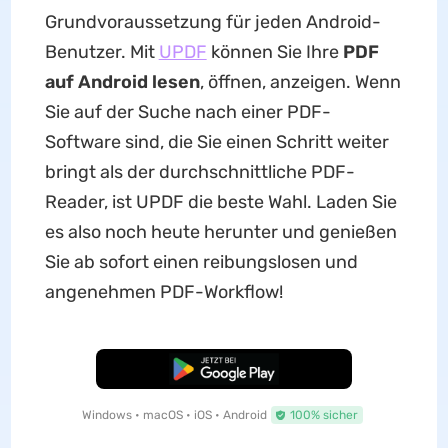
Grundvoraussetzung für jeden Android-
Benutzer. Mit
UPDF
können Sie Ihre
PDF
auf Android lesen
, öffnen, anzeigen. Wenn
Sie auf der Suche nach einer PDF-
Software sind, die Sie einen Schritt weiter
bringt als der durchschnittliche PDF-
Reader, ist UPDF die beste Wahl. Laden Sie
es also noch heute herunter und genießen
Sie ab sofort einen reibungslosen und
angenehmen PDF-Workflow!
Kostenloser Download
Windows • macOS • iOS • Android
100% sicher