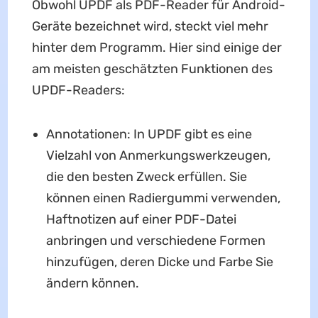
Obwohl UPDF als PDF-Reader für Android-
Geräte bezeichnet wird, steckt viel mehr
hinter dem Programm. Hier sind einige der
am meisten geschätzten Funktionen des
UPDF-Readers:
Annotationen: In UPDF gibt es eine
Vielzahl von Anmerkungswerkzeugen,
die den besten Zweck erfüllen. Sie
können einen Radiergummi verwenden,
Haftnotizen auf einer PDF-Datei
anbringen und verschiedene Formen
hinzufügen, deren Dicke und Farbe Sie
ändern können.