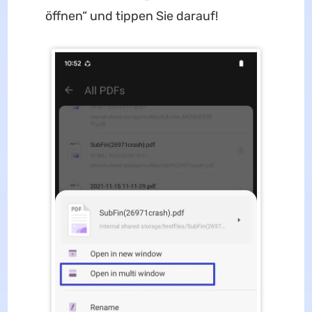
öffnen“ und tippen Sie darauf!