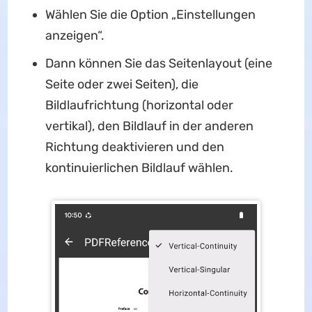
Wählen Sie die Option „Einstellungen
anzeigen“.
Dann können Sie das Seitenlayout (eine
Seite oder zwei Seiten), die
Bildlaufrichtung (horizontal oder
vertikal), den Bildlauf in der anderen
Richtung deaktivieren und den
kontinuierlichen Bildlauf wählen.