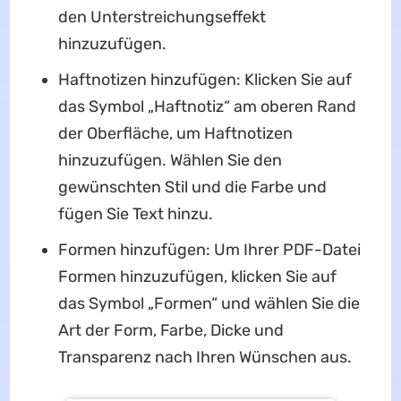
den Unterstreichungseffekt
hinzuzufügen.
Haftnotizen hinzufügen: Klicken Sie auf
das Symbol „Haftnotiz“ am oberen Rand
der Oberfläche, um Haftnotizen
hinzuzufügen. Wählen Sie den
gewünschten Stil und die Farbe und
fügen Sie Text hinzu.
Formen hinzufügen: Um Ihrer PDF-Datei
Formen hinzuzufügen, klicken Sie auf
das Symbol „Formen“ und wählen Sie die
Art der Form, Farbe, Dicke und
Transparenz nach Ihren Wünschen aus.