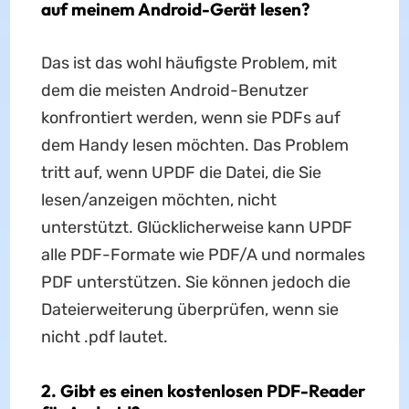
auf meinem Android-Gerät lesen?
Das ist das wohl häufigste Problem, mit
dem die meisten Android-Benutzer
konfrontiert werden, wenn sie PDFs auf
dem Handy lesen möchten. Das Problem
tritt auf, wenn UPDF die Datei, die Sie
lesen/anzeigen möchten, nicht
unterstützt. Glücklicherweise kann UPDF
alle PDF-Formate wie PDF/A und normales
PDF unterstützen. Sie können jedoch die
Dateierweiterung überprüfen, wenn sie
nicht .pdf lautet.
2. Gibt es einen kostenlosen PDF-Reader