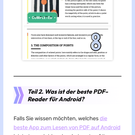
Teil 2. Was ist der beste PDF-
Reader für Android?
Falls Sie wissen möchten, welches
die
beste App zum Lesen von PDF auf Android