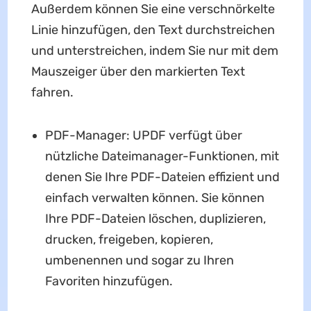
Außerdem können Sie eine verschnörkelte
Linie hinzufügen, den Text durchstreichen
und unterstreichen, indem Sie nur mit dem
Mauszeiger über den markierten Text
fahren.
PDF-Manager: UPDF verfügt über
nützliche Dateimanager-Funktionen, mit
denen Sie Ihre PDF-Dateien effizient und
einfach verwalten können. Sie können
Ihre PDF-Dateien löschen, duplizieren,
drucken, freigeben, kopieren,
umbenennen und sogar zu Ihren
Favoriten hinzufügen.