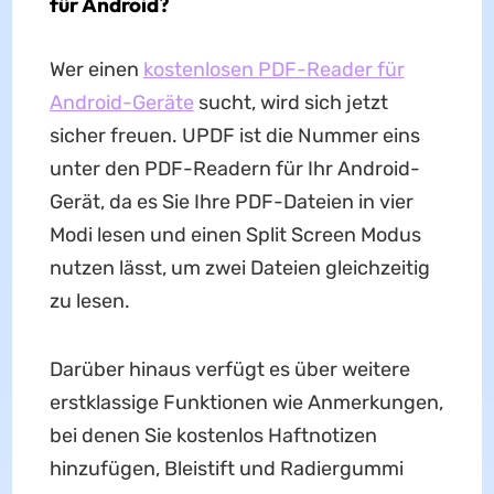
für Android?
Wer einen
kostenlosen PDF-Reader für
Android-Geräte
sucht, wird sich jetzt
sicher freuen. UPDF ist die Nummer eins
unter den PDF-Readern für Ihr Android-
Gerät, da es Sie Ihre PDF-Dateien in vier
Modi lesen und einen Split Screen Modus
nutzen lässt, um zwei Dateien gleichzeitig
zu lesen.
Darüber hinaus verfügt es über weitere
erstklassige Funktionen wie Anmerkungen,
bei denen Sie kostenlos Haftnotizen
hinzufügen, Bleistift und Radiergummi