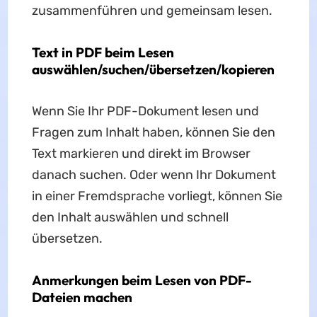
zusammenführen und gemeinsam lesen.
Text in PDF beim Lesen
auswählen/suchen/übersetzen/kopieren
Wenn Sie Ihr PDF-Dokument lesen und
Fragen zum Inhalt haben, können Sie den
Text markieren und direkt im Browser
danach suchen. Oder wenn Ihr Dokument
in einer Fremdsprache vorliegt, können Sie
den Inhalt auswählen und schnell
übersetzen.
Anmerkungen beim Lesen von PDF-
Dateien machen