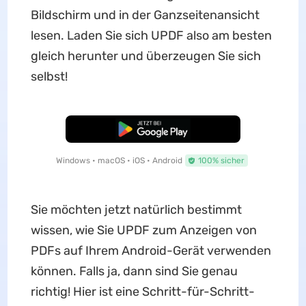
Bildschirm und in der Ganzseitenansicht
lesen. Laden Sie sich UPDF also am besten
gleich herunter und überzeugen Sie sich
selbst!
Kostenloser Download
Windows • macOS • iOS • Android
100% sicher
Sie möchten jetzt natürlich bestimmt
wissen, wie Sie UPDF zum Anzeigen von
PDFs auf Ihrem Android-Gerät verwenden
können. Falls ja, dann sind Sie genau
richtig! Hier ist eine Schritt-für-Schritt-