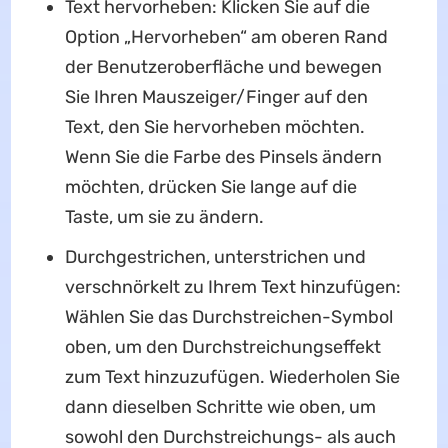
Text hervorheben: Klicken Sie auf die
Option „Hervorheben“ am oberen Rand
der Benutzeroberfläche und bewegen
Sie Ihren Mauszeiger/Finger auf den
Text, den Sie hervorheben möchten.
Wenn Sie die Farbe des Pinsels ändern
möchten, drücken Sie lange auf die
Taste, um sie zu ändern.
Durchgestrichen, unterstrichen und
verschnörkelt zu Ihrem Text hinzufügen:
Wählen Sie das Durchstreichen-Symbol
oben, um den Durchstreichungseffekt
zum Text hinzuzufügen. Wiederholen Sie
dann dieselben Schritte wie oben, um
sowohl den Durchstreichungs- als auch