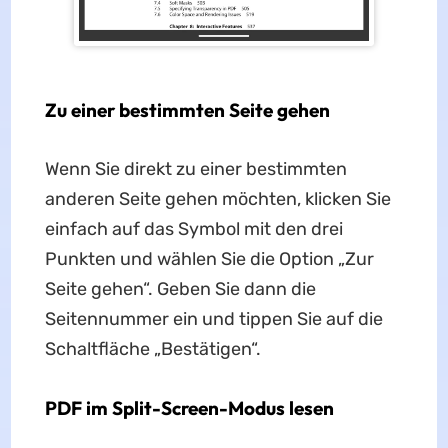
Zu einer bestimmten Seite gehen
Wenn Sie direkt zu einer bestimmten
anderen Seite gehen möchten, klicken Sie
einfach auf das Symbol mit den drei
Punkten und wählen Sie die Option „Zur
Seite gehen“. Geben Sie dann die
Seitennummer ein und tippen Sie auf die
Schaltfläche „Bestätigen“.
PDF im Split-Screen-Modus lesen