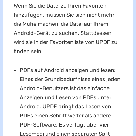
Wenn Sie die Datei zu Ihren Favoriten
hinzufügen, müssen Sie sich nicht mehr
die Mühe machen, die Datei auf Ihrem
Android-Gerät zu suchen. Stattdessen
wird sie in der Favoritenliste von UPDF zu
finden sein.
PDFs auf Android anzeigen und lesen:
Eines der Grundbedürfnisse eines jeden
Android-Benutzers ist das einfache
Anzeigen und Lesen von PDFs unter
Android. UPDF bringt das Lesen von
PDFs einen Schritt weiter als andere
PDF-Software. Es verfügt über vier
Lesemodi und einen separaten Split-