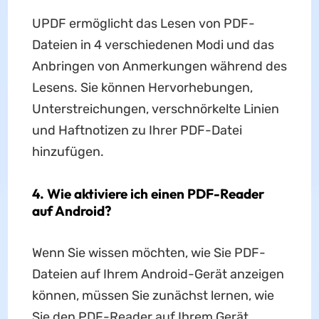
UPDF ermöglicht das Lesen von PDF-
Dateien in 4 verschiedenen Modi und das
Anbringen von Anmerkungen während des
Lesens. Sie können Hervorhebungen,
Unterstreichungen, verschnörkelte Linien
und Haftnotizen zu Ihrer PDF-Datei
hinzufügen.
4. Wie aktiviere ich einen PDF-Reader
auf Android?
Wenn Sie wissen möchten, wie Sie PDF-
Dateien auf Ihrem Android-Gerät anzeigen
können, müssen Sie zunächst lernen, wie
Sie den PDF-Reader auf Ihrem Gerät