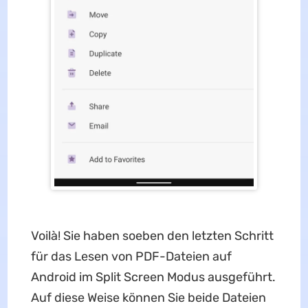
Voilà! Sie haben soeben den letzten Schritt
für das Lesen von PDF-Dateien auf
Android im Split Screen Modus ausgeführt.
Auf diese Weise können Sie beide Dateien