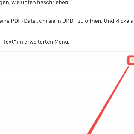
gen, wie unten beschrieben:
eine PDF-Datei, um sie in UPDF zu öffnen. Und klicke a
.
 „Text“ im erweiterten Menü.