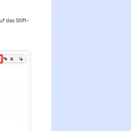
uf das Stift-