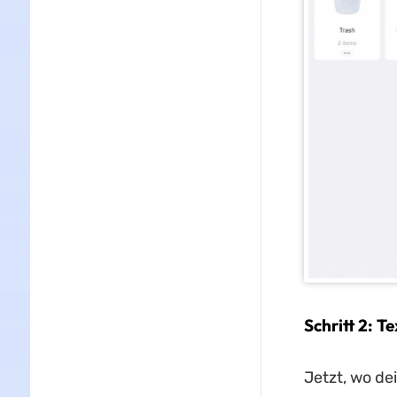
Schritt 2: 
Jetzt, wo de