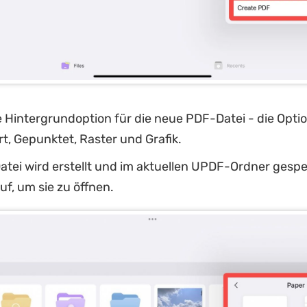
 Hintergrundoption für die neue PDF-Datei - die Opti
ert, Gepunktet, Raster und Grafik.
tei wird erstellt und im aktuellen UPDF-Ordner gespe
uf, um sie zu öffnen.