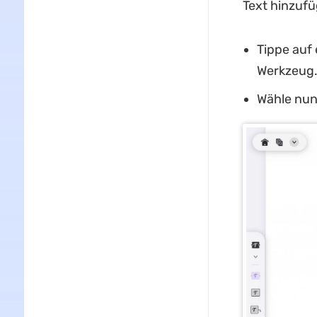
Text hinzufü
Tippe auf 
Werkzeug
Wähle nun