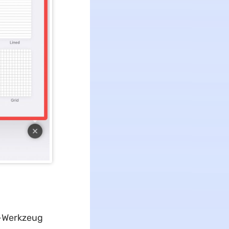
ft-Werkzeug