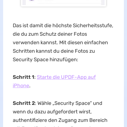
Das ist damit die höchste Sicherheitsstufe,
die du zum Schutz deiner Fotos
verwenden kannst. Mit diesen einfachen
Schritten kannst du deine Fotos zu
Security Space hinzufügen:
Schritt 1
:
Starte die UPDF-App auf
iPhone
.
Schritt 2
: Wähle „Security Space“ und
wenn du dazu aufgefordert wirst,
authentifiziere den Zugang zum Bereich