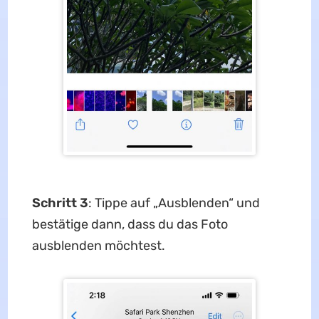
Schritt 3
: Tippe auf „Ausblenden“ und
bestätige dann, dass du das Foto
ausblenden möchtest.