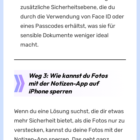
zusätzliche Sicherheitsebene, die du
durch die Verwendung von Face ID oder
eines Passcodes erhältst, was sie für
sensible Dokumente weniger ideal
macht.
Weg 3: Wie kannst du Fotos
mit der Notizen-App auf
iPhone sperren
Wenn du eine Lösung suchst, die dir etwas
mehr Sicherheit bietet, als die Fotos nur zu
verstecken, kannst du deine Fotos mit der
Notizen-App sperren. Das geht ganz