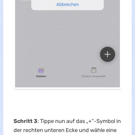
Schritt 3
: Tippe nun auf das „+“-Symbol in
der rechten unteren Ecke und wähle eine