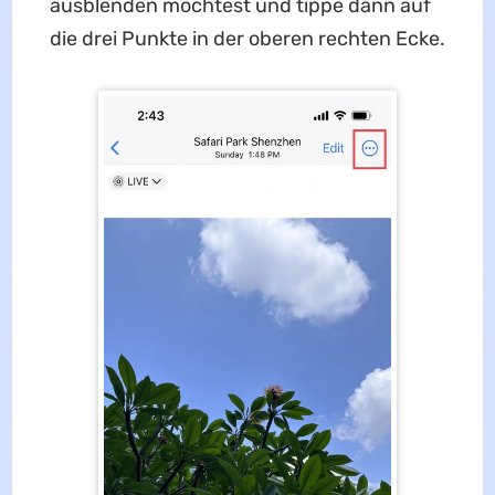
ausblenden möchtest und tippe dann auf
die drei Punkte in der oberen rechten Ecke.