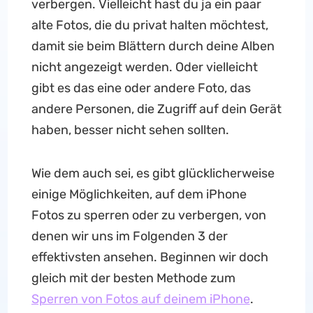
verbergen. Vielleicht hast du ja ein paar
alte Fotos, die du privat halten möchtest,
damit sie beim Blättern durch deine Alben
nicht angezeigt werden. Oder vielleicht
gibt es das eine oder andere Foto, das
andere Personen, die Zugriff auf dein Gerät
haben, besser nicht sehen sollten.
Wie dem auch sei, es gibt glücklicherweise
einige Möglichkeiten, auf dem iPhone
Fotos zu sperren oder zu verbergen, von
denen wir uns im Folgenden 3 der
effektivsten ansehen. Beginnen wir doch
gleich mit der besten Methode zum
Sperren von Fotos auf deinem iPhone
.