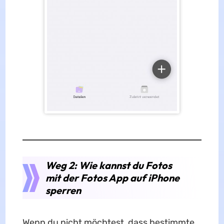
Weg 2: Wie kannst du Fotos
mit der Fotos App auf iPhone
sperren
Wenn du nicht möchtest, dass bestimmte