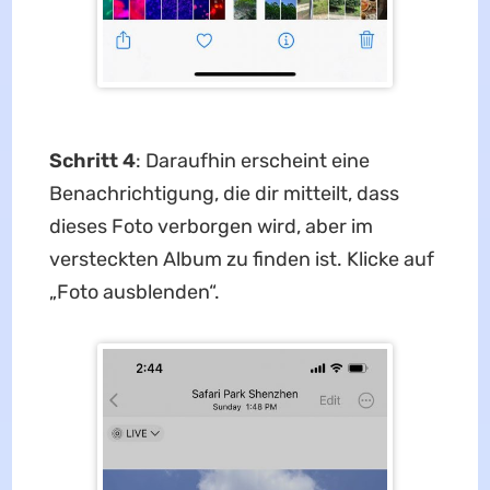
Schritt 4
: Daraufhin erscheint eine
Benachrichtigung, die dir mitteilt, dass
dieses Foto verborgen wird, aber im
versteckten Album zu finden ist. Klicke auf
„Foto ausblenden“.