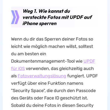
Weg 1. Wie kannst du
versteckte Fotos mit UPDF auf
iPhone sperren
Wenn du dir das Sperren deiner Fotos so
leicht wie möglich machen willst, solltest
du am besten ein
Dokumentenmanagement-Tool wie
UPDF
für iOS
verwenden, das gleichzeitig auch
als
Fotoverwaltungslösung
fungiert. UPDF
verfügt über eine Funktion namens
"Security Space", die durch den Passcode
des Geräts oder Face ID geschützt ist.
Sobald du deine Fotos in diesen Security