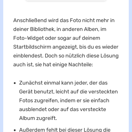
Anschließend wird das Foto nicht mehr in
deiner Bibliothek, in anderen Alben, im
Foto-Widget oder sogar auf deinem
Startbildschirm angezeigt, bis du es wieder
einblendest. Doch so nützlich diese Lösung
auch ist, sie hat einige Nachteile:
Zunächst einmal kann jeder, der das
Gerät benutzt, leicht auf die versteckten
Fotos zugreifen, indem er sie einfach
ausblendet oder auf das versteckte
Album zugreift.
Außerdem fehlt bei dieser Lösung die