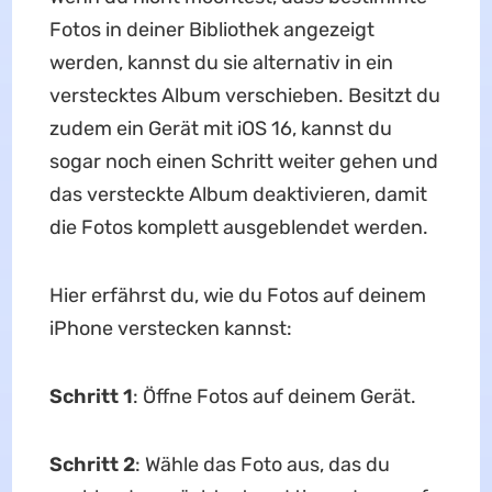
Fotos in deiner Bibliothek angezeigt
werden, kannst du sie alternativ in ein
verstecktes Album verschieben. Besitzt du
zudem ein Gerät mit iOS 16, kannst du
sogar noch einen Schritt weiter gehen und
das versteckte Album deaktivieren, damit
die Fotos komplett ausgeblendet werden.
Hier erfährst du, wie du Fotos auf deinem
iPhone verstecken kannst:
Schritt 1
: Öffne Fotos auf deinem Gerät.
Schritt 2
: Wähle das Foto aus, das du