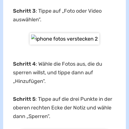
Schritt 3
: Tippe auf „Foto oder Video
auswählen“.
Schritt 4
: Wähle die Fotos aus, die du
sperren willst, und tippe dann auf
„Hinzufügen“.
Schritt 5
: Tippe auf die drei Punkte in der
oberen rechten Ecke der Notiz und wähle
dann „Sperren“.