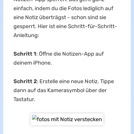
einfach, indem du die Fotos lediglich auf
eine Notiz überträgst - schon sind sie
gesperrt. Hier ist eine Schritt-für-Schritt-
Anleitung:
Schritt 1
: Öffne die Notizen-App auf
deinem iPhone.
Schritt 2
: Erstelle eine neue Notiz. Tippe
dann auf das Kamerasymbol über der
Tastatur.