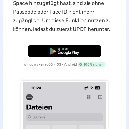
Space hinzugefügt hast, sind sie ohne
Passcode oder Face ID nicht mehr
zugänglich. Um diese Funktion nutzen zu
können, ladest du zuerst UPDF herunter.
Kostenloser Download
Windows • macOS • iOS • Android
100% sicher