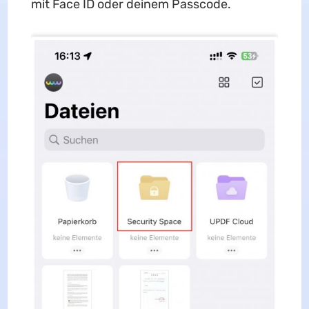
mit Face ID oder deinem Passcode.