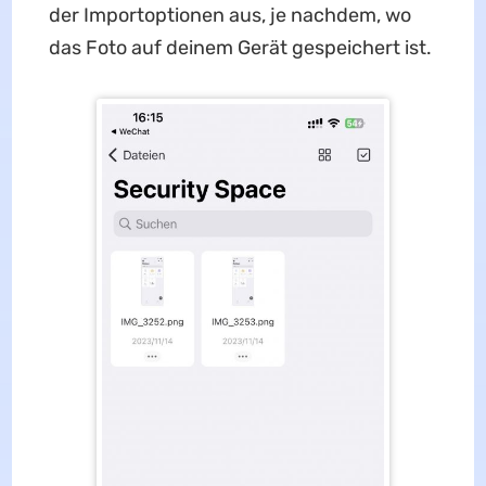
der Importoptionen aus, je nachdem, wo
das Foto auf deinem Gerät gespeichert ist.