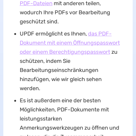
PDF-Dateien
mit anderen teilen,
wodurch Ihre PDFs vor Bearbeitung
geschützt sind.
UPDF ermöglicht es Ihnen,
das PDF-
Dokument mit einem Öffnungspasswort
oder einem Berechtigungspasswort
zu
schützen, indem Sie
Bearbeitungseinschränkungen
hinzufügen, wie wir gleich sehen
werden.
Es ist außerdem eine der besten
Möglichkeiten, PDF-Dokumente mit
leistungsstarken
Anmerkungswerkzeugen zu öffnen und