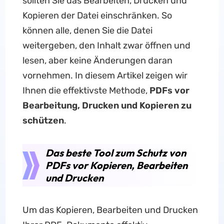
sollten Sie das Bearbeiten, Drucken und
Kopieren der Datei einschränken. So
können alle, denen Sie die Datei
weitergeben, den Inhalt zwar öffnen und
lesen, aber keine Änderungen daran
vornehmen. In diesem Artikel zeigen wir
Ihnen die effektivste Methode,
PDFs vor
Bearbeitung, Drucken und Kopieren zu
schützen
.
Das beste Tool zum Schutz von
PDFs vor Kopieren, Bearbeiten
und Drucken
Um das Kopieren, Bearbeiten und Drucken