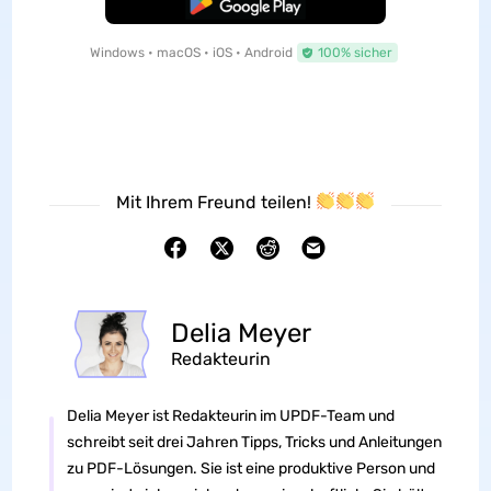
Kostenloser Download
Windows • macOS • iOS • Android
100% sicher
Mit Ihrem Freund teilen!
Delia Meyer
Redakteurin
Delia Meyer ist Redakteurin im UPDF-Team und
schreibt seit drei Jahren Tipps, Tricks und Anleitungen
zu PDF-Lösungen. Sie ist eine produktive Person und