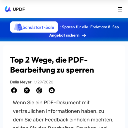
UPDF
Schulstart-Sale
: Sparen für alle · Endet am 8. Sep.
Angebot sichern
Top 2 Wege, die PDF-
Bearbeitung zu sperren
Delia Meyer
1/29/2026
Wenn Sie ein PDF-Dokument mit
vertraulichen Informationen haben, zu
dem Sie aber Feedback einholen möchten,