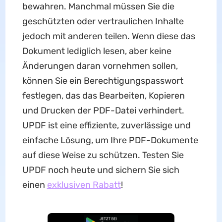
bewahren. Manchmal müssen Sie die
geschützten oder vertraulichen Inhalte
jedoch mit anderen teilen. Wenn diese das
Dokument lediglich lesen, aber keine
Änderungen daran vornehmen sollen,
können Sie ein Berechtigungspasswort
festlegen, das das Bearbeiten, Kopieren
und Drucken der PDF-Datei verhindert.
UPDF ist eine effiziente, zuverlässige und
einfache Lösung, um Ihre PDF-Dokumente
auf diese Weise zu schützen. Testen Sie
UPDF noch heute und sichern Sie sich
einen
exklusiven Rabatt
!