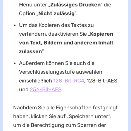
Menü unter „
Zulässiges Drucken
“ die
Option „
Nicht zulässig
“.
Um das Kopieren des Textes zu
verhindern, deaktivieren Sie „
Kopieren
von Text, Bildern und anderem Inhalt
zulassen
“.
Außerdem können Sie auch die
Verschlüsselungsstufe auswählen,
einschließlich
128-Bit-RC4
, 128-Bit-AES
und
256-Bit-AES
.
Nachdem Sie alle Eigenschaften festgelegt
haben, klicken Sie auf „Speichern unter“,
um die Berechtigung zum Sperren der