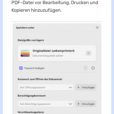
PDF-Datei vor Bearbeitung, Drucken und
Kopieren hinzuzufügen.