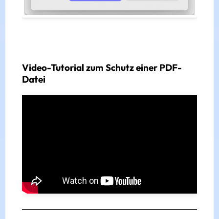
Video-Tutorial zum Schutz einer PDF-
Datei