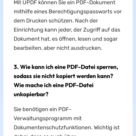
Mit UPDF können Sie ein PDF-Dokument
mithilfe eines Berechtigungspassworts vor
dem Drucken schützen. Nach der
Einrichtung kann jeder, der Zugriff auf das
Dokument hat, es öffnen, lesen und sogar
bearbeiten, aber nicht ausdrucken.
3. Wie kann ich eine PDF-Datei sperren,
sodass sie nicht kopiert werden kann?
Wie mache ich eine PDF-Datei
unkopierbar?
Sie benötigen ein PDF-
Verwaltungsprogramm mit
Dokumentenschutzfunktionen. Wichtig ist