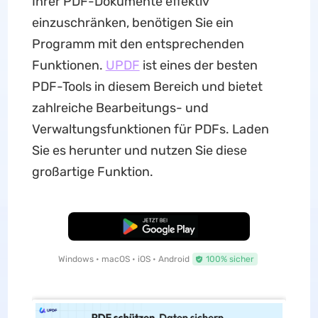
Ihrer PDF-Dokumente effektiv
einzuschränken, benötigen Sie ein
Programm mit den entsprechenden
Funktionen.
UPDF
ist eines der besten
PDF-Tools in diesem Bereich und bietet
zahlreiche Bearbeitungs- und
Verwaltungsfunktionen für PDFs. Laden
Sie es herunter und nutzen Sie diese
großartige Funktion.
Kostenloser Download
Windows • macOS • iOS • Android
100% sicher