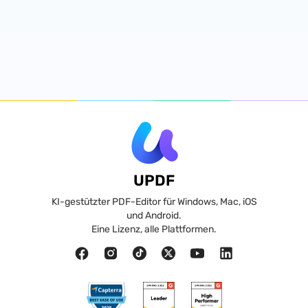
UPDF
KI-gestützter PDF-Editor für Windows, Mac, iOS
und Android.
Eine Lizenz, alle Plattformen.