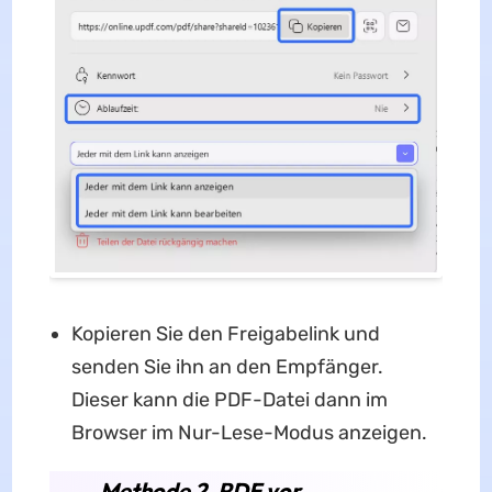
Kopieren Sie den Freigabelink und
senden Sie ihn an den Empfänger.
Dieser kann die PDF-Datei dann im
Browser im Nur-Lese-Modus anzeigen.
Methode 2. PDF vor