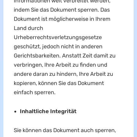
Informationen weit verbreitet werden,
indem Sie das Dokument sperren. Das
Dokument ist möglicherweise in Ihrem
Land durch
Urheberrechtsverletzungsgesetze
geschützt, jedoch nicht in anderen
Gerichtsbarkeiten. Anstatt Zeit damit zu
verbringen, Ihre Arbeit zu finden und
andere daran zu hindern, Ihre Arbeit zu
kopieren, können Sie das Dokument
einfach sperren.
Inhaltliche Integrität
Sie können das Dokument auch sperren,