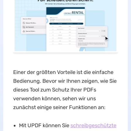
Einer der größten Vorteile ist die einfache
Bedienung. Bevor wir Ihnen zeigen, wie Sie
dieses Tool zum Schutz Ihrer PDFs
verwenden können, sehen wir uns
zunächst einige seiner Funktionen an:
Mit UPDF können Sie
schreibgeschützte