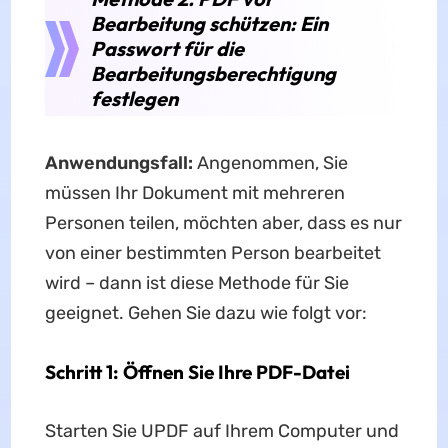
Bearbeitung schützen: Ein
Passwort für die
Bearbeitungsberechtigung
festlegen
Anwendungsfall:
Angenommen, Sie
müssen Ihr Dokument mit mehreren
Personen teilen, möchten aber, dass es nur
von einer bestimmten Person bearbeitet
wird – dann ist diese Methode für Sie
geeignet. Gehen Sie dazu wie folgt vor:
Schritt 1: Öffnen Sie Ihre PDF-Datei
Starten Sie UPDF auf Ihrem Computer und