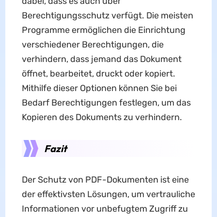
dabei, dass es auch über
Berechtigungsschutz verfügt. Die meisten
Programme ermöglichen die Einrichtung
verschiedener Berechtigungen, die
verhindern, dass jemand das Dokument
öffnet, bearbeitet, druckt oder kopiert.
Mithilfe dieser Optionen können Sie bei
Bedarf Berechtigungen festlegen, um das
Kopieren des Dokuments zu verhindern.
Fazit
Der Schutz von PDF-Dokumenten ist eine
der effektivsten Lösungen, um vertrauliche
Informationen vor unbefugtem Zugriff zu