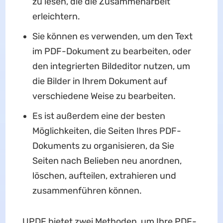
zu lesen, die die Zusammenarbeit
erleichtern.
Sie können es verwenden, um den Text
im PDF-Dokument zu bearbeiten, oder
den integrierten Bildeditor nutzen, um
die Bilder in Ihrem Dokument auf
verschiedene Weise zu bearbeiten.
Es ist außerdem eine der besten
Möglichkeiten, die Seiten Ihres PDF-
Dokuments zu organisieren, da Sie
Seiten nach Belieben neu anordnen,
löschen, aufteilen, extrahieren und
zusammenführen können.
UPDF bietet zwei Methoden, um Ihre PDF-