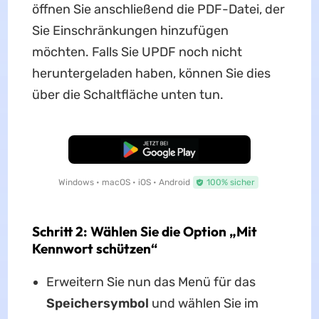
öffnen Sie anschließend die PDF-Datei, der
Sie Einschränkungen hinzufügen
möchten. Falls Sie UPDF noch nicht
heruntergeladen haben, können Sie dies
über die Schaltfläche unten tun.
Kostenloser Download
Windows • macOS • iOS • Android
100% sicher
Schritt 2: Wählen Sie die Option „Mit
Kennwort schützen“
Erweitern Sie nun das Menü für das
Speichersymbol
und wählen Sie im