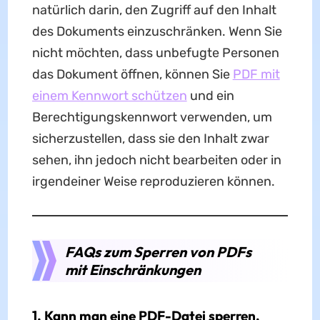
natürlich darin, den Zugriff auf den Inhalt
des Dokuments einzuschränken. Wenn Sie
nicht möchten, dass unbefugte Personen
das Dokument öffnen, können Sie
PDF mit
einem Kennwort schützen
und ein
Berechtigungskennwort verwenden, um
sicherzustellen, dass sie den Inhalt zwar
sehen, ihn jedoch nicht bearbeiten oder in
irgendeiner Weise reproduzieren können.
FAQs zum Sperren von PDFs
mit Einschränkungen
1. Kann man eine PDF-Datei sperren,