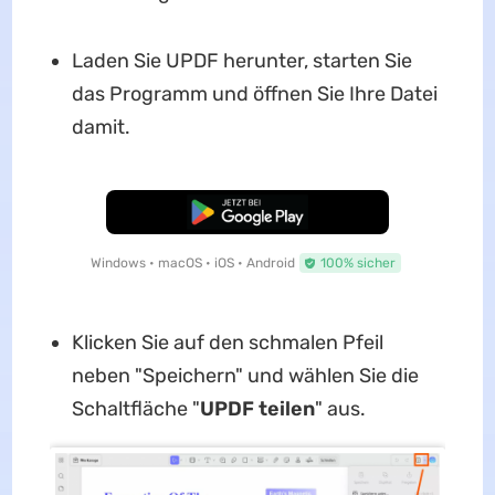
Laden Sie UPDF herunter, starten Sie
das Programm und öffnen Sie Ihre Datei
damit.
Kostenloser Download
Windows • macOS • iOS • Android
100% sicher
Klicken Sie auf den schmalen Pfeil
neben "Speichern" und wählen Sie die
Schaltfläche "
UPDF teilen
" aus.