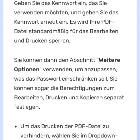
Geben Sie das Kennwort ein, das Sie
verwenden möchten, und geben Sie das
Kennwort erneut ein. Es wird Ihre PDF-
Datei standardmäßig für das Bearbeiten
und Drucken sperren.
Sie können dann den Abschnitt "
Weitere
Optionen
" verwenden, um anzupassen,
was das Passwort einschränken soll. Sie
können sogar die Berechtigungen zum
Bearbeiten, Drucken und Kopieren separat
festlegen.
Um das Drucken der PDF-Datei zu
verhindern, wählen Sie im Dropdown-