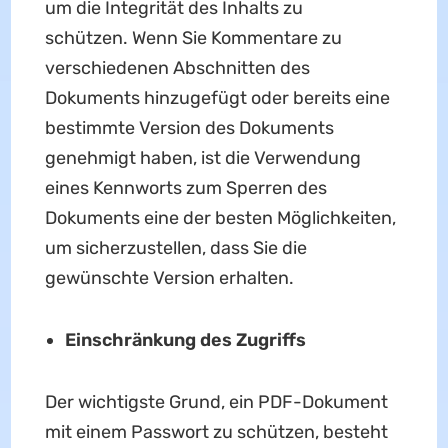
um die Integrität des Inhalts zu
schützen. Wenn Sie Kommentare zu
verschiedenen Abschnitten des
Dokuments hinzugefügt oder bereits eine
bestimmte Version des Dokuments
genehmigt haben, ist die Verwendung
eines Kennworts zum Sperren des
Dokuments eine der besten Möglichkeiten,
um sicherzustellen, dass Sie die
gewünschte Version erhalten.
Einschränkung des Zugriffs
Der wichtigste Grund, ein PDF-Dokument
mit einem Passwort zu schützen, besteht