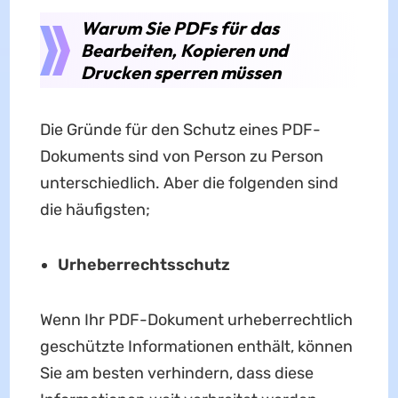
Warum Sie PDFs für das
Bearbeiten, Kopieren und
Drucken sperren müssen
Die Gründe für den Schutz eines PDF-
Dokuments sind von Person zu Person
unterschiedlich. Aber die folgenden sind
die häufigsten;
Urheberrechtsschutz
Wenn Ihr PDF-Dokument urheberrechtlich
geschützte Informationen enthält, können
Sie am besten verhindern, dass diese