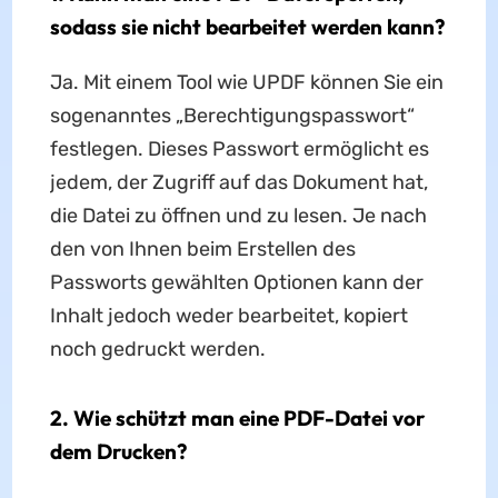
sodass sie nicht bearbeitet werden kann?
Ja. Mit einem Tool wie UPDF können Sie ein
sogenanntes „Berechtigungspasswort“
festlegen. Dieses Passwort ermöglicht es
jedem, der Zugriff auf das Dokument hat,
die Datei zu öffnen und zu lesen. Je nach
den von Ihnen beim Erstellen des
Passworts gewählten Optionen kann der
Inhalt jedoch weder bearbeitet, kopiert
noch gedruckt werden.
2. Wie schützt man eine PDF-Datei vor
dem Drucken?