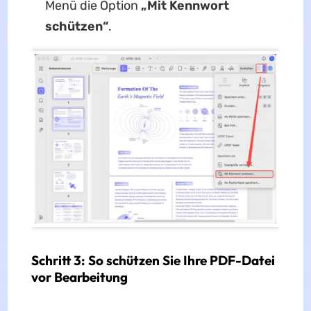
Menü die Option
„Mit Kennwort
schützen“
.
Schritt 3: So schützen Sie Ihre PDF-Datei
vor Bearbeitung