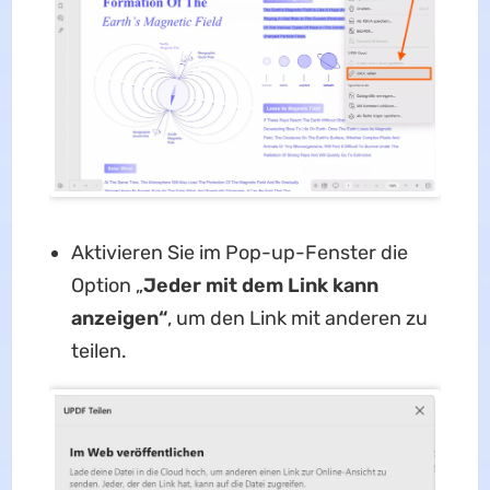
Aktivieren Sie im Pop-up-Fenster die
Option „
Jeder mit dem Link kann
anzeigen“
, um den Link mit anderen zu
teilen.