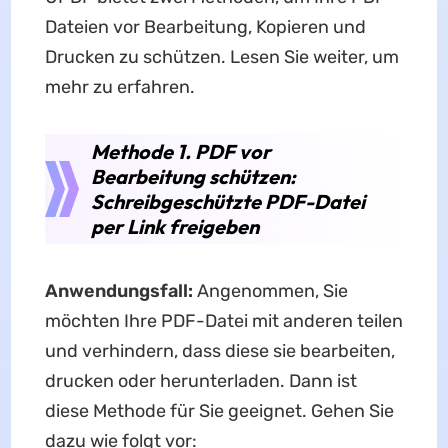
Dateien vor Bearbeitung, Kopieren und
Drucken zu schützen. Lesen Sie weiter, um
mehr zu erfahren.
Methode 1. PDF vor
Bearbeitung schützen:
Schreibgeschützte PDF-Datei
per Link freigeben
Anwendungsfall:
Angenommen, Sie
möchten Ihre PDF-Datei mit anderen teilen
und verhindern, dass diese sie bearbeiten,
drucken oder herunterladen. Dann ist
diese Methode für Sie geeignet. Gehen Sie
dazu wie folgt vor: