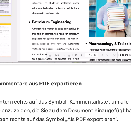
Kommentare aus PDF exportieren
unten rechts auf das Symbol „Kommentarliste“, um alle
anzuzeigen, die Sie zu dem Dokument hinzugefügt h
oben rechts auf das Symbol „Als PDF exportieren“.