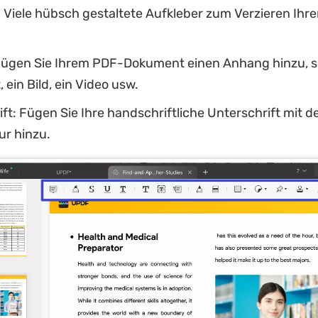
 Viele hübsch gestaltete Aufkleber zum Verzieren Ihr
ügen Sie Ihrem PDF-Dokument einen Anhang hinzu, se
ein Bild, ein Video usw.
ft: Fügen Sie Ihre handschriftliche Unterschrift mit d
ur hinzu.