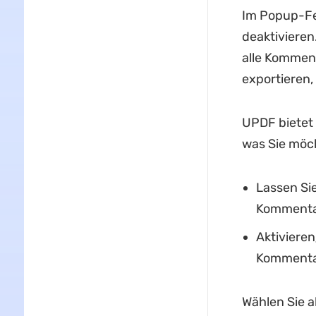
Im Popup-Fe
deaktivieren
alle Komment
exportieren,
UPDF bietet 
was Sie möc
Lassen Sie
Kommentar
Aktivieren
Kommentar
Wählen Sie a