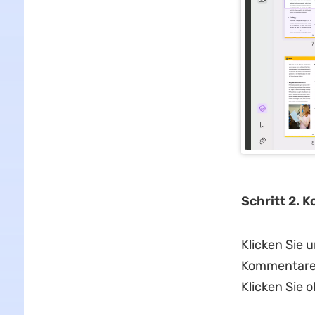
Schritt 2. 
Klicken Sie 
Kommentare 
Klicken Sie 