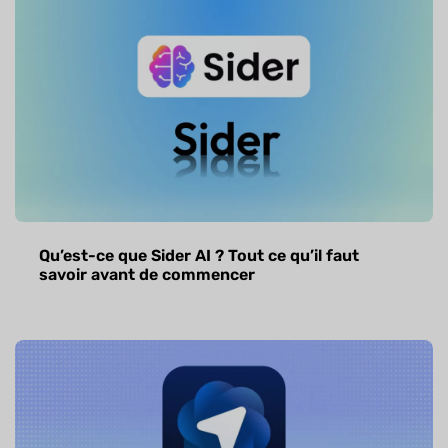
Qu’est-ce que Sider AI ? Tout ce qu’il faut
savoir avant de commencer