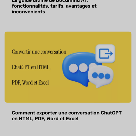
Le guide ultime de Documind AI :
fonctionnalités, tarifs, avantages et
inconvénients
Comment exporter une conversation ChatGPT
en HTML, PDF, Word et Excel