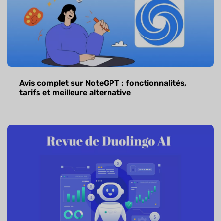
Avis complet sur NoteGPT : fonctionnalités,
tarifs et meilleure alternative