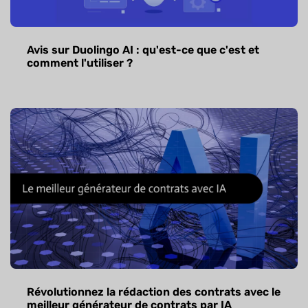
Avis sur Duolingo AI : qu'est-ce que c'est et
comment l'utiliser ?
Révolutionnez la rédaction des contrats avec le
meilleur générateur de contrats par IA