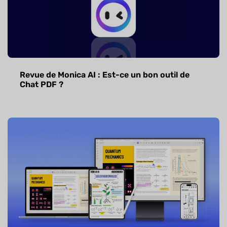
Revue de Monica AI : Est-ce un bon outil de
Chat PDF ?