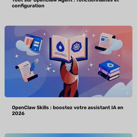
configuration
OpenClaw Skills : boostez votre assistant IA en
2026