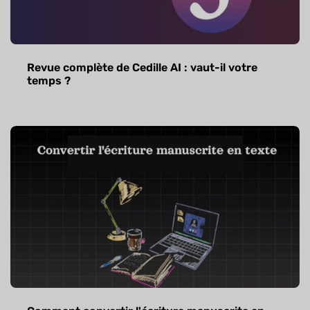
Revue complète de Cedille AI : vaut-il votre
temps ?