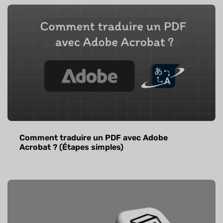
Comment traduire un PDF avec Adobe
Acrobat ? (Étapes simples)