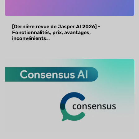
[Dernière revue de Jasper AI 2026] -
Fonctionnalités, prix, avantages,
inconvénients…