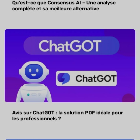
Qu'est-ce que Consensus AI – Une analyse
complète et sa meilleure alternative
Avis sur ChatGOT : la solution PDF idéale pour
les professionnels ?