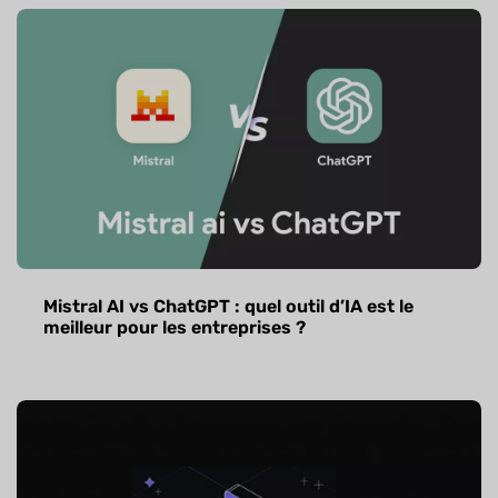
Mistral AI vs ChatGPT : quel outil d’IA est le
meilleur pour les entreprises ?