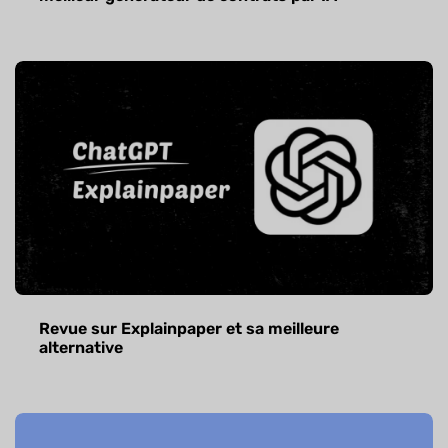
Revue sur Explainpaper et sa meilleure
alternative