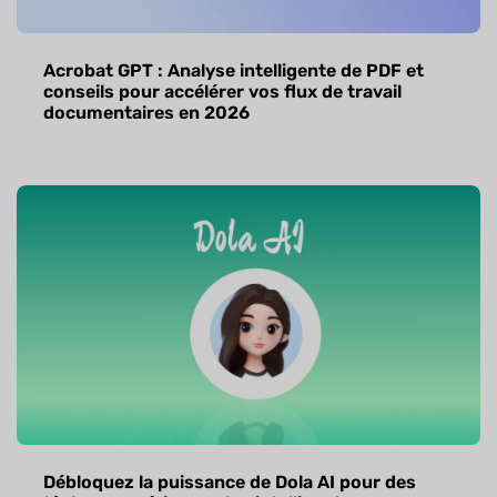
Acrobat GPT : Analyse intelligente de PDF et
conseils pour accélérer vos flux de travail
documentaires en 2026
Débloquez la puissance de Dola AI pour des