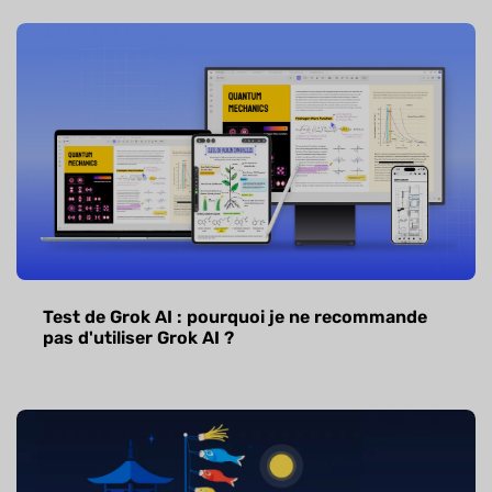
Test de Grok AI : pourquoi je ne recommande
pas d'utiliser Grok AI ?