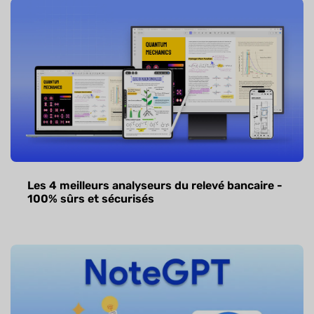
Les 4 meilleurs analyseurs du relevé bancaire -
100% sûrs et sécurisés