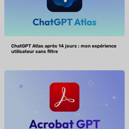
ChatGPT Atlas après 14 jours : mon expérience
utilisateur sans filtre