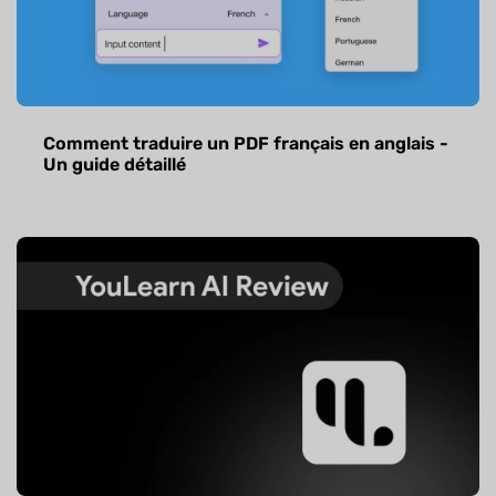
Comment traduire un PDF français en anglais -
Un guide détaillé