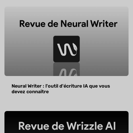
Neural Writer : l'outil d'écriture IA que vous
devez connaître