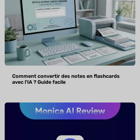
Comment convertir des notes en flashcards
avec l'IA ? Guide facile