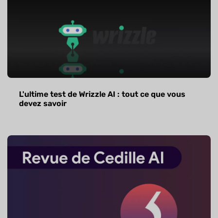
L'ultime test de Wrizzle AI : tout ce que vous
devez savoir