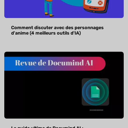
Comment discuter avec des personnages
d'anime (4 meilleurs outils d'IA)