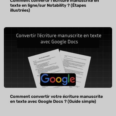
Comment convertir l'écriture manuscrite en
texte en ligne/sur Notability ? (Étapes
illustrées)
Comment convertir votre écriture manuscrite
en texte avec Google Docs ? (Guide simple)