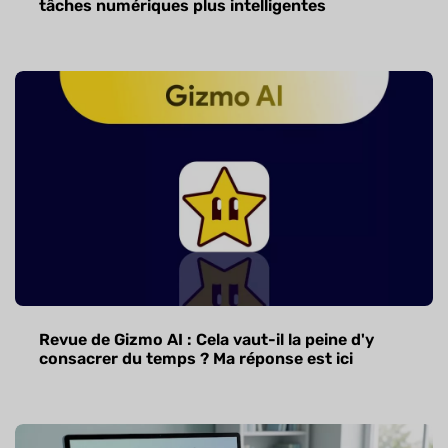
tâches numériques plus intelligentes
Revue de Gizmo AI : Cela vaut-il la peine d'y
consacrer du temps ? Ma réponse est ici