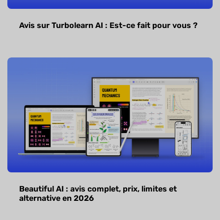
Avis sur Turbolearn AI : Est-ce fait pour vous ?
Beautiful AI : avis complet, prix, limites et
alternative en 2026