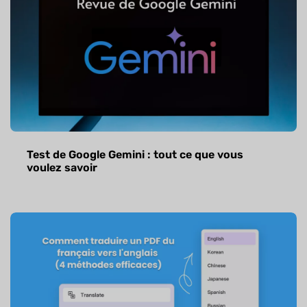
Test de Google Gemini : tout ce que vous
voulez savoir