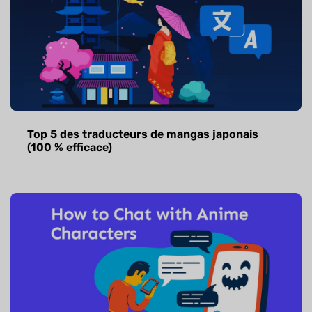
Top 5 des traducteurs de mangas japonais
(100 % efficace)