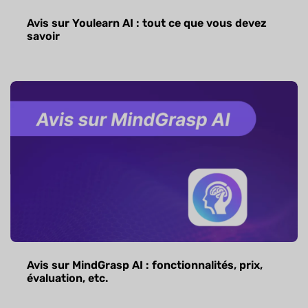
Avis sur Youlearn AI : tout ce que vous devez
savoir
Avis sur MindGrasp AI : fonctionnalités, prix,
évaluation, etc.