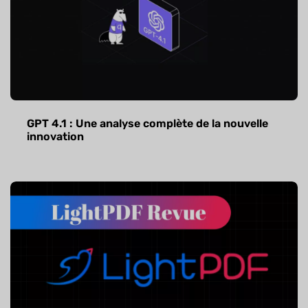
GPT 4.1 : Une analyse complète de la nouvelle
innovation