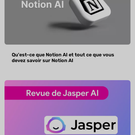
Qu'est-ce que Notion AI et tout ce que vous
devez savoir sur Notion AI