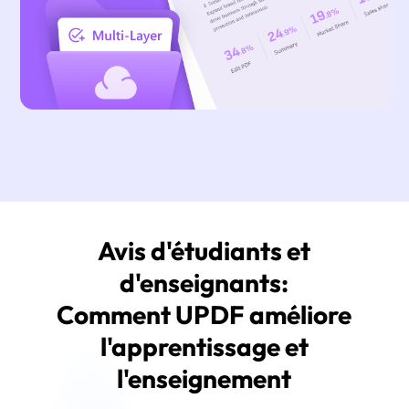
Avis d'étudiants et
d'enseignants:
Comment UPDF améliore
l'apprentissage et
l'enseignement