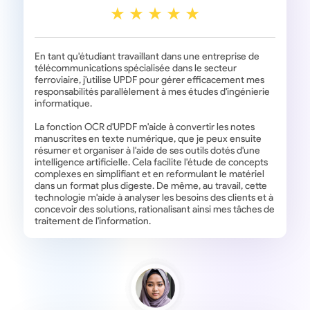
En tant qu'étudiant travaillant dans une entreprise de
télécommunications spécialisée dans le secteur
ferroviaire, j'utilise UPDF pour gérer efficacement mes
responsabilités parallèlement à mes études d'ingénierie
informatique.
La fonction OCR d'UPDF m'aide à convertir les notes
manuscrites en texte numérique, que je peux ensuite
résumer et organiser à l'aide de ses outils dotés d'une
intelligence artificielle. Cela facilite l'étude de concepts
complexes en simplifiant et en reformulant le matériel
dans un format plus digeste. De même, au travail, cette
technologie m'aide à analyser les besoins des clients et à
concevoir des solutions, rationalisant ainsi mes tâches de
traitement de l'information.