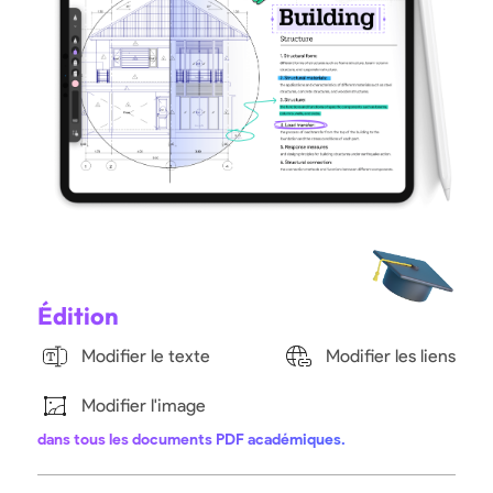
Édition
Modifier le texte
Modifier les liens
Modifier l'image
dans tous les documents PDF académiques.