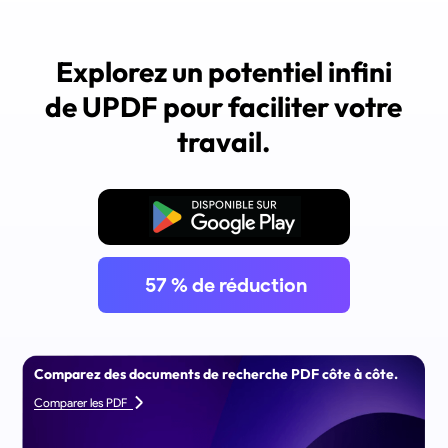
Explorez un potentiel infini
de UPDF pour faciliter votre
travail.
Télécharger
57
% de réduction
Comparez des documents de recherche PDF côte à côte.
Comparer les PDF