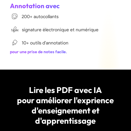
Annotation avec
200+ autocollants
signature électronique et numérique
10+ outils d'annotation
pour une prise de notes facile.
Lire les PDF avec IA
pour améliorer l'exprience
d'enseignement et
d'apprentissage