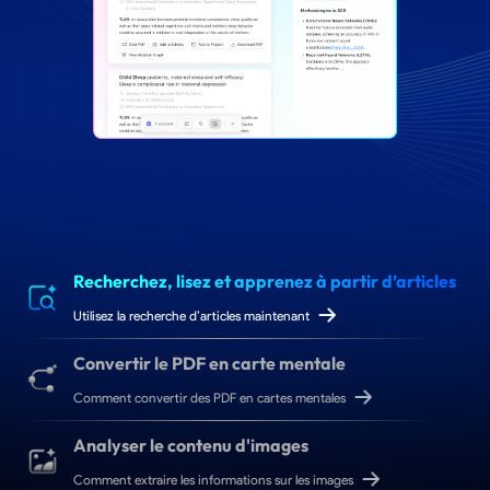
glisser ici
Recherchez, lisez et apprenez à partir d’articles
Utilisez la recherche d’articles maintenant
Convertir le PDF en carte mentale
Comment convertir des PDF en cartes mentales
Analyser le contenu d'images
Comment extraire les informations sur les images