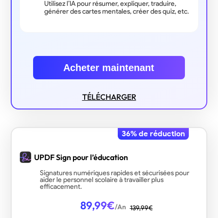
Utilisez l’IA pour résumer, expliquer, traduire,
générer des cartes mentales, créer des quiz, etc.
Acheter maintenant
TÉLÉCHARGER
36
% de réduction
UPDF Sign pour l’éducation
Signatures numériques rapides et sécurisées pour
aider le personnel scolaire à travailler plus
efficacement.
89,99
€
/An
139,99
€