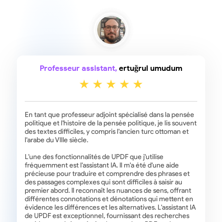
Professeur assistant,
ertuğrul umudum
En tant que professeur adjoint spécialisé dans la pensée
politique et l'histoire de la pensée politique, je lis souvent
des textes difficiles, y compris l'ancien turc ottoman et
l'arabe du VIIIe siècle.
L'une des fonctionnalités de UPDF que j'utilise
fréquemment est l'assistant IA. Il m'a été d'une aide
précieuse pour traduire et comprendre des phrases et
des passages complexes qui sont difficiles à saisir au
premier abord. Il reconnaît les nuances de sens, offrant
différentes connotations et dénotations qui mettent en
évidence les différences et les alternatives. L'assistant IA
de UPDF est exceptionnel, fournissant des recherches