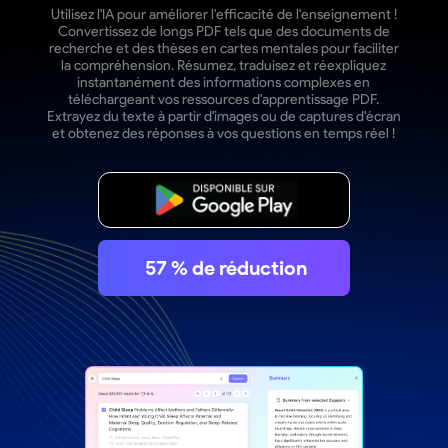
Utilisez l'IA pour améliorer l'efficacité de l'enseignement !
Convertissez de longs PDF tels que des documents de
recherche et des thèses en cartes mentales pour faciliter
la compréhension. Résumez, traduisez et réexpliquez
instantanément des informations complexes en
téléchargeant vos ressources d'apprentissage PDF.
Extrayez du texte à partir d'images ou de captures d'écran
et obtenez des réponses à vos questions en temps réel !
Télécharger
57
% de réduction