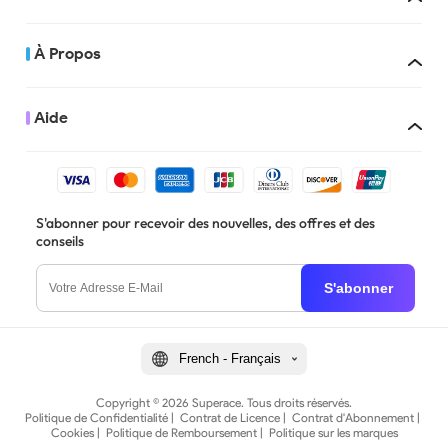
À Propos
Aide
S'abonner pour recevoir des nouvelles, des offres et des
conseils
S'abonner
French - Français
Copyright © 2026 Superace. Tous droits réservés.
Politique de Confidentialité
|
Contrat de Licence
|
Contrat d'Abonnement
|
Cookies
|
Politique de Remboursement
|
Politique sur les marques