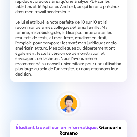
rapides et précises ainsi qu'une analyse PDF sur les
tablettes et téléphones Android, ce qui le rend précieux
dans mon travail académique.
Je lui ai attribué la note parfaite de 10 sur 10 et l'ai
recommandé à mes collègues et à ma famille. Ma
femme, microbiologiste, l'utilise pour interpréter les
résultats de tests, et mon frère, étudiant en droit,
l'emploie pour comparer les systèmes juridiques anglo-
américain et turc. Mes collègues du département ont
également testé la version de démonstration et
envisagent de l'acheter. Nous l'avons même
recommandé au conseil universitaire pour une utilisation
plus large au sein de l'université, et nous attendons leur
décision.
Étudiant travailleur en informatique,
Giancarlo
Romano