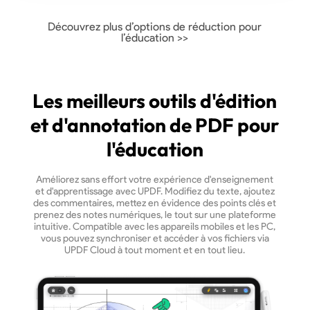
Découvrez plus d’options de réduction pour
l’éducation >>
Les meilleurs outils d'édition
et d'annotation de PDF pour
l'éducation
Améliorez sans effort votre expérience d'enseignement
et d'apprentissage avec UPDF. Modifiez du texte, ajoutez
des commentaires, mettez en évidence des points clés et
prenez des notes numériques, le tout sur une plateforme
intuitive. Compatible avec les appareils mobiles et les PC,
vous pouvez synchroniser et accéder à vos fichiers via
UPDF Cloud à tout moment et en tout lieu.