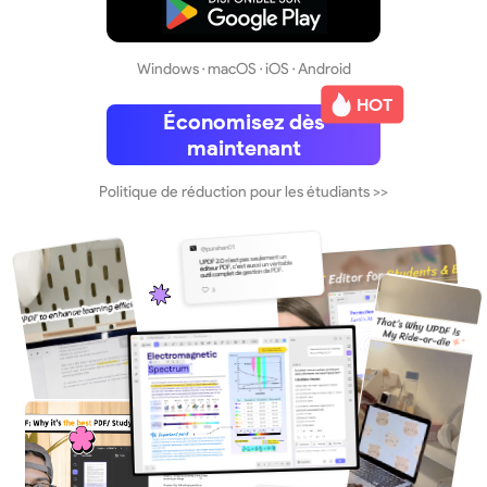
Télécharger
Windows · macOS · iOS · Android
HOT
Économisez dès
maintenant
Politique de réduction pour les étudiants >>