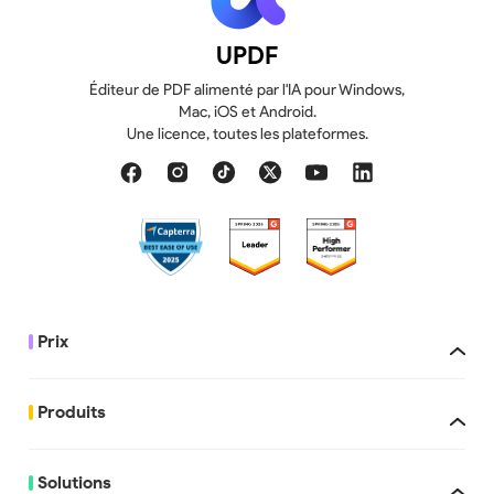
UPDF
Éditeur de PDF alimenté par l'IA pour Windows,
Mac, iOS et Android.
Une licence, toutes les plateformes.
Prix
Produits
Solutions