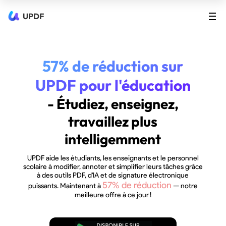
UPDF
57% de réduction sur
UPDF pour l'éducation
- Étudiez, enseignez,
travaillez plus
intelligemment
UPDF aide les étudiants, les enseignants et le personnel
scolaire à modifier, annoter et simplifier leurs tâches grâce
à des outils PDF, d'IA et de signature électronique
57% de réduction
puissants. Maintenant à
— notre
meilleure offre à ce jour !