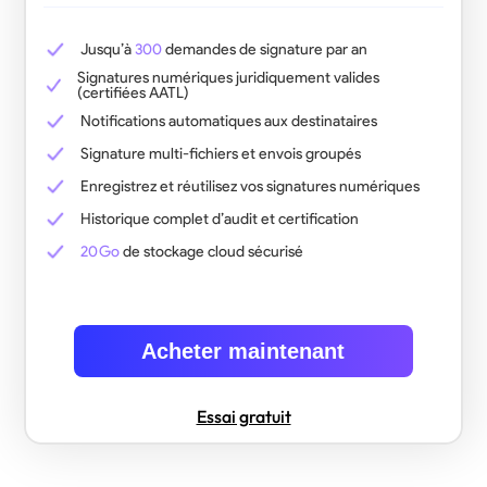
Jusqu’à
300
demandes de signature par an
Signatures numériques juridiquement valides
(certifiées AATL)
Notifications automatiques aux destinataires
Signature multi-fichiers et envois groupés
Enregistrez et réutilisez vos signatures numériques
Historique complet d’audit et certification
20 Go
de stockage cloud sécurisé
Acheter maintenant
Essai gratuit