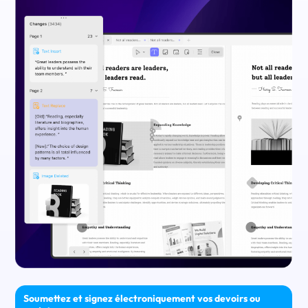
Soumettez et signez électroniquement vos devoirs ou