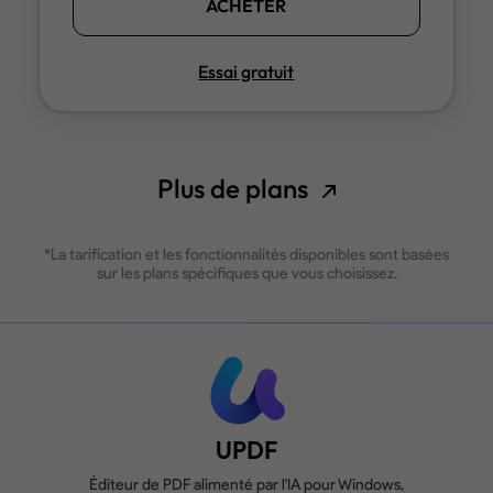
ACHETER
Essai gratuit
Plus de plans
*La tarification et les fonctionnalités disponibles sont basées
sur les plans spécifiques que vous choisissez.
UPDF
Éditeur de PDF alimenté par l'IA pour Windows,