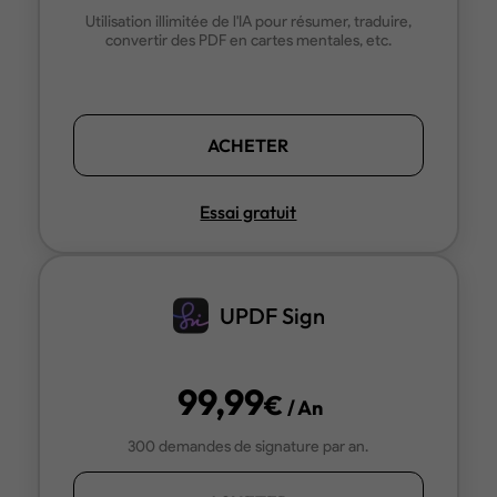
Utilisation illimitée de l'IA pour résumer, traduire,
convertir des PDF en cartes mentales, etc.
ACHETER
Essai gratuit
UPDF Sign
99,99
€
/ An
300 demandes de signature par an.