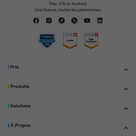
Mac, iOS et Android.
Une licence, toutes les plateformes.
Prix
Produits
Solutions
À Propos