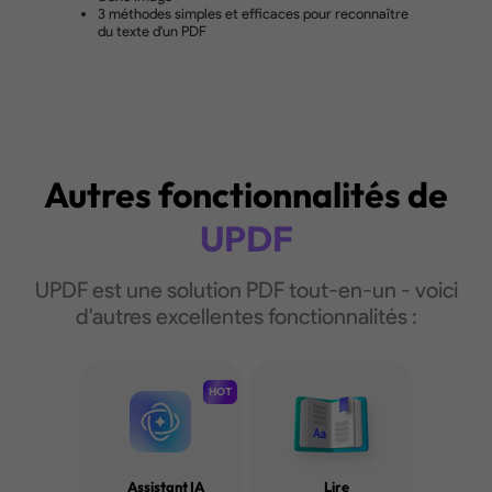
ACHETER
Autres fonctionnalités de
UPDF
UPDF est une solution PDF tout-en-un - voici
d'autres excellentes fonctionnalités :
HOT
Assistant IA
Lire