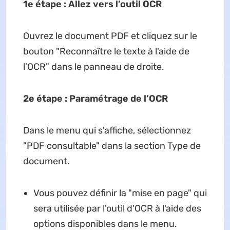
1e étape : Allez vers l’outil OCR
Ouvrez le document PDF et cliquez sur le
bouton "Reconnaître le texte à l'aide de
l'OCR" dans le panneau de droite.
2e étape : Paramétrage de l’OCR
Dans le menu qui s'affiche, sélectionnez
"PDF consultable" dans la section Type de
document.
Vous pouvez définir la "mise en page" qui
sera utilisée par l'outil d'OCR à l'aide des
options disponibles dans le menu.