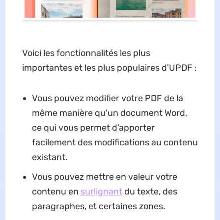
Voici les fonctionnalités les plus
importantes et les plus populaires d'UPDF :
Vous pouvez modifier votre PDF de la
même manière qu'un document Word,
ce qui vous permet d'apporter
facilement des modifications au contenu
existant.
Vous pouvez mettre en valeur votre
contenu en
surlignant
du texte, des
paragraphes, et certaines zones.