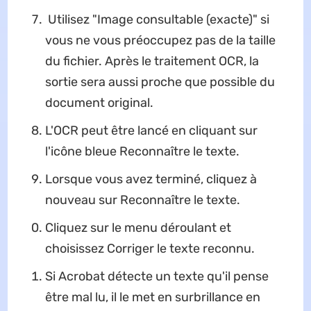
Utilisez "Image consultable (exacte)" si
vous ne vous préoccupez pas de la taille
du fichier. Après le traitement OCR, la
sortie sera aussi proche que possible du
document original.
L'OCR peut être lancé en cliquant sur
l'icône bleue Reconnaître le texte.
Lorsque vous avez terminé, cliquez à
nouveau sur Reconnaître le texte.
Cliquez sur le menu déroulant et
choisissez Corriger le texte reconnu.
Si Acrobat détecte un texte qu'il pense
être mal lu, il le met en surbrillance en