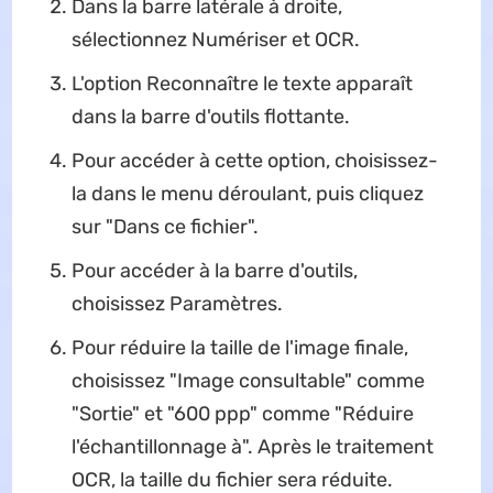
Dans la barre latérale à droite,
sélectionnez Numériser et OCR.
L'option Reconnaître le texte apparaît
dans la barre d'outils flottante.
Pour accéder à cette option, choisissez-
la dans le menu déroulant, puis cliquez
sur "Dans ce fichier".
Pour accéder à la barre d'outils,
choisissez Paramètres.
Pour réduire la taille de l'image finale,
choisissez "Image consultable" comme
"Sortie" et "600 ppp" comme "Réduire
l'échantillonnage à". Après le traitement
OCR, la taille du fichier sera réduite.