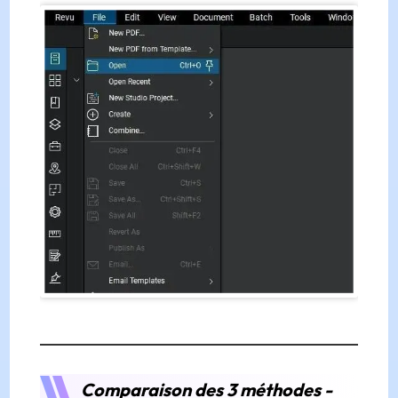
Comparaison des 3 méthodes -