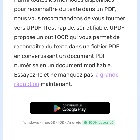
pour reconnaître du texte dans un PDF,
nous vous recommandons de vous tourner
vers UPDF. Il est rapide, sûr et fiable. UPDF
propose un outil OCR qui vous permet de
reconnaître du texte dans un fichier PDF
en convertissant un document PDF
numérisé en un document modifiable.
Essayez-le et ne manquez pas
la grande
réduction
maintenant.
TÉLÉCHARGER
Windows • macOS • iOS • Android
100% sécurisé