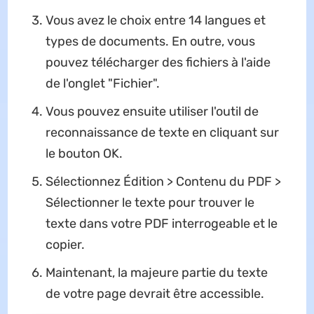
Vous avez le choix entre 14 langues et
types de documents. En outre, vous
pouvez télécharger des fichiers à l'aide
de l'onglet "Fichier".
Vous pouvez ensuite utiliser l'outil de
reconnaissance de texte en cliquant sur
le bouton OK.
Sélectionnez Édition > Contenu du PDF >
Sélectionner le texte pour trouver le
texte dans votre PDF interrogeable et le
copier.
Maintenant, la majeure partie du texte
de votre page devrait être accessible.