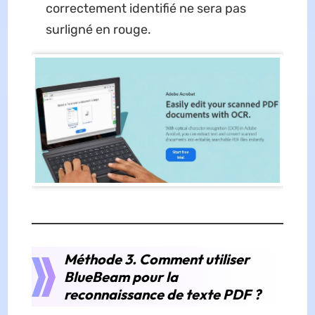
correctement identifié ne sera pas
surligné en rouge.
Méthode 3. Comment utiliser
BlueBeam pour la
reconnaissance de texte PDF ?