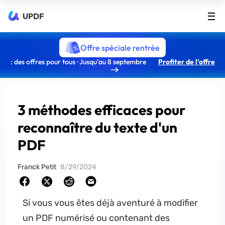
UPDF
Offre spéciale rentrée
: des offres pour tous · Jusqu’au 8 septembre
Profiter de l’offre
3 méthodes efficaces pour
reconnaître du texte d'un
PDF
Franck Petit
8/29/2024
Si vous vous êtes déjà aventuré à modifier
un PDF numérisé ou contenant des