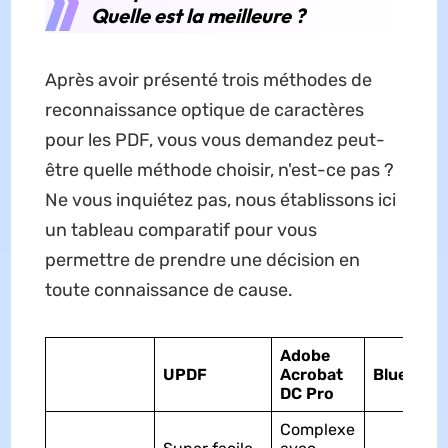
Quelle est la meilleure ?
Après avoir présenté trois méthodes de
reconnaissance optique de caractères
pour les PDF, vous vous demandez peut-
être quelle méthode choisir, n'est-ce pas ?
Ne vous inquiétez pas, nous établissons ici
un tableau comparatif pour vous
permettre de prendre une décision en
toute connaissance de cause.
Adobe
UPDF
Acrobat
Bluebea
DC Pro
Complexe