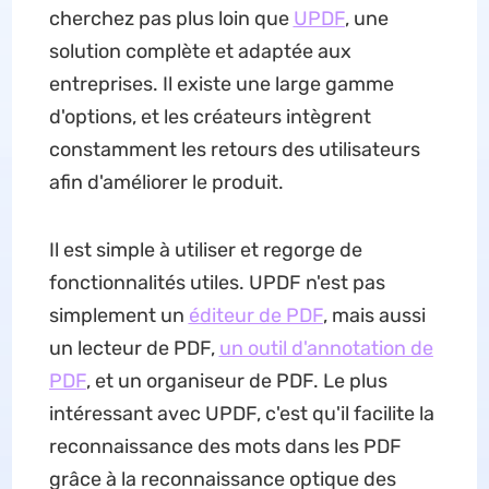
cherchez pas plus loin que
UPDF
, une
solution complète et adaptée aux
entreprises. Il existe une large gamme
d'options, et les créateurs intègrent
constamment les retours des utilisateurs
afin d'améliorer le produit.
Il est simple à utiliser et regorge de
fonctionnalités utiles. UPDF n'est pas
simplement un
éditeur de PDF
, mais aussi
un lecteur de PDF,
un outil d'annotation de
PDF
, et un organiseur de PDF. Le plus
intéressant avec UPDF, c'est qu'il facilite la
reconnaissance des mots dans les PDF
grâce à la reconnaissance optique des