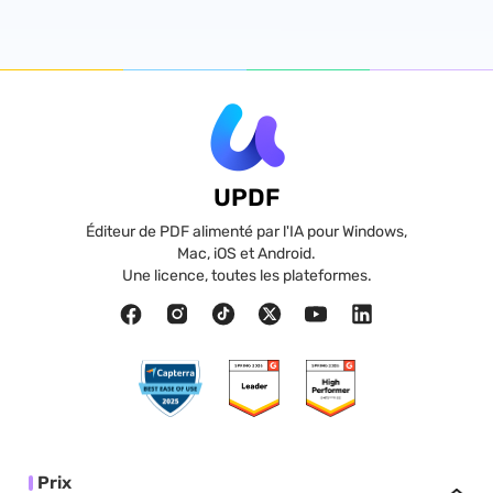
UPDF
Éditeur de PDF alimenté par l'IA pour Windows,
Mac, iOS et Android.
Une licence, toutes les plateformes.
Prix