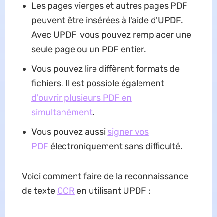
Les pages vierges et autres pages PDF
peuvent être insérées à l'aide d'UPDF.
Avec UPDF, vous pouvez remplacer une
seule page ou un PDF entier.
Vous pouvez lire diffèrent formats de
fichiers. Il est possible également
d'ouvrir plusieurs PDF en
simultanément
.
Vous pouvez aussi
signer vos
PDF
électroniquement sans difficulté.
Voici comment faire de la reconnaissance
de texte
OCR
en utilisant UPDF :