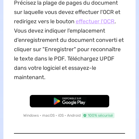
Précisez la plage de pages du document
sur laquelle vous devez effectuer l'OCR et
redirigez vers le bouton
effectuer l'OCR
.
Vous devez indiquer l'emplacement
d'enregistrement du document converti et
cliquer sur "Enregistrer" pour reconnaître
le texte dans le PDF. Téléchargez UPDF
dans votre logiciel et essayez-le
maintenant.
TÉLÉCHARGER
Windows • macOS • iOS • Android
100% sécurisé