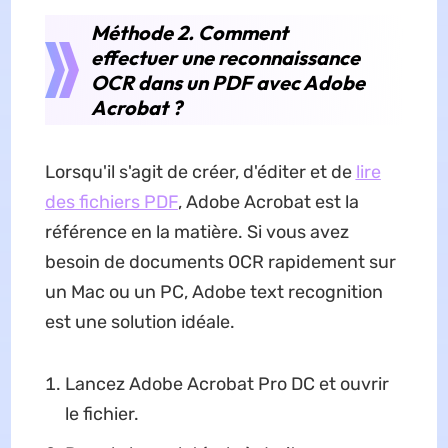
Méthode 2. Comment
effectuer une reconnaissance
OCR dans un PDF avec Adobe
Acrobat ?
Lorsqu'il s'agit de créer, d'éditer et de
lire
des fichiers PDF
, Adobe Acrobat est la
référence en la matière. Si vous avez
besoin de documents OCR rapidement sur
un Mac ou un PC, Adobe text recognition
est une solution idéale.
Lancez Adobe Acrobat Pro DC et ouvrir
le fichier.