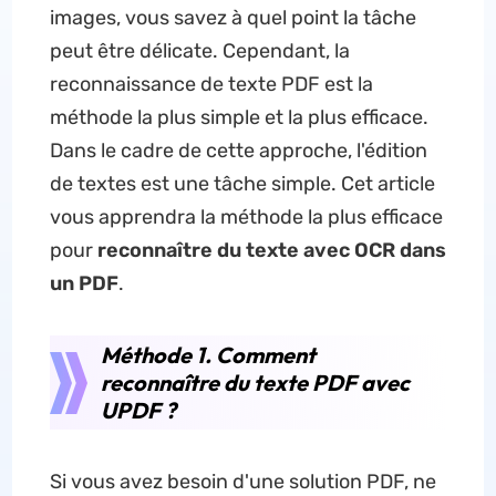
images, vous savez à quel point la tâche
peut être délicate. Cependant, la
reconnaissance de texte PDF est la
méthode la plus simple et la plus efficace.
Dans le cadre de cette approche, l'édition
de textes est une tâche simple. Cet article
vous apprendra la méthode la plus efficace
pour
reconnaître du texte avec OCR dans
un PDF
.
Méthode 1. Comment
reconnaître du texte PDF avec
UPDF ?
Si vous avez besoin d'une solution PDF, ne