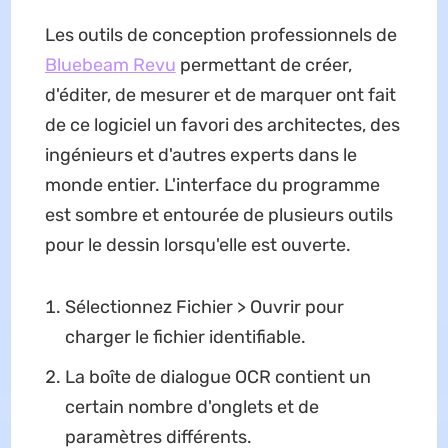
Les outils de conception professionnels de
Bluebeam Revu
permettant de créer,
d'éditer, de mesurer et de marquer ont fait
de ce logiciel un favori des architectes, des
ingénieurs et d'autres experts dans le
monde entier. L'interface du programme
est sombre et entourée de plusieurs outils
pour le dessin lorsqu'elle est ouverte.
Sélectionnez Fichier > Ouvrir pour
charger le fichier identifiable.
La boîte de dialogue OCR contient un
certain nombre d'onglets et de
paramètres différents.