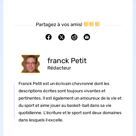
Partagez à vos amis!
franck Petit
Rédacteur
Franck Petit est un écrivain chevronné dont les
descriptions écrites sont toujours vivantes et
pertinentes. Il est également un amoureux de la vie et
du sport et aime jouer au basket-ball dans sa vie
quotidienne. L'écriture et le sport sont deux domaines
dans lesquels il excelle.