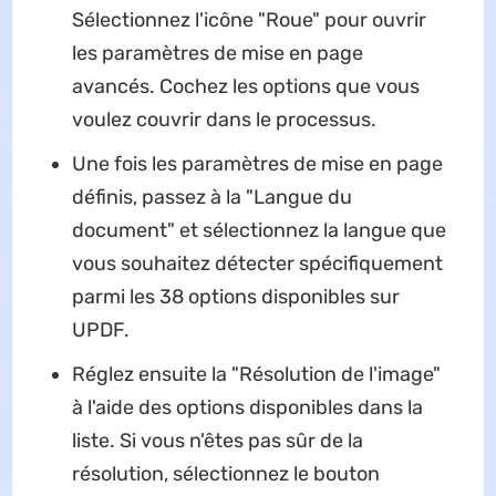
Sélectionnez l'icône "Roue" pour ouvrir
les paramètres de mise en page
avancés. Cochez les options que vous
voulez couvrir dans le processus.
Une fois les paramètres de mise en page
définis, passez à la "Langue du
document" et sélectionnez la langue que
vous souhaitez détecter spécifiquement
parmi les 38 options disponibles sur
UPDF.
Réglez ensuite la "Résolution de l'image"
à l'aide des options disponibles dans la
liste. Si vous n'êtes pas sûr de la
résolution, sélectionnez le bouton