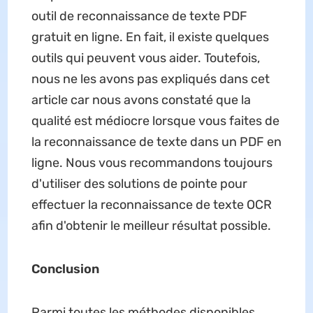
outil de reconnaissance de texte PDF
gratuit en ligne. En fait, il existe quelques
outils qui peuvent vous aider. Toutefois,
nous ne les avons pas expliqués dans cet
article car nous avons constaté que la
qualité est médiocre lorsque vous faites de
la reconnaissance de texte dans un PDF en
ligne. Nous vous recommandons toujours
d'utiliser des solutions de pointe pour
effectuer la reconnaissance de texte OCR
afin d'obtenir le meilleur résultat possible.
Conclusion
Parmi toutes les méthodes disponibles