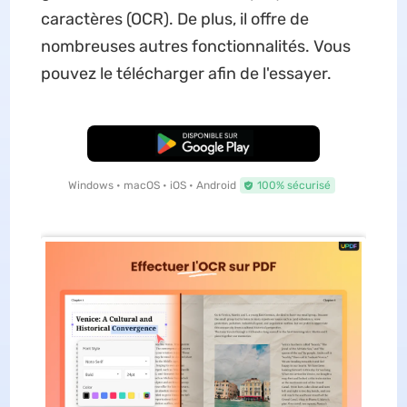
caractères (OCR). De plus, il offre de
nombreuses autres fonctionnalités. Vous
pouvez le télécharger afin de l'essayer.
TÉLÉCHARGER
Windows • macOS • iOS • Android
100% sécurisé