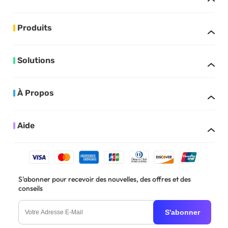
Produits
Solutions
À Propos
Aide
S'abonner pour recevoir des nouvelles, des offres et des
conseils
S'abonner