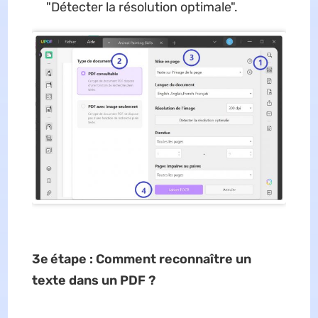
"Détecter la résolution optimale".
3e
étape : Comment reconnaître un
texte dans un PDF ?