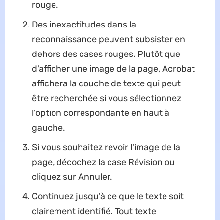
rouge.
Des inexactitudes dans la
reconnaissance peuvent subsister en
dehors des cases rouges. Plutôt que
d'afficher une image de la page, Acrobat
affichera la couche de texte qui peut
être recherchée si vous sélectionnez
l'option correspondante en haut à
gauche.
Si vous souhaitez revoir l'image de la
page, décochez la case Révision ou
cliquez sur Annuler.
Continuez jusqu'à ce que le texte soit
clairement identifié. Tout texte