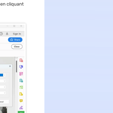
 en cliquant