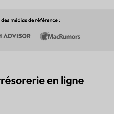
 des médias de référence :
résorerie en ligne