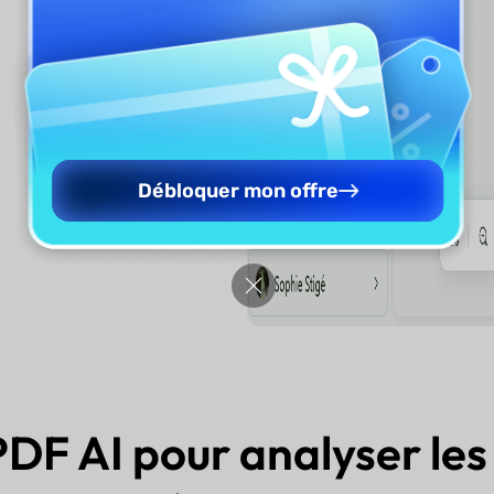
Débloquer mon offre
DF AI pour analyser les