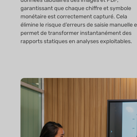
garantissant que chaque chiffre et symbole
monétaire est correctement capturé. Cela
élimine le risque d’erreurs de saisie manuelle e
permet de transformer instantanément des
rapports statiques en analyses exploitables.