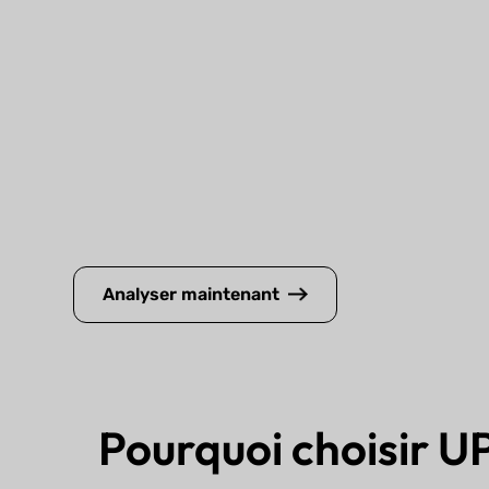
Analyser maintenant
Pourquoi choisir UP