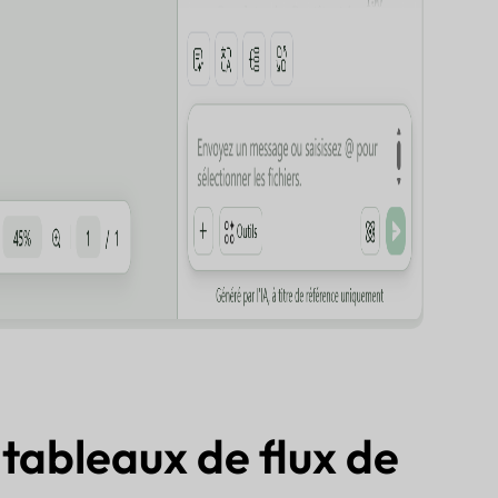
 tableaux de flux de