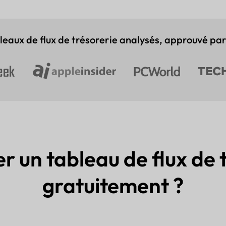
eaux de flux de trésorerie analysés, approuvé par
un tableau de flux de t
gratuitement ?