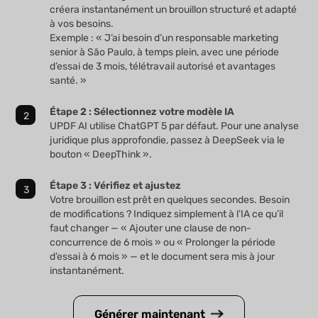
créera instantanément un brouillon structuré et adapté
à vos besoins.
Exemple : « J’ai besoin d’un responsable marketing
senior à São Paulo, à temps plein, avec une période
d’essai de 3 mois, télétravail autorisé et avantages
santé. »
Étape 2 : Sélectionnez votre modèle IA
UPDF AI utilise ChatGPT 5 par défaut. Pour une analyse
juridique plus approfondie, passez à DeepSeek via le
bouton « DeepThink ».
Étape 3 : Vérifiez et ajustez
Votre brouillon est prêt en quelques secondes. Besoin
de modifications ? Indiquez simplement à l’IA ce qu’il
faut changer — « Ajouter une clause de non-
concurrence de 6 mois » ou « Prolonger la période
d’essai à 6 mois » — et le document sera mis à jour
instantanément.
Générer maintenant