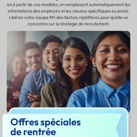
lot à partir de vos modèles, en remplissant automatiquement les
informations des employés et les clauses spécifiques au poste.
Libérez votre équipe RH des tâches répétitives pour qu’elle se
concentre sur la stratégie de recrutement.
Offres spéciales
de rentrée
Essayer maintenant