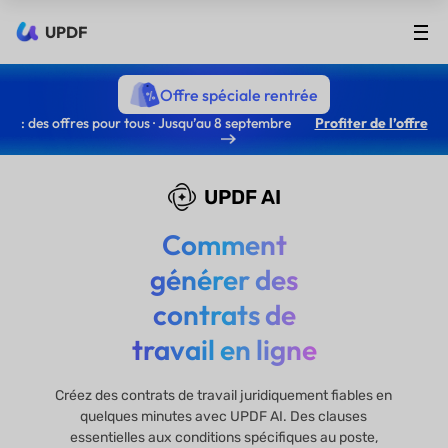
UPDF
Offre spéciale rentrée
: des offres pour tous · Jusqu’au 8 septembre
Profiter de l’offre
UPDF AI
Comment
générer des
contrats de
travail en ligne
Créez des contrats de travail juridiquement fiables en
quelques minutes avec UPDF AI. Des clauses
essentielles aux conditions spécifiques au poste,