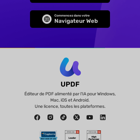
Commencez dans votre
Navigateur Web
UPDF
Éditeur de PDF alimenté par l'IA pour Windows,
Mac, iOS et Android.
Une licence, toutes les plateformes.