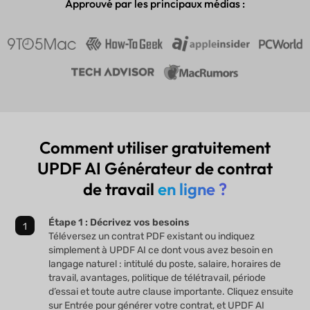
Approuvé par les principaux médias :
Comment utiliser gratuitement
UPDF AI Générateur de contrat
de travail
en ligne ?
Étape 1 : Décrivez vos besoins
Téléversez un contrat PDF existant ou indiquez
simplement à UPDF AI ce dont vous avez besoin en
langage naturel : intitulé du poste, salaire, horaires de
travail, avantages, politique de télétravail, période
d’essai et toute autre clause importante. Cliquez ensuite
sur Entrée pour générer votre contrat, et UPDF AI