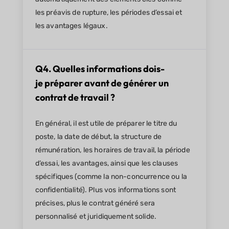
les préavis de rupture, les périodes d’essai et
les avantages légaux.
Q4. Quelles informations dois-
je préparer avant de générer un
contrat de travail ?
En général, il est utile de préparer le titre du
poste, la date de début, la structure de
rémunération, les horaires de travail, la période
d’essai, les avantages, ainsi que les clauses
spécifiques (comme la non-concurrence ou la
confidentialité). Plus vos informations sont
précises, plus le contrat généré sera
personnalisé et juridiquement solide.