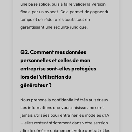
une base solide, puis à faire valider la version
finale par un avocat. Cela permet de gagner du
temps et de réduire les coûts tout en
garantissant une sécurité juridique.
Q2. Comment mes données
personnelles et celles de mon
entreprise sont-elles protégées
lors de l’utilisation du
générateur ?
Nous prenons la confidentialité très au sérieux.
Les informations que vous saisissez ne sont
jamais utilisées pour entraîner les modèles d’IA
— elles restent strictement dans votre session
afin de générer uniquement votre contrat et les