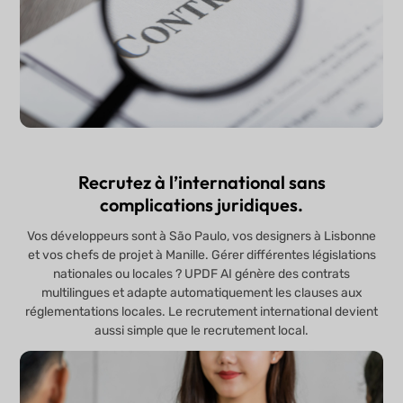
Recrutez à l’international sans
complications juridiques.
Vos développeurs sont à São Paulo, vos designers à Lisbonne
et vos chefs de projet à Manille. Gérer différentes législations
nationales ou locales ? UPDF AI génère des contrats
multilingues et adapte automatiquement les clauses aux
réglementations locales. Le recrutement international devient
aussi simple que le recrutement local.