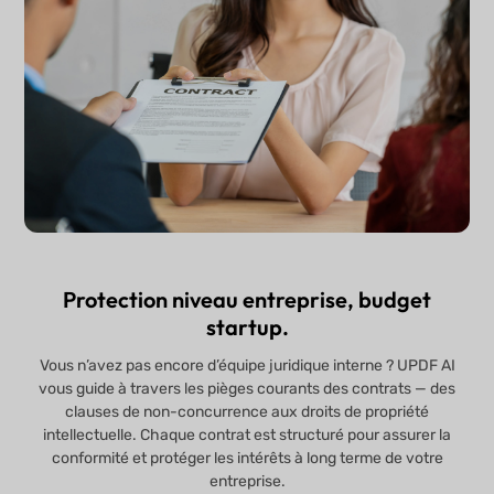
Protection niveau entreprise, budget
startup.
Vous n’avez pas encore d’équipe juridique interne ? UPDF AI
vous guide à travers les pièges courants des contrats — des
clauses de non-concurrence aux droits de propriété
intellectuelle. Chaque contrat est structuré pour assurer la
conformité et protéger les intérêts à long terme de votre
entreprise.