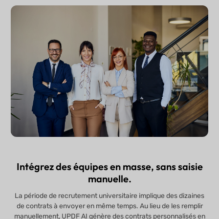
Intégrez des équipes en masse, sans saisie
manuelle.
La période de recrutement universitaire implique des dizaines
de contrats à envoyer en même temps. Au lieu de les remplir
manuellement, UPDF AI génère des contrats personnalisés en