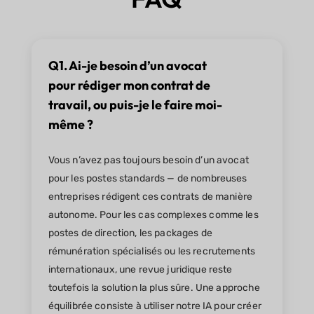
Q1. Ai-je besoin d’un avocat
pour rédiger mon contrat de
travail, ou puis-je le faire moi-
même ?
Vous n’avez pas toujours besoin d’un avocat
pour les postes standards — de nombreuses
entreprises rédigent ces contrats de manière
autonome. Pour les cas complexes comme les
postes de direction, les packages de
rémunération spécialisés ou les recrutements
internationaux, une revue juridique reste
toutefois la solution la plus sûre. Une approche
équilibrée consiste à utiliser notre IA pour créer