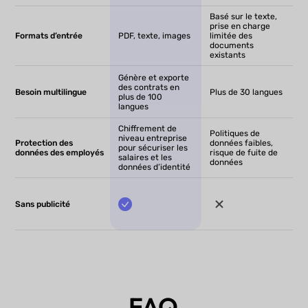
Basé sur le texte,
prise en charge
Formats d’entrée
PDF, texte, images
limitée des
documents
existants
Génère et exporte
des contrats en
Besoin multilingue
Plus de 30 langues
plus de 100
langues
Chiffrement de
Politiques de
niveau entreprise
Protection des
données faibles,
pour sécuriser les
données des employés
risque de fuite de
salaires et les
données
données d’identité
Sans publicité
FAQ