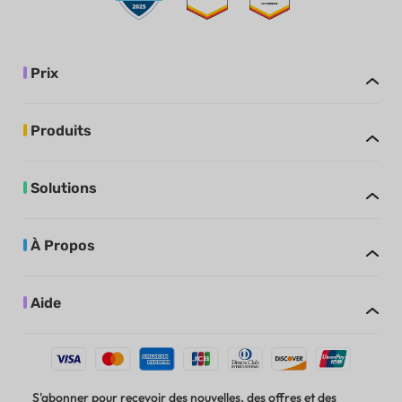
Prix
Produits
Solutions
À Propos
Aide
S'abonner pour recevoir des nouvelles, des offres et des