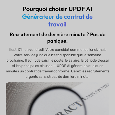
Pourquoi choisir UPDF AI
Générateur de contrat de
travail
Recrutement de dernière minute ? Pas de
panique.
Il est 17 h un vendredi. Votre candidat commence lundi, mais
votre service juridique n’est disponible que la semaine
prochaine. Il suffit de saisir le poste, le salaire, la période d’essai
et les principales clauses — UPDF AI génère en quelques
minutes un contrat de travail conforme. Gérez les recrutements
urgents sans stress de dernière minute.