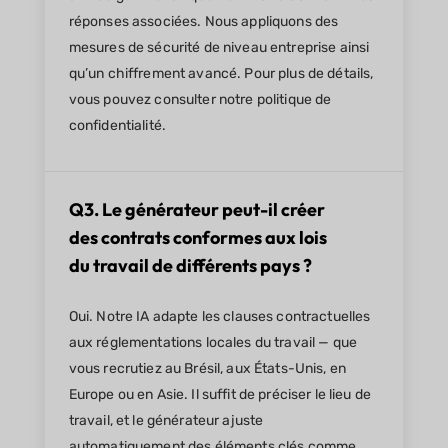
réponses associées. Nous appliquons des
mesures de sécurité de niveau entreprise ainsi
qu’un chiffrement avancé. Pour plus de détails,
vous pouvez consulter notre politique de
confidentialité.
Q3. Le générateur peut-il créer
des contrats conformes aux lois
du travail de différents pays ?
Oui. Notre IA adapte les clauses contractuelles
aux réglementations locales du travail — que
vous recrutiez au Brésil, aux États-Unis, en
Europe ou en Asie. Il suffit de préciser le lieu de
travail, et le générateur ajuste
automatiquement des éléments clés comme