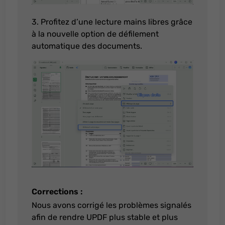
3. Profitez d’une lecture mains libres grâce
à la nouvelle option de défilement
automatique des documents.
Corrections :
Nous avons corrigé les problèmes signalés
afin de rendre UPDF plus stable et plus