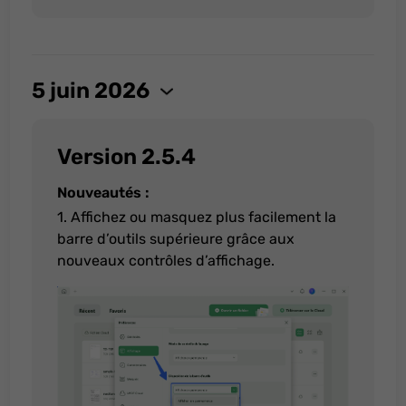
5 juin 2026
Version 2.5.4
Nouveautés :
1. Affichez ou masquez plus facilement la
barre d’outils supérieure grâce aux
nouveaux contrôles d’affichage.