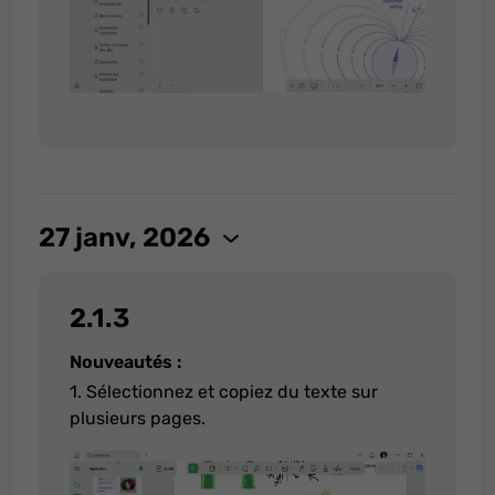
27 janv, 2026
2.1.3
Nouveautés :
1. Sélectionnez et copiez du texte sur
plusieurs pages.