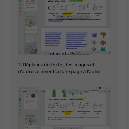
2. Déplacez du texte, des images et
d'autres éléments d'une page à l'autre.