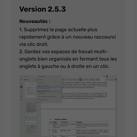
Version 2.5.3
Nouveautés :
1. Supprimez la page actuelle plus
rapidement grâce à un nouveau raccourci
via clic droit.
2. Gardez vos espaces de travail multi-
onglets bien organisés en fermant tous les
onglets à gauche ou à droite en un clic.