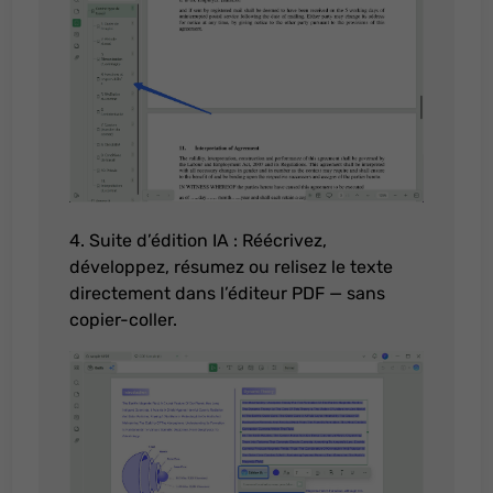
4. Suite d’édition IA : Réécrivez,
développez, résumez ou relisez le texte
directement dans l’éditeur PDF — sans
copier-coller.