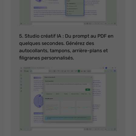
5. Studio créatif IA : Du prompt au PDF en
quelques secondes. Générez des
autocollants, tampons, arrière-plans et
filigranes personnalisés.