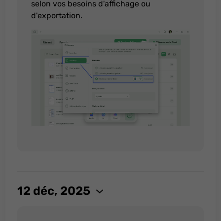
selon vos besoins d'affichage ou
d'exportation.
12 déc, 2025