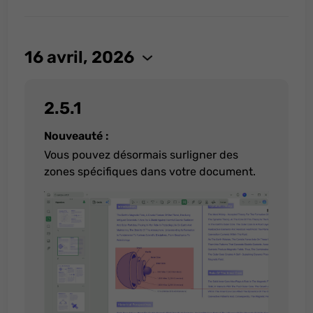
16 avril, 2026
2.5.1
Nouveauté :
Vous pouvez désormais surligner des
zones spécifiques dans votre document.