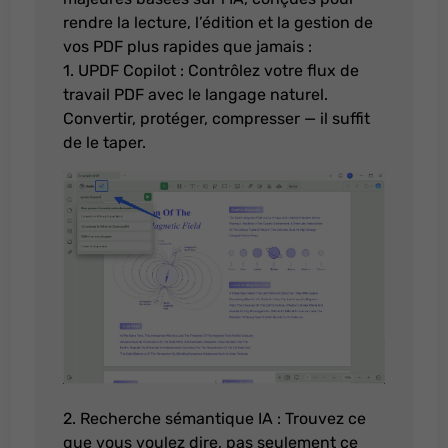
rendre la lecture, l’édition et la gestion de
vos PDF plus rapides que jamais :
1. UPDF Copilot : Contrôlez votre flux de
travail PDF avec le langage naturel.
Convertir, protéger, compresser — il suffit
de le taper.
2. Recherche sémantique IA : Trouvez ce
que vous voulez dire, pas seulement ce