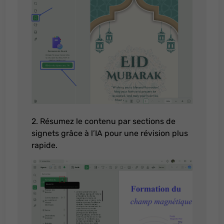
2. Résumez le contenu par sections de
signets grâce à l’IA pour une révision plus
rapide.