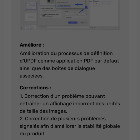
Amélioré :
Amélioration du processus de définition
d'UPDF comme application PDF par défaut
ainsi que des boîtes de dialogue
associées.
Corrections :
1. Correction d'un problème pouvant
entraîner un affichage incorrect des unités
de taille des images.
2. Correction de plusieurs problèmes
signalés afin d'améliorer la stabilité globale
du produit.