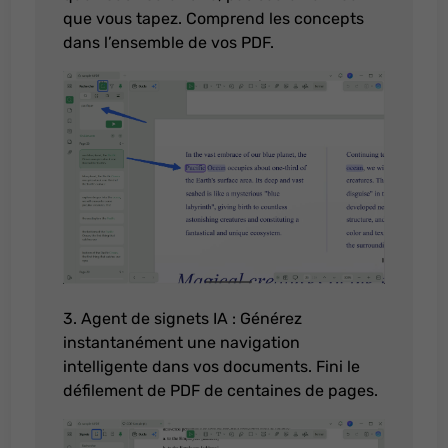
que vous tapez. Comprend les concepts
dans l’ensemble de vos PDF.
3. Agent de signets IA : Générez
instantanément une navigation
intelligente dans vos documents. Fini le
défilement de PDF de centaines de pages.