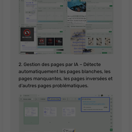
2. Gestion des pages par IA – Détecte
automatiquement les pages blanches, les
pages manquantes, les pages inversées et
d’autres pages problématiques.