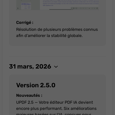
Corrigé :
Résolution de plusieurs problèmes connus
afin d’améliorer la stabilité globale.
31 mars, 2026
Version 2.5.0
Nouveautés :
UPDF 2.5 — Votre éditeur PDF IA devient
encore plus performant. Six améliorations
majeures basées sur l’IA, conçues pour