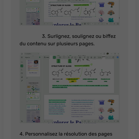
3. Surlignez, soulignez ou biffez
du contenu sur plusieurs pages.
4. Personnalisez la résolution des pages