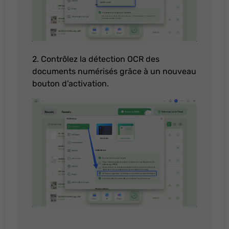
2. Contrôlez la détection OCR des
documents numérisés grâce à un nouveau
bouton d’activation.