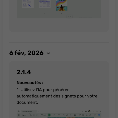
6 fév, 2026
2.1.4
Nouveautés :
1. Utilisez l’IA pour générer
automatiquement des signets pour votre
document.