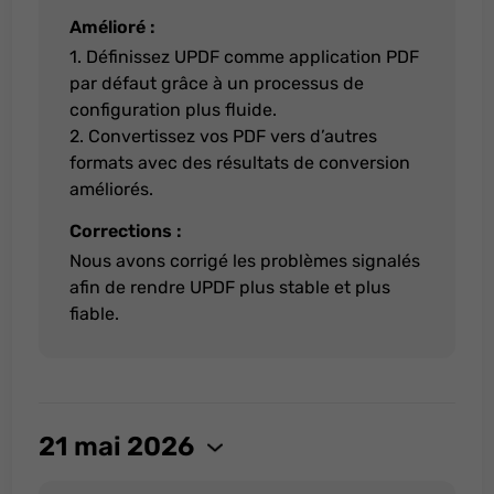
Amélioré :
1. Définissez UPDF comme application PDF
par défaut grâce à un processus de
configuration plus fluide.
2. Convertissez vos PDF vers d’autres
formats avec des résultats de conversion
améliorés.
Corrections :
Nous avons corrigé les problèmes signalés
afin de rendre UPDF plus stable et plus
fiable.
21 mai 2026