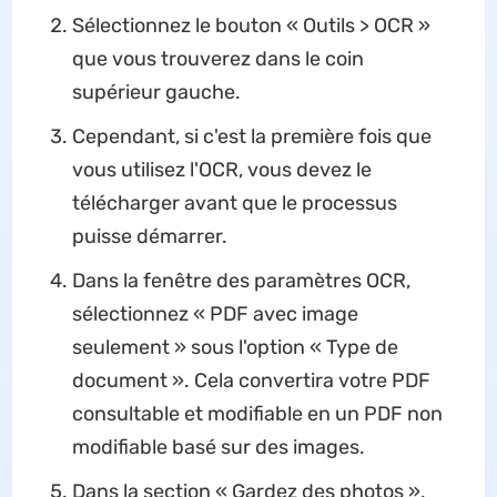
Sélectionnez le bouton « Outils > OCR »
que vous trouverez dans le coin
supérieur gauche.
Cependant, si c'est la première fois que
vous utilisez l'OCR, vous devez le
télécharger avant que le processus
puisse démarrer.
Dans la fenêtre des paramètres OCR,
sélectionnez « PDF avec image
seulement » sous l'option « Type de
document ». Cela convertira votre PDF
consultable et modifiable en un PDF non
modifiable basé sur des images.
Dans la section « Gardez des photos »,