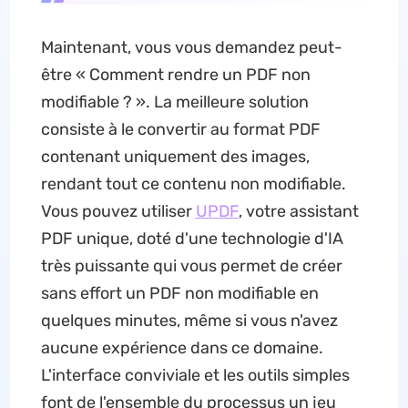
Maintenant, vous vous demandez peut-
être « Comment rendre un PDF non
modifiable ? ». La meilleure solution
consiste à le convertir au format PDF
contenant uniquement des images,
rendant tout ce contenu non modifiable.
Vous pouvez utiliser
UPDF
, votre assistant
PDF unique, doté d'une technologie d'IA
très puissante qui vous permet de créer
sans effort un PDF non modifiable en
quelques minutes, même si vous n'avez
aucune expérience dans ce domaine.
L'interface conviviale et les outils simples
font de l'ensemble du processus un jeu