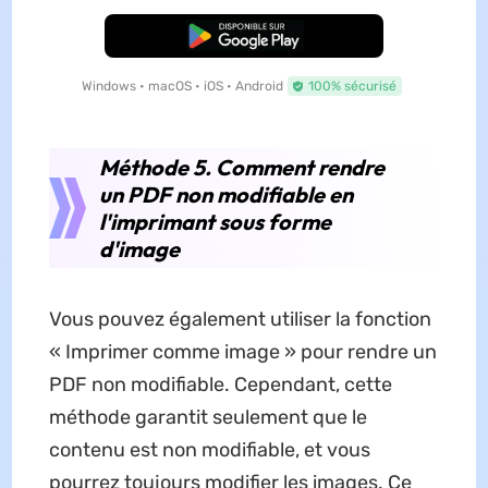
TÉLÉCHARGER
Windows • macOS • iOS • Android
100% sécurisé
Méthode 5. Comment rendre
un PDF non modifiable en
l'imprimant sous forme
d'image
Vous pouvez également utiliser la fonction
« Imprimer comme image » pour rendre un
PDF non modifiable. Cependant, cette
méthode garantit seulement que le
contenu est non modifiable, et vous
pourrez toujours modifier les images. Ce