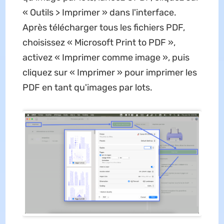
« Outils > Imprimer » dans l'interface.
Après télécharger tous les fichiers PDF,
choisissez « Microsoft Print to PDF »,
activez « Imprimer comme image », puis
cliquez sur « Imprimer » pour imprimer les
PDF en tant qu'images par lots.