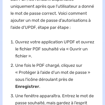
uniquement après que l'utilisateur a donné
le mot de passe correct. Voici comment
ajouter un mot de passe d'autorisations à
l'aide d'UPDF, étape par étape :
Ouvrez votre application UPDF et ouvrez
le fichier PDF souhaité via « Ouvrir un
fichier ».
Une fois le PDF chargé, cliquez sur
« Protéger à l'aide d'un mot de passe »
sous l'icône déroulant près de
Enregistrer
.
Une fenêtre apparaîtra. Entrez le mot de
passe souhaité, mais gardez à l’esprit