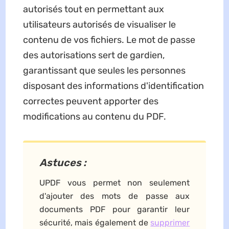
autorisés tout en permettant aux
utilisateurs autorisés de visualiser le
contenu de vos fichiers. Le mot de passe
des autorisations sert de gardien,
garantissant que seules les personnes
disposant des informations d'identification
correctes peuvent apporter des
modifications au contenu du PDF.
Astuces :
UPDF vous permet non seulement
d'ajouter des mots de passe aux
documents PDF pour garantir leur
sécurité, mais également de
supprimer