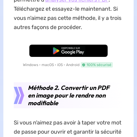
Téléchargez et essayez-le maintenant. Si
vous n'aimez pas cette méthode, il y a trois
autres façons de procéder.
TÉLÉCHARGER
Windows • macOS • iOS • Android
100% sécurisé
Méthode 2. Convertir un PDF
en image pour le rendre non
modifiable
Si vous n'aimez pas avoir à taper votre mot
de passe pour ouvrir et garantir la sécurité