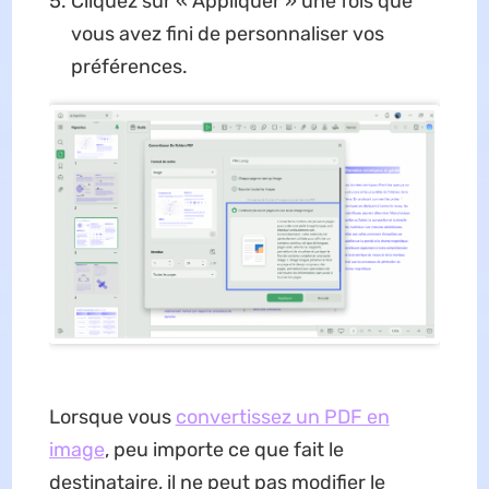
Cliquez sur « Appliquer » une fois que
vous avez fini de personnaliser vos
préférences.
Lorsque vous
convertissez un PDF en
image
, peu importe ce que fait le
destinataire, il ne peut pas modifier le