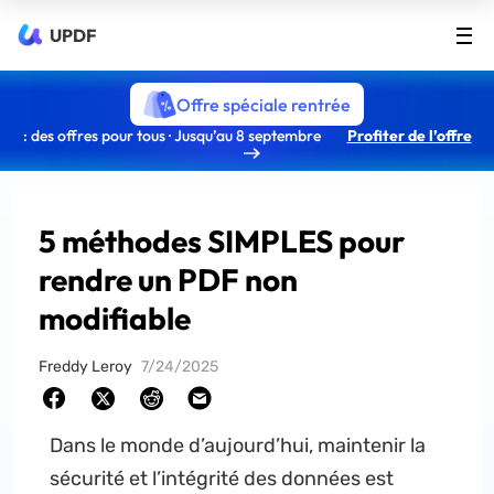
UPDF
Offre spéciale rentrée
: des offres pour tous · Jusqu’au 8 septembre
Profiter de l’offre
5 méthodes SIMPLES pour
rendre un PDF non
modifiable
Freddy Leroy
7/24/2025
Dans le monde d’aujourd’hui, maintenir la
sécurité et l’intégrité des données est