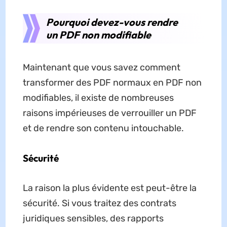
Pourquoi devez-vous rendre
un PDF non modifiable
Maintenant que vous savez comment
transformer des PDF normaux en PDF non
modifiables, il existe de nombreuses
raisons impérieuses de verrouiller un PDF
et de rendre son contenu intouchable.
Sécurité
La raison la plus évidente est peut-être la
sécurité. Si vous traitez des contrats
juridiques sensibles, des rapports