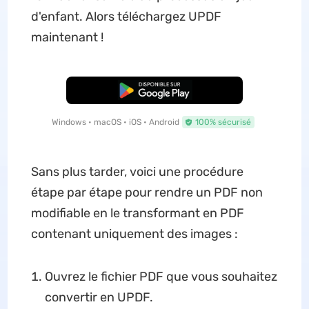
d'enfant. Alors téléchargez UPDF
maintenant !
TÉLÉCHARGER
Windows • macOS • iOS • Android
100% sécurisé
Sans plus tarder, voici une procédure
étape par étape pour rendre un PDF non
modifiable en le transformant en PDF
contenant uniquement des images :
Ouvrez le fichier PDF que vous souhaitez
convertir en UPDF.