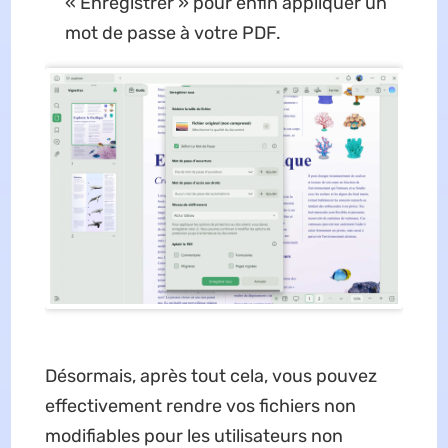
« Enregistrer » pour enfin appliquer un
mot de passe à votre PDF.
Désormais, après tout cela, vous pouvez
effectivement rendre vos fichiers non
modifiables pour les utilisateurs non