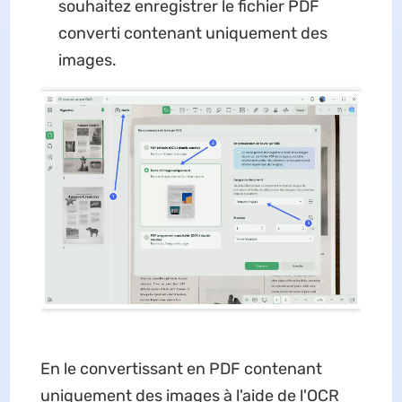
souhaitez enregistrer le fichier PDF
converti contenant uniquement des
images.
En le convertissant en PDF contenant
uniquement des images à l'aide de l'OCR