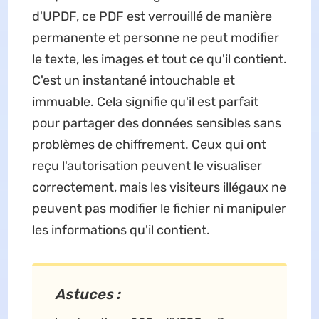
d'UPDF, ce PDF est verrouillé de manière
permanente et personne ne peut modifier
le texte, les images et tout ce qu'il contient.
C'est un instantané intouchable et
immuable. Cela signifie qu'il est parfait
pour partager des données sensibles sans
problèmes de chiffrement. Ceux qui ont
reçu l'autorisation peuvent le visualiser
correctement, mais les visiteurs illégaux ne
peuvent pas modifier le fichier ni manipuler
les informations qu'il contient.
Astuces :