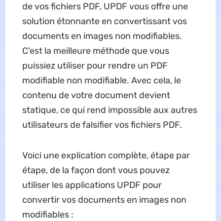
de vos fichiers PDF, UPDF vous offre une
solution étonnante en convertissant vos
documents en images non modifiables.
C'est la meilleure méthode que vous
puissiez utiliser pour rendre un PDF
modifiable non modifiable. Avec cela, le
contenu de votre document devient
statique, ce qui rend impossible aux autres
utilisateurs de falsifier vos fichiers PDF.
Voici une explication complète, étape par
étape, de la façon dont vous pouvez
utiliser les applications UPDF pour
convertir vos documents en images non
modifiables :