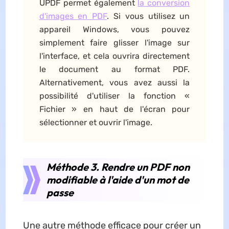
UPDF permet également
la conversion
d'images en PDF
. Si vous utilisez un
appareil Windows, vous pouvez
simplement faire glisser l'image sur
l'interface, et cela ouvrira directement
le document au format PDF.
Alternativement, vous avez aussi la
possibilité d'utiliser la fonction «
Fichier » en haut de l'écran pour
sélectionner et ouvrir l'image.
Méthode 3. Rendre un PDF non
modifiable à l'aide d'un mot de
passe
Une autre méthode efficace pour créer un