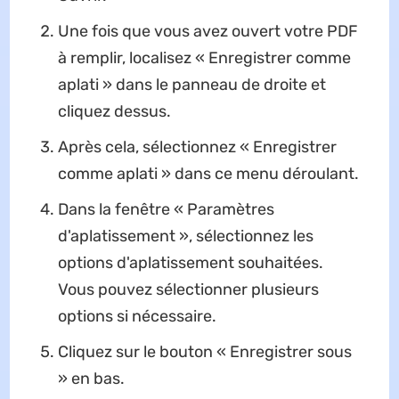
Une fois que vous avez ouvert votre PDF
à remplir, localisez « Enregistrer comme
aplati » dans le panneau de droite et
cliquez dessus.
Après cela, sélectionnez « Enregistrer
comme aplati » dans ce menu déroulant.
Dans la fenêtre « Paramètres
d'aplatissement », sélectionnez les
options d'aplatissement souhaitées.
Vous pouvez sélectionner plusieurs
options si nécessaire.
Cliquez sur le bouton « Enregistrer sous
» en bas.