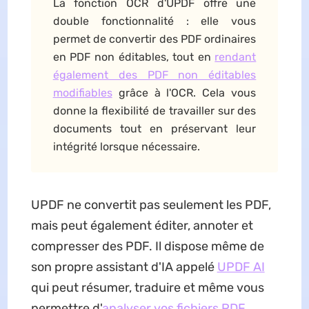
La fonction OCR d'UPDF offre une
double fonctionnalité : elle vous
permet de convertir des PDF ordinaires
en PDF non éditables, tout en
rendant
également des PDF non éditables
modifiables
grâce à l'OCR. Cela vous
donne la flexibilité de travailler sur des
documents tout en préservant leur
intégrité lorsque nécessaire.
UPDF ne convertit pas seulement les PDF,
mais peut également éditer, annoter et
compresser des PDF. Il dispose même de
son propre assistant d'IA appelé
UPDF AI
qui peut résumer, traduire et même vous
permettre d'
analyser vos fichiers PDF
.