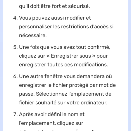
qu’il doit être fort et sécurisé.
Vous pouvez aussi modifier et
personnaliser les restrictions d'accès si
nécessaire.
Une fois que vous avez tout confirmé,
cliquez sur « Enregistrer sous » pour
enregistrer toutes ces modifications.
Une autre fenêtre vous demandera où
enregistrer le fichier protégé par mot de
passe. Sélectionnez l'emplacement de
fichier souhaité sur votre ordinateur.
Après avoir défini le nom et
l'emplacement, cliquez sur