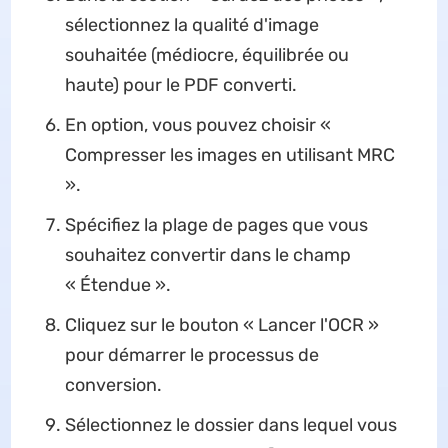
sélectionnez la qualité d'image
souhaitée (médiocre, équilibrée ou
haute) pour le PDF converti.
En option, vous pouvez choisir «
Compresser les images en utilisant MRC
».
Spécifiez la plage de pages que vous
souhaitez convertir dans le champ
« Étendue ».
Cliquez sur le bouton « Lancer l'OCR »
pour démarrer le processus de
conversion.
Sélectionnez le dossier dans lequel vous