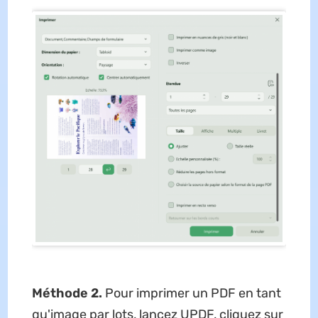
Méthode 2.
Pour imprimer un PDF en tant
qu'image par lots, lancez UPDF, cliquez sur