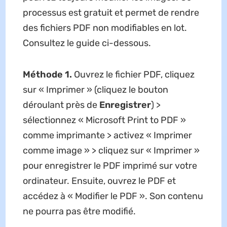
processus est gratuit et permet de rendre
des fichiers PDF non modifiables en lot.
Consultez le guide ci-dessous.
Méthode 1.
Ouvrez le fichier PDF, cliquez
sur « Imprimer » (cliquez le bouton
déroulant près de
Enregistrer
) >
sélectionnez « Microsoft Print to PDF »
comme imprimante > activez « Imprimer
comme image » > cliquez sur « Imprimer »
pour enregistrer le PDF imprimé sur votre
ordinateur. Ensuite, ouvrez le PDF et
accédez à « Modifier le PDF ». Son contenu
ne pourra pas être modifié.