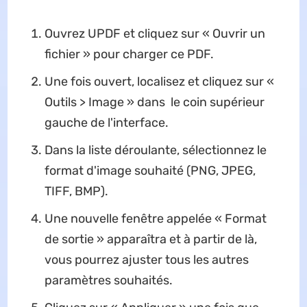
Ouvrez UPDF et cliquez sur « Ouvrir un
fichier » pour charger ce PDF.
Une fois ouvert, localisez et cliquez sur «
Outils > Image » dans le coin supérieur
gauche de l'interface.
Dans la liste déroulante, sélectionnez le
format d'image souhaité (PNG, JPEG,
TIFF, BMP).
Une nouvelle fenêtre appelée « Format
de sortie » apparaîtra et à partir de là,
vous pourrez ajuster tous les autres
paramètres souhaités.