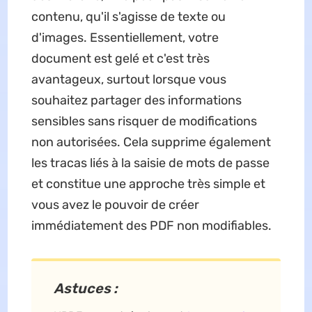
contenu, qu'il s'agisse de texte ou
d'images. Essentiellement, votre
document est gelé et c'est très
avantageux, surtout lorsque vous
souhaitez partager des informations
sensibles sans risquer de modifications
non autorisées. Cela supprime également
les tracas liés à la saisie de mots de passe
et constitue une approche très simple et
vous avez le pouvoir de créer
immédiatement des PDF non modifiables.
Astuces :