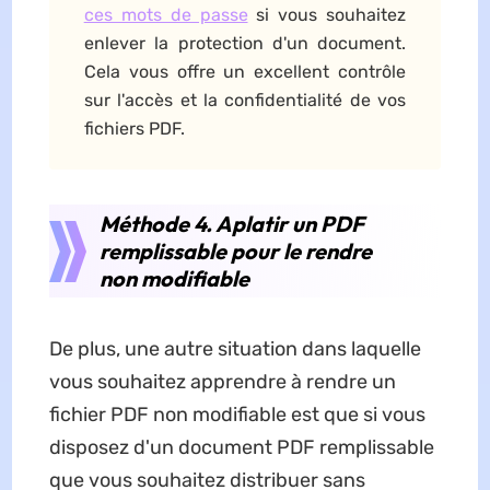
ces mots de passe
si vous souhaitez
enlever la protection d'un document.
Cela vous offre un excellent contrôle
sur l'accès et la confidentialité de vos
fichiers PDF.
Méthode 4. Aplatir un PDF
remplissable pour le rendre
non modifiable
De plus, une autre situation dans laquelle
vous souhaitez apprendre à rendre un
fichier PDF non modifiable est que si vous
disposez d'un document PDF remplissable
que vous souhaitez distribuer sans