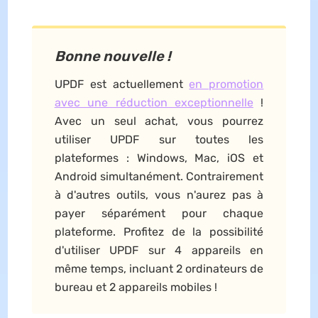
Bonne nouvelle !
UPDF est actuellement
en promotion
avec une réduction exceptionnelle
!
Avec un seul achat, vous pourrez
utiliser UPDF sur toutes les
plateformes : Windows, Mac, iOS et
Android simultanément. Contrairement
à d'autres outils, vous n'aurez pas à
payer séparément pour chaque
plateforme. Profitez de la possibilité
d'utiliser UPDF sur 4 appareils en
même temps, incluant 2 ordinateurs de
bureau et 2 appareils mobiles !