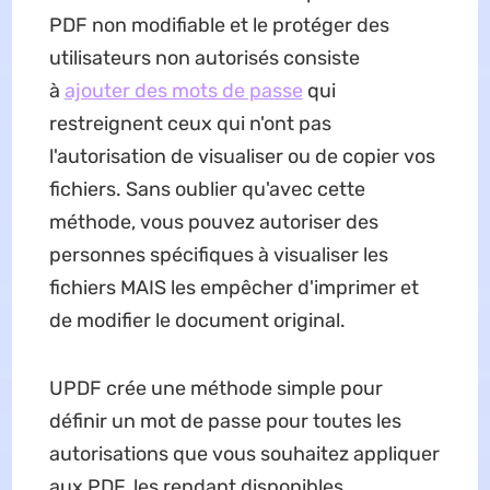
PDF non modifiable et le protéger des
utilisateurs non autorisés consiste
à
ajouter des mots de passe
qui
restreignent ceux qui n'ont pas
l'autorisation de visualiser ou de copier vos
fichiers. Sans oublier qu'avec cette
méthode, vous pouvez autoriser des
personnes spécifiques à visualiser les
fichiers MAIS les empêcher d'imprimer et
de modifier le document original.
UPDF crée une méthode simple pour
définir un mot de passe pour toutes les
autorisations que vous souhaitez appliquer
aux PDF, les rendant disponibles