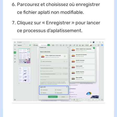
Parcourez et choisissez où enregistrer
ce fichier aplati non modifiable.
Cliquez sur « Enregistrer » pour lancer
ce processus d'aplatissement.