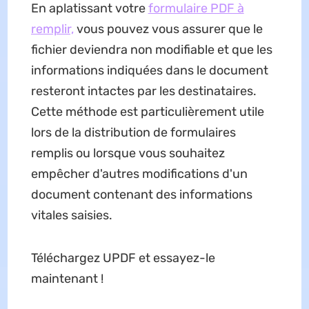
En aplatissant votre
formulaire PDF à
remplir,
vous pouvez vous assurer que le
fichier deviendra non modifiable et que les
informations indiquées dans le document
resteront intactes par les destinataires.
Cette méthode est particulièrement utile
lors de la distribution de formulaires
remplis ou lorsque vous souhaitez
empêcher d'autres modifications d'un
document contenant des informations
vitales saisies.
Téléchargez UPDF et essayez-le
maintenant !