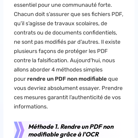
essentiel pour une communauté forte.
Chacun doit s'assurer que ses fichiers PDF,
qu'il s'agisse de travaux scolaires, de
contrats ou de documents confidentiels,
ne sont pas modifiés par d'autres. Il existe
plusieurs façons de protéger les PDF
contre la falsification. Aujourd'hui, nous
allons aborder 4 méthodes simples
pour
rendre un PDF non modifiable
que
vous devriez absolument essayer. Prendre
ces mesures garantit l’authenticité de vos
informations.
Méthode 1. Rendre un PDF non
modifiable grâce à l'OCR