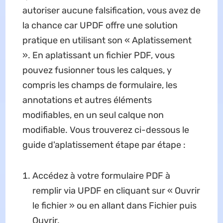
autoriser aucune falsification, vous avez de
la chance car UPDF offre une solution
pratique en utilisant son « Aplatissement
». En aplatissant un fichier PDF, vous
pouvez fusionner tous les calques, y
compris les champs de formulaire, les
annotations et autres éléments
modifiables, en un seul calque non
modifiable. Vous trouverez ci-dessous le
guide d'aplatissement étape par étape :
Accédez à votre formulaire PDF à
remplir via UPDF en cliquant sur « Ouvrir
le fichier » ou en allant dans Fichier puis
Ouvrir.