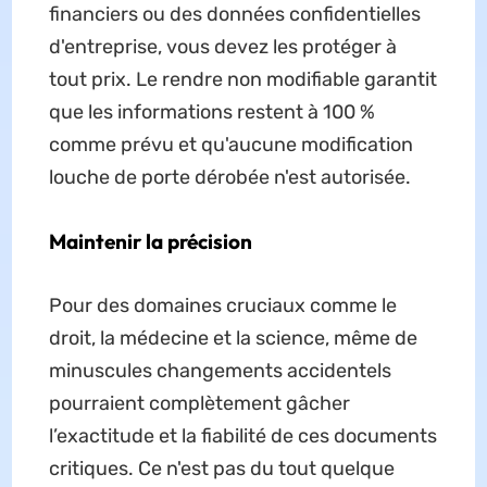
financiers ou des données confidentielles
d'entreprise, vous devez les protéger à
tout prix. Le rendre non modifiable garantit
que les informations restent à 100 %
comme prévu et qu'aucune modification
louche de porte dérobée n'est autorisée.
Maintenir la précision
Pour des domaines cruciaux comme le
droit, la médecine et la science, même de
minuscules changements accidentels
pourraient complètement gâcher
l’exactitude et la fiabilité de ces documents
critiques. Ce n'est pas du tout quelque