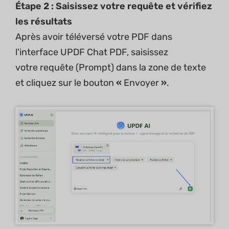
Étape 2 : Saisissez votre requête et vérifiez
les résultats
Après avoir téléversé votre PDF dans
l'interface UPDF Chat PDF, saisissez
votre requête (Prompt) dans la zone de texte
et cliquez sur le bouton
«
Envoyer
»
.