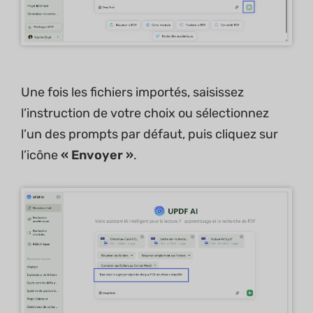
Une fois les fichiers importés, saisissez
l’instruction de votre choix ou sélectionnez
l’un des prompts par défaut, puis cliquez sur
l’icône
« Envoyer »
.