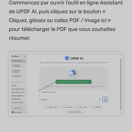
Commencez par ouvrir l’outil en ligne Assistant
de UPDF AI, puis cliquez sur le bouton «
Cliquez, glissez ou collez PDF / Image ici »
pour télécharger le PDF que vous souhaitez
résumer.