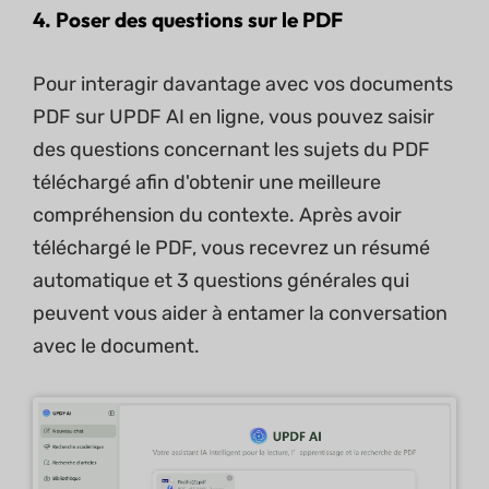
4. Poser des questions sur le PDF
Pour interagir davantage avec vos documents
PDF sur UPDF AI en ligne, vous pouvez saisir
des questions concernant les sujets du PDF
téléchargé afin d'obtenir une meilleure
compréhension du contexte. Après avoir
téléchargé le PDF, vous recevrez un résumé
automatique et 3 questions générales qui
peuvent vous aider à entamer la conversation
avec le document.