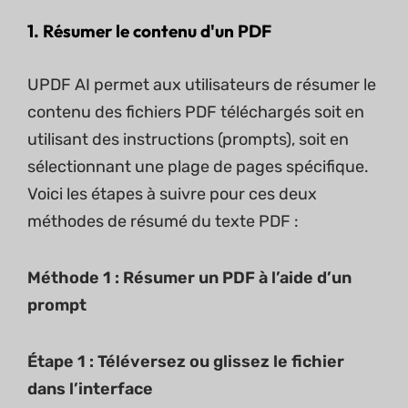
1. Résumer le contenu d'un PDF
UPDF AI permet aux utilisateurs de résumer le
contenu des fichiers PDF téléchargés soit en
utilisant des instructions (prompts), soit en
sélectionnant une plage de pages spécifique.
Voici les étapes à suivre pour ces deux
méthodes de résumé du texte PDF :
Méthode 1 : Résumer un PDF à l’aide d’un
prompt
Étape 1 : Téléversez ou glissez le fichier
dans l’interface