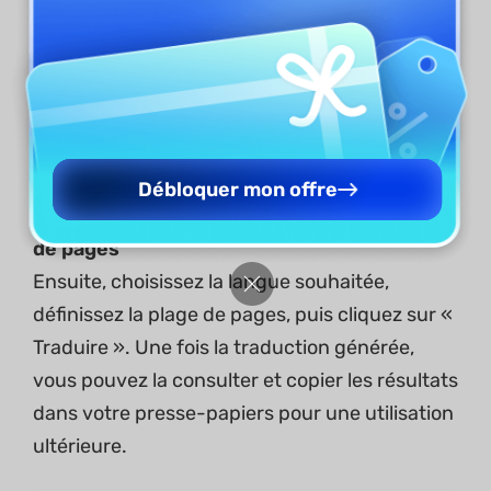
Débloquer mon offre
Étape 3. Sélectionnez la langue et la plage
de pages
Ensuite, choisissez la langue souhaitée,
définissez la plage de pages, puis cliquez sur «
Traduire ». Une fois la traduction générée,
vous pouvez la consulter et copier les résultats
dans votre presse-papiers pour une utilisation
ultérieure.