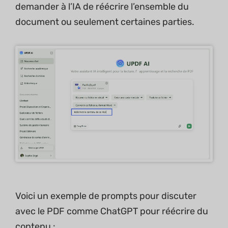
demander à l’IA de réécrire l’ensemble du
document ou seulement certaines parties.
Voici un exemple de prompts pour discuter
avec le PDF comme ChatGPT pour réécrire du
contenu :