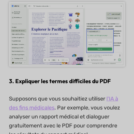
3. Expliquer les termes difficiles du PDF
Supposons que vous souhaitiez utiliser
l'IA à
des fins médicales
. Par exemple, vous voulez
analyser un rapport médical et dialoguer
gratuitement avec le PDF pour comprendre