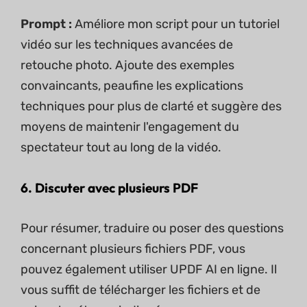
Prompt :
Améliore mon script pour un tutoriel
vidéo sur les techniques avancées de
retouche photo. Ajoute des exemples
convaincants, peaufine les explications
techniques pour plus de clarté et suggère des
moyens de maintenir l'engagement du
spectateur tout au long de la vidéo.
6. Discuter avec plusieurs PDF
Pour résumer, traduire ou poser des questions
concernant plusieurs fichiers PDF, vous
pouvez également utiliser UPDF AI en ligne. Il
vous suffit de télécharger les fichiers et de