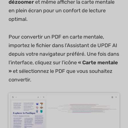
dézoomer
et même afficher la carte mentale
en plein écran pour un confort de lecture
optimal.
Pour convertir un PDF en carte mentale,
importez le fichier dans l’Assistant de UPDF AI
depuis votre navigateur préféré. Une fois dans
l’interface, cliquez sur l’icône
« Carte mentale
»
et sélectionnez le PDF que vous souhaitez
convertir.