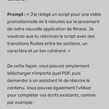
Prompt :
« J'ai rédigé un script pour une vidéo
promotionnelle de 5 minutes sur le lancement
de notre nouvelle application de fitness. Je
voudrais que tu réécrives le script avec des
transitions fluides entre les sections, un
caractère et un ton cohérent. »
De cette façon, vous pouvez simplement
télécharger n'importe quel PDF, puis
demander à un assistant IA de réécrire le
contenu. Vous pouvez également l'utiliser
pour compléter vos écrits existants, comme
par exemple :