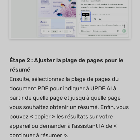
Étape 2 : Ajuster la plage de pages pour le
résumé
Ensuite, sélectionnez la plage de pages du
document PDF pour indiquer à UPDF AI à
partir de quelle page et jusqu'à quelle page
vous souhaitez obtenir un résumé. Enfin, vous
pouvez « copier » les résultats sur votre
appareil ou demander à l'assistant IA de «
continuer à résumer ».