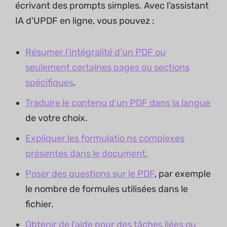
écrivant des prompts simples. Avec l'assistant
IA d'UPDF en ligne, vous pouvez :
Résumer l’intégralité d’un PDF ou
seulement certaines pages ou sections
spécifiques
.
Traduire le contenu d’un PDF dans la langue
de votre choix.
Expliquer les formulatio ns complexes
présentes dans le document.
Poser des questions sur le PDF
, par exemple
le nombre de formules utilisées dans le
fichier.
Obtenir de l’aide pour des tâches liées ou