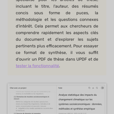
incluant le titre, l'auteur, des résumés
concis sous forme de puces, la
méthodologie et les questions connexes
d'intérêt. Cela permet aux chercheurs de
comprendre rapidement les aspects clés
du document et d'explorer les sujets
pertinents plus efficacement. Pour essayer
ce format de synthèse, il vous suffit
d'ouvrir un PDF de thèse dans UPDF et de
tester la fonctionnalité
.