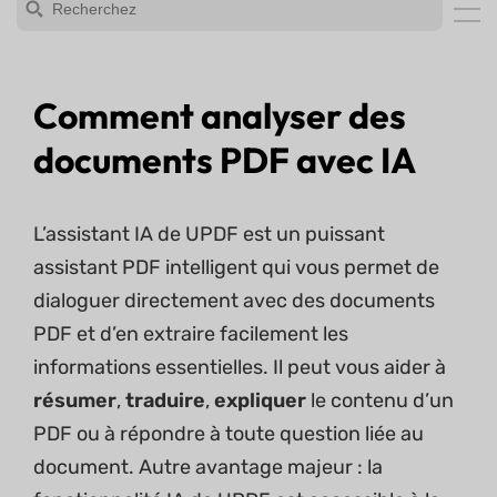
Comment analyser des
documents PDF avec IA
L’assistant IA de UPDF est un puissant
assistant PDF intelligent qui vous permet de
dialoguer directement avec des documents
PDF et d’en extraire facilement les
informations essentielles. Il peut vous aider à
résumer
,
traduire
,
expliquer
le contenu d’un
PDF ou à répondre à toute question liée au
document. Autre avantage majeur : la