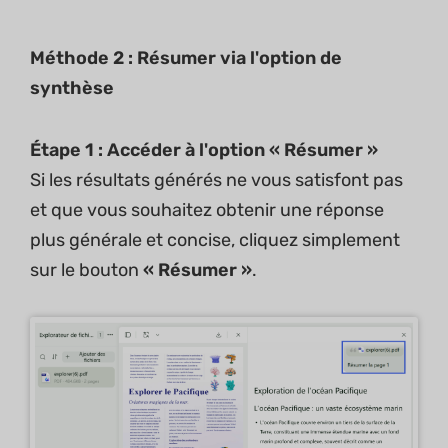
Méthode 2 : Résumer via l'option de
synthèse
Étape 1 : Accéder à l'option « Résumer »
Si les résultats générés ne vous satisfont pas
et que vous souhaitez obtenir une réponse
plus générale et concise, cliquez simplement
sur le bouton
« Résumer »
.