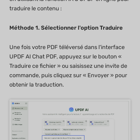
traduire le contenu :
Méthode 1.
Sélectionner l'option Traduire
Une fois votre PDF téléversé dans l'interface
UPDF AI Chat PDF, appuyez sur le bouton «
Traduire ce fichier » ou saisissez une invite de
commande, puis cliquez sur « Envoyer » pour
obtenir la traduction.