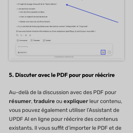
5. Discuter avec le PDF pour pour réécrire
Au-delà de la discussion avec des PDF pour
résumer
,
traduire
ou
expliquer
leur contenu,
vous pouvez également utiliser l’Assistant de
UPDF AI en ligne pour réécrire des contenus
existants. Il vous suffit d’importer le PDF et de