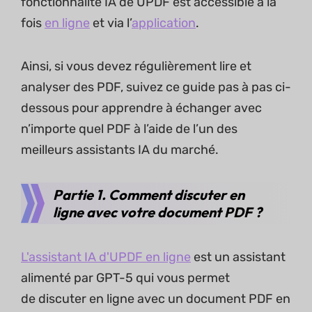
fonctionnalité IA de UPDF est accessible à la
fois
en ligne
et via l’
application
.
Ainsi, si vous devez régulièrement lire et
analyser des PDF, suivez ce guide pas à pas ci-
dessous pour apprendre à échanger avec
n’importe quel PDF à l’aide de l’un des
meilleurs assistants IA du marché.
Partie 1. Comment discuter en
ligne avec votre document PDF ?
L'assistant IA d'UPDF en ligne
est un assistant
alimenté par GPT-5 qui vous permet
de discuter en ligne avec un document PDF en