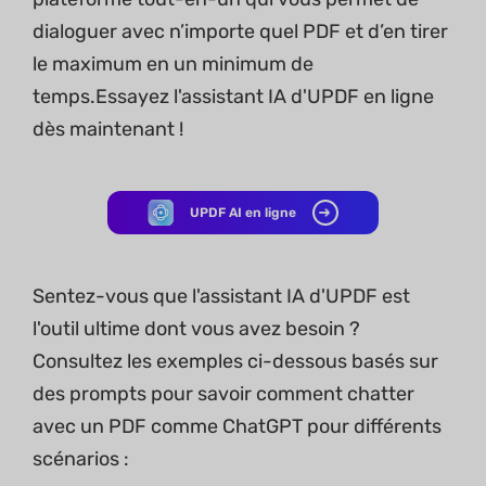
dialoguer avec n’importe quel PDF et d’en tirer
le maximum en un minimum de
temps.Essayez l'assistant IA d'UPDF en ligne
dès maintenant !
UPDF AI en ligne
Sentez-vous que l'assistant IA d'UPDF est
l'outil ultime dont vous avez besoin ?
Consultez les exemples ci-dessous basés sur
des prompts pour savoir comment chatter
avec un PDF comme ChatGPT pour différents
scénarios :