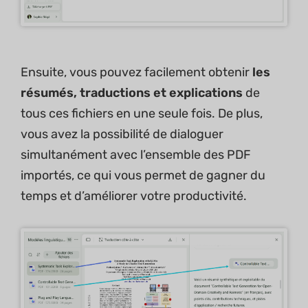
Ensuite, vous pouvez facilement obtenir
les
résumés, traductions et explications
de
tous ces fichiers en une seule fois. De plus,
vous avez la possibilité de dialoguer
simultanément avec l’ensemble des PDF
importés, ce qui vous permet de gagner du
temps et d’améliorer votre productivité.