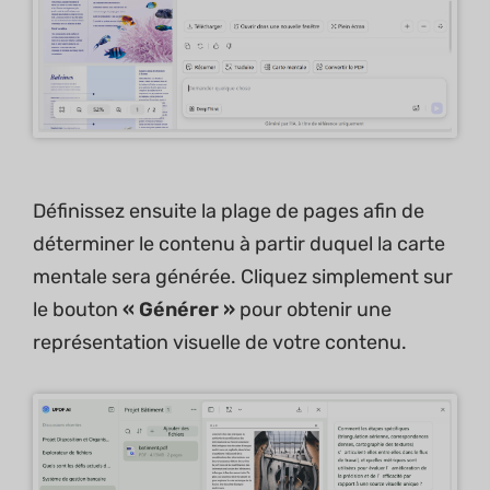
Définissez ensuite la plage de pages afin de
déterminer le contenu à partir duquel la carte
mentale sera générée. Cliquez simplement sur
le bouton
« Générer »
pour obtenir une
représentation visuelle de votre contenu.