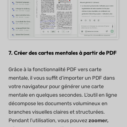
7.
Créer des cartes mentales à partir de PDF
Grâce à la fonctionnalité PDF vers carte
mentale, il vous suffit d’importer un PDF dans
votre navigateur pour générer une carte
mentale en quelques secondes. L’outil en ligne
décompose les documents volumineux en
branches visuelles claires et structurées.
Pendant l’utilisation, vous pouvez
zoomer,