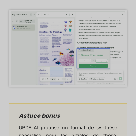
Astuce bonus
UPDF AI propose un format de synthèse
spécialisé pour les articles de thèse,