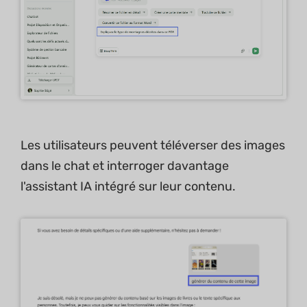
Les utilisateurs peuvent téléverser des images
dans le chat et interroger davantage
l'assistant IA intégré sur leur contenu.