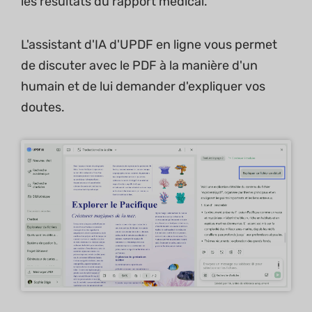
les résultats du rapport médical.
L'assistant d'IA d'UPDF en ligne vous permet
de discuter avec le PDF à la manière d'un
humain et de lui demander d'expliquer vos
doutes.