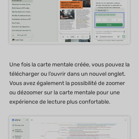
Une fois la carte mentale créée, vous pouvez la
télécharger ou l’ouvrir dans un nouvel onglet.
Vous avez également la possibilité de zoomer
ou dézoomer sur la carte mentale pour une
expérience de lecture plus confortable.