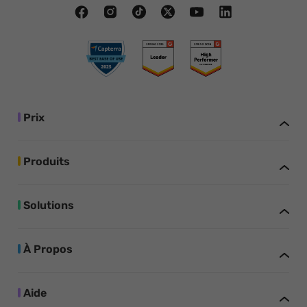
Prix
Produits
Solutions
À Propos
Aide