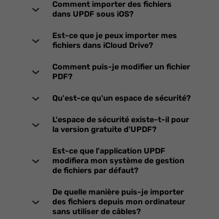
Comment importer des fichiers
dans UPDF sous iOS?
Est-ce que je peux importer mes
fichiers dans iCloud Drive?
Comment puis-je modifier un fichier
PDF?
Qu'est-ce qu'un espace de sécurité?
L'espace de sécurité existe-t-il pour
la version gratuite d'UPDF?
Est-ce que l'application UPDF
modifiera mon système de gestion
de fichiers par défaut?
De quelle manière puis-je importer
des fichiers depuis mon ordinateur
sans utiliser de câbles?