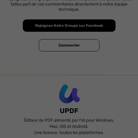
faites part de vos commentaires directement à notre équipe
technique.
Rejoignez Notre Groupe sur Facebook
Commenter
UPDF
Éditeur de PDF alimenté par l'IA pour Windows,
Mac, iOS et Android.
Une licence, toutes les plateformes.