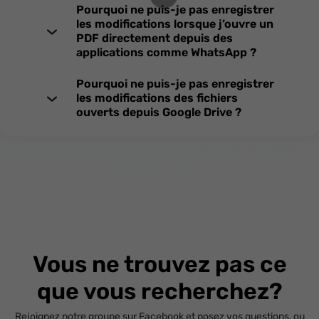
Pourquoi ne puis-je pas enregistrer
les modifications lorsque j’ouvre un
PDF directement depuis des
applications comme WhatsApp ?
Pourquoi ne puis-je pas enregistrer
les modifications des fichiers
ouverts depuis Google Drive ?
Vous ne trouvez pas ce
que vous recherchez?
Rejoignez notre groupe sur Facebook et posez vos questions, ou