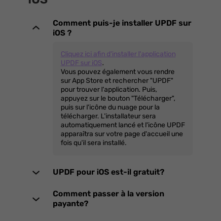
Comment puis-je installer UPDF sur
iOS ?
Cliquez ici afin d'installer l'application
UPDF sur iOS
.
Vous pouvez également vous rendre
sur App Store et rechercher "UPDF"
pour trouver l'application. Puis,
appuyez sur le bouton "Télécharger",
puis sur l'icône du nuage pour la
télécharger. L'installateur sera
automatiquement lancé et l'icône UPDF
apparaîtra sur votre page d'accueil une
fois qu'il sera installé.
UPDF pour iOS est-il gratuit?
Comment passer à la version
payante?