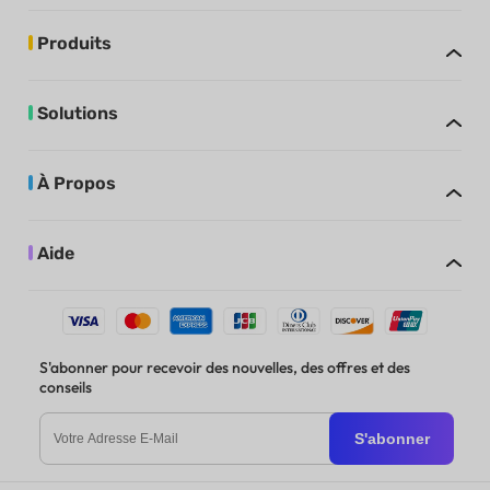
Produits
Solutions
À Propos
Aide
S'abonner pour recevoir des nouvelles, des offres et des
conseils
S'abonner