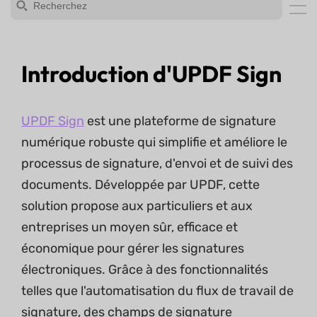
Introduction d'UPDF Sign
UPDF Sign
est une plateforme de signature
numérique robuste qui simplifie et améliore le
processus de signature, d'envoi et de suivi des
documents. Développée par UPDF, cette
solution propose aux particuliers et aux
entreprises un moyen sûr, efficace et
économique pour gérer les signatures
électroniques. Grâce à des fonctionnalités
telles que l'automatisation du flux de travail de
signature, des champs de signature