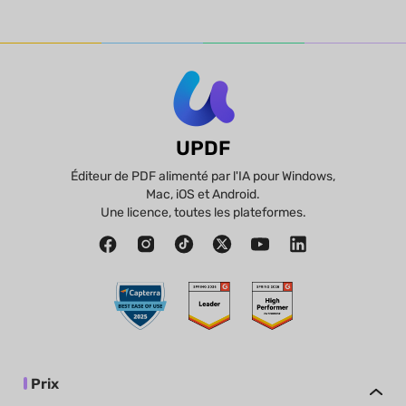
UPDF
Éditeur de PDF alimenté par l'IA pour Windows,
Mac, iOS et Android.
Une licence, toutes les plateformes.
Prix