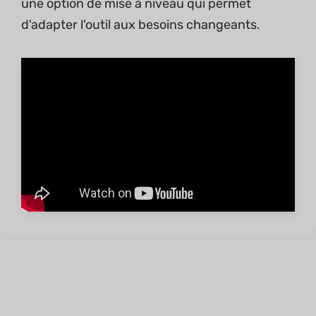
une option de mise à niveau qui permet
d'adapter l'outil aux besoins changeants.