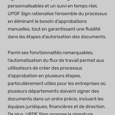
personnalisables et un suivi en temps réel,
UPDF Sign rationalise l'ensemble du processus
en éliminant le besoin d'approbations
manuelles, tout en garantissant une fluidité
dans les étapes d'autorisation des documents.
Parmi ses fonctionnalités remarquables,
l’automatisation du flux de travail permet aux
utilisateurs de créer des processus
d'approbation en plusieurs étapes,
particulièrement utiles pour les entreprises où
plusieurs départements doivent signer des
documents dans un ordre précis, incluant les
équipes juridiques, financières et de direction.
De plus, UPDF Sign propose la signature