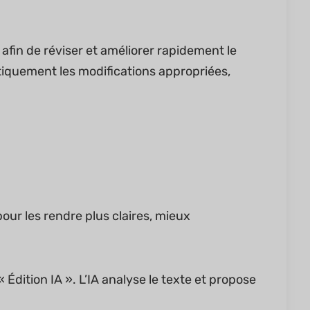
 afin de réviser et améliorer rapidement le
tiquement les modifications appropriées,
our les rendre plus claires, mieux
 Édition IA ». L’IA analyse le texte et propose