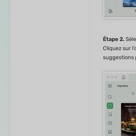
Étape 2.
Séle
Cliquez sur l
suggestions 