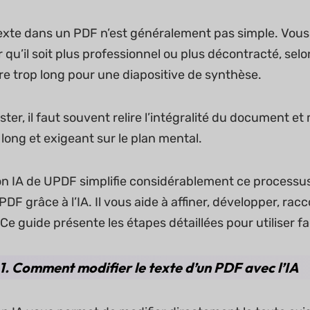
texte dans un PDF n’est généralement pas simple. Vous
qu’il soit plus professionnel ou plus décontracté, selo
re trop long pour une diapositive de synthèse.
ster, il faut souvent relire l’intégralité du document 
 long et exigeant sur le plan mental.
ition IA de UPDF simplifie considérablement ce process
PDF grâce à l’IA. Il vous aide à affiner, développer, racc
 Ce guide présente les étapes détaillées pour utiliser 
 1. Comment modifier le texte d’un PDF avec l’IA