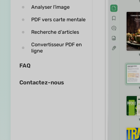
Analyser l'image
PDF vers carte mentale
Recherche d'articles
Convertisseur PDF en
ligne
FAQ
Contactez-nous