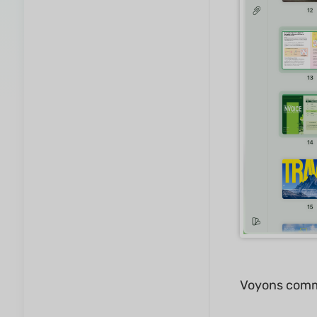
Voyons comm