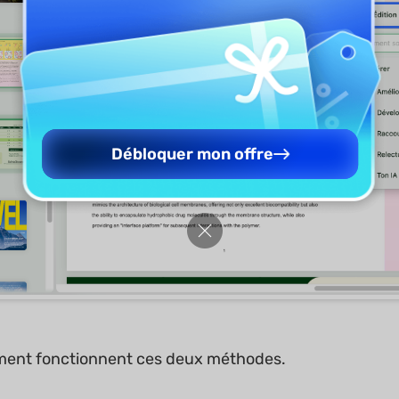
Débloquer mon offre
ent fonctionnent ces deux méthodes.