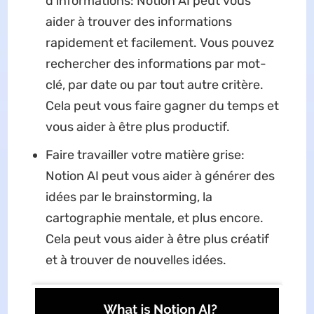
d'informations: Notion AI peut vous
aider à trouver des informations
rapidement et facilement. Vous pouvez
rechercher des informations par mot-
clé, par date ou par tout autre critère.
Cela peut vous faire gagner du temps et
vous aider à être plus productif.
Faire travailler votre matière grise:
Notion AI peut vous aider à générer des
idées par le brainstorming, la
cartographie mentale, et plus encore.
Cela peut vous aider à être plus créatif
et à trouver de nouvelles idées.