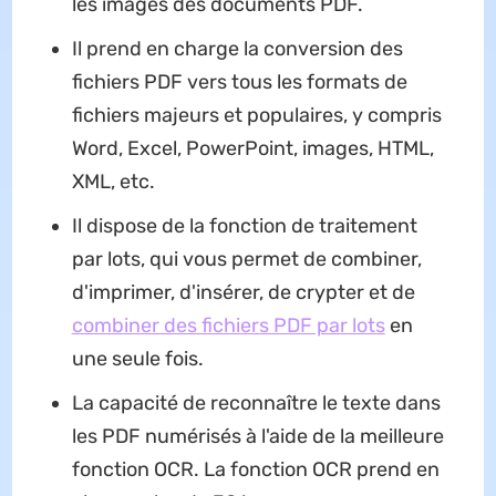
les images des documents PDF.
Il prend en charge la conversion des
fichiers PDF vers tous les formats de
fichiers majeurs et populaires, y compris
Word, Excel, PowerPoint, images, HTML,
XML, etc.
Il dispose de la fonction de traitement
par lots, qui vous permet de combiner,
d'imprimer, d'insérer, de crypter et de
combiner des fichiers PDF par lots
en
une seule fois.
La capacité de reconnaître le texte dans
les PDF numérisés à l'aide de la meilleure
fonction OCR. La fonction OCR prend en