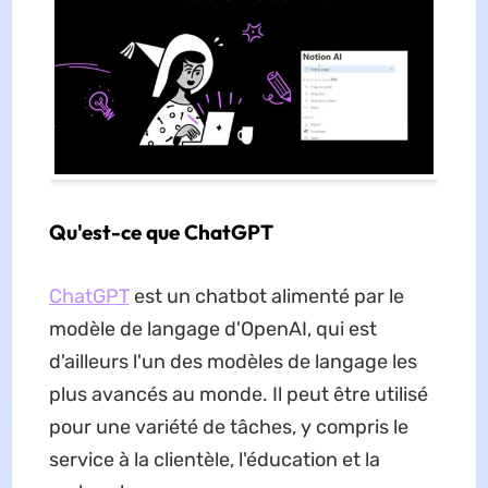
Qu'est-ce que ChatGPT
ChatGPT
est un chatbot alimenté par le
modèle de langage d'OpenAI, qui est
d'ailleurs l'un des modèles de langage les
plus avancés au monde. Il peut être utilisé
pour une variété de tâches, y compris le
service à la clientèle, l'éducation et la