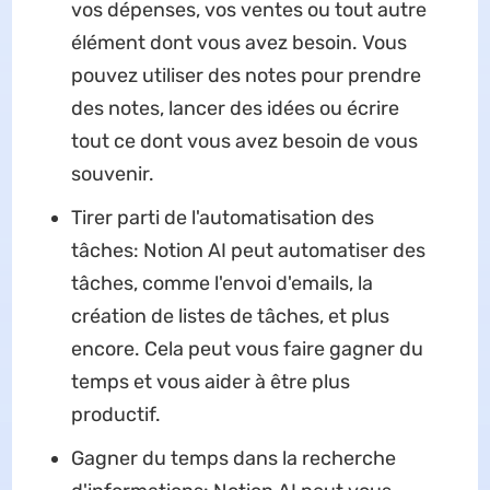
vos dépenses, vos ventes ou tout autre
élément dont vous avez besoin. Vous
pouvez utiliser des notes pour prendre
des notes, lancer des idées ou écrire
tout ce dont vous avez besoin de vous
souvenir.
Tirer parti de l'automatisation des
tâches: Notion AI peut automatiser des
tâches, comme l'envoi d'emails, la
création de listes de tâches, et plus
encore. Cela peut vous faire gagner du
temps et vous aider à être plus
productif.
Gagner du temps dans la recherche