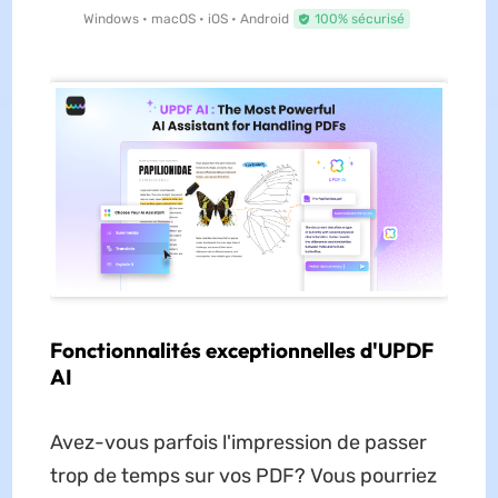
Windows • macOS • iOS • Android
100% sécurisé
Fonctionnalités exceptionnelles d'UPDF
AI
Avez-vous parfois l'impression de passer
trop de temps sur vos PDF? Vous pourriez