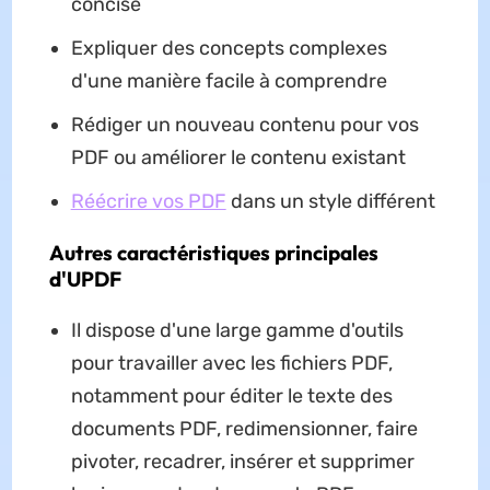
concise
Expliquer des concepts complexes
d'une manière facile à comprendre
Rédiger un nouveau contenu pour vos
PDF ou améliorer le contenu existant
Réécrire vos PDF
dans un style différent
Autres caractéristiques principales
d'UPDF
Il dispose d'une large gamme d'outils
pour travailler avec les fichiers PDF,
notamment pour éditer le texte des
documents PDF, redimensionner, faire
pivoter, recadrer, insérer et supprimer