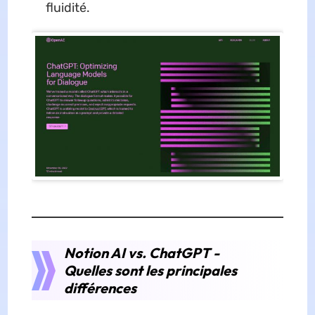
fluidité.
Notion AI vs. ChatGPT -
Quelles sont les principales
différences