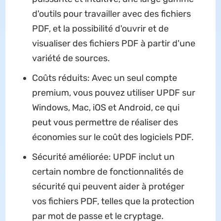
d'outils pour travailler avec des fichiers
PDF, et la possibilité d'ouvrir et de
visualiser des fichiers PDF à partir d'une
variété de sources.
Coûts réduits: Avec un seul compte
premium, vous pouvez utiliser UPDF sur
Windows, Mac, iOS et Android, ce qui
peut vous permettre de réaliser des
économies sur le coût des logiciels PDF.
Sécurité améliorée: UPDF inclut un
certain nombre de fonctionnalités de
sécurité qui peuvent aider à protéger
vos fichiers PDF, telles que la protection
par mot de passe et le cryptage.