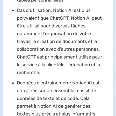
tables personnalisées.
Cas d'utilisation: Notion AI est plus
polyvalent que ChatGPT. Notion AI peut
être utilisé pour diverses tâches,
notamment l'organisation de votre
travail, la création de documents et la
collaboration avec d'autres personnes.
ChatGPT est principalement utilisé pour
le service à la clientèle, l'éducation et la
recherche.
Données d'entraînement: Notion AI est
entraînée sur un ensemble massif de
données de texte et de code. Cela
permet à Notion AI de générer des
textes plus précis et plus informatifs