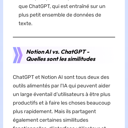
que ChatGPT, qui est entraîné sur un
plus petit ensemble de données de
texte.
Notion AI vs. ChatGPT -
Quelles sont les similitudes
ChatGPT et Notion AI sont tous deux des
outils alimentés par l'IA qui peuvent aider
un large éventail d'utilisateurs à être plus
productifs et à faire les choses beaucoup
plus rapidement. Mais ils partagent
également certaines similitudes