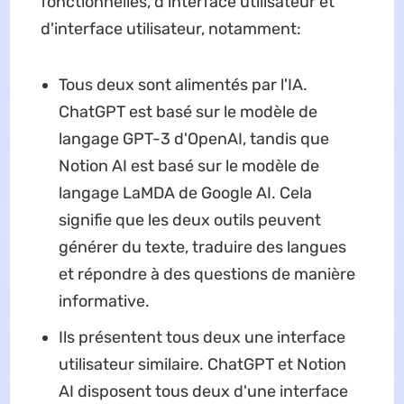
fonctionnelles, d'interface utilisateur et
d'interface utilisateur, notamment:
Tous deux sont alimentés par l'IA.
ChatGPT est basé sur le modèle de
langage GPT-3 d'OpenAI, tandis que
Notion AI est basé sur le modèle de
langage LaMDA de Google AI. Cela
signifie que les deux outils peuvent
générer du texte, traduire des langues
et répondre à des questions de manière
informative.
Ils présentent tous deux une interface
utilisateur similaire. ChatGPT et Notion
AI disposent tous deux d'une interface