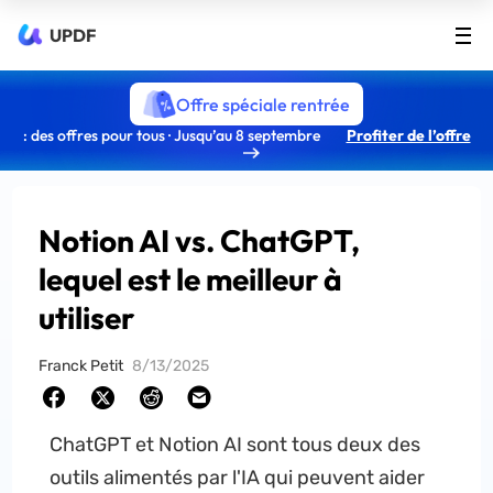
UPDF
Offre spéciale rentrée
: des offres pour tous · Jusqu’au 8 septembre
Profiter de l’offre
Notion AI vs. ChatGPT,
lequel est le meilleur à
utiliser
Franck Petit
8/13/2025
ChatGPT et Notion AI sont tous deux des
outils alimentés par l'IA qui peuvent aider