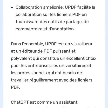
Collaboration améliorée: UPDF facilite la
collaboration sur les fichiers PDF en
fournissant des outils de partage, de
commentaire et d'annotation.
Dans l'ensemble, UPDF est un visualiseur
et un éditeur de PDF puissant et
polyvalent qui constitue un excellent choix
pour les entreprises, les universitaires et
les professionnels qui ont besoin de
travailler régulièrement avec des fichiers
PDF.
ChatGPT est comme un assistant