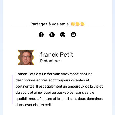
Partagez à vos amis!
franck Petit
Rédacteur
Franck Petit est un écrivain chevronné dont les
descriptions écrites sont toujours vivantes et
pertinentes. Il est également un amoureux de la vie et
du sport et aime jouer au basket-ball dans sa vie
quotidienne. L'écriture et le sport sont deux domaines
dans lesquels il excelle.