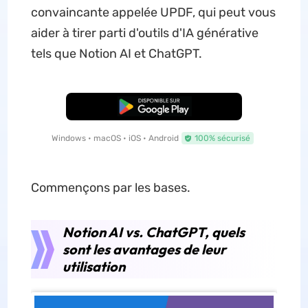
convaincante appelée UPDF, qui peut vous
aider à tirer parti d'outils d'IA générative
tels que Notion AI et ChatGPT.
TÉLÉCHARGER
Windows • macOS • iOS • Android
100% sécurisé
Commençons par les bases.
Notion AI vs. ChatGPT, quels
sont les avantages de leur
utilisation