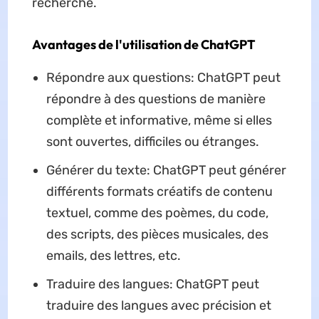
recherche.
Avantages de l'utilisation de ChatGPT
Répondre aux questions: ChatGPT peut
répondre à des questions de manière
complète et informative, même si elles
sont ouvertes, difficiles ou étranges.
Générer du texte: ChatGPT peut générer
différents formats créatifs de contenu
textuel, comme des poèmes, du code,
des scripts, des pièces musicales, des
emails, des lettres, etc.
Traduire des langues: ChatGPT peut
traduire des langues avec précision et