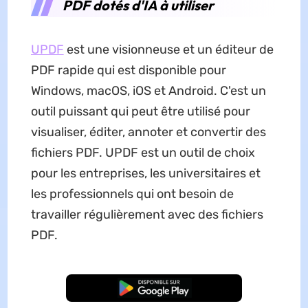
PDF dotés d'IA à utiliser
UPDF
est une visionneuse et un éditeur de
PDF rapide qui est disponible pour
Windows, macOS, iOS et Android. C'est un
outil puissant qui peut être utilisé pour
visualiser, éditer, annoter et convertir des
fichiers PDF. UPDF est un outil de choix
pour les entreprises, les universitaires et
les professionnels qui ont besoin de
travailler régulièrement avec des fichiers
PDF.
TÉLÉCHARGER