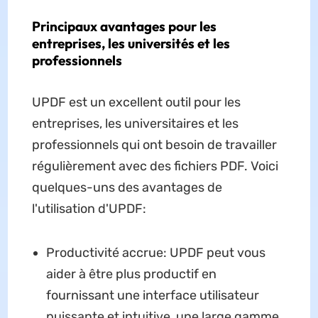
Principaux avantages pour les
entreprises, les universités et les
professionnels
UPDF est un excellent outil pour les
entreprises, les universitaires et les
professionnels qui ont besoin de travailler
régulièrement avec des fichiers PDF. Voici
quelques-uns des avantages de
l'utilisation d'UPDF:
Productivité accrue: UPDF peut vous
aider à être plus productif en
fournissant une interface utilisateur
puissante et intuitive, une large gamme