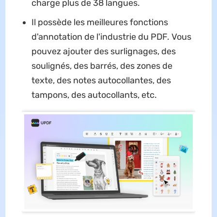
charge plus de 38 langues.
Il possède les meilleures fonctions
d'annotation de l'industrie du PDF. Vous
pouvez ajouter des surlignages, des
soulignés, des barrés, des zones de
texte, des notes autocollantes, des
tampons, des autocollants, etc.