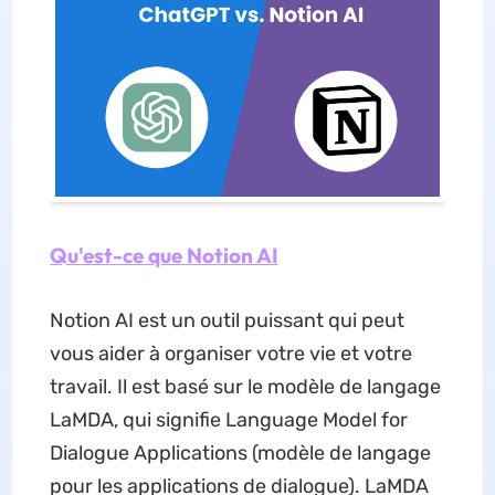
Qu'est-ce que Notion AI
Notion AI est un outil puissant qui peut
vous aider à organiser votre vie et votre
travail. Il est basé sur le modèle de langage
LaMDA, qui signifie Language Model for
Dialogue Applications (modèle de langage
pour les applications de dialogue). LaMDA