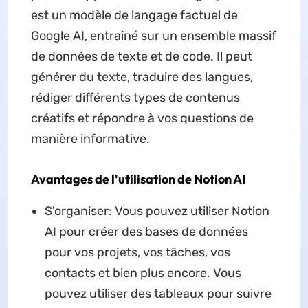
est un modèle de langage factuel de
Google AI, entraîné sur un ensemble massif
de données de texte et de code. Il peut
générer du texte, traduire des langues,
rédiger différents types de contenus
créatifs et répondre à vos questions de
manière informative.
Avantages de l'utilisation de Notion AI
S'organiser: Vous pouvez utiliser Notion
AI pour créer des bases de données
pour vos projets, vos tâches, vos
contacts et bien plus encore. Vous
pouvez utiliser des tableaux pour suivre