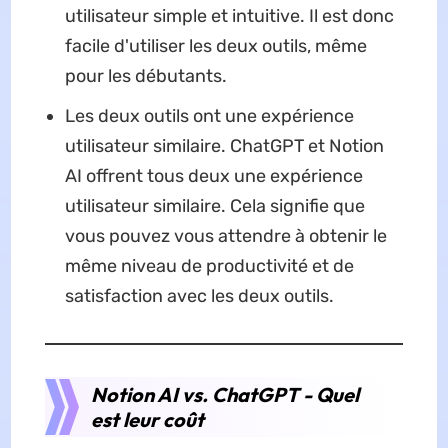
utilisateur simple et intuitive. Il est donc
facile d'utiliser les deux outils, même
pour les débutants.
Les deux outils ont une expérience
utilisateur similaire. ChatGPT et Notion
AI offrent tous deux une expérience
utilisateur similaire. Cela signifie que
vous pouvez vous attendre à obtenir le
même niveau de productivité et de
satisfaction avec les deux outils.
Notion AI vs. ChatGPT - Quel
est leur coût