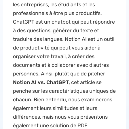
les entreprises, les étudiants et les
professionnels à être plus productifs.
ChatGPT est un chatbot qui peut répondre
à des questions, générer du texte et
traduire des langues. Notion AI est un outil
de productivité qui peut vous aider à
organiser votre travail, à créer des
documents et à collaborer avec d'autres
personnes. Ainsi, plutôt que de pitcher
Notion AI vs. ChatGPT
, cet article se
penche sur les caractéristiques uniques de
chacun. Bien entendu, nous examinerons
également leurs similitudes et leurs
différences, mais nous vous présentons
également une solution de PDF