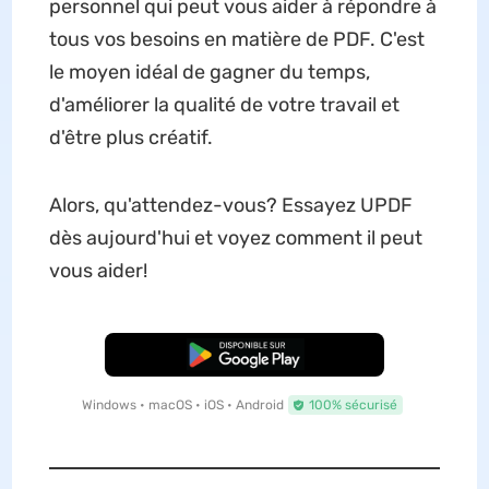
personnel qui peut vous aider à répondre à
tous vos besoins en matière de PDF. C'est
le moyen idéal de gagner du temps,
d'améliorer la qualité de votre travail et
d'être plus créatif.
Alors, qu'attendez-vous? Essayez UPDF
dès aujourd'hui et voyez comment il peut
vous aider!
TÉLÉCHARGER
Windows • macOS • iOS • Android
100% sécurisé