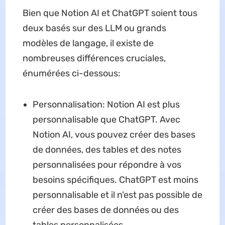
Bien que Notion AI et ChatGPT soient tous
deux basés sur des LLM ou grands
modèles de langage, il existe de
nombreuses différences cruciales,
énumérées ci-dessous:
Personnalisation: Notion AI est plus
personnalisable que ChatGPT. Avec
Notion AI, vous pouvez créer des bases
de données, des tables et des notes
personnalisées pour répondre à vos
besoins spécifiques. ChatGPT est moins
personnalisable et il n'est pas possible de
créer des bases de données ou des