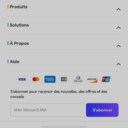
Produits
Solutions
À Propos
Aide
S'abonner pour recevoir des nouvelles, des offres et des
conseils
S'abonner