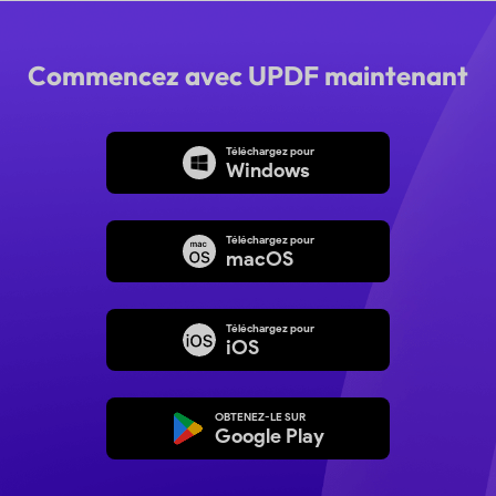
Commencez avec UPDF maintenant
Téléchargez pour
Windows
Téléchargez pour
macOS
Téléchargez pour
iOS
OBTENEZ-LE SUR
Google Play