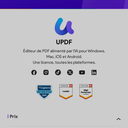
UPDF
Éditeur de PDF alimenté par l'IA pour Windows,
Mac, iOS et Android.
Une licence, toutes les plateformes.
Prix