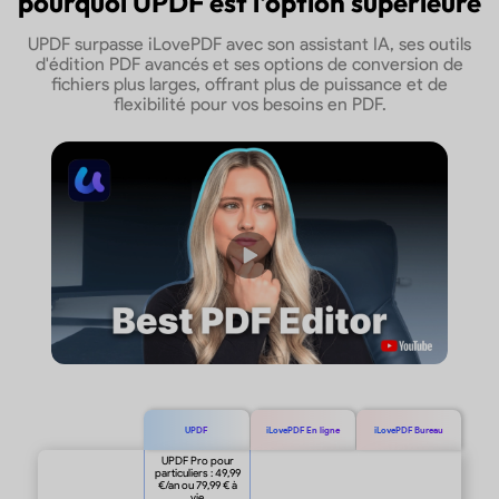
pourquoi UPDF est l'option supérieure
UPDF surpasse iLovePDF avec son assistant IA, ses outils
d'édition PDF avancés et ses options de conversion de
fichiers plus larges, offrant plus de puissance et de
flexibilité pour vos besoins en PDF.