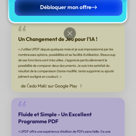
Débloquer mon offre