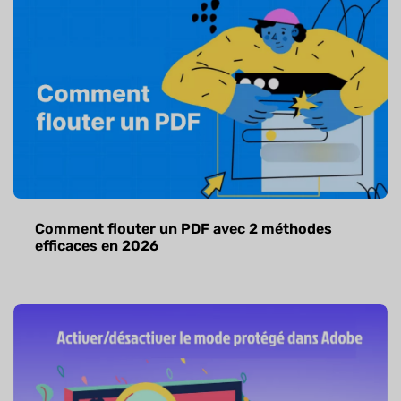
Comment flouter un PDF avec 2 méthodes
efficaces en 2026