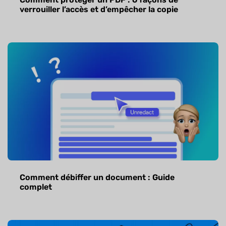
verrouiller l’accès et d’empêcher la copie
Comment débiffer un document : Guide
complet