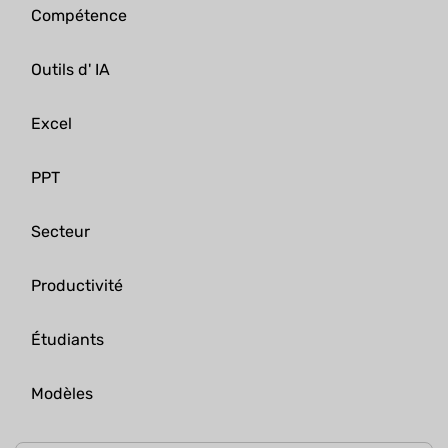
Compétence
Outils d' IA
Excel
PPT
Secteur
Productivité
Étudiants
Modèles