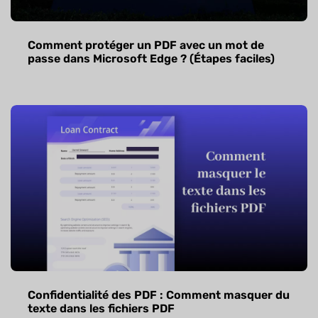
Comment protéger un PDF avec un mot de
passe dans Microsoft Edge ? (Étapes faciles)
Confidentialité des PDF : Comment masquer du
texte dans les fichiers PDF