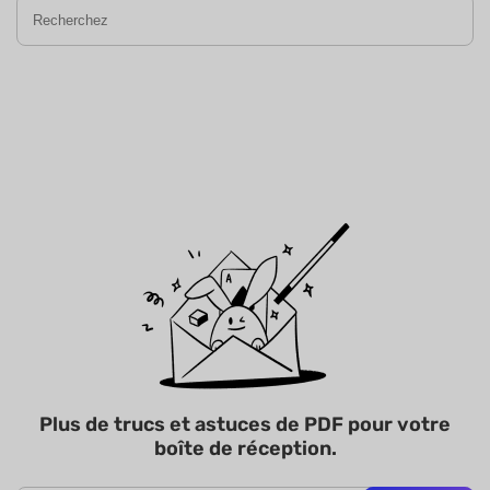
Plus de trucs et astuces de PDF pour votre
boîte de réception.