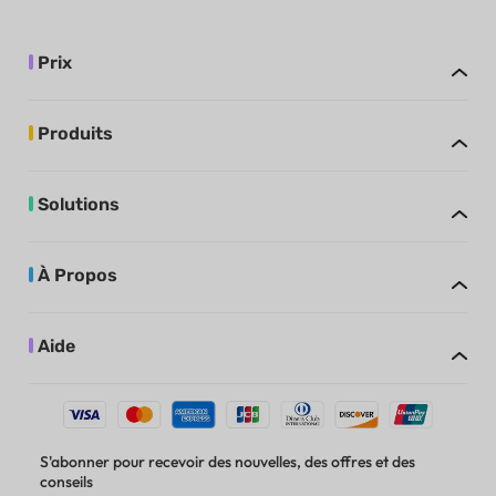
Prix
Produits
Solutions
À Propos
Aide
S'abonner pour recevoir des nouvelles, des offres et des
conseils