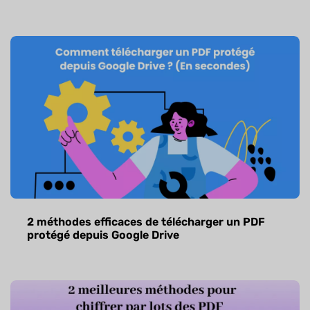
2 méthodes efficaces de télécharger un PDF
protégé depuis Google Drive