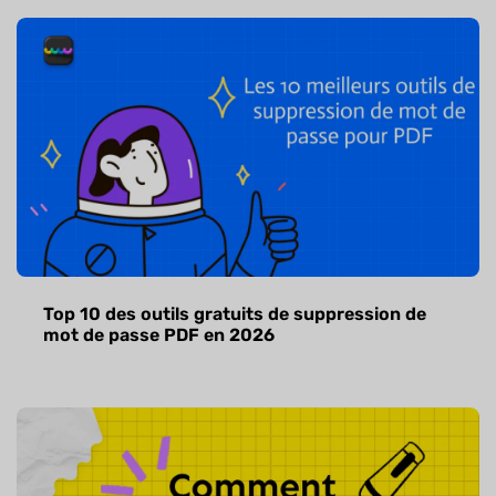
Top 10 des outils gratuits de suppression de
mot de passe PDF en 2026