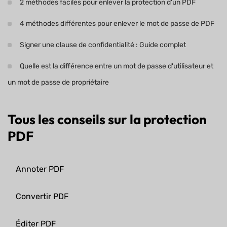
2 méthodes faciles pour enlever la protection d'un PDF
4 méthodes différentes pour enlever le mot de passe de PDF
Signer une clause de confidentialité : Guide complet
Quelle est la différence entre un mot de passe d'utilisateur et
un mot de passe de propriétaire
Tous les conseils sur la protection
PDF
Annoter PDF
Convertir PDF
Éditer PDF