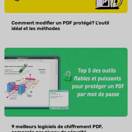
Comment modifier un PDF protégé? L'outil
idéal et les méthodes
9 meilleurs logiciels de chiffrement PDF,