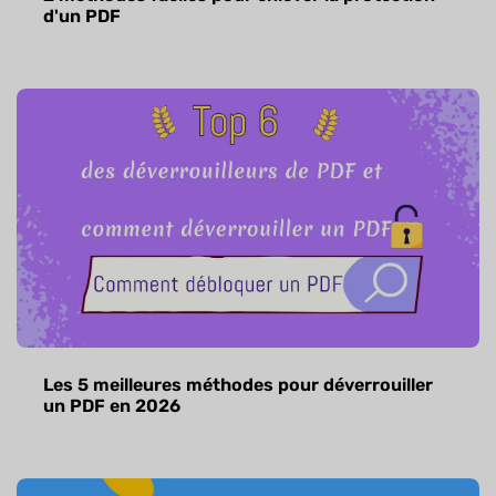
d'un PDF
Les 5 meilleures méthodes pour déverrouiller
un PDF en 2026