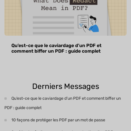
Qu’est-ce que le caviardage d’un PDF et
comment biffer un PDF : guide complet
Derniers Messages
Qu’est-ce que le caviardage d’un PDF et comment biffer un
PDF : guide complet
10 façons de protéger les PDF par un mot de passe