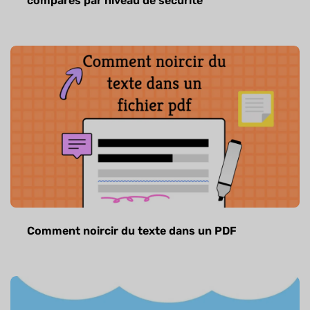
comparés par niveau de sécurité
Comment noircir du texte dans un PDF