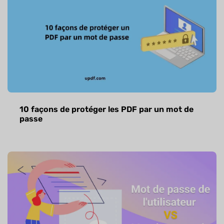
10 façons de protéger les PDF par un mot de
passe