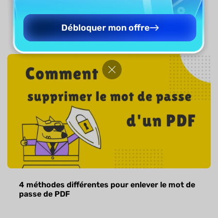
Méthodes simples et faciles pour anonymiser
un PDF
Débloquer mon offre
4 méthodes différentes pour enlever le mot de
passe de PDF