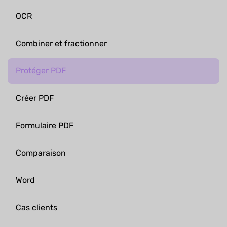
OCR
Combiner et fractionner
Protéger PDF
Créer PDF
Formulaire PDF
Comparaison
Word
Cas clients