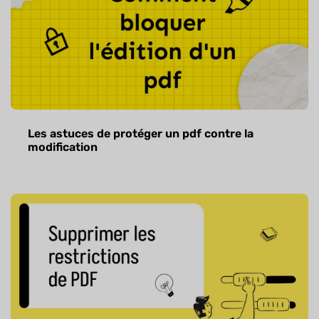
Les astuces de protéger un pdf contre la
modification