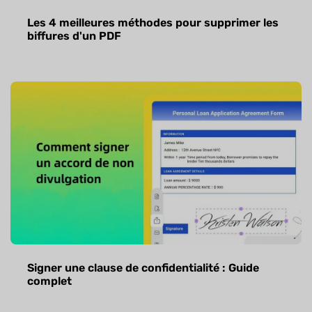
Les 4 meilleures méthodes pour supprimer les
biffures d'un PDF
Signer une clause de confidentialité : Guide
complet