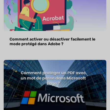
Comment activer ou désactiver facilement le
mode protégé dans Adobe ?