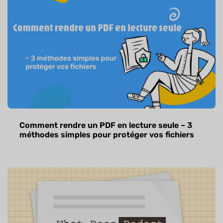
Comment rendre un PDF en lecture seule – 3
méthodes simples pour protéger vos fichiers