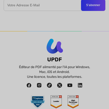
S'abonner
UPDF
Éditeur de PDF alimenté par l'IA pour Windows,
Mac, iOS et Android.
Une licence, toutes les plateformes.