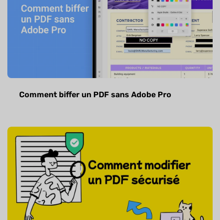
Comment biffer un PDF sans Adobe Pro