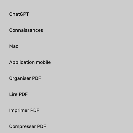
ChatGPT
Connaissances
Mac
Application mobile
Organiser PDF
Lire PDF
Imprimer PDF
Compresser PDF