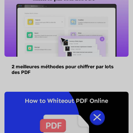
2 meilleures méthodes pour chiffrer par lots
des PDF