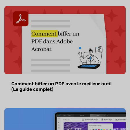
Comment biffer un PDF avec le meilleur outil
(Le guide complet)