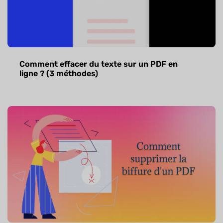
Comment effacer du texte sur un PDF en
ligne ? (3 méthodes)