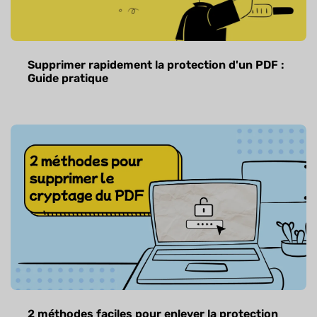
Supprimer rapidement la protection d'un PDF :
Guide pratique
2 méthodes faciles pour enlever la protection