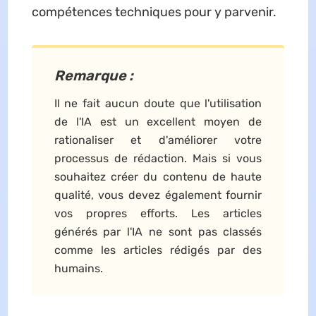
compétences techniques pour y parvenir.
Remarque :
Il ne fait aucun doute que l'utilisation
de l'IA est un excellent moyen de
rationaliser et d'améliorer votre
processus de rédaction. Mais si vous
souhaitez créer du contenu de haute
qualité, vous devez également fournir
vos propres efforts. Les articles
générés par l'IA ne sont pas classés
comme les articles rédigés par des
humains.