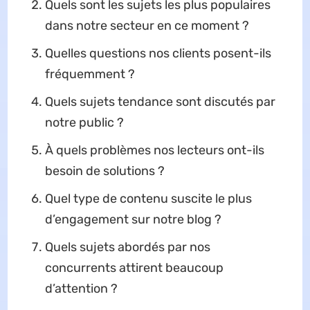
Quels sont les sujets les plus populaires
dans notre secteur en ce moment ?
Quelles questions nos clients posent-ils
fréquemment ?
Quels sujets tendance sont discutés par
notre public ?
À quels problèmes nos lecteurs ont-ils
besoin de solutions ?
Quel type de contenu suscite le plus
d’engagement sur notre blog ?
Quels sujets abordés par nos
concurrents attirent beaucoup
d’attention ?