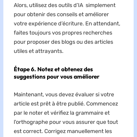
Alors, utilisez des outils d’IA simplement
pour obtenir des conseils et améliorer
votre expérience d’écriture. En attendant,
faites toujours vos propres recherches
pour proposer des blogs ou des articles
utiles et attrayants.
Étape 6. Notez et obtenez des
suggestions pour vous améliorer
Maintenant, vous devez évaluer si votre
article est prêt à être publié. Commencez
par le noter et vérifiez la grammaire et
l'orthographe pour vous assurer que tout
est correct. Corrigez manuellement les