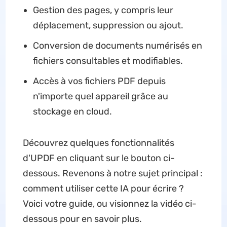
Gestion des pages, y compris leur
déplacement, suppression ou ajout.
Conversion de documents numérisés en
fichiers consultables et modifiables.
Accès à vos fichiers PDF depuis
n'importe quel appareil grâce au
stockage en cloud.
Découvrez quelques fonctionnalités
d'UPDF en cliquant sur le bouton ci-
dessous. Revenons à notre sujet principal :
comment utiliser cette IA pour écrire ?
Voici votre guide, ou visionnez la vidéo ci-
dessous pour en savoir plus.