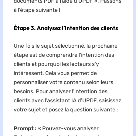
documents PDF à l'aide d'UPDF ». Passons
à l'étape suivante !
Étape 3. Analysez l’intention des clients
Une fois le sujet sélectionné, la prochaine
étape est de comprendre l'intention des
clients et pourquoi les lecteurs s'y
intéressent. Cela vous permet de
personnaliser votre contenu selon leurs
besoins. Pour analyser l'intention des
clients avec l'assistant IA d'UPDF, saisissez
votre sujet et posez la question suivante :
Prompt :
« Pouvez-vous analyser