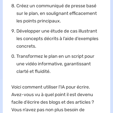
Créez un communiqué de presse basé
sur le plan, en soulignant efficacement
les points principaux.
Développer une étude de cas illustrant
les concepts décrits à l’aide d’exemples
concrets.
Transformez le plan en un script pour
une vidéo informative, garantissant
clarté et fluidité.
Voici comment utiliser l'IA pour écrire.
Avez-vous vu à quel point il est devenu
facile d'écrire des blogs et des articles ?
Vous n'avez pas non plus besoin de