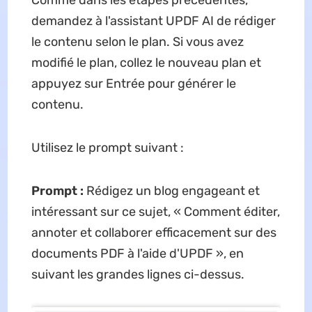
Comme dans les étapes précédentes,
demandez à l'assistant UPDF AI de rédiger
le contenu selon le plan. Si vous avez
modifié le plan, collez le nouveau plan et
appuyez sur Entrée pour générer le
contenu.
Utilisez le prompt suivant :
Prompt :
Rédigez un blog engageant et
intéressant sur ce sujet, « Comment éditer,
annoter et collaborer efficacement sur des
documents PDF à l'aide d'UPDF », en
suivant les grandes lignes ci-dessus.