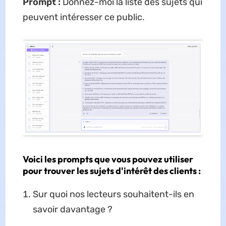
Prompt :
Donnez-moi la liste des sujets qui
peuvent intéresser ce public.
Voici les prompts que vous pouvez utiliser
pour trouver les sujets d'intérêt des clients :
Sur quoi nos lecteurs souhaitent-ils en
savoir davantage ?