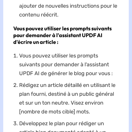
ajouter de nouvelles instructions pour le
contenu réécrit.
Vous pouvez utiliser les prompts suivants
pour demander à l'assistant UPDF AI
d'écrire un article :
Vous pouvez utiliser les prompts
suivants pour demander à l'assistant
UPDF AI de générer le blog pour vous :
Rédigez un article détaillé en utilisant le
plan fourni, destiné à un public général
et sur un ton neutre. Visez environ
[nombre de mots cible] mots.
Développez le plan pour rédiger un