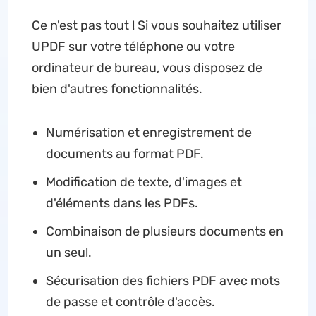
Ce n'est pas tout ! Si vous souhaitez utiliser
UPDF sur votre téléphone ou votre
ordinateur de bureau, vous disposez de
bien d'autres fonctionnalités.
Numérisation et enregistrement de
documents au format PDF.
Modification de texte, d'images et
d'éléments dans les PDFs.
Combinaison de plusieurs documents en
un seul.
Sécurisation des fichiers PDF avec mots
de passe et contrôle d'accès.