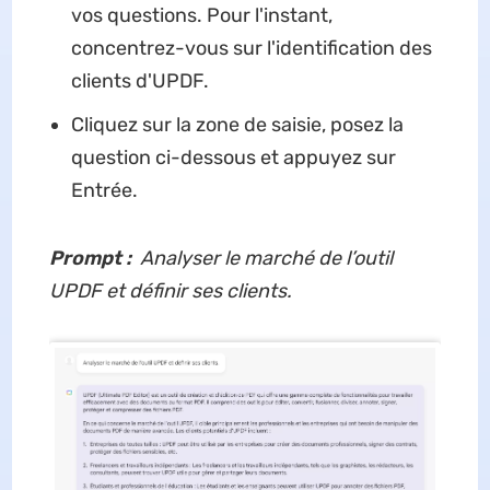
vos questions. Pour l'instant,
concentrez-vous sur l'identification des
clients d'UPDF.
Cliquez sur la zone de saisie, posez la
question ci-dessous et appuyez sur
Entrée.
Prompt :
Analyser le marché de l’outil
UPDF et définir ses clients.