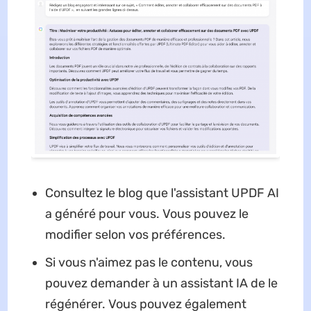
Consultez le blog que l'assistant UPDF AI
a généré pour vous. Vous pouvez le
modifier selon vos préférences.
Si vous n'aimez pas le contenu, vous
pouvez demander à un assistant IA de le
régénérer. Vous pouvez également