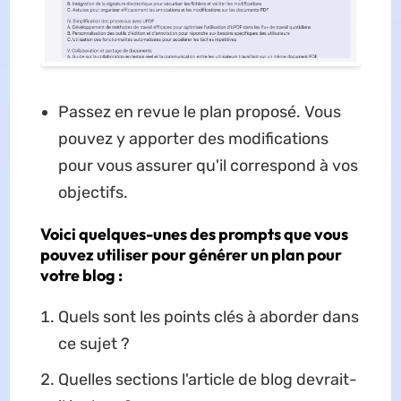
Passez en revue le plan proposé. Vous
pouvez y apporter des modifications
pour vous assurer qu'il correspond à vos
objectifs.
Voici quelques-unes des prompts que vous
pouvez utiliser pour générer un plan pour
votre blog :
Quels sont les points clés à aborder dans
ce sujet ?
Quelles sections l'article de blog devrait-