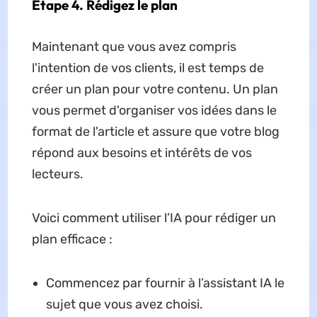
Étape 4. Rédigez le plan
Maintenant que vous avez compris
l'intention de vos clients, il est temps de
créer un plan pour votre contenu. Un plan
vous permet d'organiser vos idées dans le
format de l'article et assure que votre blog
répond aux besoins et intérêts de vos
lecteurs.
Voici comment utiliser l’IA pour rédiger un
plan efficace :
Commencez par fournir à l’assistant IA le
sujet que vous avez choisi.