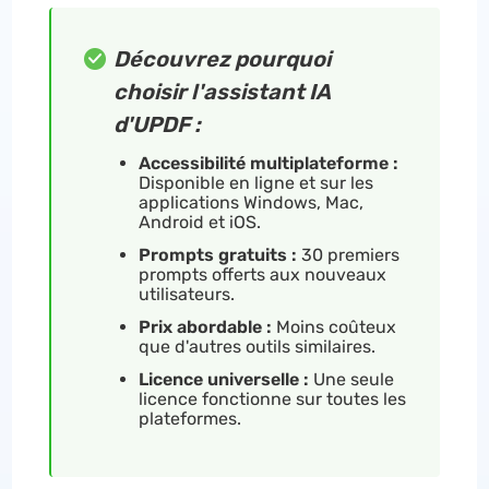
Découvrez pourquoi
choisir l'assistant IA
d'UPDF :
Accessibilité multiplateforme :
Disponible en ligne et sur les
applications Windows, Mac,
Android et iOS.
Prompts gratuits :
30 premiers
prompts offerts aux nouveaux
utilisateurs.
Prix abordable :
Moins coûteux
que d'autres outils similaires.
Licence universelle :
Une seule
licence fonctionne sur toutes les
plateformes.