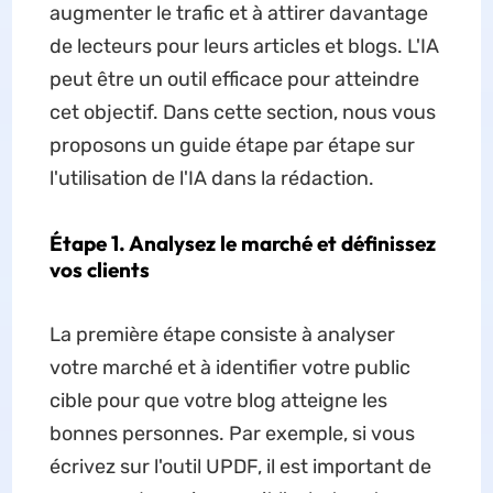
augmenter le trafic et à attirer davantage
de lecteurs pour leurs articles et blogs. L'IA
peut être un outil efficace pour atteindre
cet objectif. Dans cette section, nous vous
proposons un guide étape par étape sur
l'utilisation de l'IA dans la rédaction.
Étape 1. Analysez le marché et définissez
vos clients
La première étape consiste à analyser
votre marché et à identifier votre public
cible pour que votre blog atteigne les
bonnes personnes. Par exemple, si vous
écrivez sur l'outil UPDF, il est important de