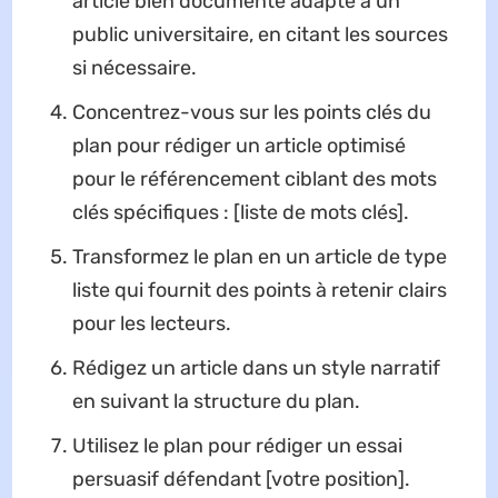
article bien documenté adapté à un
public universitaire, en citant les sources
si nécessaire.
Concentrez-vous sur les points clés du
plan pour rédiger un article optimisé
pour le référencement ciblant des mots
clés spécifiques : [liste de mots clés].
Transformez le plan en un article de type
liste qui fournit des points à retenir clairs
pour les lecteurs.
Rédigez un article dans un style narratif
en suivant la structure du plan.
Utilisez le plan pour rédiger un essai
persuasif défendant [votre position].