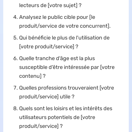
lecteurs de [votre sujet] ?
Analysez le public cible pour [le
produit/service de votre concurrent].
Qui bénéficie le plus de l'utilisation de
[votre produit/service] ?
Quelle tranche d'âge est la plus
susceptible d'être intéressée par [votre
contenu] ?
Quelles professions trouveraient [votre
produit/service] utile ?
Quels sont les loisirs et les intérêts des
utilisateurs potentiels de [votre
produit/service] ?