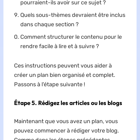
pourraient-ils avoir sur ce sujet ?
Quels sous-thèmes devraient être inclus
dans chaque section ?
Comment structurer le contenu pour le
rendre facile à lire et à suivre ?
Ces instructions peuvent vous aider à
créer un plan bien organisé et complet.
Passons à l'étape suivante !
Étape 5. Rédigez les articles ou les blogs
Maintenant que vous avez un plan, vous
pouvez commencer à rédiger votre blog.