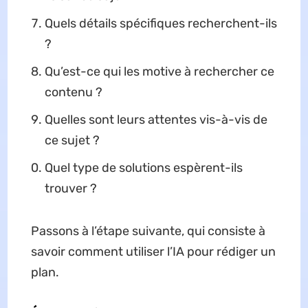
Quels détails spécifiques recherchent-ils
?
Qu’est-ce qui les motive à rechercher ce
contenu ?
Quelles sont leurs attentes vis-à-vis de
ce sujet ?
Quel type de solutions espèrent-ils
trouver ?
Passons à l’étape suivante, qui consiste à
savoir comment utiliser l’IA pour rédiger un
plan.