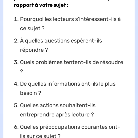
rapport à votre sujet :
Pourquoi les lecteurs s’intéressent-ils à
ce sujet ?
À quelles questions espèrent-ils
répondre ?
Quels problèmes tentent-ils de résoudre
?
De quelles informations ont-ils le plus
besoin ?
Quelles actions souhaitent-ils
entreprendre après lecture ?
Quelles préoccupations courantes ont-
ils sur ce sujet ?