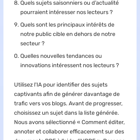
Quels sujets saisonniers ou d’actualité
pourraient intéresser nos lecteurs ?
Quels sont les principaux intérêts de
notre public cible en dehors de notre
secteur ?
Quelles nouvelles tendances ou
innovations intéressent nos lecteurs ?
Utilisez l'IA pour identifier des sujets
captivants afin de générer davantage de
trafic vers vos blogs. Avant de progresser,
choisissez un sujet dans la liste générée.
Nous avons sélectionné « Comment éditer,
annoter et collaborer efficacement sur des