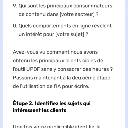
Qui sont les principaux consommateurs
de contenu dans [votre secteur] ?
Quels comportements en ligne révèlent
un intérêt pour [votre sujet] ?
Avez-vous vu comment nous avons
obtenu les principaux clients cibles de
l'outil UPDF sans y consacrer des heures ?
Passons maintenant à la deuxième étape
de l'utilisation de l'IA pour écrire.
Étape 2. Identifiez les sujets qui
intéressent les clients
Une fois votre public cible identifié, la