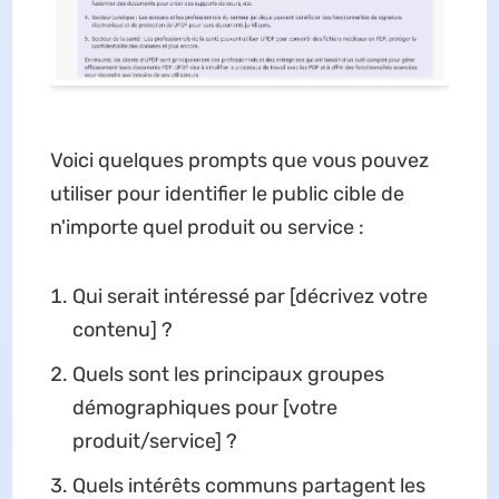
Voici quelques prompts que vous pouvez
utiliser pour identifier le public cible de
n'importe quel produit ou service :
Qui serait intéressé par [décrivez votre
contenu] ?
Quels sont les principaux groupes
démographiques pour [votre
produit/service] ?
Quels intérêts communs partagent les