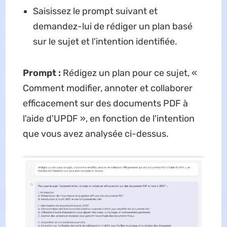
Saisissez le prompt suivant et
demandez-lui de rédiger un plan basé
sur le sujet et l'intention identifiée.
Prompt :
Rédigez un plan pour ce sujet, «
Comment modifier, annoter et collaborer
efficacement sur des documents PDF à
l'aide d'UPDF », en fonction de l'intention
que vous avez analysée ci-dessus.