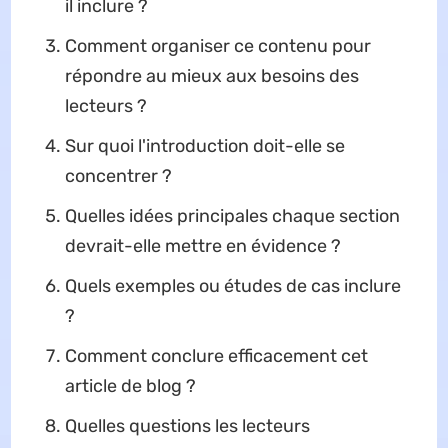
il inclure ?
Comment organiser ce contenu pour
répondre au mieux aux besoins des
lecteurs ?
Sur quoi l'introduction doit-elle se
concentrer ?
Quelles idées principales chaque section
devrait-elle mettre en évidence ?
Quels exemples ou études de cas inclure
?
Comment conclure efficacement cet
article de blog ?
Quelles questions les lecteurs