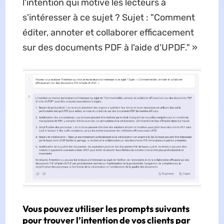
l'intention qui motive les lecteurs à
s'intéresser à ce sujet ? Sujet : "Comment
éditer, annoter et collaborer efficacement
sur des documents PDF à l'aide d'UPDF." »
Vous pouvez utiliser les prompts suivants
pour trouver l’intention de vos clients par