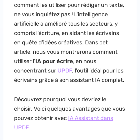
comment les utiliser pour rédiger un texte,
ne vous inquiétez pas ! L'intelligence
artificielle a amélioré tous les secteurs, y
compris l'écriture, en aidant les écrivains
en quête d'idées créatives. Dans cet
article, nous vous montrerons comment
utiliser l'
IA pour écrire
, en nous
concentrant sur
UPDF
, l'outil idéal pour les
écrivains grâce à son assistant IA complet.
Découvrez pourquoi vous devriez le
choisir. Voici quelques avantages que vous
pouvez obtenir avec
IA Assistant dans
UPDF.