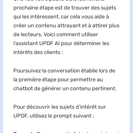
prochaine étape est de trouver des sujets
qui les intéressent, car cela vous aide à
créer un contenu attrayant et à attirer plus
de lecteurs. Voici comment utiliser
l’assistant UPDF AI pour déterminer les
intérêts des clients :
Poursuivez la conversation établie lors de
la première étape pour permettre au
chatbot de générer un contenu pertinent.
Pour découvrir les sujets d'intérêt sur
UPDF, utilisez le prompt suivant :