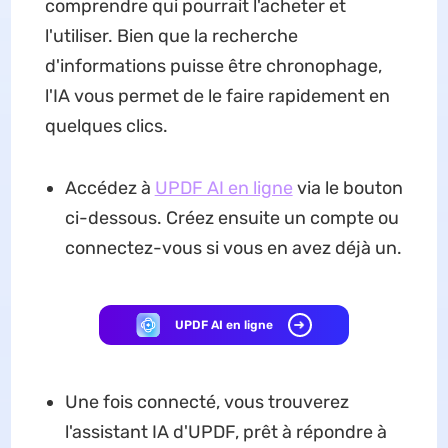
comprendre qui pourrait l'acheter et
l'utiliser. Bien que la recherche
d'informations puisse être chronophage,
l'IA vous permet de le faire rapidement en
quelques clics.
Accédez à
UPDF AI en ligne
via le bouton
ci-dessous. Créez ensuite un compte ou
connectez-vous si vous en avez déjà un.
UPDF AI en ligne
Une fois connecté, vous trouverez
l'assistant IA d'UPDF, prêt à répondre à