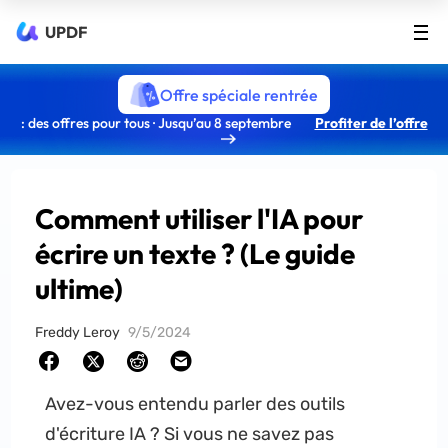
UPDF
Offre spéciale rentrée
: des offres pour tous · Jusqu’au 8 septembre
Profiter de l’offre
Comment utiliser l'IA pour
écrire un texte ? (Le guide
ultime)
Freddy Leroy
9/5/2024
Avez-vous entendu parler des outils
d'écriture IA ? Si vous ne savez pas