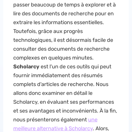
passer beaucoup de temps à explorer et à
lire des documents de recherche pour en
extraire les informations essentielles.
Toutefois, grâce aux progrès
technologiques, il est désormais facile de
consulter des documents de recherche
complexes en quelques minutes.
Scholarcy
est l'un de ces outils qui peut
fournir immédiatement des résumés
complets d'articles de recherche. Nous
allons donc examiner en détail le
Scholarcy, en évaluant ses performances
et ses avantages et inconvénients. À la fin,
nous présenterons également
une
meilleure alternative à Scholarcy
. Alors,