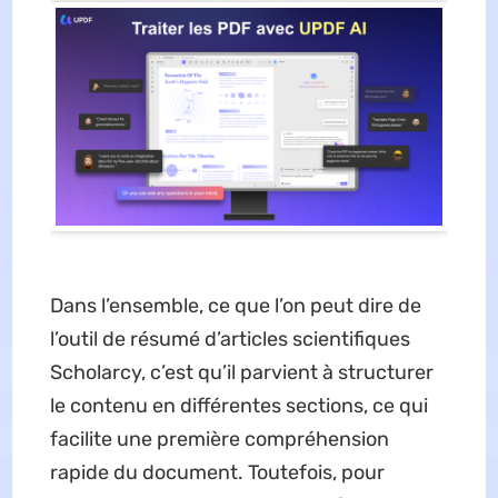
Dans l’ensemble, ce que l’on peut dire de
l’outil de résumé d’articles scientifiques
Scholarcy, c’est qu’il parvient à structurer
le contenu en différentes sections, ce qui
facilite une première compréhension
rapide du document. Toutefois, pour