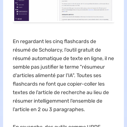
En regardant les cinq flashcards de
résumé de Scholarcy, l'outil gratuit de
résumé automatique de texte en ligne, il ne
semble pas justifier le terme "résumeur
d'articles alimenté par l'IA". Toutes ses
flashcards ne font que copier-coller les
textes de l'article de recherche au lieu de
résumer intelligemment l'ensemble de
l'article en 2 ou 3 paragraphes.