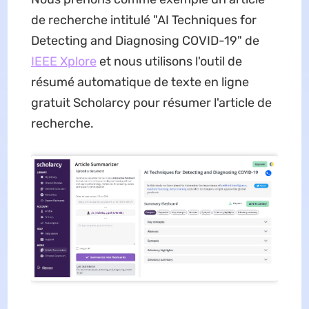
de recherche intitulé "AI Techniques for
Detecting and Diagnosing COVID-19" de
IEEE Xplore
et nous utilisons l'outil de
résumé automatique de texte en ligne
gratuit Scholarcy pour résumer l'article de
recherche.