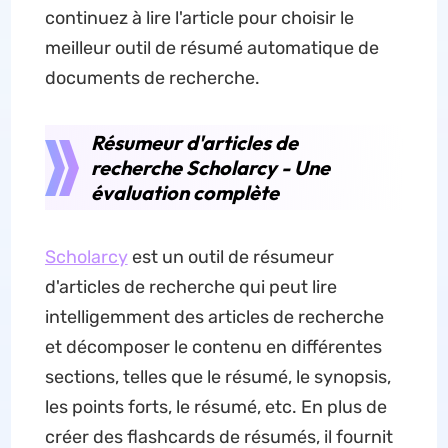
continuez à lire l'article pour choisir le
meilleur outil de résumé automatique de
documents de recherche.
Résumeur d'articles de
recherche Scholarcy - Une
évaluation complète
Scholarcy
est un outil de résumeur
d'articles de recherche qui peut lire
intelligemment des articles de recherche
et décomposer le contenu en différentes
sections, telles que le résumé, le synopsis,
les points forts, le résumé, etc. En plus de
créer des flashcards de résumés, il fournit