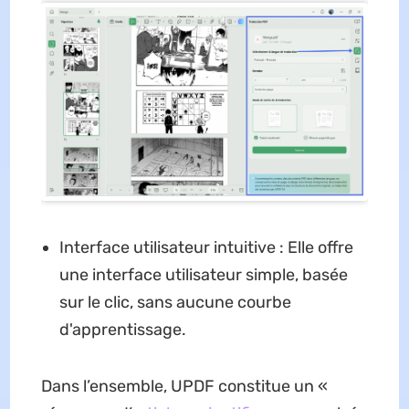
Interface utilisateur intuitive : Elle offre
une interface utilisateur simple, basée
sur le clic, sans aucune courbe
d'apprentissage.
Dans l’ensemble, UPDF constitue un «