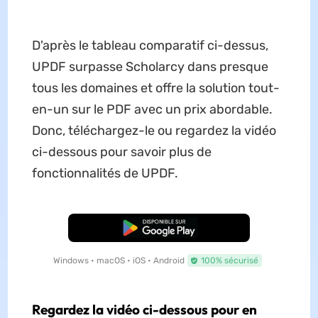
D'après le tableau comparatif ci-dessus,
UPDF surpasse Scholarcy dans presque
tous les domaines et offre la solution tout-
en-un sur le PDF avec un prix abordable.
Donc, téléchargez-le ou regardez la vidéo
ci-dessous pour savoir plus de
fonctionnalités de UPDF.
TÉLÉCHARGER
Windows • macOS • iOS • Android
100% sécurisé
Regardez la vidéo ci-dessous pour en