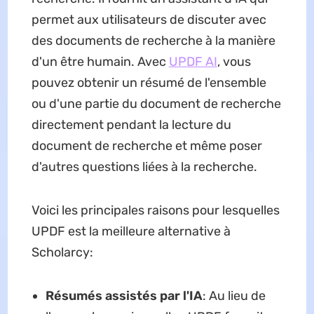
permet aux utilisateurs de discuter avec
des documents de recherche à la manière
d'un être humain. Avec
UPDF AI
, vous
pouvez obtenir un résumé de l'ensemble
ou d'une partie du document de recherche
directement pendant la lecture du
document de recherche et même poser
d'autres questions liées à la recherche.
Voici les principales raisons pour lesquelles
UPDF est la meilleure alternative à
Scholarcy:
Résumés assistés par l'IA
: Au lieu de