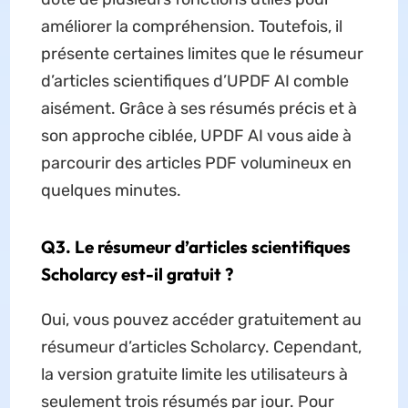
améliorer la compréhension. Toutefois, il
présente certaines limites que le résumeur
d’articles scientifiques d’UPDF AI comble
aisément. Grâce à ses résumés précis et à
son approche ciblée, UPDF AI vous aide à
parcourir des articles PDF volumineux en
quelques minutes.
Q3. Le résumeur d’articles scientifiques
Scholarcy est-il gratuit ?
Oui, vous pouvez accéder gratuitement au
résumeur d’articles Scholarcy. Cependant,
la version gratuite limite les utilisateurs à
seulement trois résumés par jour. Pour