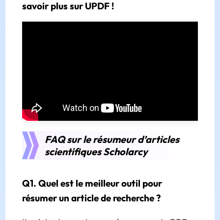
savoir plus sur UPDF !
FAQ sur le résumeur d’articles
scientifiques Scholarcy
Q1. Quel est le meilleur outil pour
résumer un article de recherche ?