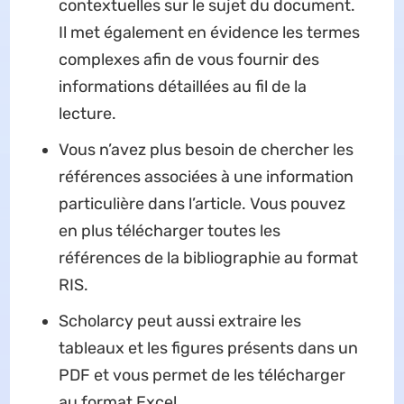
contextuelles sur le sujet du document.
Il met également en évidence les termes
complexes afin de vous fournir des
informations détaillées au fil de la
lecture.
Vous n’avez plus besoin de chercher les
références associées à une information
particulière dans l’article. Vous pouvez
en plus télécharger toutes les
références de la bibliographie au format
RIS.
Scholarcy peut aussi extraire les
tableaux et les figures présents dans un
PDF et vous permet de les télécharger
au format Excel.