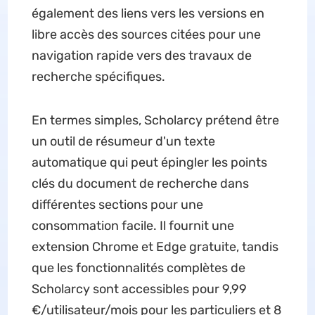
également des liens vers les versions en
libre accès des sources citées pour une
navigation rapide vers des travaux de
recherche spécifiques.
En termes simples, Scholarcy prétend être
un outil de résumeur d'un texte
automatique qui peut épingler les points
clés du document de recherche dans
différentes sections pour une
consommation facile. Il fournit une
extension Chrome et Edge gratuite, tandis
que les fonctionnalités complètes de
Scholarcy sont accessibles pour 9,99
€/utilisateur/mois pour les particuliers et 8