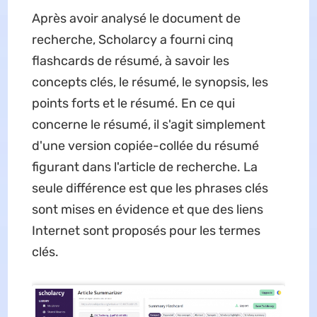
Après avoir analysé le document de
recherche, Scholarcy a fourni cinq
flashcards de résumé, à savoir les
concepts clés, le résumé, le synopsis, les
points forts et le résumé. En ce qui
concerne le résumé, il s'agit simplement
d'une version copiée-collée du résumé
figurant dans l'article de recherche. La
seule différence est que les phrases clés
sont mises en évidence et que des liens
Internet sont proposés pour les termes
clés.