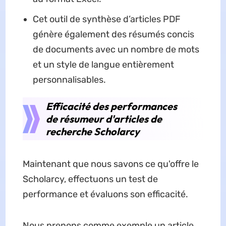
Cet outil de synthèse d’articles PDF
génère également des résumés concis
de documents avec un nombre de mots
et un style de langue entièrement
personnalisables.
Efficacité des performances
de résumeur d'articles de
recherche Scholarcy
Maintenant que nous savons ce qu'offre le
Scholarcy, effectuons un test de
performance et évaluons son efficacité.
Nous prenons comme exemple un article