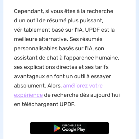
Cependant, si vous êtes à la recherche
d'un outil de résumé plus puissant,
véritablement basé sur l'IA, UPDF est la
meilleure alternative. Ses résumés
personnalisables basés sur l'IA, son
assistant de chat à l'apparence humaine,
ses explications directes et ses tarifs
avantageux en font un outil à essayer
absolument. Alors,
améliorez votre
expérience
de recherche dès aujourd'hui
en téléchargeant UPDF.
TÉLÉCHARGER