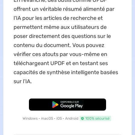
En revanche, des outils comme UPDF
offrent un véritable résumé alimenté par
l’IA pour les articles de recherche et
permettent même aux utilisateurs de
poser directement des questions sur le
contenu du document. Vous pouvez
vérifier ces atouts par vous-même en
téléchargeant UPDF et en testant ses
capacités de synthèse intelligente basées
sur l’IA.
TÉLÉCHARGER
Windows • macOS • iOS • Android
100% sécurisé