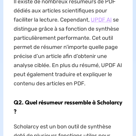
Il existe de nombreux résumeurs de PDF
dédiés aux articles scientifiques pour
faciliter la lecture. Cependant,
UPDF AI
se
distingue grâce à sa fonction de synthèse
particulièrement performante. Cet outil
permet de résumer n’importe quelle page
précise d’un article afin d’obtenir une
analyse ciblée. En plus du résumé, UPDF AI
peut également traduire et expliquer le
contenu des articles en PDF.
Q2. Quel résumeur ressemble à Scholarcy
?
Scholarcy est un bon outil de synthèse
doté de plusieurs fonctions utiles pour