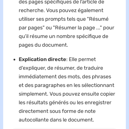
des pages spécifiques de l'article de
recherche. Vous pouvez également
utiliser ses prompts tels que "Résumé
par pages" ou "Résumer la page ..." pour
qu'il résume un nombre spécifique de
pages du document.
Explication directe
: Elle permet
d'expliquer, de résumer, de traduire
immédiatement des mots, des phrases
et des paragraphes en les sélectionnant
simplement. Vous pouvez ensuite copier
les résultats générés ou les enregistrer
directement sous forme de note
autocollante dans le document.