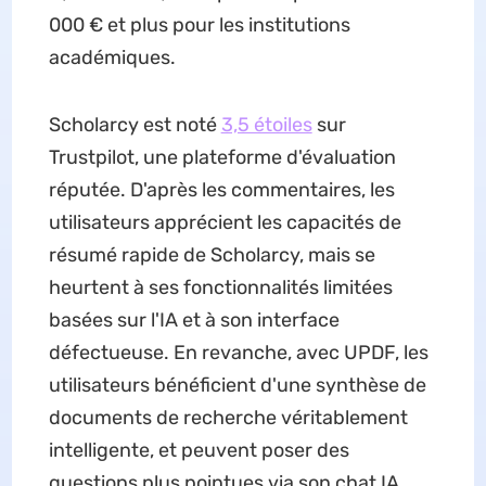
000 € et plus pour les institutions
académiques.
Scholarcy est noté
3,5 étoiles
sur
Trustpilot, une plateforme d'évaluation
réputée. D'après les commentaires, les
utilisateurs apprécient les capacités de
résumé rapide de Scholarcy, mais se
heurtent à ses fonctionnalités limitées
basées sur l'IA et à son interface
défectueuse. En revanche, avec UPDF, les
utilisateurs bénéficient d'une synthèse de
documents de recherche véritablement
intelligente, et peuvent poser des
questions plus pointues via son chat IA