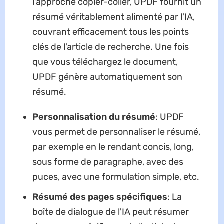
l'approche copier-coller, UPDF fournit un
résumé véritablement alimenté par l'IA,
couvrant efficacement tous les points
clés de l'article de recherche. Une fois
que vous téléchargez le document,
UPDF génère automatiquement son
résumé.
Personnalisation du résumé
: UPDF
vous permet de personnaliser le résumé,
par exemple en le rendant concis, long,
sous forme de paragraphe, avec des
puces, avec une formulation simple, etc.
Résumé des pages spécifiques
: La
boîte de dialogue de l'IA peut résumer