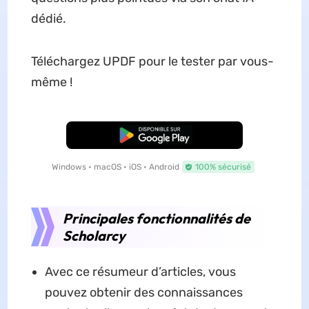
dédié.
Téléchargez UPDF pour le tester par vous-
même !
TÉLÉCHARGER
Windows • macOS • iOS • Android
100% sécurisé
Principales fonctionnalités de
Scholarcy
Avec ce résumeur d’articles, vous
pouvez obtenir des connaissances