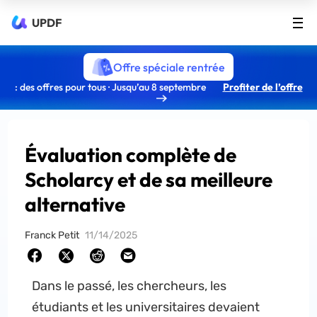
UPDF
Offre spéciale rentrée
: des offres pour tous · Jusqu’au 8 septembre
Profiter de l’offre
Évaluation complète de
Scholarcy et de sa meilleure
alternative
Franck Petit
11/14/2025
Dans le passé, les chercheurs, les
étudiants et les universitaires devaient