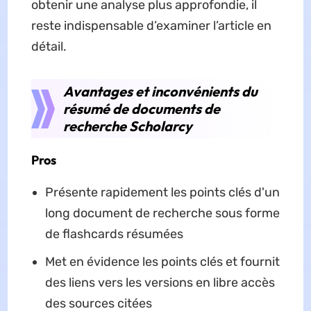
obtenir une analyse plus approfondie, il
reste indispensable d’examiner l’article en
détail.
Avantages et inconvénients du
résumé de documents de
recherche Scholarcy
Pros
Présente rapidement les points clés d'un
long document de recherche sous forme
de flashcards résumées
Met en évidence les points clés et fournit
des liens vers les versions en libre accès
des sources citées