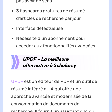
pas avoir de sens
3 flashcards gratuites de résumé
d'articles de recherche par jour
Interface défectueuse
Nécessité d'un abonnement pour
accéder aux fonctionnalités avancées
UPDF – La meilleure
alternative à Scholarcy
UPDF
est un éditeur de PDF et un outil de
résumé intégré à l'IA qui offre une
approche avancée et modernisée de la
consommation de documents de
recherche. Il fournit un assistant d'IA qui