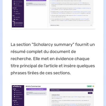
La section "Scholarcy summary" fournit un
résumé complet du document de
recherche. Elle met en évidence chaque
titre principal de l'article et insère quelques
phrases tirées de ces sections.