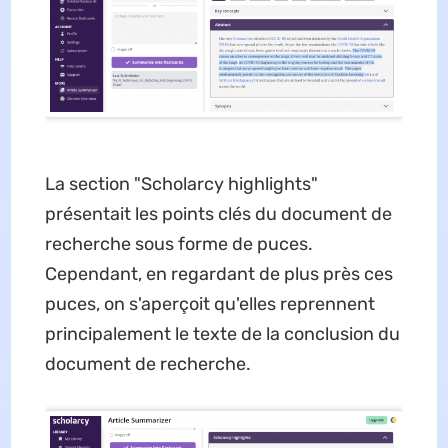
La section "Scholarcy highlights"
présentait les points clés du document de
recherche sous forme de puces.
Cependant, en regardant de plus près ces
puces, on s'aperçoit qu'elles reprennent
principalement le texte de la conclusion du
document de recherche.