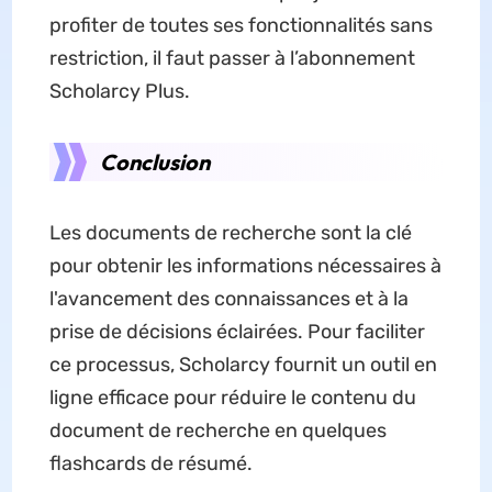
profiter de toutes ses fonctionnalités sans
restriction, il faut passer à l’abonnement
Scholarcy Plus.
Conclusion
Les documents de recherche sont la clé
pour obtenir les informations nécessaires à
l'avancement des connaissances et à la
prise de décisions éclairées. Pour faciliter
ce processus, Scholarcy fournit un outil en
ligne efficace pour réduire le contenu du
document de recherche en quelques
flashcards de résumé.