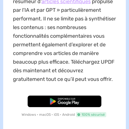
résumeur d’
articles scientifiques
propulsé
par l’IA et par GPT » particulièrement
performant. Il ne se limite pas à synthétiser
les contenus : ses nombreuses
fonctionnalités complémentaires vous
permettent également d’explorer et de
comprendre vos articles de manière
beaucoup plus efficace. Téléchargez UPDF
dès maintenant et découvrez
gratuitement tout ce qu’il peut vous offrir.
TÉLÉCHARGER
Windows • macOS • iOS • Android
100% sécurisé