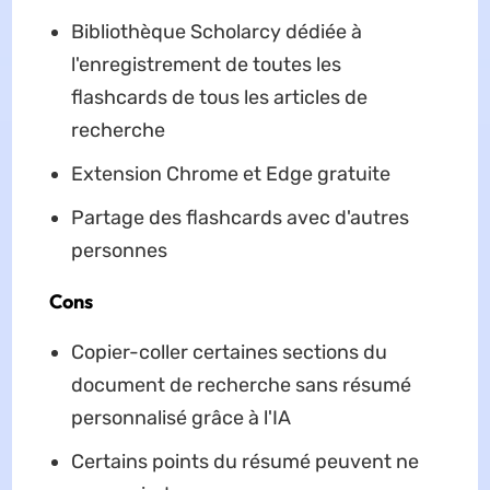
Bibliothèque Scholarcy dédiée à
l'enregistrement de toutes les
flashcards de tous les articles de
recherche
Extension Chrome et Edge gratuite
Partage des flashcards avec d'autres
personnes
Cons
Copier-coller certaines sections du
document de recherche sans résumé
personnalisé grâce à l'IA
Certains points du résumé peuvent ne