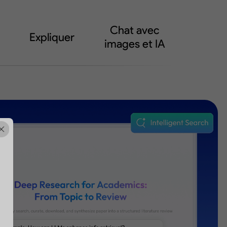
Chat avec
Expliquer
images et IA