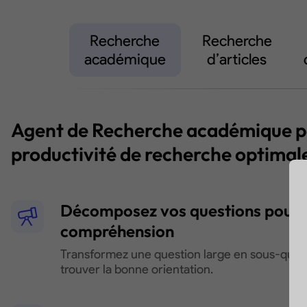
Recherche
Recherche
académique
d’articles
Agent de Recherche académique p
productivité de recherche optimal
Décomposez vos questions pour u
compréhension
Transformez une question large en sous-quest
trouver la bonne orientation.