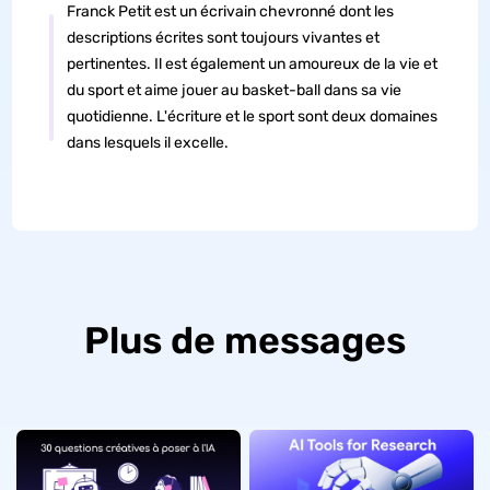
Franck Petit est un écrivain chevronné dont les
descriptions écrites sont toujours vivantes et
pertinentes. Il est également un amoureux de la vie et
du sport et aime jouer au basket-ball dans sa vie
quotidienne. L'écriture et le sport sont deux domaines
dans lesquels il excelle.
Plus de messages