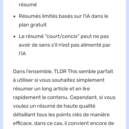
résumé
Résumés limités basés sur l'IA dans le
plan gratuit
Le résumé "court/concis" peut ne pas
avoir de sens s'il n'est pas alimenté par
l'IA
Dans l'ensemble, TLDR This semble parfait
à utiliser si vous souhaitez simplement
résumer un long article et en lire
rapidement le contenu. Cependant, si vous
voulez un résumé de haute qualité
détaillant tous les points clés de manière
efficace, dans ce cas, il convient encore de