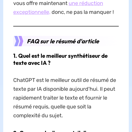
vous offre maintenant
une réduction
exceptionnelle,
donc, ne pas la manquer !
FAQ sur le résumé d'article
1. Quel est le meilleur synthétiseur de
texte avec IA ?
ChatGPT est le meilleur outil de résumé de
texte par IA disponible aujourd'hui. Il peut
rapidement traiter le texte et fournir le
résumé requis, quelle que soit la
complexité du sujet.