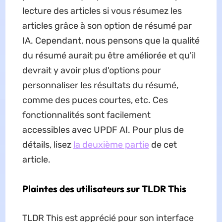
lecture des articles si vous résumez les
articles grâce à son option de résumé par
IA. Cependant, nous pensons que la qualité
du résumé aurait pu être améliorée et qu'il
devrait y avoir plus d'options pour
personnaliser les résultats du résumé,
comme des puces courtes, etc. Ces
fonctionnalités sont facilement
accessibles avec UPDF AI. Pour plus de
détails, lisez
la deuxième partie
de cet
article.
Plaintes des utilisateurs sur TLDR This
TLDR This est apprécié pour son interface