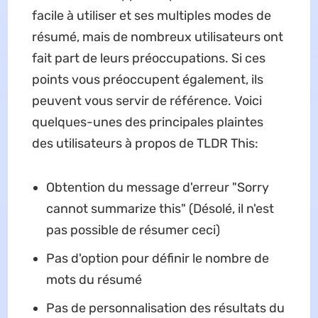
facile à utiliser et ses multiples modes de
résumé, mais de nombreux utilisateurs ont
fait part de leurs préoccupations. Si ces
points vous préoccupent également, ils
peuvent vous servir de référence. Voici
quelques-unes des principales plaintes
des utilisateurs à propos de TLDR This:
Obtention du message d'erreur "Sorry
cannot summarize this" (Désolé, il n'est
pas possible de résumer ceci)
Pas d'option pour définir le nombre de
mots du résumé
Pas de personnalisation des résultats du