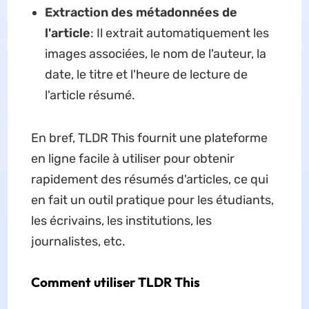
Extraction des métadonnées de
l'article
: Il extrait automatiquement les
images associées, le nom de l'auteur, la
date, le titre et l'heure de lecture de
l'article résumé.
En bref, TLDR This fournit une plateforme
en ligne facile à utiliser pour obtenir
rapidement des résumés d'articles, ce qui
en fait un outil pratique pour les étudiants,
les écrivains, les institutions, les
journalistes, etc.
Comment utiliser TLDR This