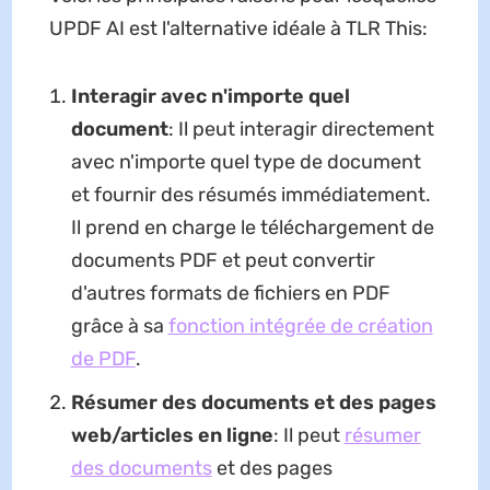
UPDF AI est l'alternative idéale à TLR This:
Interagir avec n'importe quel
document
: Il peut interagir directement
avec n'importe quel type de document
et fournir des résumés immédiatement.
Il prend en charge le téléchargement de
documents PDF et peut convertir
d'autres formats de fichiers en PDF
grâce à sa
fonction intégrée de création
de PDF
.
Résumer des documents et des pages
web/articles en ligne
: Il peut
résumer
des documents
et des pages