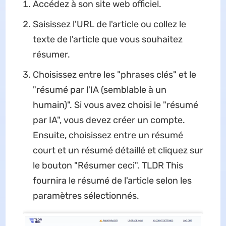
Accédez à son site web officiel.
Saisissez l'URL de l'article ou collez le
texte de l'article que vous souhaitez
résumer.
Choisissez entre les "phrases clés" et le
"résumé par l'IA (semblable à un
humain)". Si vous avez choisi le "résumé
par IA", vous devez créer un compte.
Ensuite, choisissez entre un résumé
court et un résumé détaillé et cliquez sur
le bouton "Résumer ceci". TLDR This
fournira le résumé de l'article selon les
paramètres sélectionnés.