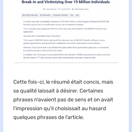
Cette fois-ci, le résumé était concis, mais
sa qualité laissait à désirer. Certaines
phrases n'avaient pas de sens et on avait
l'impression qu'il choisissait au hasard
quelques phrases de l'article.