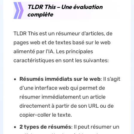
TLDR This – Une évaluation
complète
TLDR This est un résumeur d'articles, de
pages web et de textes basé sur le web
alimenté par l'IA. Les principales
caractéristiques en sont les suivantes:
Résumés immédiats sur le web
: Il s'agit
d'une interface web qui permet de
résumer immédiatement un article
directement à partir de son URL ou de
copier-coller le texte.
2 types de résumés
: Il peut résumer un