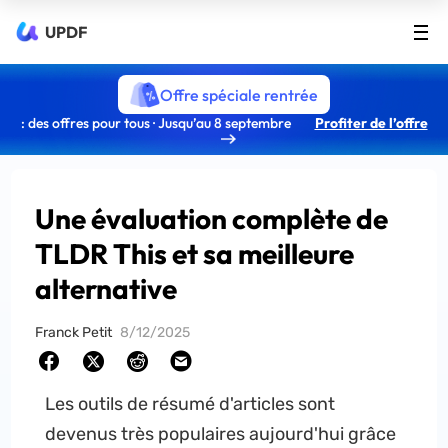
UPDF
Offre spéciale rentrée
: des offres pour tous · Jusqu’au 8 septembre
Profiter de l’offre
Une évaluation complète de
TLDR This et sa meilleure
alternative
Franck Petit
8/12/2025
Les outils de résumé d'articles sont
devenus très populaires aujourd'hui grâce