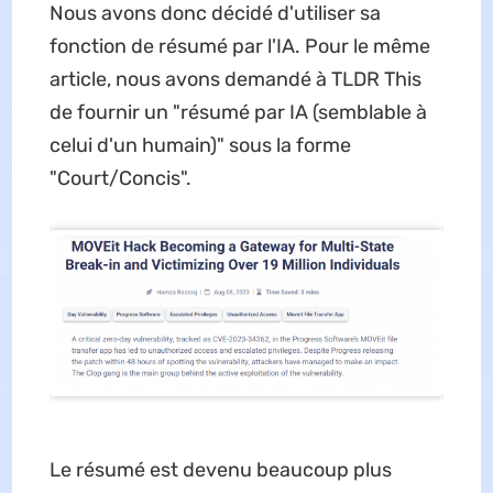
Nous avons donc décidé d'utiliser sa
fonction de résumé par l'IA. Pour le même
article, nous avons demandé à TLDR This
de fournir un "résumé par IA (semblable à
celui d'un humain)" sous la forme
"Court/Concis".
Le résumé est devenu beaucoup plus