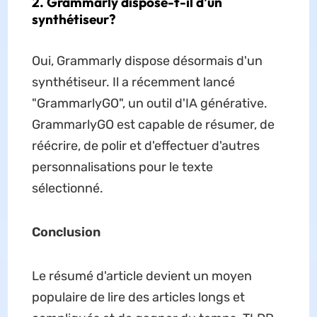
2. Grammarly dispose-t-il d'un
synthétiseur?
Oui, Grammarly dispose désormais d'un
synthétiseur. Il a récemment lancé
"GrammarlyGO", un outil d'IA générative.
GrammarlyGO est capable de résumer, de
réécrire, de polir et d'effectuer d'autres
personnalisations pour le texte
sélectionné.
Conclusion
Le résumé d'article devient un moyen
populaire de lire des articles longs et