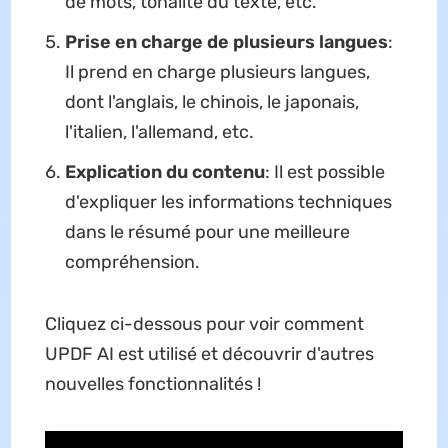
de mots, tonalité du texte, etc.
Prise en charge de plusieurs langues
:
Il prend en charge plusieurs langues,
dont l'anglais, le chinois, le japonais,
l'italien, l'allemand, etc.
Explication du contenu
: Il est possible
d'expliquer les informations techniques
dans le résumé pour une meilleure
compréhension.
Cliquez ci-dessous pour voir comment
UPDF AI est utilisé et découvrir d'autres
nouvelles fonctionnalités !