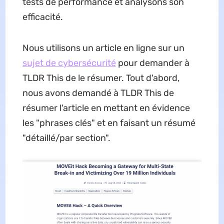
tests de performance et analysons son
efficacité.
Nous utilisons un article en ligne sur un
sujet de cybersécurité
pour demander à
TLDR This de le résumer. Tout d'abord,
nous avons demandé à TLDR This de
résumer l'article en mettant en évidence
les "phrases clés" et en faisant un résumé
"détaillé/par section".