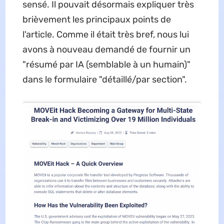
sensé. Il pouvait désormais expliquer très
brièvement les principaux points de
l'article. Comme il était très bref, nous lui
avons à nouveau demandé de fournir un
"résumé par IA (semblable à un humain)"
dans le formulaire "détaillé/par section".