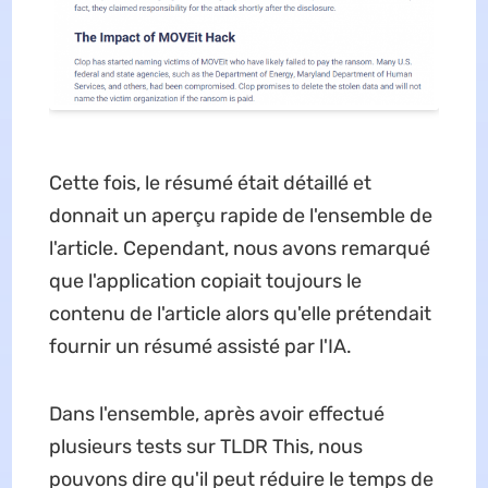
Cette fois, le résumé était détaillé et
donnait un aperçu rapide de l'ensemble de
l'article. Cependant, nous avons remarqué
que l'application copiait toujours le
contenu de l'article alors qu'elle prétendait
fournir un résumé assisté par l'IA.
Dans l'ensemble, après avoir effectué
plusieurs tests sur TLDR This, nous
pouvons dire qu'il peut réduire le temps de