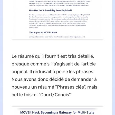
Le résumé qu'il fournit est très détaillé,
presque comme s'il s'agissait de l'article
original. Il réduisait à peine les phrases.
Nous avons donc décidé de demander à
nouveau un résumé "Phrases clés", mais
cette fois-ci "Court/Concis".