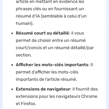
article en mettant en évidence les
phrases clés ou en fournissant un
résumé d'IA (semblable à celui d'un
humain).
Résumé court ou détaillé
: il vous
permet de choisir entre un résumé
court/concis et un résumé détaillé/par
section.
Afficher les mots-clés importants
: Il
permet d'afficher les mots-clés
importants de l'article résumé.
Extensions de navigateur
: Il fournit des
extensions pour les navigateurs Chrome
et Firefox.