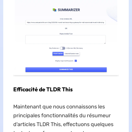
Efficacité de TLDR This
Maintenant que nous connaissons les
principales fonctionnalités du résumeur
d'articles TLDR This, effectuons quelques