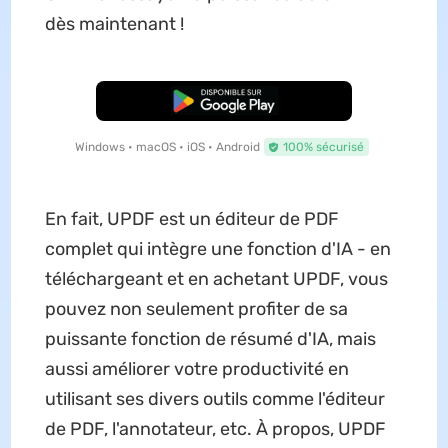
dès maintenant !
TÉLÉCHARGER
Windows • macOS • iOS • Android
100% sécurisé
En fait, UPDF est un éditeur de PDF
complet qui intègre une fonction d'IA - en
téléchargeant et en achetant UPDF, vous
pouvez non seulement profiter de sa
puissante fonction de résumé d'IA, mais
aussi améliorer votre productivité en
utilisant ses divers outils comme l'éditeur
de PDF, l'annotateur, etc. À propos, UPDF