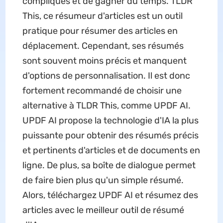
compliqués et de gagner du temps. TLDR
This, ce résumeur d'articles est un outil
pratique pour résumer des articles en
déplacement. Cependant, ses résumés
sont souvent moins précis et manquent
d'options de personnalisation. Il est donc
fortement recommandé de choisir une
alternative à TLDR This, comme UPDF AI.
UPDF AI propose la technologie d'IA la plus
puissante pour obtenir des résumés précis
et pertinents d'articles et de documents en
ligne. De plus, sa boîte de dialogue permet
de faire bien plus qu'un simple résumé.
Alors, téléchargez UPDF AI et résumez des
articles avec le meilleur outil de résumé