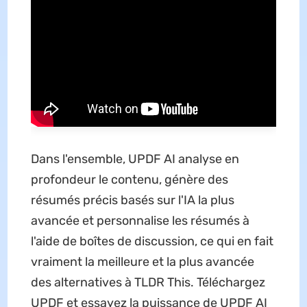
Dans l'ensemble, UPDF AI analyse en
profondeur le contenu, génère des
résumés précis basés sur l'IA la plus
avancée et personnalise les résumés à
l'aide de boîtes de discussion, ce qui en fait
vraiment la meilleure et la plus avancée
des alternatives à TLDR This. Téléchargez
UPDF et essayez la puissance de UPDF AI