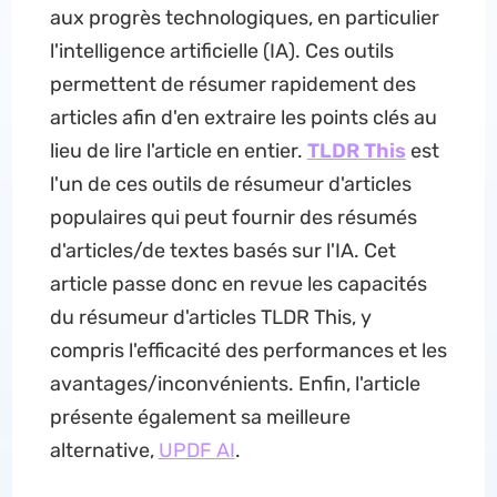
aux progrès technologiques, en particulier
l'intelligence artificielle (IA). Ces outils
permettent de résumer rapidement des
articles afin d'en extraire les points clés au
lieu de lire l'article en entier.
TLDR This
est
l'un de ces outils de résumeur d'articles
populaires qui peut fournir des résumés
d'articles/de textes basés sur l'IA. Cet
article passe donc en revue les capacités
du résumeur d'articles TLDR This, y
compris l'efficacité des performances et les
avantages/inconvénients. Enfin, l'article
présente également sa meilleure
alternative,
UPDF AI
.