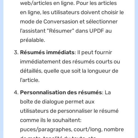
web/articles en ligne. Pour les articles
en ligne, les utilisateurs doivent choisir le
mode de Conversasion et sélectionner
l'assistant "Résumer" dans UPDF au
préalable.
Résumés immédiats
: Il peut fournir
immédiatement des résumés courts ou
détaillés, quelle que soit la longueur de
l'article.
Personnalisation des résumés
: La
boîte de dialogue permet aux
utilisateurs de personnaliser le résumé
comme ils le souhaitent:
puces/paragraphes, court/long, nombre