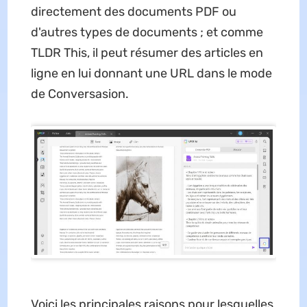
directement des documents PDF ou
d'autres types de documents ; et comme
TLDR This, il peut résumer des articles en
ligne en lui donnant une URL dans le mode
de Conversasion.
Voici les principales raisons pour lesquelles