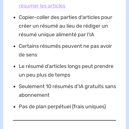
résumer les articles
Copier-coller des parties d'articles pour
créer un résumé au lieu de rédiger un
résumé unique alimenté par l'IA
Certains résumés peuvent ne pas avoir
de sens
Le résumé d'articles longs peut prendre
un peu plus de temps
Seulement 10 résumés d'IA gratuits sans
abonnement
Pas de plan perpétuel (frais uniques)