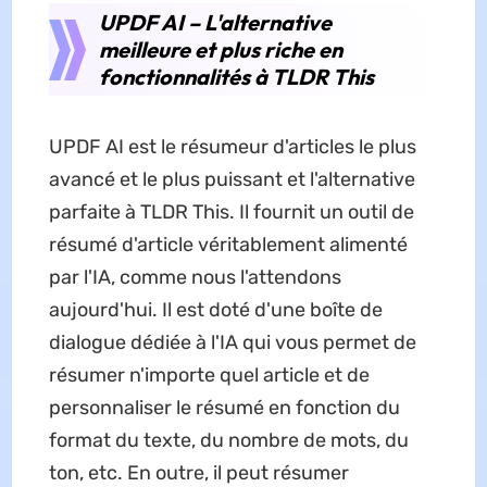
UPDF AI – L'alternative
meilleure et plus riche en
fonctionnalités à TLDR This
UPDF AI est le résumeur d'articles le plus
avancé et le plus puissant et l'alternative
parfaite à TLDR This. Il fournit un outil de
résumé d'article véritablement alimenté
par l'IA, comme nous l'attendons
aujourd'hui. Il est doté d'une boîte de
dialogue dédiée à l'IA qui vous permet de
résumer n'importe quel article et de
personnaliser le résumé en fonction du
format du texte, du nombre de mots, du
ton, etc. En outre, il peut résumer