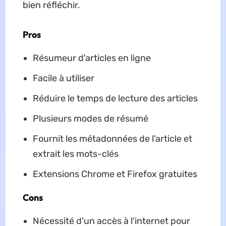
bien réfléchir.
Pros
Résumeur d'articles en ligne
Facile à utiliser
Réduire le temps de lecture des articles
Plusieurs modes de résumé
Fournit les métadonnées de l'article et
extrait les mots-clés
Extensions Chrome et Firefox gratuites
Cons
Nécessité d'un accès à l'internet pour