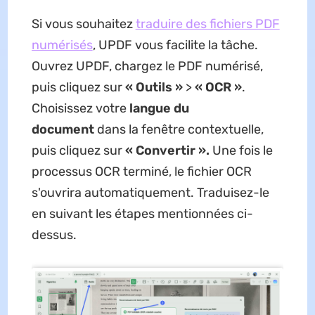
Si vous souhaitez
traduire des fichiers PDF
numérisés
, UPDF vous facilite la tâche.
Ouvrez UPDF, chargez le PDF numérisé,
puis cliquez sur
« Outils »
>
« OCR »
.
Choisissez votre
langue du
document
dans la fenêtre contextuelle,
puis cliquez sur
« Convertir ».
Une fois le
processus OCR terminé, le fichier OCR
s'ouvrira automatiquement. Traduisez-le
en suivant les étapes mentionnées ci-
dessus.