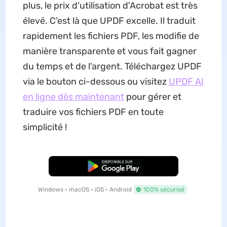
plus, le prix d'utilisation d'Acrobat est très
élevé. C'est là que UPDF excelle. Il traduit
rapidement les fichiers PDF, les modifie de
manière transparente et vous fait gagner
du temps et de l'argent. Téléchargez UPDF
via le bouton ci-dessous ou visitez
UPDF AI
en ligne dès maintenant
pour gérer et
traduire vos fichiers PDF en toute
simplicité !
TÉLÉCHARGER
Windows • macOS • iOS • Android
100% sécurisé