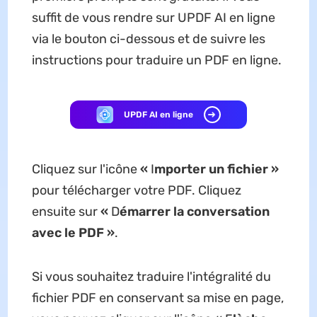
suffit de vous rendre sur UPDF AI en ligne
via le bouton ci-dessous et de suivre les
instructions pour traduire un PDF en ligne.
UPDF AI en ligne
Cliquez sur l'icône
«
I
mporter un fichier »
pour télécharger votre PDF. Cliquez
ensuite sur
«
D
émarrer la conversation
avec le PDF »
.
Si vous souhaitez traduire l'intégralité du
fichier PDF en conservant sa mise en page,