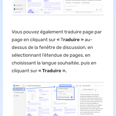
Vous pouvez également traduire page par
page en cliquant sur
«
T
raduire »
au-
dessus de la fenêtre de discussion, en
sélectionnant l'étendue de pages, en
choisissant la langue souhaitée, puis en
cliquant sur
« Traduire ».