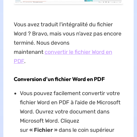
Vous avez traduit l'intégralité du fichier
Word ? Bravo, mais vous n'avez pas encore
terminé. Nous devons
maintenant
convertir le fichier Word en
PDF
.
Conversion d'un fichier Word en PDF
Vous pouvez facilement convertir votre
fichier Word en PDF à l'aide de Microsoft
Word. Ouvrez votre document dans
Microsoft Word. Cliquez
sur
« Fichier »
dans le coin supérieur