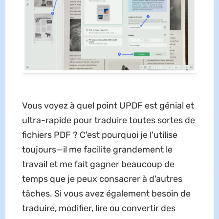
Vous voyez à quel point UPDF est génial et
ultra-rapide pour traduire toutes sortes de
fichiers PDF ? C'est pourquoi je l'utilise
toujours—il me facilite grandement le
travail et me fait gagner beaucoup de
temps que je peux consacrer à d'autres
tâches. Si vous avez également besoin de
traduire, modifier, lire ou convertir des