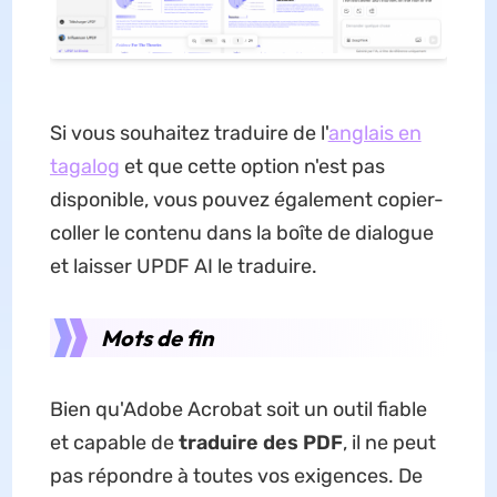
Si vous souhaitez traduire de l'
anglais en
tagalog
et que cette option n'est pas
disponible, vous pouvez également copier-
coller le contenu dans la boîte de dialogue
et laisser UPDF AI le traduire.
Mots de fin
Bien qu'Adobe Acrobat soit un outil fiable
et capable de
traduire des PDF
, il ne peut
pas répondre à toutes vos exigences. De