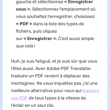
gauche et sélectionnez
« Enregistrer
sous ».
Sélectionnez l'emplacement où
vous souhaitez l'enregistrer, choisissez
« PDF »
dans la liste des types de
fichiers, puis cliquez
sur
« Enregistrer ».
C'est aussi simple
que cela !
Huh, je suis fatigué, et je suis sûr que vous
l'êtes aussi. Avec Adobe PDF Translator,
traduire un PDF revient à déplacer des
montagnes. Ne vous inquiétez pas, j'ai une
meilleure alternative pour vous qui
traduira
vos PDF
de tous types à la vitesse de
l'éclair en un seul clic.