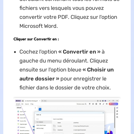
fichiers vers lesquels vous pouvez
convertir votre PDF. Cliquez sur l'option
Microsoft Word.
Cliquer sur Convertir en :
Cochez l'option
« Convertir en »
à
gauche du menu déroulant. Cliquez
ensuite sur l'option bleue
« Choisir un
autre dossier »
pour enregistrer le
fichier dans le dossier de votre choix.