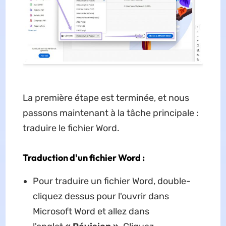
La première étape est terminée, et nous
passons maintenant à la tâche principale :
traduire le fichier Word.
Traduction d'un fichier Word :
Pour traduire un fichier Word, double-
cliquez dessus pour l'ouvrir dans
Microsoft Word et allez dans