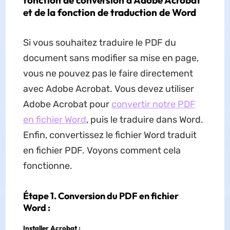
fonction de conversion d'Adobe Acrobat
et de la fonction de traduction de Word
Si vous souhaitez traduire le PDF du
document sans modifier sa mise en page,
vous ne pouvez pas le faire directement
avec Adobe Acrobat. Vous devez utiliser
Adobe Acrobat pour
convertir notre PDF
en fichier Word
, puis le traduire dans Word.
Enfin, convertissez le fichier Word traduit
en fichier PDF. Voyons comment cela
fonctionne.
Étape 1. Conversion du PDF en fichier
Word :
Installer Acrobat :