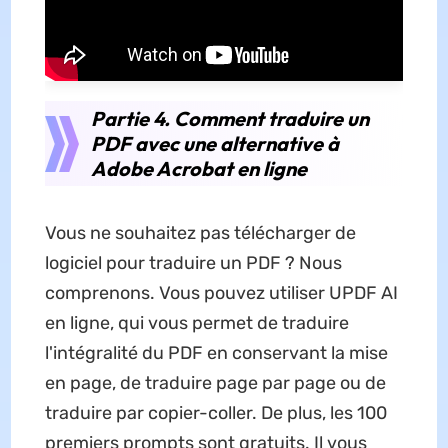
Partie 4. Comment traduire un
PDF avec une alternative à
Adobe Acrobat en ligne
Vous ne souhaitez pas télécharger de
logiciel pour traduire un PDF ? Nous
comprenons. Vous pouvez utiliser UPDF AI
en ligne, qui vous permet de traduire
l'intégralité du PDF en conservant la mise
en page, de traduire page par page ou de
traduire par copier-coller. De plus, les 100
premiers prompts sont gratuits. Il vous