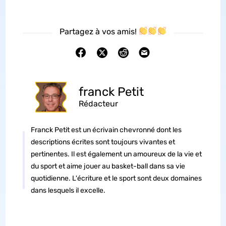
Partagez à vos amis!
franck Petit
Rédacteur
Franck Petit est un écrivain chevronné dont les
descriptions écrites sont toujours vivantes et
pertinentes. Il est également un amoureux de la vie et
du sport et aime jouer au basket-ball dans sa vie
quotidienne. L'écriture et le sport sont deux domaines
dans lesquels il excelle.