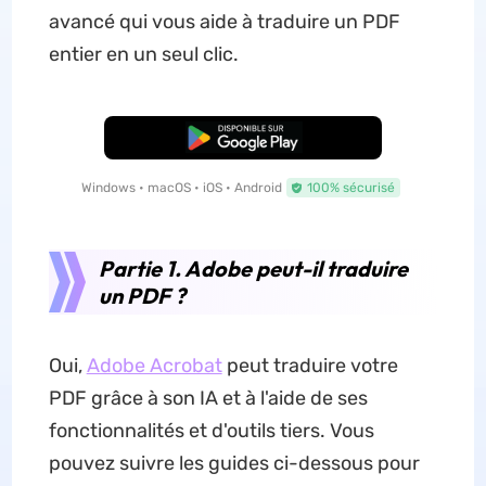
avancé qui vous aide à traduire un PDF
entier en un seul clic.
TÉLÉCHARGER
Windows • macOS • iOS • Android
100% sécurisé
Partie 1. Adobe peut-il traduire
un PDF ?
Oui,
Adobe Acrobat
peut traduire votre
PDF grâce à son IA et à l'aide de ses
fonctionnalités et d'outils tiers. Vous
pouvez suivre les guides ci-dessous pour