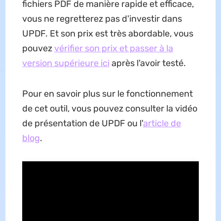
fichiers PDF de manière rapide et efficace,
vous ne regretterez pas d'investir dans
UPDF. Et son prix est très abordable, vous
pouvez
vérifier son prix et passer à la
version supérieure ici
après l'avoir testé.
Pour en savoir plus sur le fonctionnement
de cet outil, vous pouvez consulter la vidéo
de présentation de UPDF ou l'
article de
blog
.