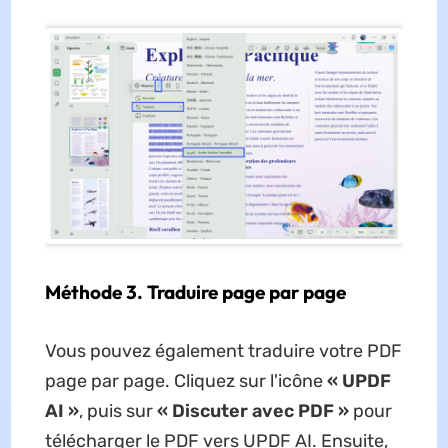
Méthode 3. Traduire page par page
Vous pouvez également traduire votre PDF
page par page. Cliquez sur l'icône
« UPDF
AI »
, puis sur
« Discuter avec PDF »
pour
télécharger le PDF vers UPDF AI. Ensuite,