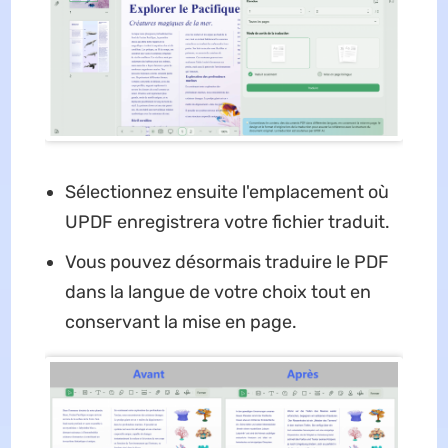
Sélectionnez ensuite l'emplacement où
UPDF enregistrera votre fichier traduit.
Vous pouvez désormais traduire le PDF
dans la langue de votre choix tout en
conservant la mise en page.