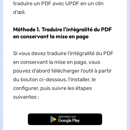
traduire un PDF avec UPDF en un clin
d'œil.
Méthode 1. Traduire l'intégralité du PDF
en conservant la mise en page
Si vous devez traduire l'intégralité du PDF
en conservant la mise en page, vous
pouvez d'abord télécharger l'outil à partir
du bouton ci-dessous, l'installer, le
configurer, puis suivre les étapes
suivantes :
TÉLÉCHARGER