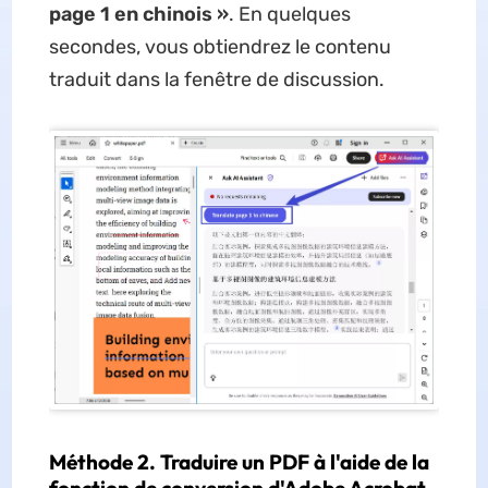
page 1 en chinois »
. En quelques
secondes, vous obtiendrez le contenu
traduit dans la fenêtre de discussion.
Méthode 2. Traduire un PDF à l'aide de la