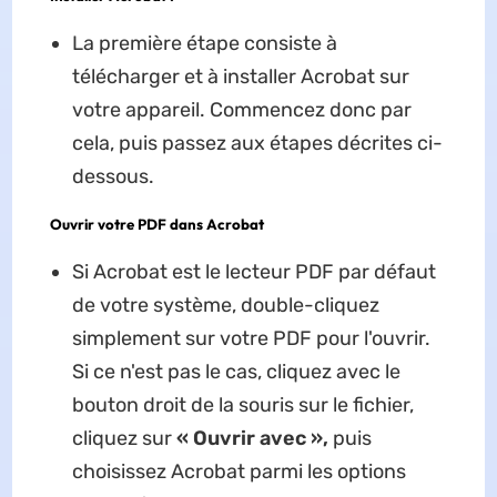
La première étape consiste à
télécharger et à installer Acrobat sur
votre appareil. Commencez donc par
cela, puis passez aux étapes décrites ci-
dessous.
Ouvrir votre PDF dans Acrobat
Si Acrobat est le lecteur PDF par défaut
de votre système, double-cliquez
simplement sur votre PDF pour l'ouvrir.
Si ce n'est pas le cas, cliquez avec le
bouton droit de la souris sur le fichier,
cliquez sur
« Ouvrir avec »,
puis
choisissez Acrobat parmi les options