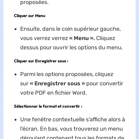
proposées.
Cliquer sur Menu
Ensuite, dans le coin supérieur gauche,
vous verrez verrez
« Menu ».
Cliquez
dessus pour ouvrir les options du menu.
Cliquer sur Enregistrer sous :
Parmi les options proposées, cliquez
sur
« Enregistrer sous »
pour convertir
votre PDF en fichier Word.
Sélectionner le format et convertir :
Une fenêtre contextuelle s'affiche alors à
l'écran. En bas, vous trouverez un menu
déroulant contenant tous les formats de