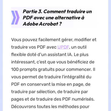
Partie 3. Comment traduire un
PDF avec une alternative à
Adobe Acrobat ?
Vous pouvez facilement gérer, modifier et
traduire vos PDF avec
UPDF
, un outil
flexible doté d'un assistant IA. Le plus
intéressant, c'est que vous bénéficiez de
100 prompts gratuits pour commencer. Il
vous permet de traduire l'intégralité du
PDF en conservant la mise en page, de
traduire par sélection, de traduire par
pages et de traduire des PDF numérisés.
Découvrons toutes les méthodes pour