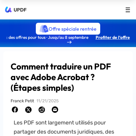
UPDF
Offre spéciale rentrée
: des offres pour tous · Jusqu’au 8 septembre
Profiter de l’offre
Comment traduire un PDF
avec Adobe Acrobat ?
(Étapes simples)
Franck Petit
11/21/2025
Les PDF sont largement utilisés pour
partager des documents juridiques, des