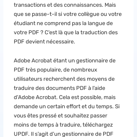
transactions et des connaissances. Mais
que se passe-t-il si votre collègue ou votre
étudiant ne comprend pas la langue de
votre PDF ? C'est là que la traduction des
PDF devient nécessaire.
Adobe Acrobat étant un gestionnaire de
PDF très populaire, de nombreux
utilisateurs recherchent des moyens de
traduire des documents PDF à l'aide
d'Adobe Acrobat. Cela est possible, mais
demande un certain effort et du temps. Si
vous êtes pressé et souhaitez passer
moins de temps à traduire, téléchargez
UPDF. Il s'agit d'un gestionnaire de PDF