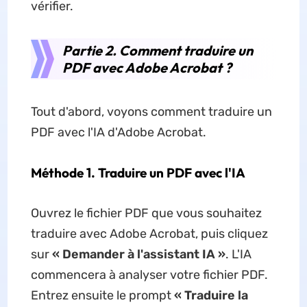
vérifier.
Partie 2. Comment traduire un
PDF avec Adobe Acrobat ?
Tout d'abord, voyons comment traduire un
PDF avec l'IA d'Adobe Acrobat.
Méthode 1. Traduire un PDF avec l'IA
Ouvrez le fichier PDF que vous souhaitez
traduire avec Adobe Acrobat, puis cliquez
sur
« Demander à l'assistant IA »
. L'IA
commencera à analyser votre fichier PDF.
Entrez ensuite le prompt
« Traduire la