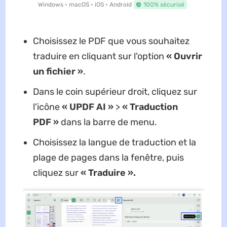
Windows • macOS • iOS • Android
100% sécurisé
Choisissez le PDF que vous souhaitez
traduire en cliquant sur l'option
« Ouvrir
un fichier »
.
Dans le coin supérieur droit, cliquez sur
l'icône
« UPDF AI »
>
« Traduction
PDF »
dans la barre de menu.
Choisissez la langue de traduction et la
plage de pages dans la fenêtre, puis
cliquez sur
« Traduire ».