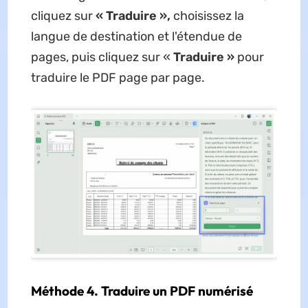
cliquez sur
« Traduire »,
choisissez la
langue de destination et l'étendue de
pages, puis cliquez sur «
Traduire »
pour
traduire le PDF page par page.
Méthode 4. Traduire un PDF numérisé