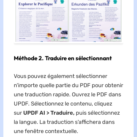
Méthode 2. Traduire en sélectionnant
Vous pouvez également sélectionner
n'importe quelle partie du PDF pour obtenir
une traduction rapide. Ouvrez le PDF dans
UPDF. Sélectionnez le contenu, cliquez
sur
UPDF AI > Traduire,
puis sélectionnez
la langue. La traduction s'affichera dans
une fenêtre contextuelle.