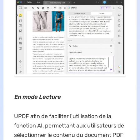
En mode Lecture
UPDF afin de faciliter l'utilisation de la
fonction AI, permettant aux utilisateurs de
sélectionner le contenu du document PDF