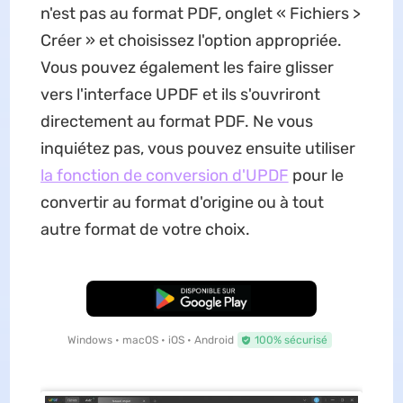
n'est pas au format PDF, onglet « Fichiers >
Créer » et choisissez l'option appropriée.
Vous pouvez également les faire glisser
vers l'interface UPDF et ils s'ouvriront
directement au format PDF. Ne vous
inquiétez pas, vous pouvez ensuite utiliser
la fonction de conversion d'UPDF
pour le
convertir au format d'origine ou à tout
autre format de votre choix.
TÉLÉCHARGER
Windows • macOS • iOS • Android
100% sécurisé