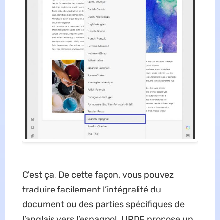
C'est ça. De cette façon, vous pouvez
traduire facilement l’intégralité du
document ou des parties spécifiques de
l’anglais vers l’espagnol. UPDF propose un