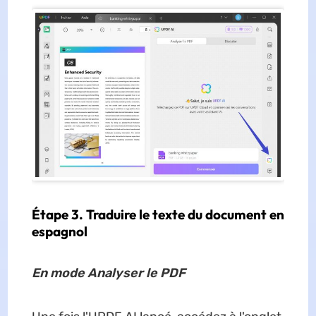
Étape 3. Traduire le texte du document en
espagnol
En mode Analyser le PDF