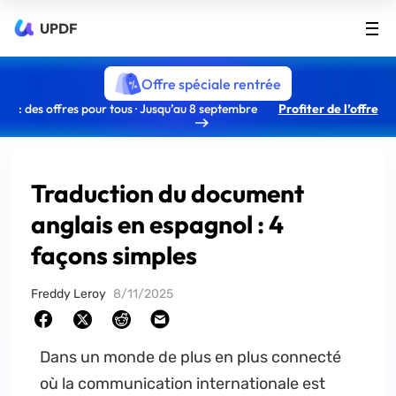
UPDF
Offre spéciale rentrée
: des offres pour tous · Jusqu’au 8 septembre
Profiter de l’offre
Traduction du document
anglais en espagnol : 4
façons simples
Freddy Leroy
8/11/2025
Dans un monde de plus en plus connecté
où la communication internationale est