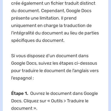
crée également un fichier traduit distinct
du document. Cependant, Google Docs
présente une limitation. Il prend
uniquement en charge la traduction de
l'intégralité du document au lieu de parties
spécifiques du document.
Si vous disposez d'un document dans
Google Docs, suivez les étapes ci-dessous
pour traduire le document de l'anglais vers
l'espagnol :
Étape 1.
Ouvrez le document dans Google
Docs. Cliquez sur « Outils > Traduire le
document ».