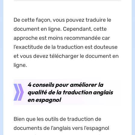
De cette façon, vous pouvez traduire le
document en ligne. Cependant, cette
approche est moins recommandée car
l’exactitude de la traduction est douteuse
et vous devez télécharger le document en
ligne.
4 conseils pour améliorer la
qualité de la traduction anglais
en espagnol
Bien que les outils de traduction de
documents de l'anglais vers l'espagnol