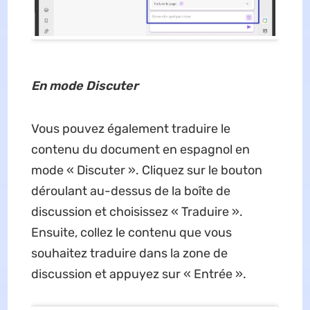
En mode Discuter
Vous pouvez également traduire le
contenu du document en espagnol en
mode « Discuter ». Cliquez sur le bouton
déroulant au-dessus de la boîte de
discussion et choisissez « Traduire ».
Ensuite, collez le contenu que vous
souhaitez traduire dans la zone de
discussion et appuyez sur « Entrée ».