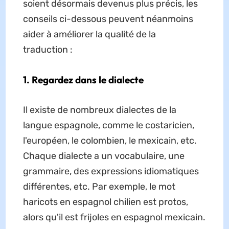
soient désormais devenus plus précis, les
conseils ci-dessous peuvent néanmoins
aider à améliorer la qualité de la
traduction :
1. Regardez dans le dialecte
Il existe de nombreux dialectes de la
langue espagnole, comme le costaricien,
l'européen, le colombien, le mexicain, etc.
Chaque dialecte a un vocabulaire, une
grammaire, des expressions idiomatiques
différentes, etc. Par exemple, le mot
haricots en espagnol chilien est protos,
alors qu'il est frijoles en espagnol mexicain.