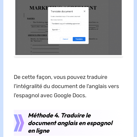
De cette façon, vous pouvez traduire
l'intégralité du document de l'anglais vers
l'espagnol avec Google Docs.
Méthode 4. Traduire le
document anglais en espagnol
en ligne