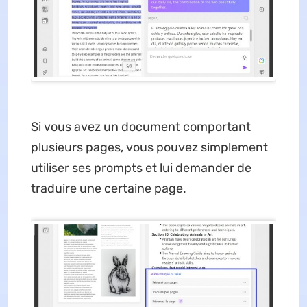
Si vous avez un document comportant
plusieurs pages, vous pouvez simplement
utiliser ses prompts et lui demander de
traduire une certaine page.