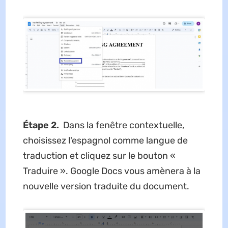
Étape 2.
Dans la fenêtre contextuelle,
choisissez l'espagnol comme langue de
traduction et cliquez sur le bouton «
Traduire ». Google Docs vous amènera à la
nouvelle version traduite du document.