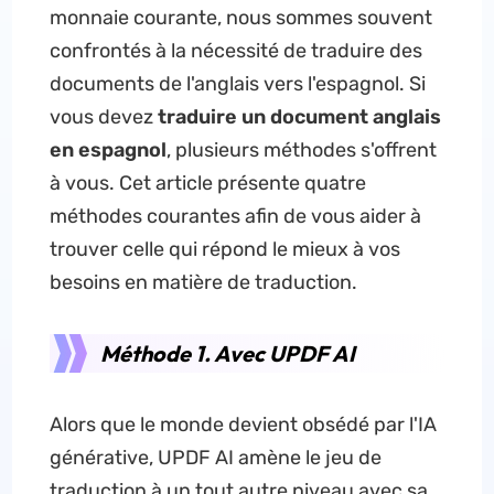
monnaie courante, nous sommes souvent
confrontés à la nécessité de traduire des
documents de l'anglais vers l'espagnol. Si
vous devez
traduire un document anglais
en espagnol
, plusieurs méthodes s'offrent
à vous. Cet article présente quatre
méthodes courantes afin de vous aider à
trouver celle qui répond le mieux à vos
besoins en matière de traduction.
Méthode 1. Avec UPDF AI
Alors que le monde devient obsédé par l'IA
générative, UPDF AI amène le jeu de
traduction à un tout autre niveau avec sa