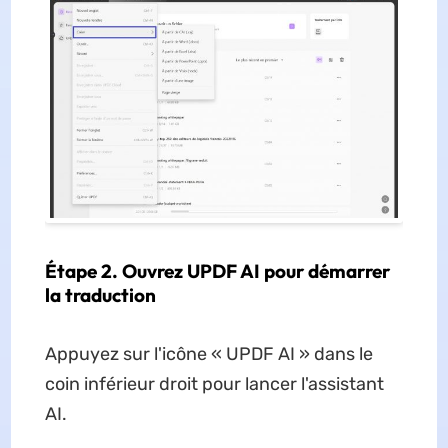
Étape 2. Ouvrez UPDF AI pour démarrer
la traduction
Appuyez sur l'icône « UPDF AI » dans le
coin inférieur droit pour lancer l'assistant
AI.