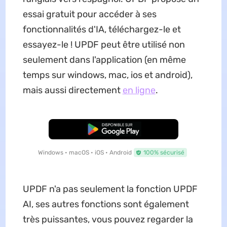
essai gratuit pour accéder à ses
fonctionnalités d'IA, téléchargez-le et
essayez-le ! UPDF peut être utilisé non
seulement dans l'application (en même
temps sur windows, mac, ios et android),
mais aussi directement
en ligne
.
TÉLÉCHARGER
Windows • macOS • iOS • Android
100% sécurisé
UPDF n'a pas seulement la fonction UPDF
AI, ses autres fonctions sont également
très puissantes, vous pouvez regarder la