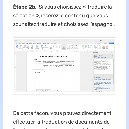
Étape 2b.
Si vous choisissez « Traduire la
sélection », insérez le contenu que vous
souhaitez traduire et choisissez l'espagnol.
De cette façon, vous pouvez directement
effectuer la traduction de documents de