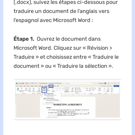
(.docx), suivez les étapes ci-dessous pour
traduire un document de l'anglais vers
l'espagnol avec Microsoft Word :
Étape 1.
Ouvrez le document dans
Microsoft Word. Cliquez sur « Révision >
Traduire » et choisissez entre « Traduire le
document » ou « Traduire la sélection ».