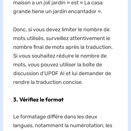
maison a un joli jardin » est « La casa
grande tiene un jardín encantador ».
Donc, si vous devez limiter le nombre de
mots utilisés, surveillez attentivement le
nombre final de mots après la traduction.
Si vous souhaitez réduire le nombre de
mots, vous pouvez utiliser la boîte de
discussion d'UPDF AI et lui demander de
rendre la traduction concise.
3. Vérifiez le format
Le formatage diffère dans les deux
langues, notamment la numérotation, les