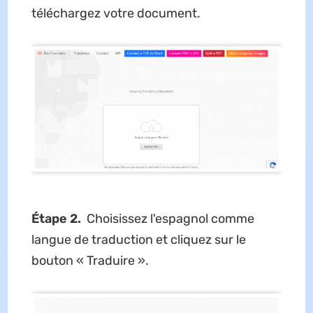
téléchargez votre document.
Étape 2.
Choisissez l'espagnol comme
langue de traduction et cliquez sur le
bouton « Traduire ».