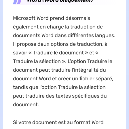
Microsoft Word prend désormais
également en charge la traduction de
documents Word dans différentes langues.
Il propose deux options de traduction, à
savoir « Traduire le document » et «
Traduire la sélection ». L'option Traduire le
document peut traduire l'intégralité du
document Word et créer un fichier séparé,
tandis que l'option Traduire la sélection
peut traduire des textes spécifiques du
document.
Si votre document est au format Word