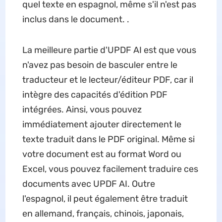
quel texte en espagnol, même s'il n'est pas
inclus dans le document. .
La meilleure partie d'UPDF AI est que vous
n'avez pas besoin de basculer entre le
traducteur et le lecteur/éditeur PDF, car il
intègre des capacités d'édition PDF
intégrées. Ainsi, vous pouvez
immédiatement ajouter directement le
texte traduit dans le PDF original. Même si
votre document est au format Word ou
Excel, vous pouvez facilement traduire ces
documents avec UPDF AI. Outre
l'espagnol, il peut également être traduit
en allemand, français, chinois, japonais,