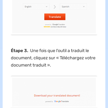
Étape 3.
Une fois que l'outil a traduit le
document, cliquez sur « Téléchargez votre
document traduit ».