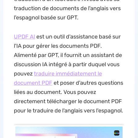
traduction de documents de l'anglais vers
l'espagnol basée sur GPT.
UPDF AI
est un outil d'assistance basé sur
l'IA pour gérer les documents PDF.
Alimenté par GPT, il fournit un assistant de
discussion IA intégré à partir duquel vous
pouvez
traduire immédiatement le
document PDF
et poser d'autres questions
liées au document. Vous pouvez
directement télécharger le document PDF
pour le traduire de l'anglais vers l'espagnol.