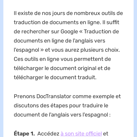
Il existe de nos jours de nombreux outils de
traduction de documents en ligne. Il suffit
de rechercher sur Google « Traduction de
documents en ligne de l'anglais vers
l'espagnol » et vous aurez plusieurs choix.
Ces outils en ligne vous permettent de
télécharger le document original et de
télécharger le document traduit.
Prenons DocTranslator comme exemple et
discutons des étapes pour traduire le
document de l'anglais vers l'espagnol :
Étape 1.
Accédez
à son site officiel
et