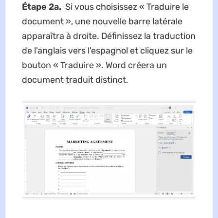
Étape 2a.
Si vous choisissez « Traduire le
document », une nouvelle barre latérale
apparaîtra à droite. Définissez la traduction
de l'anglais vers l'espagnol et cliquez sur le
bouton « Traduire ». Word créera un
document traduit distinct.