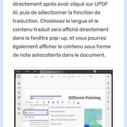
directement après avoir cliqué sur UPDF
AI, puis de sélectionner la fonction de
traduction. Choisissez la langue et le
contenu traduit sera affiché directement
dans la fenêtre pop-up, et vous pourrez
également afficher le contenu sous forme
de note aotocollante dans le document.