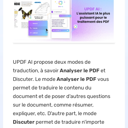
UPDF AI propose deux modes de
traduction, à savoir
Analyser le PDF
et
Discuter. Le mode
Analyser le PDF
vous
permet de traduire le contenu du
document et de poser d'autres questions
sur le document, comme résumer,
expliquer, etc. D'autre part, le mode
Discuter
permet de traduire n'importe