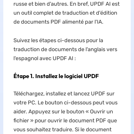
russe et bien d'autres. En bref, UPDF AI est
un outil complet de traduction et d'édition
de documents PDF alimenté par l'IA.
Suivez les étapes ci-dessous pour la
traduction de documents de l'anglais vers
l'espagnol avec UPDF AI :
Étape 1. Installez le logiciel UPDF
Téléchargez, installez et lancez UPDF sur
votre PC. Le bouton ci-dessous peut vous
aider. Appuyez sur le bouton « Ouvrir un
fichier » pour ouvrir le document PDF que
vous souhaitez traduire. Si le document