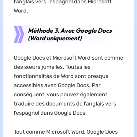
l’anglais vers l’espagnol dans Microsoft
Word.
Méthode 3. Avec Google Docs
(Word uniquement)
Google Docs et Microsoft Word sont comme
des sœurs jumelles. Toutes les
fonctionnalités de Word sont presque
accessibles avec Google Docs. Par
conséquent, vous pouvez également
traduire des documents de l'anglais vers
l'espagnol dans Google Docs.
Tout comme Microsoft Word, Google Docs