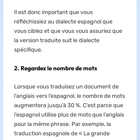
Il est donc important que vous
réfléchissiez au dialecte espagnol que
vous ciblez et que vous vous assuriez que
la version traduite suit le dialecte
spécifique.
2. Regardez le nombre de mots
Lorsque vous traduisez un document de
l'anglais vers l'espagnol, le nombre de mots
augmentera jusqu'à 30 %. C’est parce que
l’espagnol utilise plus de mots que l’anglais
pour la même phrase. Par exemple, la
traduction espagnole de « La grande