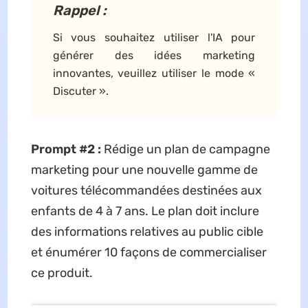
Rappel :
Si vous souhaitez utiliser l'IA pour
générer des idées marketing
innovantes, veuillez utiliser le mode «
Discuter ».
Prompt #2 :
Rédige un plan de campagne
marketing pour une nouvelle gamme de
voitures télécommandées destinées aux
enfants de 4 à 7 ans. Le plan doit inclure
des informations relatives au public cible
et énumérer 10 façons de commercialiser
ce produit.