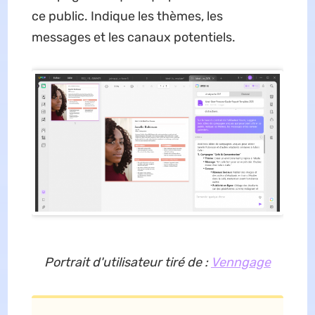
ce public. Indique les thèmes, les
messages et les canaux potentiels.
Portrait d'utilisateur tiré de :
Venngage