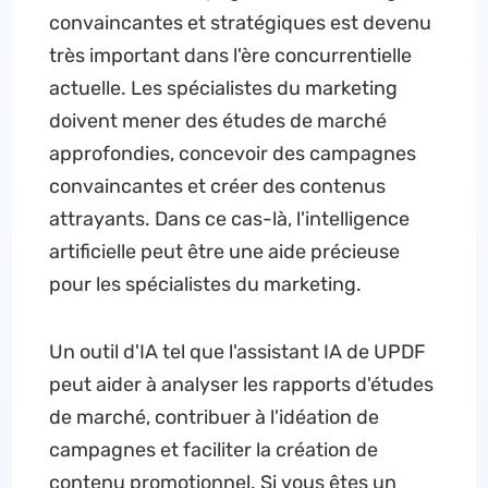
convaincantes et stratégiques est devenu
très important dans l'ère concurrentielle
actuelle. Les spécialistes du marketing
doivent mener des études de marché
approfondies, concevoir des campagnes
convaincantes et créer des contenus
attrayants. Dans ce cas-là, l'intelligence
artificielle peut être une aide précieuse
pour les spécialistes du marketing.
Un outil d'IA tel que l'assistant IA de UPDF
peut aider à analyser les rapports d'études
de marché, contribuer à l'idéation de
campagnes et faciliter la création de
contenu promotionnel. Si vous êtes un