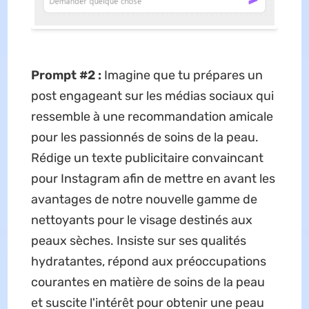
Prompt #2 :
Imagine que tu prépares un
post engageant sur les médias sociaux qui
ressemble à une recommandation amicale
pour les passionnés de soins de la peau.
Rédige un texte publicitaire convaincant
pour Instagram afin de mettre en avant les
avantages de notre nouvelle gamme de
nettoyants pour le visage destinés aux
peaux sèches. Insiste sur ses qualités
hydratantes, répond aux préoccupations
courantes en matière de soins de la peau
et suscite l'intérêt pour obtenir une peau