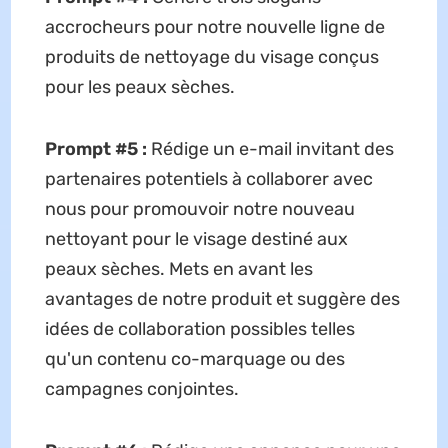
accrocheurs pour notre nouvelle ligne de
produits de nettoyage du visage conçus
pour les peaux sèches.
Prompt #5 :
Rédige un e-mail invitant des
partenaires potentiels à collaborer avec
nous pour promouvoir notre nouveau
nettoyant pour le visage destiné aux
peaux sèches. Mets en avant les
avantages de notre produit et suggère des
idées de collaboration possibles telles
qu'un contenu co-marquage ou des
campagnes conjointes.