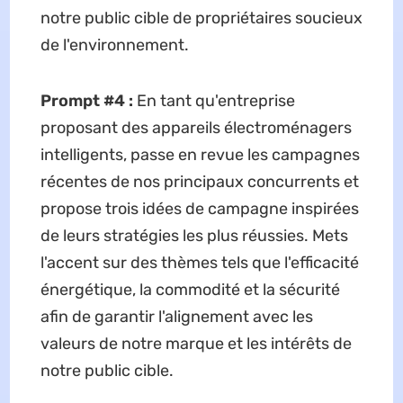
notre public cible de propriétaires soucieux
de l'environnement.
Prompt #4 :
En tant qu'entreprise
proposant des appareils électroménagers
intelligents, passe en revue les campagnes
récentes de nos principaux concurrents et
propose trois idées de campagne inspirées
de leurs stratégies les plus réussies. Mets
l'accent sur des thèmes tels que l'efficacité
énergétique, la commodité et la sécurité
afin de garantir l'alignement avec les
valeurs de notre marque et les intérêts de
notre public cible.