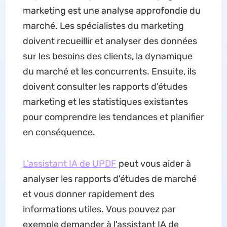
marketing est une analyse approfondie du
marché. Les spécialistes du marketing
doivent recueillir et analyser des données
sur les besoins des clients, la dynamique
du marché et les concurrents. Ensuite, ils
doivent consulter les rapports d'études
marketing et les statistiques existantes
pour comprendre les tendances et planifier
en conséquence.
L'assistant IA de UPDF
peut vous aider à
analyser les rapports d'études de marché
et vous donner rapidement des
informations utiles. Vous pouvez par
exemple demander à l'assistant IA de