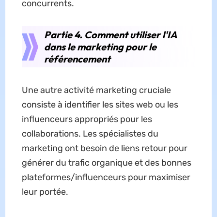
concurrents.
Partie 4. Comment utiliser l'IA
dans le marketing pour le
référencement
Une autre activité marketing cruciale
consiste à identifier les sites web ou les
influenceurs appropriés pour les
collaborations. Les spécialistes du
marketing ont besoin de liens retour pour
générer du trafic organique et des bonnes
plateformes/influenceurs pour maximiser
leur portée.