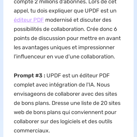
compte 2 millions d'abonnés. Lors de cet
appel, tu dois expliquer que UPDF est un
éditeur PDF
modernisé et discuter des
possibilités de collaboration. Crée donc 6
points de discussion pour mettre en avant
les avantages uniques et impressionner
l'influenceur en vue d'une collaboration.
Prompt #3 :
UPDF est un éditeur PDF
complet avec intégration de l'IA. Nous
envisageons de collaborer avec des sites
de bons plans. Dresse une liste de 20 sites
web de bons plans qui conviennent pour
collaborer sur des logiciels et des outils
commerciaux.