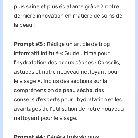
plus saine et plus éclatante grâce à notre
dernière innovation en matière de soins de
la peau !
Prompt #3 :
Rédige un article de blog
informatif intitulé « Guide ultime pour
l'hydratation des peaux sèches : Conseils,
astuces et notre nouveau nettoyant pour
le visage ». Inclus des sections sur la
compréhension de peau sèche, des
conseils d'experts pour l'hydratation et les
avantages de l'utilisation de notre nouveau
nettoyant pour le visage.
Prompt #4 :
Génère trois slogans