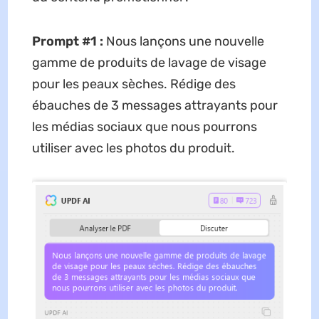
Prompt #1 :
Nous lançons une nouvelle
gamme de produits de lavage de visage
pour les peaux sèches. Rédige des
ébauches de 3 messages attrayants pour
les médias sociaux que nous pourrons
utiliser avec les photos du produit.