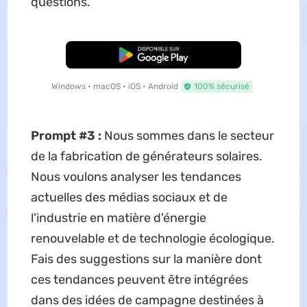
questions.
TÉLÉCHARGER
Windows • macOS • iOS • Android
100% sécurisé
Prompt #3 :
Nous sommes dans le secteur
de la fabrication de générateurs solaires.
Nous voulons analyser les tendances
actuelles des médias sociaux et de
l'industrie en matière d'énergie
renouvelable et de technologie écologique.
Fais des suggestions sur la manière dont
ces tendances peuvent être intégrées
dans des idées de campagne destinées à