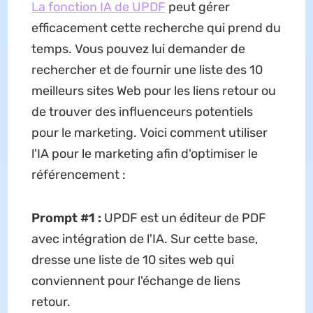
La fonction IA de UPDF
peut gérer
efficacement cette recherche qui prend du
temps. Vous pouvez lui demander de
rechercher et de fournir une liste des 10
meilleurs sites Web pour les liens retour ou
de trouver des influenceurs potentiels
pour le marketing. Voici comment utiliser
l'IA pour le marketing afin d'optimiser le
référencement :
Prompt #1 :
UPDF est un éditeur de PDF
avec intégration de l'IA. Sur cette base,
dresse une liste de 10 sites web qui
conviennent pour l'échange de liens
retour.