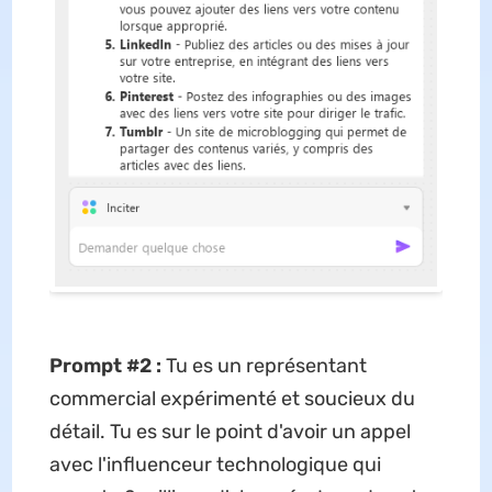
Prompt #2 :
Tu es un représentant
commercial expérimenté et soucieux du
détail. Tu es sur le point d'avoir un appel
avec l'influenceur technologique qui