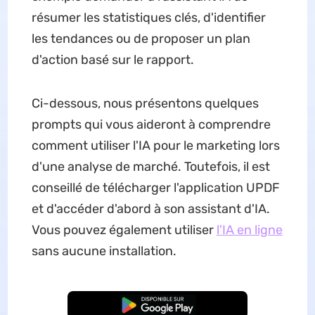
résumer les statistiques clés, d'identifier
les tendances ou de proposer un plan
d'action basé sur le rapport.
Ci-dessous, nous présentons quelques
prompts qui vous aideront à comprendre
comment utiliser l'IA pour le marketing lors
d'une analyse de marché. Toutefois, il est
conseillé de télécharger l'application UPDF
et d'accéder d'abord à son assistant d'IA.
Vous pouvez également utiliser
l'IA en ligne
sans aucune installation.
TÉLÉCHARGER