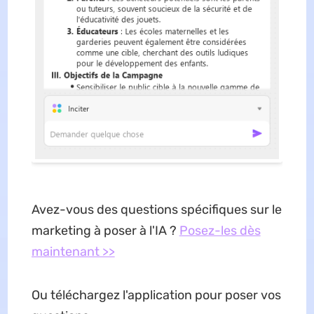
Avez-vous des questions spécifiques sur le
marketing à poser à l'IA ?
Posez-les dès
maintenant >>
Ou téléchargez l'application pour poser vos