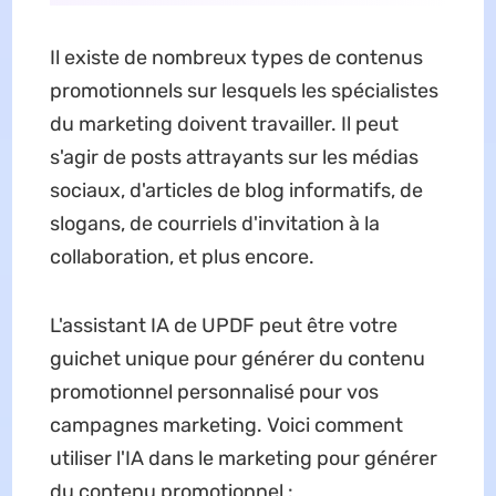
Il existe de nombreux types de contenus
promotionnels sur lesquels les spécialistes
du marketing doivent travailler. Il peut
s'agir de posts attrayants sur les médias
sociaux, d'articles de blog informatifs, de
slogans, de courriels d'invitation à la
collaboration, et plus encore.
L'assistant IA de UPDF peut être votre
guichet unique pour générer du contenu
promotionnel personnalisé pour vos
campagnes marketing. Voici comment
utiliser l'IA dans le marketing pour générer
du contenu promotionnel :