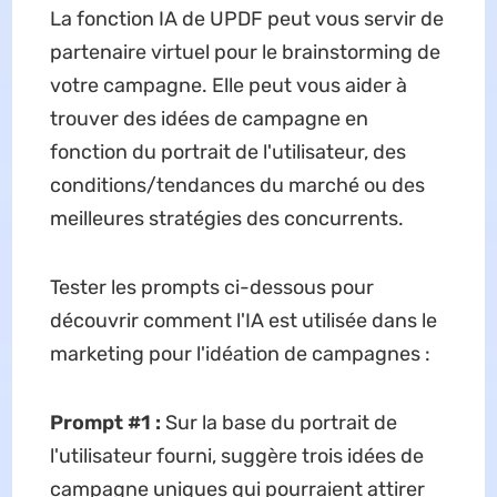
La fonction IA de UPDF peut vous servir de
partenaire virtuel pour le brainstorming de
votre campagne. Elle peut vous aider à
trouver des idées de campagne en
fonction du portrait de l'utilisateur, des
conditions/tendances du marché ou des
meilleures stratégies des concurrents.
Tester les prompts ci-dessous pour
découvrir comment l'IA est utilisée dans le
marketing pour l'idéation de campagnes :
Prompt #1 :
Sur la base du portrait de
l'utilisateur fourni, suggère trois idées de
campagne uniques qui pourraient attirer