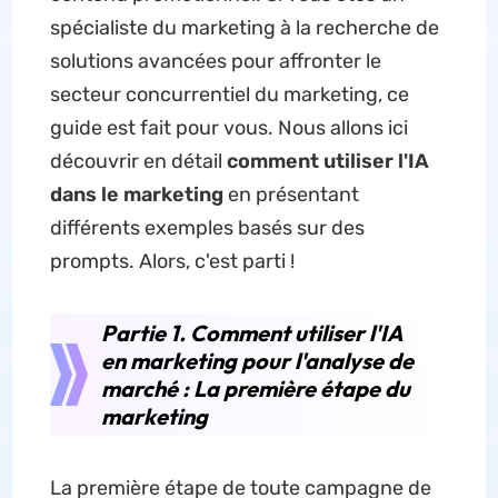
spécialiste du marketing à la recherche de
solutions avancées pour affronter le
secteur concurrentiel du marketing, ce
guide est fait pour vous. Nous allons ici
découvrir en détail
comment utiliser l'IA
dans le marketing
en présentant
différents exemples basés sur des
prompts. Alors, c'est parti !
Partie 1. Comment utiliser l'IA
en marketing pour l'analyse de
marché : La première étape du
marketing
La première étape de toute campagne de