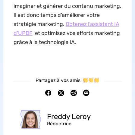
imaginer et générer du contenu marketing.
Il est donc temps d'améliorer votre
stratégie marketing.
Obtenez l'assistant IA
d'UPDF
et optimisez vos efforts marketing
grâce à la technologie IA.
Partagez à vos amis!
Freddy Leroy
Rédactrice