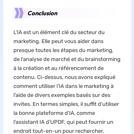
Conclusion
L'IA est un élément clé du secteur du
marketing. Elle peut vous aider dans
presque toutes les étapes du marketing,
de l'analyse de marché et du brainstorming
à la création et au référencement de
contenu. Ci-dessus, nous avons expliqué
comment utiliser l'IA dans le marketing à
l'aide de divers exemples basés sur des
invites. En termes simples, il suffit d'utiliser
la bonne plateforme d'IA, comme
l'assistant IA d'UPDF, qui peut fournir un
endroit tout-en-un pour rechercher,