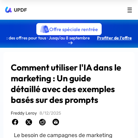
UPDF
Offre spéciale rentrée
: des offres pour tous · Jusqu’au 8 septembre
Profiter de l’offre
Comment utiliser l'IA dans le
marketing : Un guide
détaillé avec des exemples
basés sur des prompts
Freddy Leroy
8/12/2025
Le besoin de campagnes de marketing