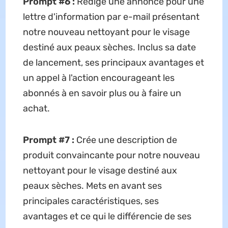
Prompt #6 :
Rédige une annonce pour une
lettre d'information par e-mail présentant
notre nouveau nettoyant pour le visage
destiné aux peaux sèches. Inclus sa date
de lancement, ses principaux avantages et
un appel à l'action encourageant les
abonnés à en savoir plus ou à faire un
achat.
Prompt #7 :
Crée une description de
produit convaincante pour notre nouveau
nettoyant pour le visage destiné aux
peaux sèches. Mets en avant ses
principales caractéristiques, ses
avantages et ce qui le différencie de ses