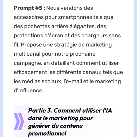
Prompt #5 :
Nous vendons des
accessoires pour smartphones tels que
des pochettes arrière élégantes, des
protections d'écran et des chargeurs sans
fil. Propose une stratégie de marketing
multicanal pour notre prochaine
campagne, en détaillant comment utiliser
efficacement les différents canaux tels que
les médias sociaux, l'e-mail et le marketing
d'influence.
Partie 3. Comment utiliser l'IA
dans le marketing pour
générer du contenu
promotionnel