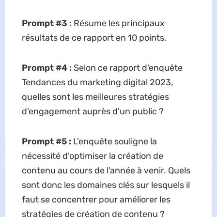
Prompt #3 :
Résume les principaux
résultats de ce rapport en 10 points.
Prompt #4 :
Selon ce rapport d'enquête
Tendances du marketing digital 2023,
quelles sont les meilleures stratégies
d'engagement auprès d'un public ?
Prompt #5 :
L'enquête souligne la
nécessité d'optimiser la création de
contenu au cours de l'année à venir. Quels
sont donc les domaines clés sur lesquels il
faut se concentrer pour améliorer les
stratégies de création de contenu ?