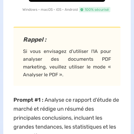
Windows • macOS • iOS • Android
100% sécurisé
Rappel :
Si vous envisagez d'utiliser l'IA pour
analyser des documents PDF
marketing, veuillez utiliser le mode «
Analyser le PDF ».
Prompt #1 :
Analyse ce rapport d'étude de
marché et rédige un résumé des
principales conclusions, incluant les
grandes tendances, les statistiques et les