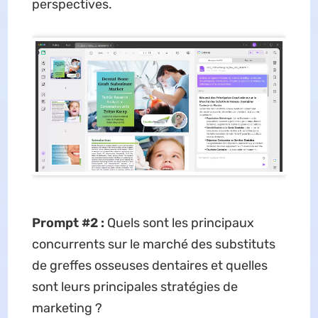
perspectives.
Prompt #2 :
Quels sont les principaux
concurrents sur le marché des substituts
de greffes osseuses dentaires et quelles
sont leurs principales stratégies de
marketing ?