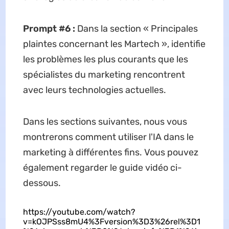
Prompt #6 :
Dans la section « Principales
plaintes concernant les Martech », identifie
les problèmes les plus courants que les
spécialistes du marketing rencontrent
avec leurs technologies actuelles.
Dans les sections suivantes, nous vous
montrerons comment utiliser l'IA dans le
marketing à différentes fins. Vous pouvez
également regarder le guide vidéo ci-
dessous.
https://youtube.com/watch?
v=kOJPSss8mU4%3Fversion%3D3%26rel%3D1