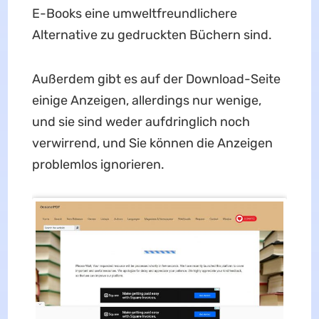
E-Books eine umweltfreundlichere
Alternative zu gedruckten Büchern sind.
Außerdem gibt es auf der Download-Seite
einige Anzeigen, allerdings nur wenige,
und sie sind weder aufdringlich noch
verwirrend, und Sie können die Anzeigen
problemlos ignorieren.