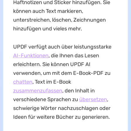
Haftnotizen und Sticker hinzufügen. Sie
können auch Text markieren,
unterstreichen, löschen, Zeichnungen
hinzufügen und vieles mehr.
UPDF verfügt auch über leistungsstarke
AI-Funktionen
, die Ihnen das Lesen
erleichtern. Sie können UPDF AI
verwenden, um mit dem E-Book-PDF zu
chatten
, Text im E-Book
zusammenzufassen
, den Inhalt in
verschiedene Sprachen zu
übersetzen
,
schwierige Wörter nachzuschlagen oder
Ideen für weitere Bücher zu generieren.