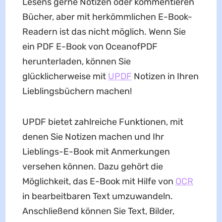
Lesens gerne Notizen oder kommentieren
Bücher, aber mit herkömmlichen E-Book-
Readern ist das nicht möglich. Wenn Sie
ein PDF E-Book von OceanofPDF
herunterladen, können Sie
glücklicherweise mit
UPDF
Notizen in Ihren
Lieblingsbüchern machen!
UPDF bietet zahlreiche Funktionen, mit
denen Sie Notizen machen und Ihr
Lieblings-E-Book mit Anmerkungen
versehen können. Dazu gehört die
Möglichkeit, das E-Book mit Hilfe von
OCR
in bearbeitbaren Text umzuwandeln.
Anschließend können Sie Text, Bilder,