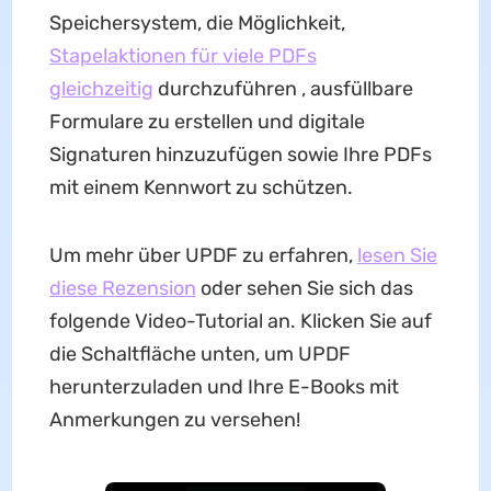
Speichersystem, die Möglichkeit,
Stapelaktionen für viele PDFs
gleichzeitig
durchzuführen , ausfüllbare
Formulare zu erstellen und digitale
Signaturen hinzuzufügen sowie Ihre PDFs
mit einem Kennwort zu schützen.
Um mehr über UPDF zu erfahren,
lesen Sie
diese Rezension
oder sehen Sie sich das
folgende Video-Tutorial an. Klicken Sie auf
die Schaltfläche unten, um UPDF
herunterzuladen und Ihre E-Books mit
Anmerkungen zu versehen!