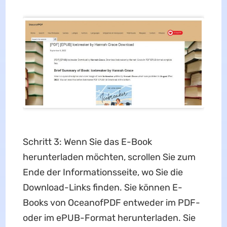
Schritt 3: Wenn Sie das E-Book
herunterladen möchten, scrollen Sie zum
Ende der Informationsseite, wo Sie die
Download-Links finden. Sie können E-
Books von OceanofPDF entweder im PDF-
oder im ePUB-Format herunterladen. Sie