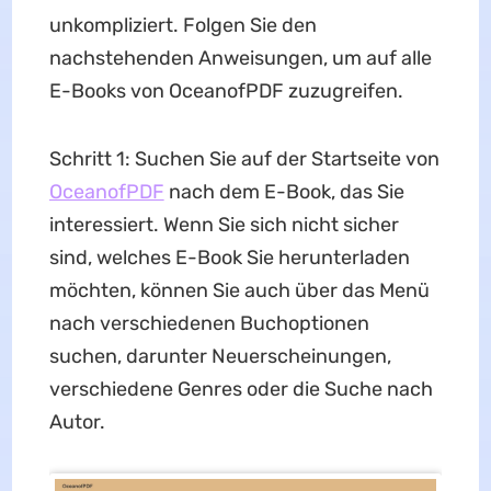
unkompliziert. Folgen Sie den
nachstehenden Anweisungen, um auf alle
E-Books von OceanofPDF zuzugreifen.
Schritt 1: Suchen Sie auf der Startseite von
OceanofPDF
nach dem E-Book, das Sie
interessiert. Wenn Sie sich nicht sicher
sind, welches E-Book Sie herunterladen
möchten, können Sie auch über das Menü
nach verschiedenen Buchoptionen
suchen, darunter Neuerscheinungen,
verschiedene Genres oder die Suche nach
Autor.