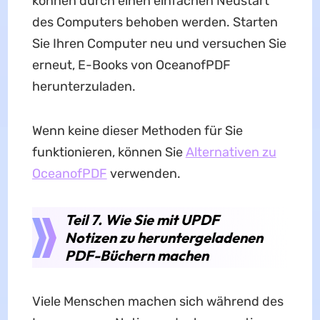
können durch einen einfachen Neustart
des Computers behoben werden. Starten
Sie Ihren Computer neu und versuchen Sie
erneut, E-Books von OceanofPDF
herunterzuladen.
Wenn keine dieser Methoden für Sie
funktionieren, können Sie
Alternativen zu
OceanofPDF
verwenden.
Teil 7. Wie Sie mit UPDF
Notizen zu heruntergeladenen
PDF-Büchern machen
Viele Menschen machen sich während des