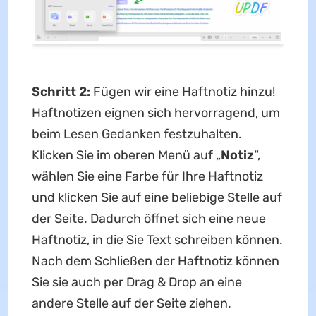
Schritt 2:
Fügen wir eine Haftnotiz hinzu!
Haftnotizen eignen sich hervorragend, um
beim Lesen Gedanken festzuhalten.
Klicken Sie im oberen Menü auf „
Notiz
“,
wählen Sie eine Farbe für Ihre Haftnotiz
und klicken Sie auf eine beliebige Stelle auf
der Seite. Dadurch öffnet sich eine neue
Haftnotiz, in die Sie Text schreiben können.
Nach dem Schließen der Haftnotiz können
Sie sie auch per Drag & Drop an eine
andere Stelle auf der Seite ziehen.