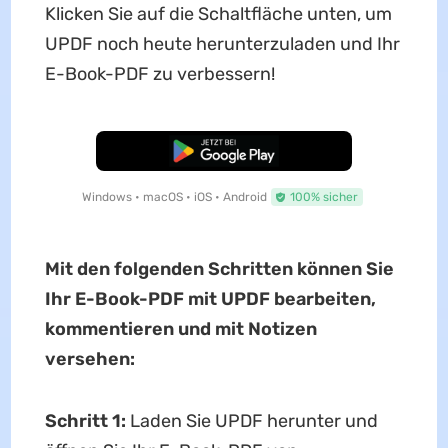
Klicken Sie auf die Schaltfläche unten, um
UPDF noch heute herunterzuladen und Ihr
E-Book-PDF zu verbessern!
Kostenloser Download
Windows • macOS • iOS • Android
100% sicher
Mit den folgenden Schritten können Sie
Ihr E-Book-PDF mit UPDF bearbeiten,
kommentieren und mit Notizen
versehen:
Schritt 1:
Laden Sie UPDF herunter und