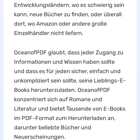
Entwicklungsländern, wo es schwierig sein
kann, neue Bücher zu finden, oder überall
dort, wo Amazon oder andere große
Einzelhändler nicht liefern.
OceanofPDF glaubt, dass jeder Zugang zu
Informationen und Wissen haben sollte
und dass es für jeden sicher, einfach und
unkompliziert sein sollte, seine Lieblings-E-
Books herunterzuladen. OceanofPDF
konzentriert sich auf Romane und
Literatur und bietet Tausende von E-Books
im PDF-Format zum Herunterladen an,
darunter beliebte Bücher und
Neuerscheinungen.