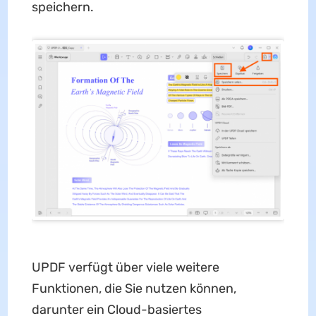
speichern.
UPDF verfügt über viele weitere
Funktionen, die Sie nutzen können,
darunter ein Cloud-basiertes