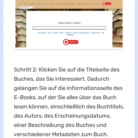
Schritt 2: Klicken Sie auf die Titelseite des
Buches, das Sie interessiert. Dadurch
gelangen Sie auf die Informationsseite des
E-Books, auf der Sie alles über das Buch
lesen können, einschließlich des Buchtitels,
des Autors, des Erscheinungsdatums,
einer Beschreibung des Buches und
verschiedener Metadaten zum Buch.