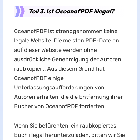
Teil 3. Ist OceanofPDF illegal?
OceanofPDF ist strenggenommen keine
legale Website. Die meisten PDF-Dateien
auf dieser Website werden ohne
ausdrückliche Genehmigung der Autoren
raubkopiert. Aus diesem Grund hat
OceanofPDF einige
Unterlassungsaufforderungen von
Autoren erhalten, die die Entfernung ihrer
Bücher von OceanofPDF forderten.
Wenn Sie befürchten, ein raubkopiertes
Buch illegal herunterzuladen, bitten wir Sie