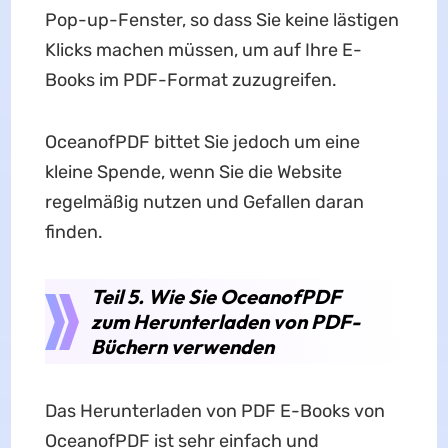
Pop-up-Fenster, so dass Sie keine lästigen
Klicks machen müssen, um auf Ihre E-
Books im PDF-Format zuzugreifen.
OceanofPDF bittet Sie jedoch um eine
kleine Spende, wenn Sie die Website
regelmäßig nutzen und Gefallen daran
finden.
Teil 5. Wie Sie OceanofPDF
zum Herunterladen von PDF-
Büchern verwenden
Das Herunterladen von PDF E-Books von
OceanofPDF ist sehr einfach und