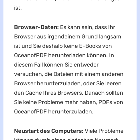
ist.
Browser-Daten:
Es kann sein, dass Ihr
Browser aus irgendeinem Grund langsam
ist und Sie deshalb keine E-Books von
OceanofPDF herunterladen können. In
diesem Fall können Sie entweder
versuchen, die Dateien mit einem anderen
Browser herunterzuladen, oder Sie leeren
den Cache Ihres Browsers. Danach sollten
Sie keine Probleme mehr haben, PDFs von
OceanofPDF herunterzuladen.
Neustart des Computers:
Viele Probleme