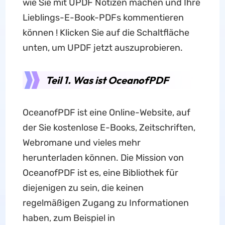
wie Sie mit UPDF Notizen machen und Ihre
Lieblings-E-Book-PDFs kommentieren
können ! Klicken Sie auf die Schaltfläche
unten, um UPDF jetzt auszuprobieren.
Teil 1. Was ist OceanofPDF
OceanofPDF ist eine Online-Website, auf
der Sie kostenlose E-Books, Zeitschriften,
Webromane und vieles mehr
herunterladen können. Die Mission von
OceanofPDF ist es, eine Bibliothek für
diejenigen zu sein, die keinen
regelmäßigen Zugang zu Informationen
haben, zum Beispiel in