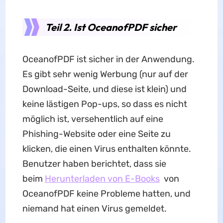
Teil 2. Ist OceanofPDF sicher
OceanofPDF ist sicher in der Anwendung.
Es gibt sehr wenig Werbung (nur auf der
Download-Seite, und diese ist klein) und
keine lästigen Pop-ups, so dass es nicht
möglich ist, versehentlich auf eine
Phishing-Website oder eine Seite zu
klicken, die einen Virus enthalten könnte.
Benutzer haben berichtet, dass sie
beim
Herunterladen von E-Books
von
OceanofPDF keine Probleme hatten, und
niemand hat einen Virus gemeldet.