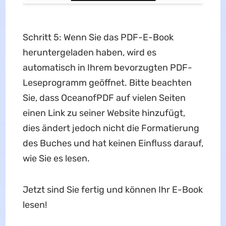
Schritt 5: Wenn Sie das PDF-E-Book
heruntergeladen haben, wird es
automatisch in Ihrem bevorzugten PDF-
Leseprogramm geöffnet. Bitte beachten
Sie, dass OceanofPDF auf vielen Seiten
einen Link zu seiner Website hinzufügt,
dies ändert jedoch nicht die Formatierung
des Buches und hat keinen Einfluss darauf,
wie Sie es lesen.
Jetzt sind Sie fertig und können Ihr E-Book
lesen!