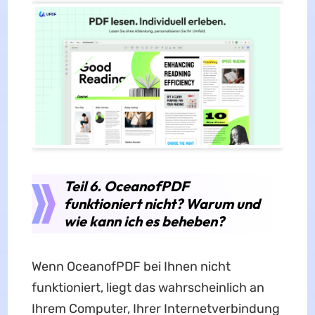
Teil 6. OceanofPDF
funktioniert nicht? Warum und
wie kann ich es beheben?
Wenn OceanofPDF bei Ihnen nicht
funktioniert, liegt das wahrscheinlich an
Ihrem Computer, Ihrer Internetverbindung