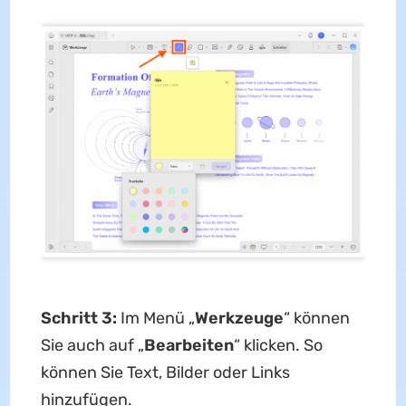
Schritt 3:
Im Menü „
Werkzeuge
“ können
Sie auch auf „
Bearbeiten
“ klicken. So
können Sie Text, Bilder oder Links
hinzufügen.