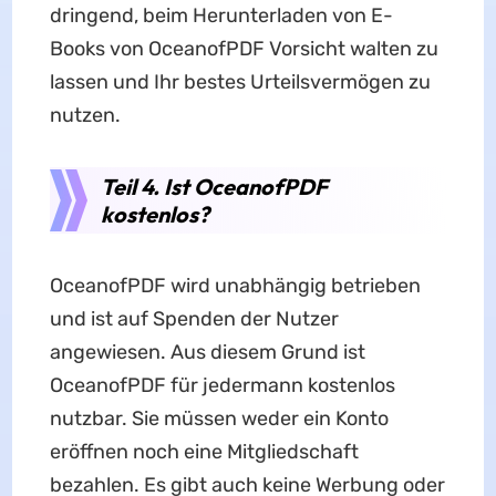
dringend, beim Herunterladen von E-
Books von OceanofPDF Vorsicht walten zu
lassen und Ihr bestes Urteilsvermögen zu
nutzen.
Teil 4. Ist OceanofPDF
kostenlos?
OceanofPDF wird unabhängig betrieben
und ist auf Spenden der Nutzer
angewiesen. Aus diesem Grund ist
OceanofPDF für jedermann kostenlos
nutzbar. Sie müssen weder ein Konto
eröffnen noch eine Mitgliedschaft
bezahlen. Es gibt auch keine Werbung oder