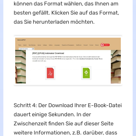
können das Format wählen, das Ihnen am
besten gefällt. Klicken Sie auf das Format,
das Sie herunterladen möchten.
Schritt 4: Der Download Ihrer E-Book-Datei
dauert einige Sekunden. In der
Zwischenzeit finden Sie auf dieser Seite
weitere Informationen, z.B. darüber, dass