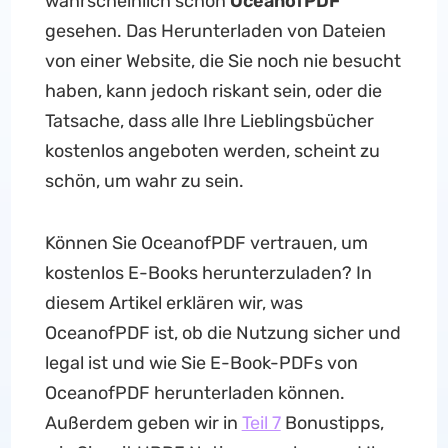
wahrscheinlich schon
OceanofPDF
gesehen. Das Herunterladen von Dateien
von einer Website, die Sie noch nie besucht
haben, kann jedoch riskant sein, oder die
Tatsache, dass alle Ihre Lieblingsbücher
kostenlos angeboten werden, scheint zu
schön, um wahr zu sein.
Können Sie OceanofPDF vertrauen, um
kostenlos E-Books herunterzuladen? In
diesem Artikel erklären wir, was
OceanofPDF ist, ob die Nutzung sicher und
legal ist und wie Sie E-Book-PDFs von
OceanofPDF herunterladen können.
Außerdem geben wir in
Teil 7
Bonustipps,