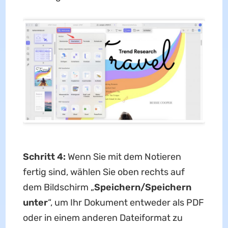
Schritt 4:
Wenn Sie mit dem Notieren
fertig sind, wählen Sie oben rechts auf
dem Bildschirm „
Speichern/Speichern
unter
“, um Ihr Dokument entweder als PDF
oder in einem anderen Dateiformat zu