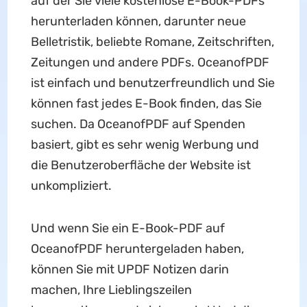
auf der Sie viele kostenlose E-Book-PDFs
herunterladen können, darunter neue
Belletristik, beliebte Romane, Zeitschriften,
Zeitungen und andere PDFs. OceanofPDF
ist einfach und benutzerfreundlich und Sie
können fast jedes E-Book finden, das Sie
suchen. Da OceanofPDF auf Spenden
basiert, gibt es sehr wenig Werbung und
die Benutzeroberfläche der Website ist
unkompliziert.
Und wenn Sie ein E-Book-PDF auf
OceanofPDF heruntergeladen haben,
können Sie mit UPDF Notizen darin
machen, Ihre Lieblingszeilen