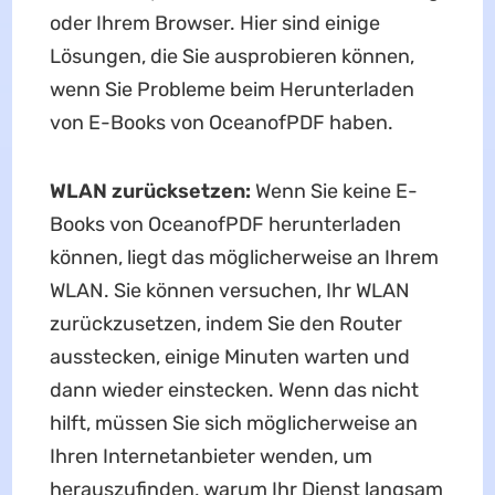
oder Ihrem Browser. Hier sind einige
Lösungen, die Sie ausprobieren können,
wenn Sie Probleme beim Herunterladen
von E-Books von OceanofPDF haben.
WLAN zurücksetzen:
Wenn Sie keine E-
Books von OceanofPDF herunterladen
können, liegt das möglicherweise an Ihrem
WLAN. Sie können versuchen, Ihr WLAN
zurückzusetzen, indem Sie den Router
ausstecken, einige Minuten warten und
dann wieder einstecken. Wenn das nicht
hilft, müssen Sie sich möglicherweise an
Ihren Internetanbieter wenden, um
herauszufinden, warum Ihr Dienst langsam