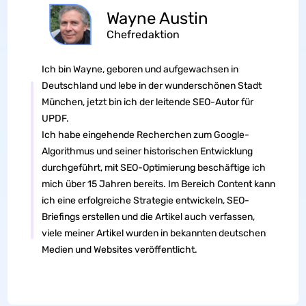
Wayne Austin
Chefredaktion
Ich bin Wayne, geboren und aufgewachsen in
Deutschland und lebe in der wunderschönen Stadt
München, jetzt bin ich der leitende SEO-Autor für
UPDF.
Ich habe eingehende Recherchen zum Google-
Algorithmus und seiner historischen Entwicklung
durchgeführt, mit SEO-Optimierung beschäftige ich
mich über 15 Jahren bereits. Im Bereich Content kann
ich eine erfolgreiche Strategie entwickeln, SEO-
Briefings erstellen und die Artikel auch verfassen,
viele meiner Artikel wurden in bekannten deutschen
Medien und Websites veröffentlicht.