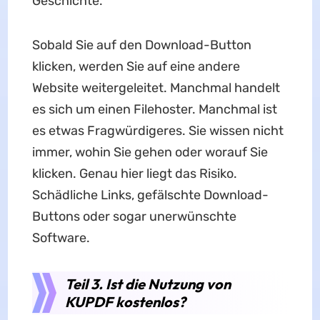
Geschichte.
Sobald Sie auf den Download-Button
klicken, werden Sie auf eine andere
Website weitergeleitet. Manchmal handelt
es sich um einen Filehoster. Manchmal ist
es etwas Fragwürdigeres. Sie wissen nicht
immer, wohin Sie gehen oder worauf Sie
klicken. Genau hier liegt das Risiko.
Schädliche Links, gefälschte Download-
Buttons oder sogar unerwünschte
Software.
Teil 3. Ist die Nutzung von
KUPDF kostenlos?