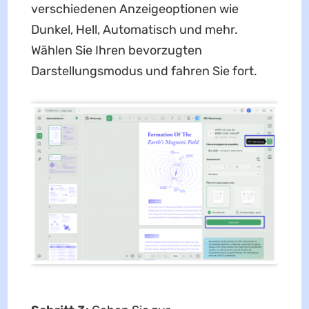
verschiedenen Anzeigeoptionen wie
Dunkel, Hell, Automatisch und mehr.
Wählen Sie Ihren bevorzugten
Darstellungsmodus und fahren Sie fort.