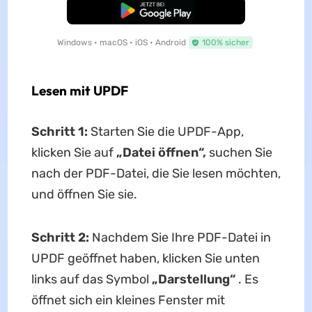
Kostenloser Download
Windows • macOS • iOS • Android
100% sicher
Lesen mit UPDF
Schritt 1:
Starten Sie die UPDF-App,
klicken Sie auf
„Datei öffnen“,
suchen Sie
nach der PDF-Datei, die Sie lesen möchten,
und öffnen Sie sie.
Schritt 2:
Nachdem Sie Ihre PDF-Datei in
UPDF geöffnet haben, klicken Sie unten
links auf das Symbol
„Darstellung“
. Es
öffnet sich ein kleines Fenster mit