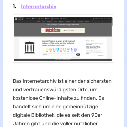
1.
Internetarchiv
Das Internetarchiv ist einer der sichersten
und vertrauenswürdigsten Orte, um
kostenlose Online-Inhalte zu finden. Es
handelt sich um eine gemeinnützige
digitale Bibliothek, die es seit den 90er
Jahren gibt und die voller nützlicher