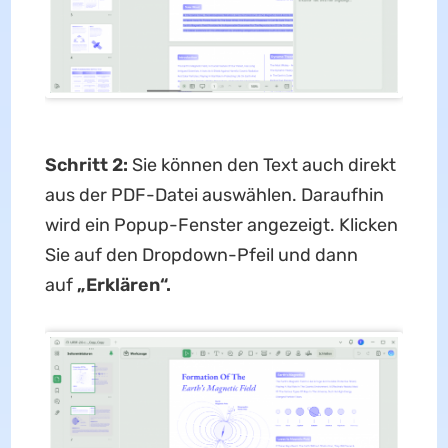
Schritt 2:
Sie können den Text auch direkt
aus der PDF-Datei auswählen. Daraufhin
wird ein Popup-Fenster angezeigt. Klicken
Sie auf den Dropdown-Pfeil und dann
auf
„Erklären“.