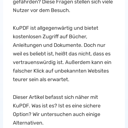
gefährden? Diese Fragen stellen sich viele
Nutzer vor dem Besuch.
KuPDF ist allgegenwärtig und bietet
kostenlosen Zugriff auf Bücher,
Anleitungen und Dokumente. Doch nur
weil es beliebt ist, heißt das nicht, dass es
vertrauenswürdig ist. Außerdem kann ein
falscher Klick auf unbekannten Websites
teurer sein als erwartet.
Dieser Artikel befasst sich näher mit
KuPDF. Was ist es? Ist es eine sichere
Option? Wir untersuchen auch einige
Alternativen.