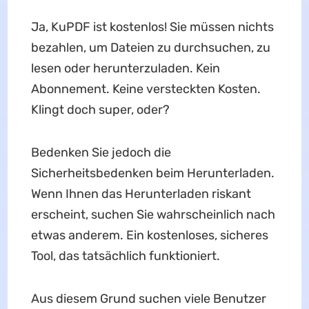
Ja, KuPDF ist kostenlos! Sie müssen nichts
bezahlen, um Dateien zu durchsuchen, zu
lesen oder herunterzuladen. Kein
Abonnement. Keine versteckten Kosten.
Klingt doch super, oder?
Bedenken Sie jedoch die
Sicherheitsbedenken beim Herunterladen.
Wenn Ihnen das Herunterladen riskant
erscheint, suchen Sie wahrscheinlich nach
etwas anderem. Ein kostenloses, sicheres
Tool, das tatsächlich funktioniert.
Aus diesem Grund suchen viele Benutzer