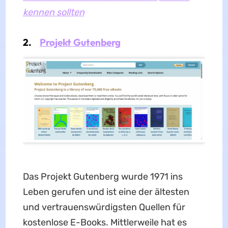
kennen sollten
2.
Projekt Gutenberg
Das Projekt Gutenberg wurde 1971 ins
Leben gerufen und ist eine der ältesten
und vertrauenswürdigsten Quellen für
kostenlose E-Books. Mittlerweile hat es