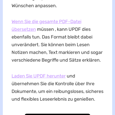
Wünschen anpassen.
Wenn Sie die gesamte PDF-Datei
übersetzen
müssen , kann UPDF dies
ebenfalls tun. Das Format bleibt dabei
unverändert. Sie können beim Lesen
Notizen machen, Text markieren und sogar
verschiedene Begriffe und Sätze erklären.
Laden Sie UPDF herunter
und
übernehmen Sie die Kontrolle über Ihre
Dokumente, um ein reibungsloses, sicheres
und flexibles Leseerlebnis zu genießen.