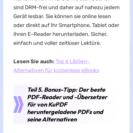
sind DRM-frei und daher auf nahezu jedem
Gerät lesbar. Sie können sie online lesen
oder direkt auf Ihr Smartphone, Tablet oder
Ihren E-Reader herunterladen. Sicher,
einfach und voller zeitloser Lektüre.
Lesen Sie auch:
Top 6 LibGen-
Alternativen für kostenlose eBooks
Teil 5. Bonus-Tipp: Der beste
PDF-Reader und -Übersetzer
für von KuPDF
heruntergeladene PDFs und
seine Alternativen