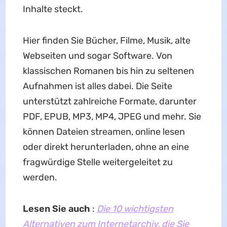
Inhalte steckt.
Hier finden Sie Bücher, Filme, Musik, alte
Webseiten und sogar Software. Von
klassischen Romanen bis hin zu seltenen
Aufnahmen ist alles dabei. Die Seite
unterstützt zahlreiche Formate, darunter
PDF, EPUB, MP3, MP4, JPEG und mehr. Sie
können Dateien streamen, online lesen
oder direkt herunterladen, ohne an eine
fragwürdige Stelle weitergeleitet zu
werden.
Lesen Sie auch
:
Die 10 wichtigsten
Alternativen zum Internetarchiv, die Sie