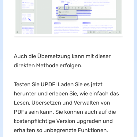
Auch die Übersetzung kann mit dieser
direkten Methode erfolgen.
Testen Sie UPDF! Laden Sie es jetzt
herunter und erleben Sie, wie einfach das
Lesen, Übersetzen und Verwalten von
PDFs sein kann. Sie können auch auf die
kostenpflichtige Version upgraden und
erhalten so unbegrenzte Funktionen.