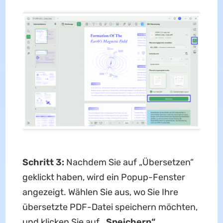
Schritt 3:
Nachdem Sie auf „Übersetzen“
geklickt haben, wird ein Popup-Fenster
angezeigt. Wählen Sie aus, wo Sie Ihre
übersetzte PDF-Datei speichern möchten,
und klicken Sie auf
„Speichern“.