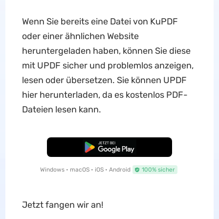
Wenn Sie bereits eine Datei von KuPDF
oder einer ähnlichen Website
heruntergeladen haben, können Sie diese
mit UPDF sicher und problemlos anzeigen,
lesen oder übersetzen. Sie können UPDF
hier herunterladen, da es kostenlos PDF-
Dateien lesen kann.
Kostenloser Download
Windows • macOS • iOS • Android
100% sicher
Jetzt fangen wir an!