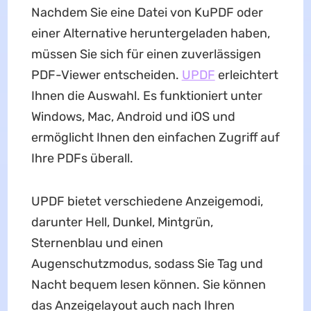
Nachdem Sie eine Datei von KuPDF oder
einer Alternative heruntergeladen haben,
müssen Sie sich für einen zuverlässigen
PDF-Viewer entscheiden.
UPDF
erleichtert
Ihnen die Auswahl. Es funktioniert unter
Windows, Mac, Android und iOS und
ermöglicht Ihnen den einfachen Zugriff auf
Ihre PDFs überall.
UPDF bietet verschiedene Anzeigemodi,
darunter Hell, Dunkel, Mintgrün,
Sternenblau und einen
Augenschutzmodus, sodass Sie Tag und
Nacht bequem lesen können. Sie können
das Anzeigelayout auch nach Ihren