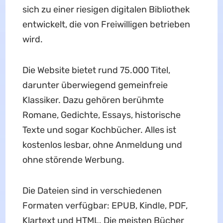
sich zu einer riesigen digitalen Bibliothek
entwickelt, die von Freiwilligen betrieben
wird.
Die Website bietet rund 75.000 Titel,
darunter überwiegend gemeinfreie
Klassiker. Dazu gehören berühmte
Romane, Gedichte, Essays, historische
Texte und sogar Kochbücher. Alles ist
kostenlos lesbar, ohne Anmeldung und
ohne störende Werbung.
Die Dateien sind in verschiedenen
Formaten verfügbar: EPUB, Kindle, PDF,
Klartext und HTML. Die meisten Bücher