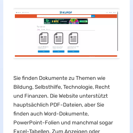
Sie finden Dokumente zu Themen wie
Bildung, Selbsthilfe, Technologie, Recht
und Finanzen. Die Website unterstützt
hauptsächlich PDF-Dateien, aber Sie
finden auch Word-Dokumente,
PowerPoint-Folien und manchmal sogar
Excel-Tabellen. Zum Anzeigen oder