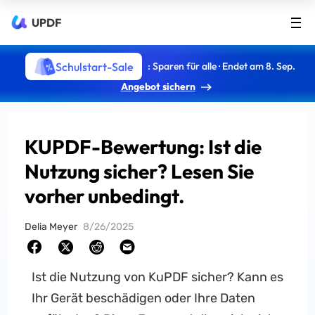
UPDF
Schulstart-Sale
: Sparen für alle · Endet am 8. Sep.
Angebot sichern
KUPDF-Bewertung: Ist die
Nutzung sicher? Lesen Sie
vorher unbedingt.
Delia Meyer
8/26/2025
Ist die Nutzung von KuPDF sicher? Kann es
Ihr Gerät beschädigen oder Ihre Daten