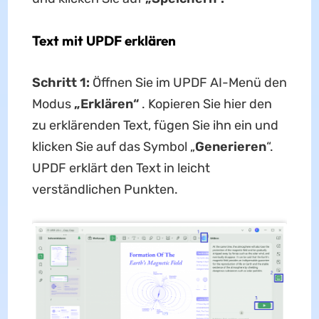
Text mit UPDF erklären
Schritt 1:
Öffnen Sie im UPDF AI-Menü den
Modus
„Erklären“
. Kopieren Sie hier den
zu erklärenden Text, fügen Sie ihn ein und
klicken Sie auf das Symbol „
Generieren
“.
UPDF erklärt den Text in leicht
verständlichen Punkten.