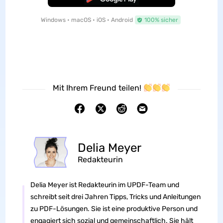
Windows • macOS • iOS • Android
100% sicher
Mit Ihrem Freund teilen!
Delia Meyer
Redakteurin
Delia Meyer ist Redakteurin im UPDF-Team und
schreibt seit drei Jahren Tipps, Tricks und Anleitungen
zu PDF-Lösungen. Sie ist eine produktive Person und
engagiert sich sozial und gemeinschaftlich. Sie hält