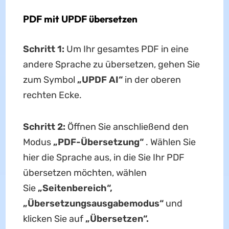
PDF mit UPDF übersetzen
Schritt 1:
Um Ihr gesamtes PDF in eine
andere Sprache zu übersetzen, gehen Sie
zum Symbol
„UPDF AI“
in der oberen
rechten Ecke.
Schritt 2:
Öffnen Sie anschließend den
Modus
„PDF-Übersetzung“
. Wählen Sie
hier die Sprache aus, in die Sie Ihr PDF
übersetzen möchten, wählen
Sie
„Seitenbereich“,
„Übersetzungsausgabemodus“
und
klicken Sie auf
„Übersetzen“.