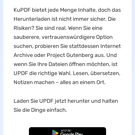
KuPDF bietet jede Menge Inhalte, doch das
Herunterladen ist nicht immer sicher. Die
Risiken? Sie sind real. Wenn Sie eine
sauberere, vertrauenswürdigere Option
suchen, probieren Sie stattdessen Internet
Archive oder Project Gutenberg aus. Und
wenn Sie Ihre Dateien öffnen möchten, ist
UPDF die richtige Wahl. Lesen, übersetzen,
Notizen machen – alles an einem Ort.
Laden Sie UPDF jetzt herunter und halten
Sie die Dinge einfach.
Kostenloser Download