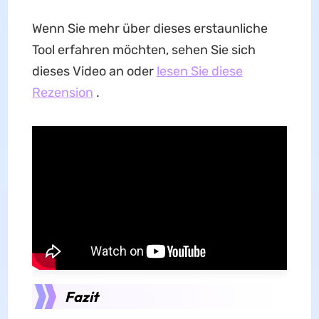
Wenn Sie mehr über dieses erstaunliche
Tool erfahren möchten, sehen Sie sich
dieses Video an oder
lesen Sie diese
Rezension
.
Fazit