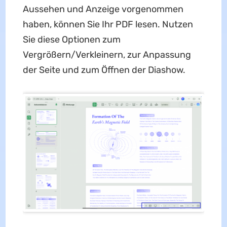
Aussehen und Anzeige vorgenommen
haben, können Sie Ihr PDF lesen. Nutzen
Sie diese Optionen zum
Vergrößern/Verkleinern, zur Anpassung
der Seite und zum Öffnen der Diashow.