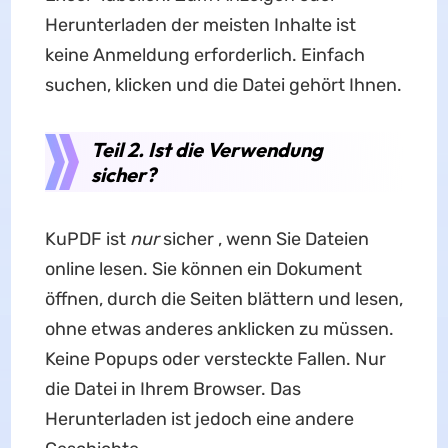
Herunterladen der meisten Inhalte ist
keine Anmeldung erforderlich. Einfach
suchen, klicken und die Datei gehört Ihnen.
Teil 2. Ist die Verwendung
sicher?
KuPDF ist
nur
sicher , wenn Sie Dateien
online lesen. Sie können ein Dokument
öffnen, durch die Seiten blättern und lesen,
ohne etwas anderes anklicken zu müssen.
Keine Popups oder versteckte Fallen. Nur
die Datei in Ihrem Browser. Das
Herunterladen ist jedoch eine andere