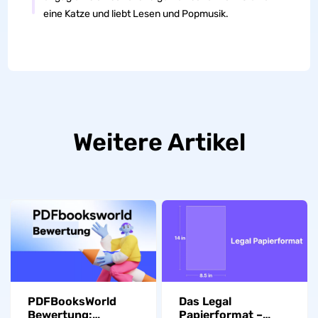
eine Katze und liebt Lesen und Popmusik.
Weitere Artikel
PDFBooksWorld
Das Legal
Bewertung:
Papierformat –