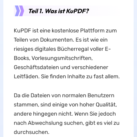
Teil 1. Was ist KuPDF?
KuPDF ist eine kostenlose Plattform zum
Teilen von Dokumenten. Es ist wie ein
riesiges digitales Bücherregal voller E-
Books, Vorlesungsmitschriften,
Geschäftsdateien und verschiedener
Leitfäden. Sie finden Inhalte zu fast allem.
Da die Dateien von normalen Benutzern
stammen, sind einige von hoher Qualität,
andere hingegen nicht. Wenn Sie jedoch
nach Abwechslung suchen, gibt es viel zu
durchsuchen.