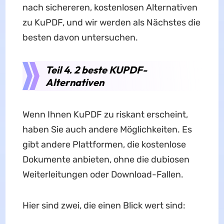
nach sichereren, kostenlosen Alternativen
zu KuPDF, und wir werden als Nächstes die
besten davon untersuchen.
Teil 4. 2 beste KUPDF-
Alternativen
Wenn Ihnen KuPDF zu riskant erscheint,
haben Sie auch andere Möglichkeiten. Es
gibt andere Plattformen, die kostenlose
Dokumente anbieten, ohne die dubiosen
Weiterleitungen oder Download-Fallen.
Hier sind zwei, die einen Blick wert sind: