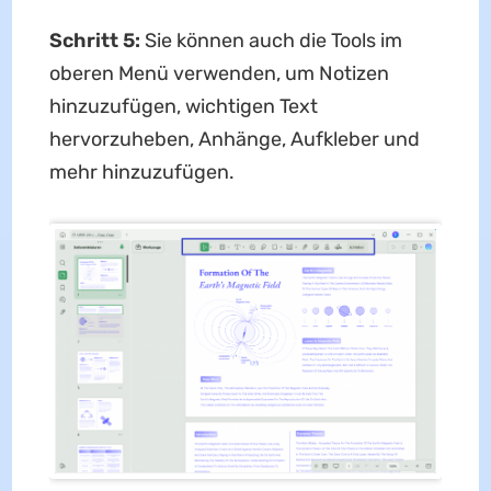
Schritt 5:
Sie können auch die Tools im
oberen Menü verwenden, um Notizen
hinzuzufügen, wichtigen Text
hervorzuheben, Anhänge, Aufkleber und
mehr hinzuzufügen.