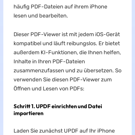
häufig PDF-Dateien auf ihrem iPhone
lesen und bearbeiten.
Dieser PDF-Viewer ist mit jedem iOS-Gerät
kompatibel und läuft reibungslos. Er bietet
außerdem KI-Funktionen, die Ihnen helfen,
Inhalte in Ihren PDF-Dateien
zusammenzufassen und zu übersetzen. So
verwenden Sie diesen PDF-Viewer zum
Öffnen und Lesen von PDFs:
Schritt 1. UPDF einrichten und Datei
importieren
Laden Sie zunächst UPDF auf Ihr iPhone