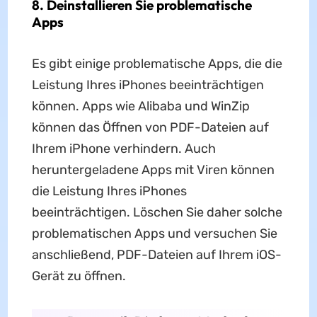
8. Deinstallieren Sie problematische
Apps
Es gibt einige problematische Apps, die die
Leistung Ihres iPhones beeinträchtigen
können. Apps wie Alibaba und WinZip
können das Öffnen von PDF-Dateien auf
Ihrem iPhone verhindern. Auch
heruntergeladene Apps mit Viren können
die Leistung Ihres iPhones
beeinträchtigen. Löschen Sie daher solche
problematischen Apps und versuchen Sie
anschließend, PDF-Dateien auf Ihrem iOS-
Gerät zu öffnen.