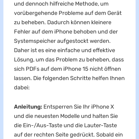
und dennoch hilfreiche Methode, um
vorübergehende Probleme auf dem Gerät
zu beheben. Dadurch können kleinere
Fehler auf dem iPhone behoben und der
Systemspeicher aufgestockt werden.
Daher ist es eine einfache und effektive
Lösung, um das Problem zu beheben, dass
sich PDFs auf dem iPhone 15 nicht öffnen
lassen. Die folgenden Schritte helfen Ihnen
dabei:
Anleitung:
Entsperren Sie Ihr iPhone X
und die neuesten Modelle und halten Sie
die Ein-/Aus-Taste und die Lauter-Taste
auf der rechten Seite gedrückt. Sobald ein