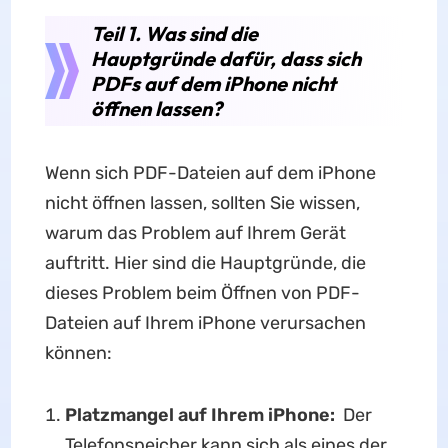
Teil 1. Was sind die
Hauptgründe dafür, dass sich
PDFs auf dem iPhone nicht
öffnen lassen?
Wenn sich PDF-Dateien auf dem iPhone
nicht öffnen lassen, sollten Sie wissen,
warum das Problem auf Ihrem Gerät
auftritt. Hier sind die Hauptgründe, die
dieses Problem beim Öffnen von PDF-
Dateien auf Ihrem iPhone verursachen
können:
Platzmangel auf Ihrem iPhone:
Der
Telefonspeicher kann sich als eines der