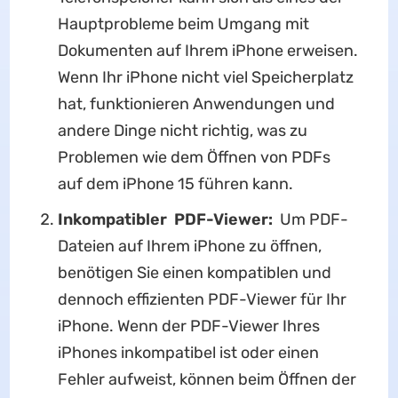
Hauptprobleme beim Umgang mit
Dokumenten auf Ihrem iPhone erweisen.
Wenn Ihr iPhone nicht viel Speicherplatz
hat, funktionieren Anwendungen und
andere Dinge nicht richtig, was zu
Problemen wie dem Öffnen von PDFs
auf dem iPhone 15 führen kann.
Inkompatibler
PDF-Viewer:
Um PDF-
Dateien auf Ihrem iPhone zu öffnen,
benötigen Sie einen kompatiblen und
dennoch effizienten PDF-Viewer für Ihr
iPhone. Wenn der PDF-Viewer Ihres
iPhones inkompatibel ist oder einen
Fehler aufweist, können beim Öffnen der