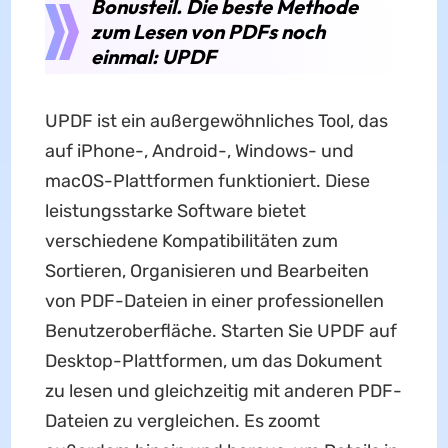
Bonusteil. Die beste Methode
zum Lesen von PDFs noch
einmal: UPDF
UPDF ist ein außergewöhnliches Tool, das
auf iPhone-, Android-, Windows- und
macOS-Plattformen funktioniert. Diese
leistungsstarke Software bietet
verschiedene Kompatibilitäten zum
Sortieren, Organisieren und Bearbeiten
von PDF-Dateien in einer professionellen
Benutzeroberfläche. Starten Sie UPDF auf
Desktop-Plattformen, um das Dokument
zu lesen und gleichzeitig mit anderen PDF-
Dateien zu vergleichen. Es zoomt