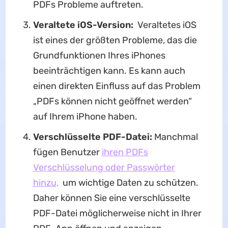
PDFs Probleme auftreten.
Veraltete iOS-Version:
Veraltetes iOS
ist eines der größten Probleme, das die
Grundfunktionen Ihres iPhones
beeinträchtigen kann. Es kann auch
einen direkten Einfluss auf das Problem
„PDFs können nicht geöffnet werden“
auf Ihrem iPhone haben.
Verschlüsselte PDF-Datei:
Manchmal
fügen Benutzer
ihren PDFs
Verschlüsselung oder Passwörter
hinzu,
um wichtige Daten zu schützen.
Daher können Sie eine verschlüsselte
PDF-Datei möglicherweise nicht in Ihrer