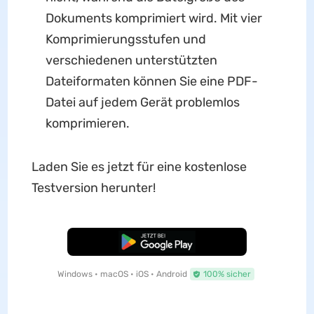
Dokuments komprimiert wird. Mit vier
Komprimierungsstufen und
verschiedenen unterstützten
Dateiformaten können Sie eine PDF-
Datei auf jedem Gerät problemlos
komprimieren.
Laden Sie es jetzt für eine kostenlose
Testversion herunter!
Kostenloser Download
Windows • macOS • iOS • Android
100% sicher