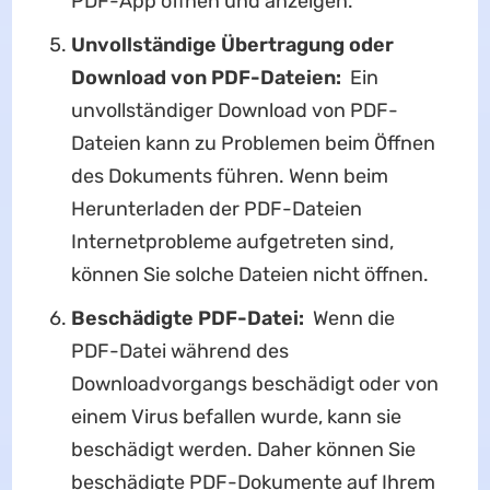
PDF-App öffnen und anzeigen.
Unvollständige Übertragung oder
Download von PDF-Dateien:
Ein
unvollständiger Download von PDF-
Dateien kann zu Problemen beim Öffnen
des Dokuments führen. Wenn beim
Herunterladen der PDF-Dateien
Internetprobleme aufgetreten sind,
können Sie solche Dateien nicht öffnen.
Beschädigte PDF-Datei:
Wenn die
PDF-Datei während des
Downloadvorgangs beschädigt oder von
einem Virus befallen wurde, kann sie
beschädigt werden. Daher können Sie
beschädigte PDF-Dokumente auf Ihrem