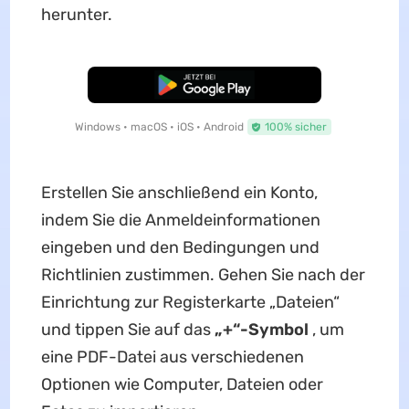
herunter.
Kostenloser Download
Windows • macOS • iOS • Android
100% sicher
Erstellen Sie anschließend ein Konto,
indem Sie die Anmeldeinformationen
eingeben und den Bedingungen und
Richtlinien zustimmen. Gehen Sie nach der
Einrichtung zur Registerkarte „Dateien“
und tippen Sie auf das
„+“-Symbol
, um
eine PDF-Datei aus verschiedenen
Optionen wie Computer, Dateien oder