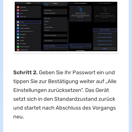
Schritt 2.
Geben Sie Ihr Passwort ein und
tippen Sie zur Bestätigung weiter auf „Alle
Einstellungen zurücksetzen“. Das Gerät
setzt sich in den Standardzustand zurück
und startet nach Abschluss des Vorgangs
neu.