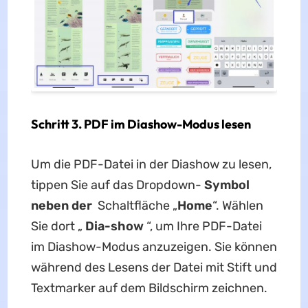
Schritt 3. PDF im Diashow-Modus lesen
Um die PDF-Datei in der Diashow zu lesen,
tippen Sie auf das Dropdown-
Symbol
neben der
Schaltfläche „
Home
“. Wählen
Sie dort „
Dia-show
“, um Ihre PDF-Datei
im Diashow-Modus anzuzeigen. Sie können
während des Lesens der Datei mit Stift und
Textmarker auf dem Bildschirm zeichnen.