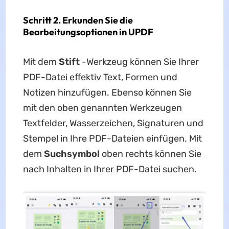
Schritt 2. Erkunden Sie die
Bearbeitungsoptionen in UPDF
Mit dem
Stift
-Werkzeug können Sie Ihrer
PDF-Datei effektiv Text, Formen und
Notizen hinzufügen. Ebenso können Sie
mit den oben genannten Werkzeugen
Textfelder, Wasserzeichen, Signaturen und
Stempel in Ihre PDF-Dateien einfügen. Mit
dem
Suchsymbol
oben rechts können Sie
nach Inhalten in Ihrer PDF-Datei suchen.