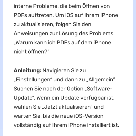
interne Probleme, die beim Öffnen von
PDFs auftreten. Um iOS auf Ihrem iPhone
zu aktualisieren, folgen Sie den
Anweisungen zur Lösung des Problems
„Warum kann ich PDFs auf dem iPhone
nicht öffnen?“
Anleitung:
Navigieren Sie zu
„Einstellungen“ und dann zu „Allgemein“.
Suchen Sie nach der Option „Software-
Update“. Wenn ein Update verfügbar ist,
wählen Sie „Jetzt aktualisieren“ und
warten Sie, bis die neue iOS-Version
vollständig auf Ihrem iPhone installiert ist.