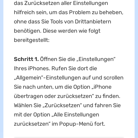
das Zurücksetzen aller Einstellungen
hilfreich sein, um das Problem zu beheben,
ohne dass Sie Tools von Drittanbietern
benötigen. Diese werden wie folgt
bereitgestellt:
Schritt 1.
Öffnen Sie die „Einstellungen“
Ihres iPhones. Rufen Sie dort die
„Allgemein“-Einstellungen auf und scrollen
Sie nach unten, um die Option „iPhone
übertragen oder zurücksetzen“ zu finden.
Wählen Sie „Zurücksetzen“ und fahren Sie
mit der Option „Alle Einstellungen
zurücksetzen“ im Popup-Menü fort.