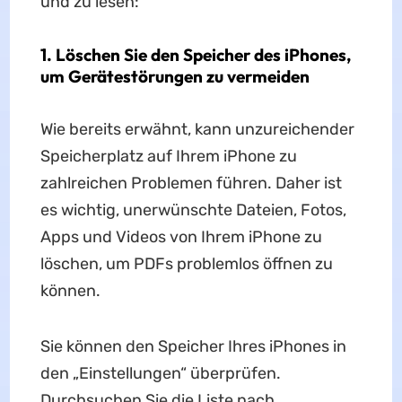
und zu lesen:
1. Löschen Sie den Speicher des iPhones,
um Gerätestörungen zu vermeiden
Wie bereits erwähnt, kann unzureichender
Speicherplatz auf Ihrem iPhone zu
zahlreichen Problemen führen. Daher ist
es wichtig, unerwünschte Dateien, Fotos,
Apps und Videos von Ihrem iPhone zu
löschen, um PDFs problemlos öffnen zu
können.
Sie können den Speicher Ihres iPhones in
den „Einstellungen“ überprüfen.
Durchsuchen Sie die Liste nach