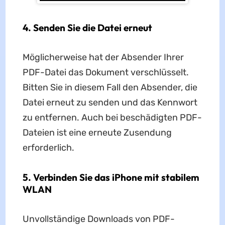
4. Senden Sie die Datei erneut
Möglicherweise hat der Absender Ihrer
PDF-Datei das Dokument verschlüsselt.
Bitten Sie in diesem Fall den Absender, die
Datei erneut zu senden und das Kennwort
zu entfernen. Auch bei beschädigten PDF-
Dateien ist eine erneute Zusendung
erforderlich.
5. Verbinden Sie das iPhone mit stabilem
WLAN
Unvollständige Downloads von PDF-