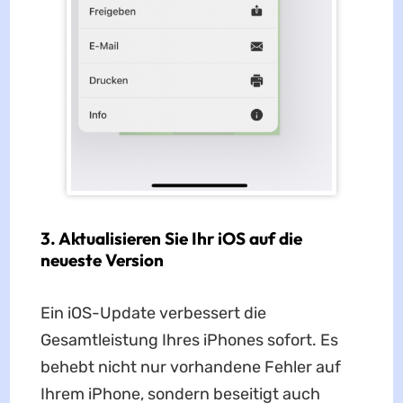
3. Aktualisieren Sie Ihr iOS auf die
neueste Version
Ein iOS-Update verbessert die
Gesamtleistung Ihres iPhones sofort. Es
behebt nicht nur vorhandene Fehler auf
Ihrem iPhone, sondern beseitigt auch