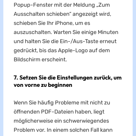
Popup-Fenster mit der Meldung „Zum
Ausschalten schieben“ angezeigt wird,
schieben Sie Ihr iPhone, um es
auszuschalten. Warten Sie einige Minuten
und halten Sie die Ein-/Aus-Taste erneut
gedrückt, bis das Apple-Logo auf dem
Bildschirm erscheint.
7. Setzen Sie die Einstellungen zurück, um
von vorne zu beginnen
Wenn Sie häufig Probleme mit nicht zu
öffnenden PDF-Dateien haben, liegt
möglicherweise ein schwerwiegendes
Problem vor. In einem solchen Fall kann