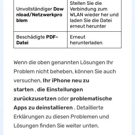
Stellen Sie die
Unvollständiger
Dow
Verbindung zum
nload/Netzwerkpro
WLAN wieder her und
blem
laden Sie die Datei
erneut herunter
Beschädigte
PDF-
Erneut
Datei
herunterladen
Wenn die oben genannten Lösungen Ihr
Problem nicht beheben, können Sie auch
versuchen,
Ihr iPhone neu zu
starten
,
die Einstellungen
zurückzusetzen
oder
problematische
Apps zu deinstallieren
. Detaillierte
Erklärungen zu diesen Problemen und
Lösungen finden Sie weiter unten.