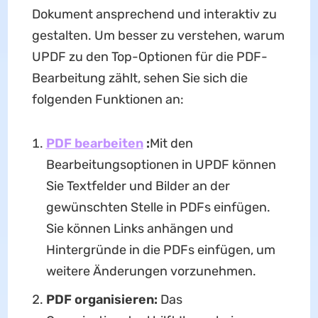
Dokument ansprechend und interaktiv zu
gestalten. Um besser zu verstehen, warum
UPDF zu den Top-Optionen für die PDF-
Bearbeitung zählt, sehen Sie sich die
folgenden Funktionen an:
PDF bearbeiten
:
Mit den
Bearbeitungsoptionen in UPDF können
Sie Textfelder und Bilder an der
gewünschten Stelle in PDFs einfügen.
Sie können Links anhängen und
Hintergründe in die PDFs einfügen, um
weitere Änderungen vorzunehmen.
PDF organisieren:
Das