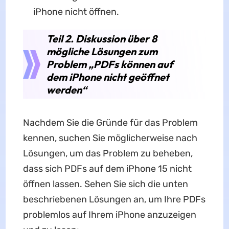
iPhone nicht öffnen.
Teil 2. Diskussion über 8
mögliche Lösungen zum
Problem „PDFs können auf
dem iPhone nicht geöffnet
werden“
Nachdem Sie die Gründe für das Problem
kennen, suchen Sie möglicherweise nach
Lösungen, um das Problem zu beheben,
dass sich PDFs auf dem iPhone 15 nicht
öffnen lassen. Sehen Sie sich die unten
beschriebenen Lösungen an, um Ihre PDFs
problemlos auf Ihrem iPhone anzuzeigen