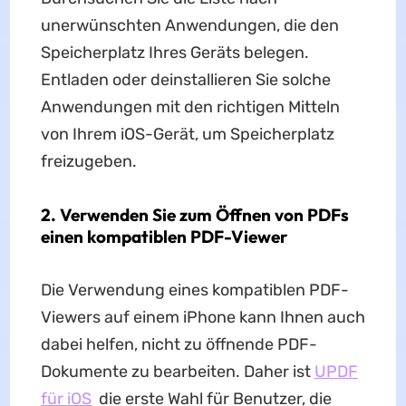
unerwünschten Anwendungen, die den
Speicherplatz Ihres Geräts belegen.
Entladen oder deinstallieren Sie solche
Anwendungen mit den richtigen Mitteln
von Ihrem iOS-Gerät, um Speicherplatz
freizugeben.
2. Verwenden Sie zum Öffnen von PDFs
einen kompatiblen PDF-Viewer
Die Verwendung eines kompatiblen PDF-
Viewers auf einem iPhone kann Ihnen auch
dabei helfen, nicht zu öffnende PDF-
Dokumente zu bearbeiten. Daher ist
UPDF
für iOS
die erste Wahl für Benutzer, die