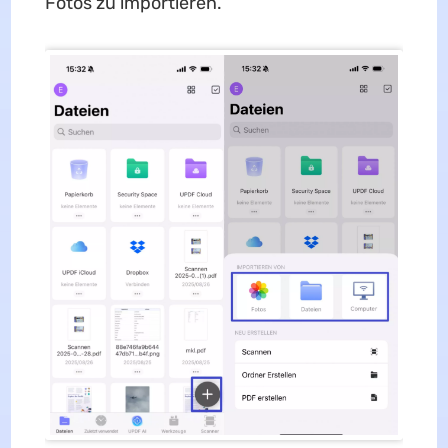
Fotos zu importieren.