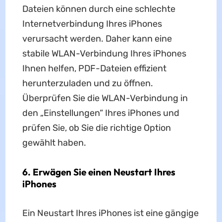
Dateien können durch eine schlechte
Internetverbindung Ihres iPhones
verursacht werden. Daher kann eine
stabile WLAN-Verbindung Ihres iPhones
Ihnen helfen, PDF-Dateien effizient
herunterzuladen und zu öffnen.
Überprüfen Sie die WLAN-Verbindung in
den „Einstellungen“ Ihres iPhones und
prüfen Sie, ob Sie die richtige Option
gewählt haben.
6. Erwägen Sie einen Neustart Ihres
iPhones
Ein Neustart Ihres iPhones ist eine gängige