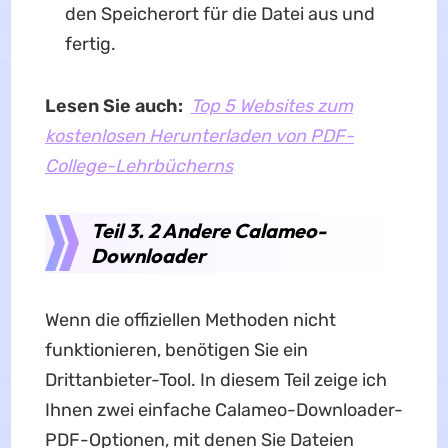
den Speicherort für die Datei aus und
fertig.
Lesen Sie auch:
Top 5 Websites zum
kostenlosen Herunterladen von PDF-
College-Lehrbüchern
s
Teil 3. 2 Andere Calameo-
Downloader
Wenn die offiziellen Methoden nicht
funktionieren, benötigen Sie ein
Drittanbieter-Tool. In diesem Teil zeige ich
Ihnen zwei einfache Calameo-Downloader-
PDF-Optionen, mit denen Sie Dateien