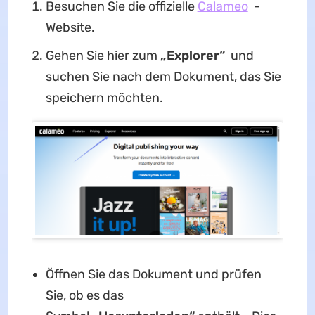
Besuchen Sie die offizielle
Calameo
-
Website.
Gehen Sie hier zum
„Explorer“
und
suchen Sie nach dem Dokument, das Sie
speichern möchten.
Öffnen Sie das Dokument und prüfen
Sie, ob es das