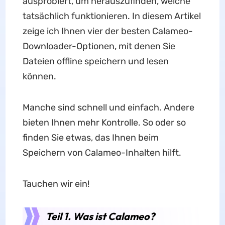
ausprobiert, um herauszufinden, welche
tatsächlich funktionieren. In diesem Artikel
zeige ich Ihnen vier der besten Calameo-
Downloader-Optionen, mit denen Sie
Dateien offline speichern und lesen
können.
Manche sind schnell und einfach. Andere
bieten Ihnen mehr Kontrolle. So oder so
finden Sie etwas, das Ihnen beim
Speichern von Calameo-Inhalten hilft.
Tauchen wir ein!
Teil 1. Was ist Calameo?