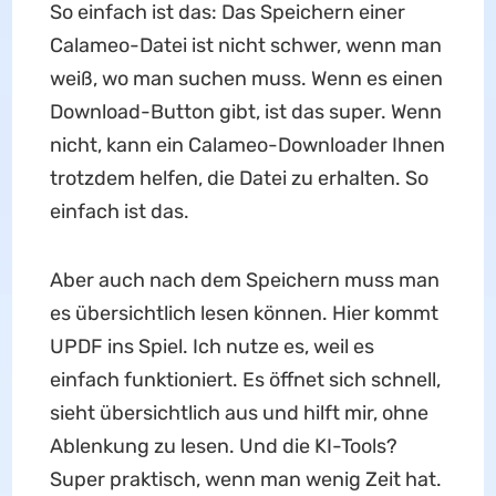
So einfach ist das: Das Speichern einer
Calameo-Datei ist nicht schwer, wenn man
weiß, wo man suchen muss. Wenn es einen
Download-Button gibt, ist das super. Wenn
nicht, kann ein Calameo-Downloader Ihnen
trotzdem helfen, die Datei zu erhalten. So
einfach ist das.
Aber auch nach dem Speichern muss man
es übersichtlich lesen können. Hier kommt
UPDF ins Spiel. Ich nutze es, weil es
einfach funktioniert. Es öffnet sich schnell,
sieht übersichtlich aus und hilft mir, ohne
Ablenkung zu lesen. Und die KI-Tools?
Super praktisch, wenn man wenig Zeit hat.