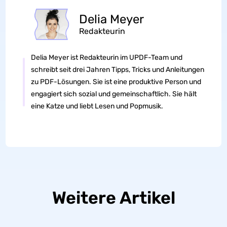
Delia Meyer
Redakteurin
Delia Meyer ist Redakteurin im UPDF-Team und
schreibt seit drei Jahren Tipps, Tricks und Anleitungen
zu PDF-Lösungen. Sie ist eine produktive Person und
engagiert sich sozial und gemeinschaftlich. Sie hält
eine Katze und liebt Lesen und Popmusik.
Weitere Artikel