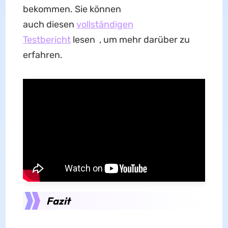
bekommen. Sie können
auch diesen
vollständigen
Testbericht
lesen , um mehr darüber zu
erfahren.
Fazit