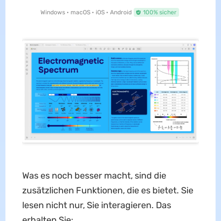
Windows • macOS • iOS • Android
100% sicher
Was es noch besser macht, sind die
zusätzlichen Funktionen, die es bietet. Sie
lesen nicht nur, Sie interagieren. Das
erhalten Sie: