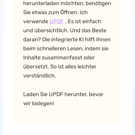
herunterladen möchten, benötigen
Sie etwas zum Öffnen. Ich
verwende
UPDF
. Es ist einfach
und übersichtlich. Und das Beste
daran? Die integrierte KI hilft Ihnen
beim schnelleren Lesen, indem sie
Inhalte zusammenfasst oder
übersetzt. So ist alles leichter
verständlich.
Laden Sie UPDF herunter, bevor
wir loslegen!