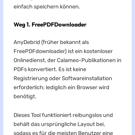
einfach speichern können.
Weg 1. FreePDFDownloader
AnyDebrid (früher bekannt als
FreePDFdownloader) ist ein kostenloser
Onlinedienst, der Calameo-Publikationen in
PDFs konvertiert. Es ist keine
Registrierung oder Softwareinstallation
erforderlich; lediglich ein Browser wird
benötigt.
Dieses Tool funktioniert reibungslos und
behält das ursprüngliche Layout bei,
sodass es für die meisten Benutzer eine