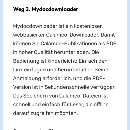
Weg 2. Mydocdownloader
Mydocdownloader ist ein kostenloser,
webbasierter Calameo-Downloader. Damit
können Sie Calameo-Publikationen als PDF
in hoher Qualität herunterladen. Die
Bedienung ist kinderleicht: Einfach den
Link einfügen und herunterladen. Keine
Anmeldung erforderlich, und die PDF-
Version ist in Sekundenschnelle verfügbar.
Das Speichern von Calameo-Dateien ist
schnell und einfach für Leser, die offline
darauf zugreifen möchten.