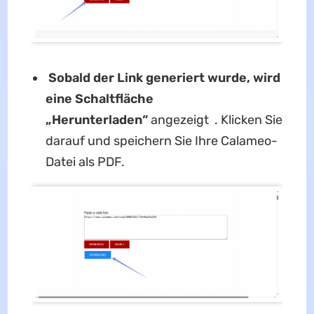
Sobald der Link generiert wurde, wird
eine Schaltfläche
„Herunterladen“
angezeigt . Klicken Sie
darauf und speichern Sie Ihre Calameo-
Datei als PDF.