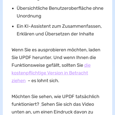
Übersichtliche Benutzeroberfläche ohne
Unordnung
Ein KI-Assistent zum Zusammenfassen,
Erklären und Übersetzen der Inhalte
Wenn Sie es ausprobieren möchten, laden
Sie UPDF herunter. Und wenn Ihnen die
Funktionsweise gefällt, sollten Sie
die
kostenpflichtige Version in Betracht
ziehen
– es lohnt sich.
Möchten Sie sehen, wie UPDF tatsächlich
funktioniert?
Sehen Sie sich das Video
unten an, um einen Eindruck davon zu