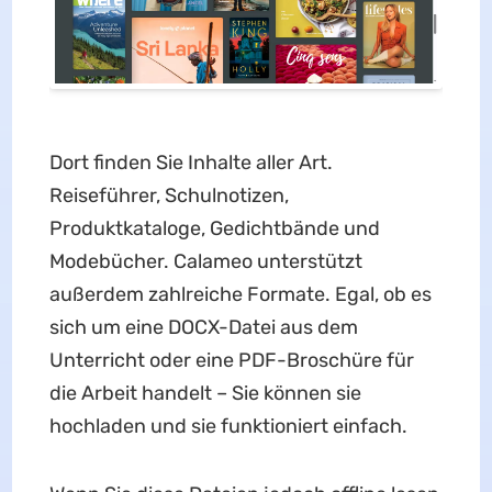
Dort finden Sie Inhalte aller Art.
Reiseführer, Schulnotizen,
Produktkataloge, Gedichtbände und
Modebücher. Calameo unterstützt
außerdem zahlreiche Formate. Egal, ob es
sich um eine DOCX-Datei aus dem
Unterricht oder eine PDF-Broschüre für
die Arbeit handelt – Sie können sie
hochladen und sie funktioniert einfach.