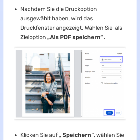
Nachdem Sie die Druckoption
ausgewählt haben, wird das
Druckfenster angezeigt. Wählen Sie als
Zieloption
„Als PDF speichern“ .
Klicken Sie auf „
Speichern
“, wählen Sie