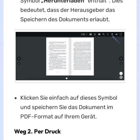
Symbol
„Herunterladen“
enthält . Dies
bedeutet, dass der Herausgeber das
Speichern des Dokuments erlaubt.
Klicken Sie einfach auf dieses Symbol
und speichern Sie das Dokument im
PDF-Format auf Ihrem Gerät.
Weg 2. Per Druck