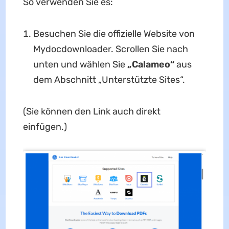
So verwenden Sie es:
Besuchen Sie die offizielle Website von
Mydocdownloader. Scrollen Sie nach
unten und wählen Sie
„Calameo“
aus
dem Abschnitt „Unterstützte Sites“.
(Sie können den Link auch direkt
einfügen.)