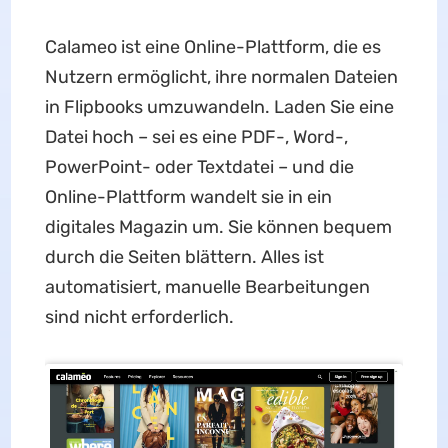
Calameo ist eine Online-Plattform, die es
Nutzern ermöglicht, ihre normalen Dateien
in Flipbooks umzuwandeln. Laden Sie eine
Datei hoch – sei es eine PDF-, Word-,
PowerPoint- oder Textdatei – und die
Online-Plattform wandelt sie in ein
digitales Magazin um. Sie können bequem
durch die Seiten blättern. Alles ist
automatisiert, manuelle Bearbeitungen
sind nicht erforderlich.