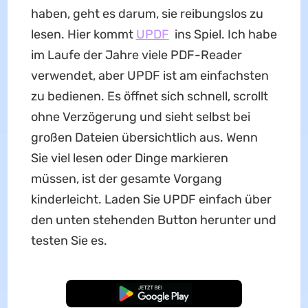
haben, geht es darum, sie reibungslos zu
lesen. Hier kommt
UPDF
ins Spiel. Ich habe
im Laufe der Jahre viele PDF-Reader
verwendet, aber UPDF ist am einfachsten
zu bedienen. Es öffnet sich schnell, scrollt
ohne Verzögerung und sieht selbst bei
großen Dateien übersichtlich aus. Wenn
Sie viel lesen oder Dinge markieren
müssen, ist der gesamte Vorgang
kinderleicht. Laden Sie UPDF einfach über
den unten stehenden Button herunter und
testen Sie es.
Kostenloser Download