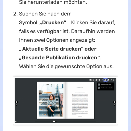
Sie herunterladen möchten.
Suchen Sie nach dem
Symbol
„Drucken“
. Klicken Sie darauf,
falls es verfügbar ist. Daraufhin werden
Ihnen zwei Optionen angezeigt:
„
Aktuelle Seite drucken“ oder
„Gesamte Publikation drucken
“.
Wählen Sie die gewünschte Option aus.