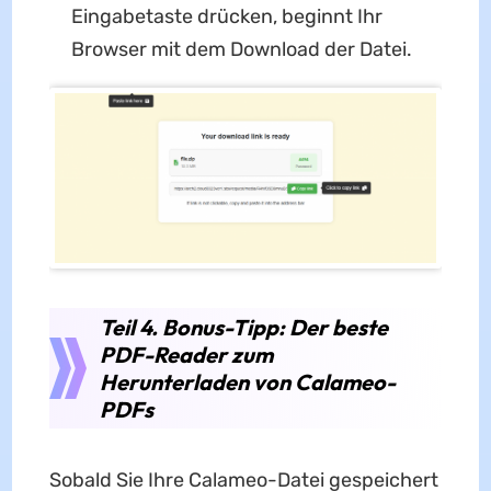
Eingabetaste drücken, beginnt Ihr
Browser mit dem Download der Datei.
Teil 4. Bonus-Tipp: Der beste
PDF-Reader zum
Herunterladen von Calameo-
PDFs
Sobald Sie Ihre Calameo-Datei gespeichert