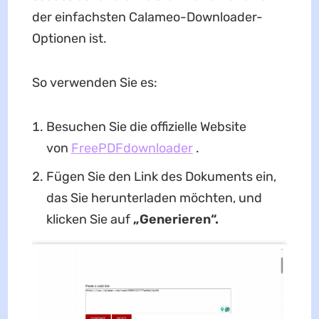
der einfachsten Calameo-Downloader-
Optionen ist.
So verwenden Sie es:
Besuchen Sie die offizielle Website
von
FreePDFdownloader
.
Fügen Sie den Link des Dokuments ein,
das Sie herunterladen möchten, und
klicken Sie auf
„Generieren“.