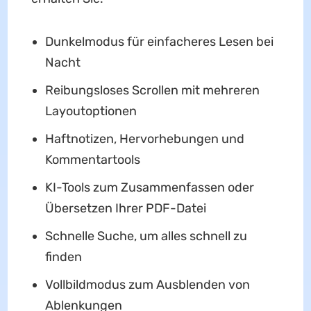
Dunkelmodus für einfacheres Lesen bei
Nacht
Reibungsloses Scrollen mit mehreren
Layoutoptionen
Haftnotizen, Hervorhebungen und
Kommentartools
KI-Tools zum Zusammenfassen oder
Übersetzen Ihrer PDF-Datei
Schnelle Suche, um alles schnell zu
finden
Vollbildmodus zum Ausblenden von
Ablenkungen