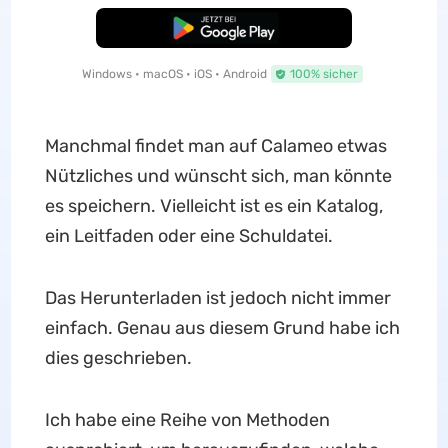
Kostenloser Download
Windows • macOS • iOS • Android
100% sicher
Manchmal findet man auf Calameo etwas
Nützliches und wünscht sich, man könnte
es speichern. Vielleicht ist es ein Katalog,
ein Leitfaden oder eine Schuldatei.
Das Herunterladen ist jedoch nicht immer
einfach. Genau aus diesem Grund habe ich
dies geschrieben.
Ich habe eine Reihe von Methoden