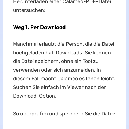
Herunterladen einer Calameo-PDF-Datei
untersuchen:
Weg 1. Per Download
Manchmal erlaubt die Person, die die Datei
hochgeladen hat, Downloads. Sie können
die Datei speichern, ohne ein Tool zu
verwenden oder sich anzumelden. In
diesem Fall macht Calameo es Ihnen leicht.
Suchen Sie einfach im Viewer nach der
Download-Option.
So überprüfen und speichern Sie die Datei: