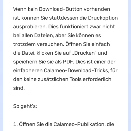
Wenn kein Download-Button vorhanden
ist, können Sie stattdessen die Druckoption
ausprobieren. Dies funktioniert zwar nicht
bei allen Dateien, aber Sie können es
trotzdem versuchen. Öffnen Sie einfach
die Datei, klicken Sie auf „Drucken“ und
speichern Sie sie als PDF. Dies ist einer der
einfacheren Calameo-Download-Tricks, für
den keine zusätzlichen Tools erforderlich
sind.
So geht's:
Öffnen Sie die Calameo-Publikation, die