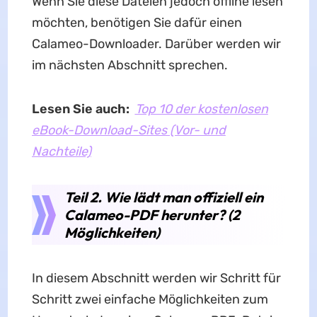
Wenn Sie diese Dateien jedoch offline lesen
möchten, benötigen Sie dafür einen
Calameo-Downloader. Darüber werden wir
im nächsten Abschnitt sprechen.
Lesen Sie auch:
Top 10 der kostenlosen
eBook-Download-Sites (Vor- und
Nachteile)
Teil 2. Wie lädt man offiziell ein
Calameo-PDF herunter? (2
Möglichkeiten)
In diesem Abschnitt werden wir Schritt für
Schritt zwei einfache Möglichkeiten zum