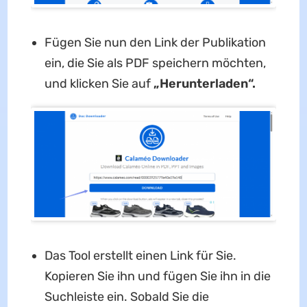
Fügen Sie nun den Link der Publikation
ein, die Sie als PDF speichern möchten,
und klicken Sie auf
„Herunterladen“.
Das Tool erstellt einen Link für Sie.
Kopieren Sie ihn und fügen Sie ihn in die
Suchleiste ein. Sobald Sie die