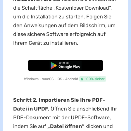
die Schaltfläche „Kostenloser Download“,
um die Installation zu starten. Folgen Sie
den Anweisungen auf dem Bildschirm, um
diese sichere Software erfolgreich auf
Ihrem Gerät zu installieren.
Kostenloser Download
Windows • macOS • iOS • Android
100% sicher
Schritt 2. Importieren Sie Ihre PDF-
Datei in UPDF.
Öffnen Sie anschließend Ihr
PDF-Dokument mit der UPDF-Software,
indem Sie auf
„Datei öffnen“
klicken und