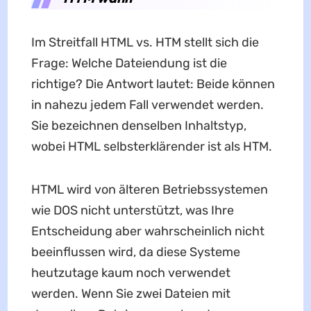
Im Streitfall HTML vs. HTM stellt sich die
Frage: Welche Dateiendung ist die
richtige? Die Antwort lautet: Beide können
in nahezu jedem Fall verwendet werden.
Sie bezeichnen denselben Inhaltstyp,
wobei HTML selbsterklärender ist als HTM.
HTML wird von älteren Betriebssystemen
wie DOS nicht unterstützt, was Ihre
Entscheidung aber wahrscheinlich nicht
beeinflussen wird, da diese Systeme
heutzutage kaum noch verwendet
werden. Wenn Sie zwei Dateien mit