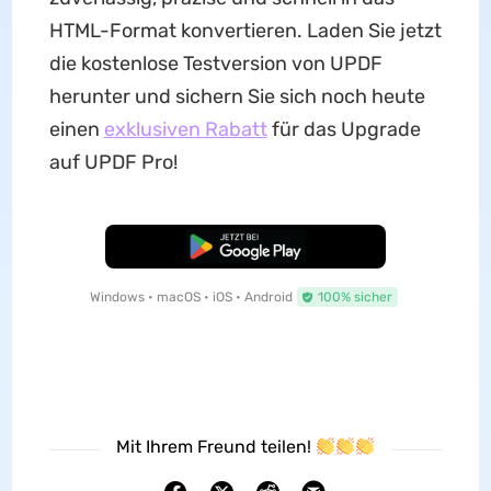
HTML-Format konvertieren. Laden Sie jetzt
die kostenlose Testversion von UPDF
herunter und sichern Sie sich noch heute
einen
exklusiven Rabatt
für das Upgrade
auf UPDF Pro!
Kostenloser Download
Windows • macOS • iOS • Android
100% sicher
Mit Ihrem Freund teilen!