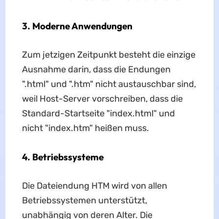
3. Moderne Anwendungen
Zum jetzigen Zeitpunkt besteht die einzige
Ausnahme darin, dass die Endungen
".html" und ".htm" nicht austauschbar sind,
weil Host-Server vorschreiben, dass die
Standard-Startseite "index.html" und
nicht "index.htm" heißen muss.
4. Betriebssysteme
Die Dateiendung HTM wird von allen
Betriebssystemen unterstützt,
unabhängig von deren Alter. Die