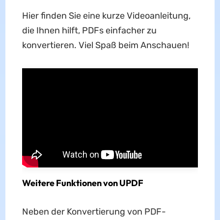
Hier finden Sie eine kurze Videoanleitung,
die Ihnen hilft, PDFs einfacher zu
konvertieren. Viel Spaß beim Anschauen!
Weitere Funktionen von UPDF
Neben der Konvertierung von PDF-