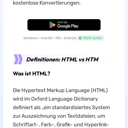
kostenlose Konvertierungen.
Kostenloser Download
Windows • macOS • iOS • Android
100% sicher
Definitionen: HTML vs HTM
Was ist HTML?
Die Hypertext Markup Language (HTML)
wird im Oxford Language Dictionary
definiert als „ein standardisiertes System
zur Auszeichnung von Textdateien, um
Schriftart-, Farb-, Grafik- und Hyperlink-