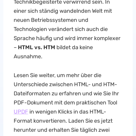
Technikbegeisterte verwirrend sein. In
einer sich ständig wandelnden Welt mit
neuen Betriebssystemen und
Technologien verändert sich auch die
Sprache häufig und wird immer komplexer
–
HTML vs. HTM
bildet da keine
Ausnahme.
Lesen Sie weiter, um mehr über die
Unterschiede zwischen HTML- und HTM-
Dateiformaten zu erfahren und wie Sie Ihr
PDF-Dokument mit dem praktischen Tool
UPDF
in wenigen Klicks in das HTML-
Format konvertieren. Laden Sie es jetzt
herunter und erhalten Sie täglich zwei