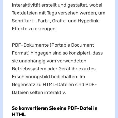
Interaktivität erstellt und gestaltet, wobei
Textdateien mit Tags versehen werden, um
Schriftart-, Farb-, Grafik- und Hyperlink-
Effekte zu erzeugen.
PDF-Dokumente (Portable Document
Format) hingegen sind so konzipiert, dass
sie unabhängig vom verwendeten
Betriebssystem oder Gerät ihr exaktes
Erscheinungsbild beibehalten. Im
Gegensatz zu HTML-Dateien sind PDF-
Dateien selten interaktiv.
So konvertieren Sie eine PDF-Datei in
HTML