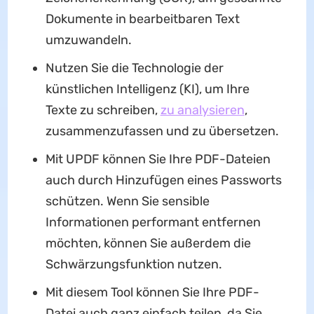
Dokumente in bearbeitbaren Text
umzuwandeln.
Nutzen Sie die Technologie der
künstlichen Intelligenz (KI), um Ihre
Texte zu schreiben,
zu analysieren
,
zusammenzufassen und zu übersetzen.
Mit UPDF können Sie Ihre PDF-Dateien
auch durch Hinzufügen eines Passworts
schützen. Wenn Sie sensible
Informationen performant entfernen
möchten, können Sie außerdem die
Schwärzungsfunktion nutzen.
Mit diesem Tool können Sie Ihre PDF-
Datei auch ganz einfach teilen, da Sie