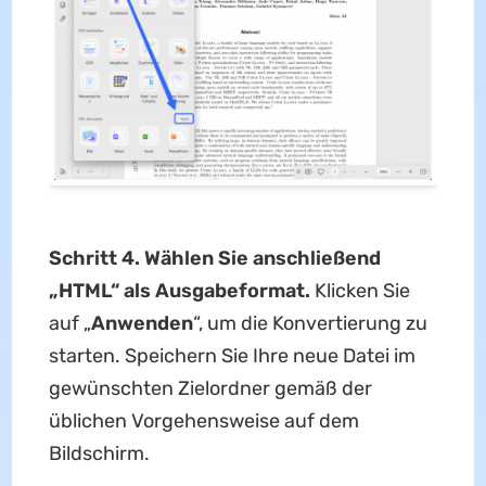
Schritt 4. Wählen Sie anschließend
„HTML“ als Ausgabeformat.
Klicken Sie
auf „
Anwenden
“, um die Konvertierung zu
starten. Speichern Sie Ihre neue Datei im
gewünschten Zielordner gemäß der
üblichen Vorgehensweise auf dem
Bildschirm.