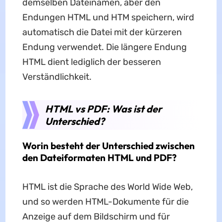
demselben Dateinamen, aber den
Endungen HTML und HTM speichern, wird
automatisch die Datei mit der kürzeren
Endung verwendet. Die längere Endung
HTML dient lediglich der besseren
Verständlichkeit.
HTML vs PDF: Was ist der
Unterschied?
Worin besteht der Unterschied zwischen
den Dateiformaten HTML und PDF?
HTML ist die Sprache des World Wide Web,
und so werden HTML-Dokumente für die
Anzeige auf dem Bildschirm und für