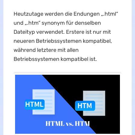
Heutzutage werden die Endungen „.html“
und „.htm“ synonym für denselben
Dateityp verwendet. Erstere ist nur mit
neueren Betriebssystemen kompatibel,
während letztere mit allen
Betriebssystemen kompatibel ist.