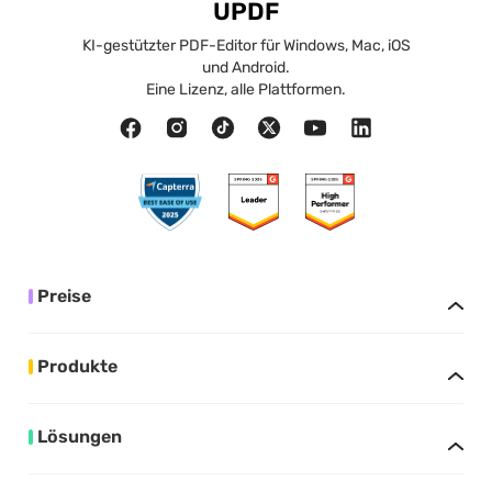
UPDF
KI-gestützter PDF-Editor für Windows, Mac, iOS
und Android.
Eine Lizenz, alle Plattformen.
Preise
Produkte
Lösungen