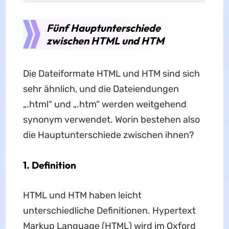
Fünf Hauptunterschiede
zwischen HTML und HTM
Die Dateiformate HTML und HTM sind sich
sehr ähnlich, und die Dateiendungen
„.html“ und „.htm“ werden weitgehend
synonym verwendet. Worin bestehen also
die Hauptunterschiede zwischen ihnen?
1. Definition
HTML und HTM haben leicht
unterschiedliche Definitionen. Hypertext
Markup Language (HTML) wird im Oxford