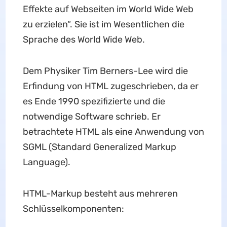
Effekte auf Webseiten im World Wide Web
zu erzielen“. Sie ist im Wesentlichen die
Sprache des World Wide Web.
Dem Physiker Tim Berners-Lee wird die
Erfindung von HTML zugeschrieben, da er
es Ende 1990 spezifizierte und die
notwendige Software schrieb. Er
betrachtete HTML als eine Anwendung von
SGML (Standard Generalized Markup
Language).
HTML-Markup besteht aus mehreren
Schlüsselkomponenten: