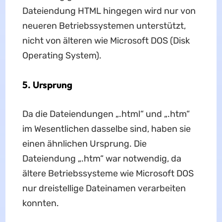
Dateiendung HTML hingegen wird nur von
neueren Betriebssystemen unterstützt,
nicht von älteren wie Microsoft DOS (Disk
Operating System).
5. Ursprung
Da die Dateiendungen „.html“ und „.htm“
im Wesentlichen dasselbe sind, haben sie
einen ähnlichen Ursprung. Die
Dateiendung „.htm“ war notwendig, da
ältere Betriebssysteme wie Microsoft DOS
nur dreistellige Dateinamen verarbeiten
konnten.