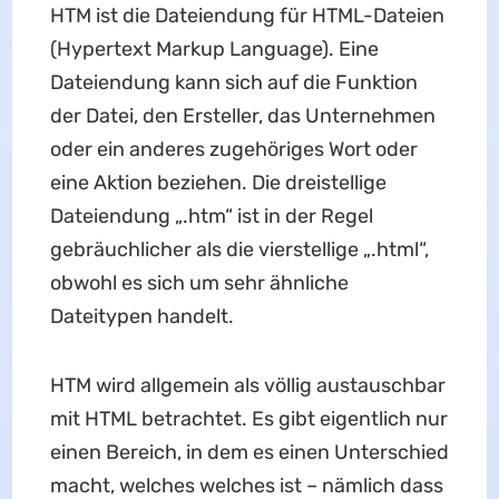
HTM ist die Dateiendung für HTML-Dateien
(Hypertext Markup Language). Eine
Dateiendung kann sich auf die Funktion
der Datei, den Ersteller, das Unternehmen
oder ein anderes zugehöriges Wort oder
eine Aktion beziehen. Die dreistellige
Dateiendung „.htm“ ist in der Regel
gebräuchlicher als die vierstellige „.html“,
obwohl es sich um sehr ähnliche
Dateitypen handelt.
HTM wird allgemein als völlig austauschbar
mit HTML betrachtet. Es gibt eigentlich nur
einen Bereich, in dem es einen Unterschied
macht, welches welches ist – nämlich dass