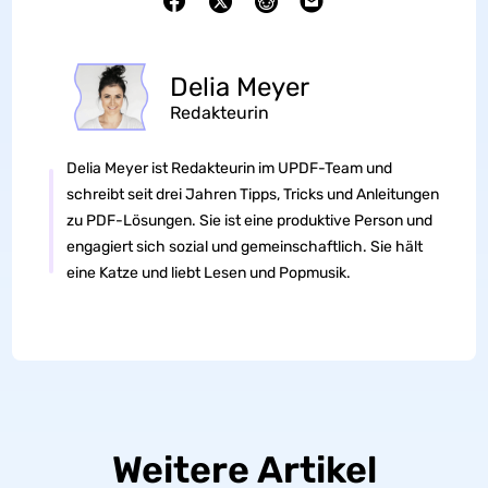
Delia Meyer
Redakteurin
Delia Meyer ist Redakteurin im UPDF-Team und
schreibt seit drei Jahren Tipps, Tricks und Anleitungen
zu PDF-Lösungen. Sie ist eine produktive Person und
engagiert sich sozial und gemeinschaftlich. Sie hält
eine Katze und liebt Lesen und Popmusik.
Weitere Artikel