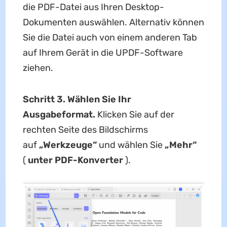
die PDF-Datei aus Ihren Desktop-
Dokumenten auswählen. Alternativ können
Sie die Datei auch von einem anderen Tab
auf Ihrem Gerät in die UPDF-Software
ziehen.
Schritt 3. Wählen Sie Ihr
Ausgabeformat.
Klicken Sie auf der
rechten Seite des Bildschirms
auf
„Werkzeuge“
und wählen Sie
„Mehr“
(
unter PDF-Konverter
).