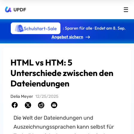
UPDF
Schulstart-Sale
: Sparen für alle · Endet am 8. Sep.
Angebot sichern
HTML vs HTM: 5
Unterschiede zwischen den
Dateiendungen
Delia Meyer
12/25/2025
Die Welt der Dateiendungen und
Auszeichnungssprachen kann selbst für