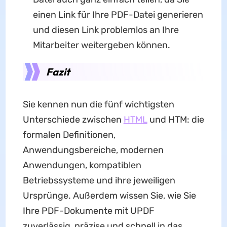
einen Link für Ihre PDF-Datei generieren
und diesen Link problemlos an Ihre
Mitarbeiter weitergeben können.
Fazit
Sie kennen nun die fünf wichtigsten
Unterschiede zwischen
HTML
und HTM: die
formalen Definitionen,
Anwendungsbereiche, modernen
Anwendungen, kompatiblen
Betriebssysteme und ihre jeweiligen
Ursprünge. Außerdem wissen Sie, wie Sie
Ihre PDF-Dokumente mit UPDF
zuverlässig, präzise und schnell in das