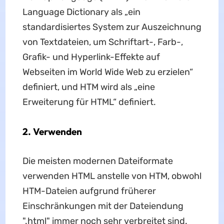
Language Dictionary als „ein
standardisiertes System zur Auszeichnung
von Textdateien, um Schriftart-, Farb-,
Grafik- und Hyperlink-Effekte auf
Webseiten im World Wide Web zu erzielen“
definiert, und HTM wird als „eine
Erweiterung für HTML“ definiert.
2. Verwenden
Die meisten modernen Dateiformate
verwenden HTML anstelle von HTM, obwohl
HTM-Dateien aufgrund früherer
Einschränkungen mit der Dateiendung
".html" immer noch sehr verbreitet sind.