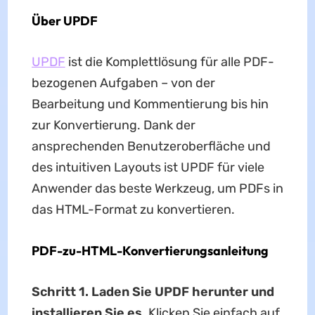
Über UPDF
UPDF
ist die Komplettlösung für alle PDF-
bezogenen Aufgaben – von der
Bearbeitung und Kommentierung bis hin
zur Konvertierung. Dank der
ansprechenden Benutzeroberfläche und
des intuitiven Layouts ist UPDF für viele
Anwender das beste Werkzeug, um PDFs in
das HTML-Format zu konvertieren.
PDF-zu-HTML-Konvertierungsanleitung
Schritt 1. Laden Sie UPDF herunter und
installieren Sie es.
Klicken Sie einfach auf