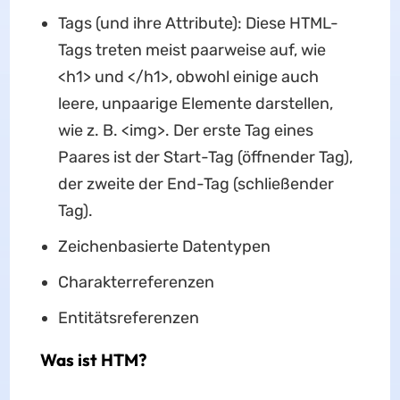
Tags (und ihre Attribute): Diese HTML-
Tags treten meist paarweise auf, wie
<h1> und </h1>, obwohl einige auch
leere, unpaarige Elemente darstellen,
wie z. B. <img>. Der erste Tag eines
Paares ist der Start-Tag (öffnender Tag),
der zweite der End-Tag (schließender
Tag).
Zeichenbasierte Datentypen
Charakterreferenzen
Entitätsreferenzen
Was ist HTM?