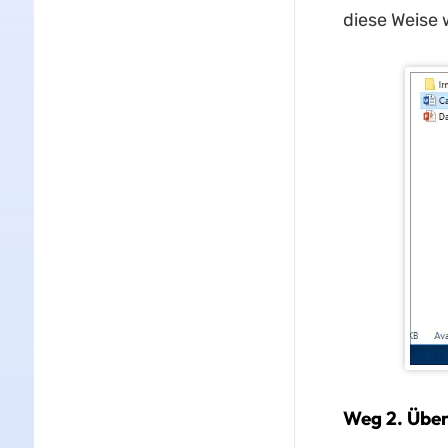
diese Weise 
Weg 2. Über