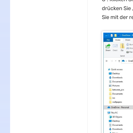
drücken Sie 
Sie mit der 