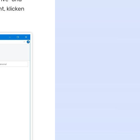
t, klicken