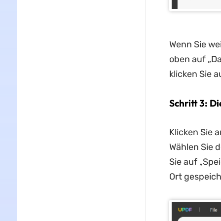
Wenn Sie wei
oben auf „Da
klicken Sie a
Schritt 3: D
Klicken Sie 
Wählen Sie d
Sie auf „Spe
Ort gespeich