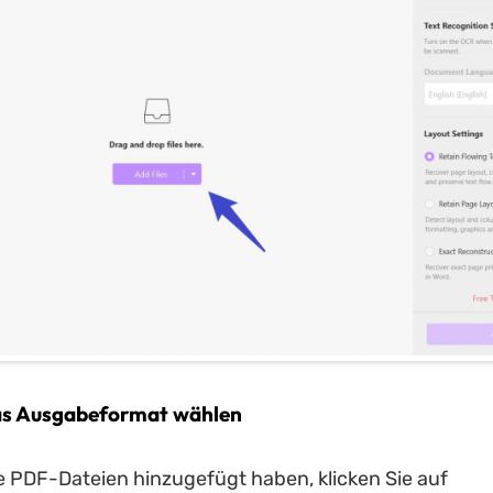
Das Ausgabeformat wählen
 PDF-Dateien hinzugefügt haben, klicken Sie auf