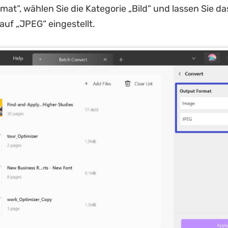
at“, wählen Sie die Kategorie „Bild“ und lassen Sie da
auf „JPEG“ eingestellt.