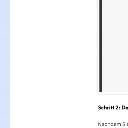
Schritt 2: 
Nachdem Sie