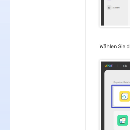
Wählen Sie d