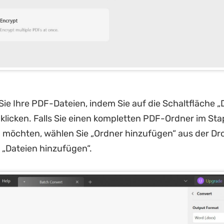
Sie Ihre PDF-Dateien, indem Sie auf die Schaltfläche „
klicken. Falls Sie einen kompletten PDF-Ordner im Sta
n möchten, wählen Sie „Ordner hinzufügen“ aus der D
 „Dateien hinzufügen“.