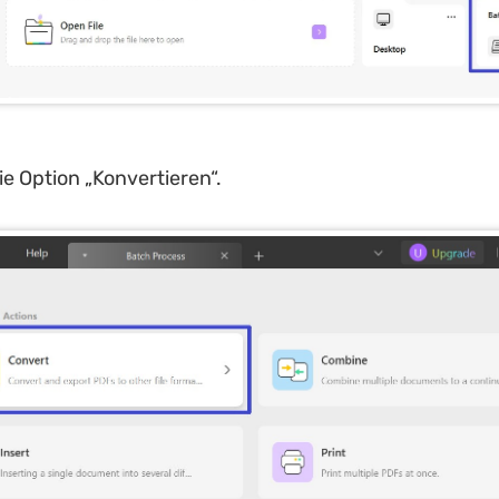
ie Option „Konvertieren“.