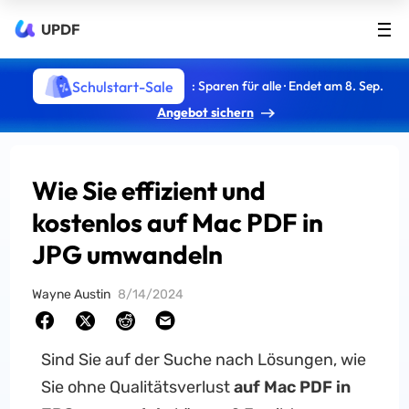
UPDF
Schulstart-Sale
: Sparen für alle · Endet am 8. Sep.
Angebot sichern
Wie Sie effizient und
kostenlos auf Mac PDF in
JPG umwandeln
Wayne Austin
8/14/2024
Sind Sie auf der Suche nach Lösungen, wie
Sie ohne Qualitätsverlust
auf Mac PDF in