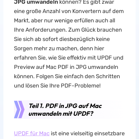
JPG umwandeln
können? Es gibt zwar
eine große Anzahl von Konvertern auf dem
Markt, aber nur wenige erfüllen auch all
Ihre Anforderungen. Zum Glück brauchen
Sie sich ab sofort diesbezüglich keine
Sorgen mehr zu machen, denn hier
erfahren Sie, wie Sie effektiv mit UPDF und
Preview auf Mac PDF in JPG umwandeln
können. Folgen Sie einfach den Schritten
und lösen Sie Ihre PDF-Probleme!
Teil 1. PDF in JPG auf Mac
umwandeln mit UPDF?
UPDF für Mac
ist eine vielseitig einsetzbare