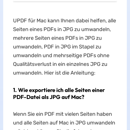
UPDF für Mac kann Ihnen dabei helfen, alle
Seiten eines PDFs in JPG zu umwandeln,
mehrere Seiten eines PDFs in JPG zu
umwandeln, PDF in JPG im Stapel zu
umwandeln und mehrseitige PDFs ohne
Qualitätsverlust in ein einzelnes JPG zu
umwandeln. Hier ist die Anleitung:
1. Wie exportiere ich alle Seiten einer
PDF-Datei als JPG auf Mac?
Wenn Sie ein PDF mit vielen Seiten haben
und alle Seiten auf Mac in JPG umwandeln