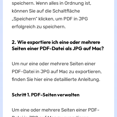
speichern. Wenn alles in Ordnung ist,
können Sie auf die Schaltfläche
„Speichern“ klicken, um PDF in JPG
erfolgreich zu speichern.
2. Wie exportiere ich eine oder mehrere
Seiten einer PDF-Datei als JPG auf Mac?
Um nur eine oder mehrere Seiten einer
PDF-Datei in JPG auf Mac zu exportieren,
finden Sie hier eine detaillierte Anleitung.
Schritt 1. PDF-Seiten verwalten
Um eine oder mehrere Seiten einer PDF-