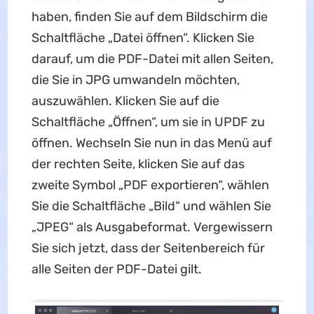
haben, finden Sie auf dem Bildschirm die
Schaltfläche „Datei öffnen“. Klicken Sie
darauf, um die PDF-Datei mit allen Seiten,
die Sie in JPG umwandeln möchten,
auszuwählen. Klicken Sie auf die
Schaltfläche „Öffnen“, um sie in UPDF zu
öffnen. Wechseln Sie nun in das Menü auf
der rechten Seite, klicken Sie auf das
zweite Symbol „PDF exportieren“, wählen
Sie die Schaltfläche „Bild“ und wählen Sie
„JPEG“ als Ausgabeformat. Vergewissern
Sie sich jetzt, dass der Seitenbereich für
alle Seiten der PDF-Datei gilt.