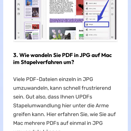
3. Wie wandeln Sie PDF in JPG auf Mac
im Stapelverfahren um?
Viele PDF-Dateien einzeln in JPG
umzuwandeln, kann schnell frustrierend
sein. Gut also, dass Ihnen UPDFs
Stapelumwandlung hier unter die Arme
greifen kann. Hier erfahren Sie, wie Sie auf
Mac mehrere PDFs auf einmal in JPG