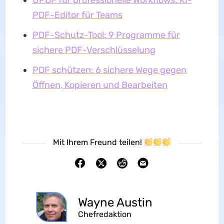
UPDF für professionelle Workflows: KI-
PDF-Editor für Teams
PDF-Schutz-Tool: 9 Programme für
sichere PDF-Verschlüsselung
PDF schützen: 6 sichere Wege gegen
Öffnen, Kopieren und Bearbeiten
Mit Ihrem Freund teilen!
Wayne Austin
Chefredaktion