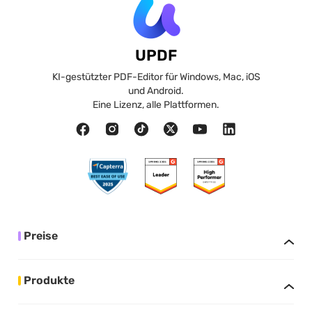
UPDF
KI-gestützter PDF-Editor für Windows, Mac, iOS
und Android.
Eine Lizenz, alle Plattformen.
Preise
Produkte