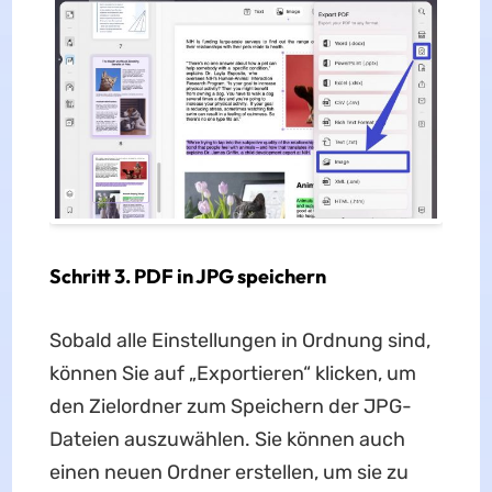
Schritt 3. PDF in JPG speichern
Sobald alle Einstellungen in Ordnung sind,
können Sie auf „Exportieren“ klicken, um
den Zielordner zum Speichern der JPG-
Dateien auszuwählen. Sie können auch
einen neuen Ordner erstellen, um sie zu