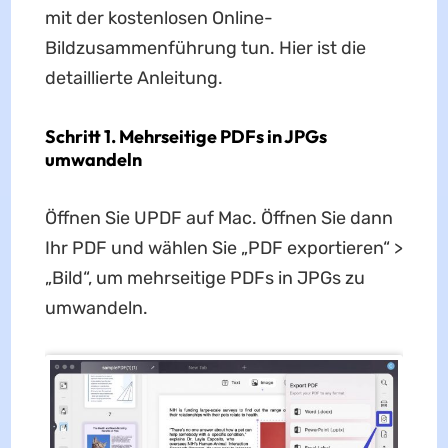
mit der kostenlosen Online-
Bildzusammenführung tun. Hier ist die
detaillierte Anleitung.
Schritt 1. Mehrseitige PDFs in JPGs
umwandeln
Öffnen Sie UPDF auf Mac. Öffnen Sie dann
Ihr PDF und wählen Sie „PDF exportieren“ >
„Bild“, um mehrseitige PDFs in JPGs zu
umwandeln.