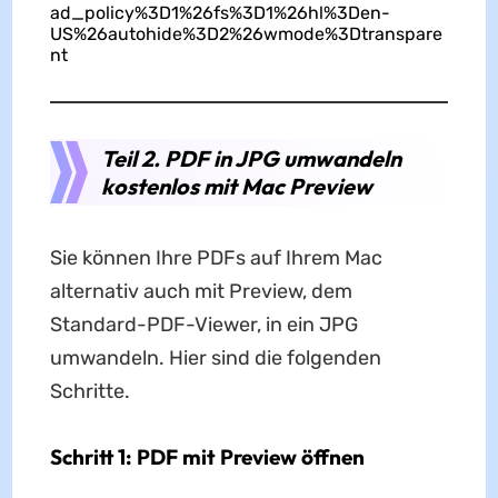
ad_policy%3D1%26fs%3D1%26hl%3Den-
US%26autohide%3D2%26wmode%3Dtranspare
nt
Teil 2. PDF in JPG umwandeln
kostenlos mit Mac Preview
Sie können Ihre PDFs auf Ihrem Mac
alternativ auch mit Preview, dem
Standard-PDF-Viewer, in ein JPG
umwandeln. Hier sind die folgenden
Schritte.
Schritt 1: PDF mit Preview öffnen