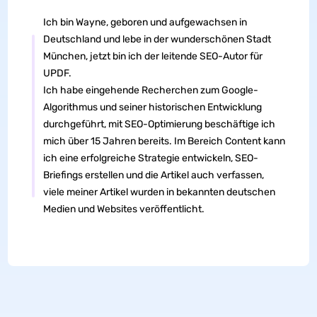
Ich bin Wayne, geboren und aufgewachsen in
Deutschland und lebe in der wunderschönen Stadt
München, jetzt bin ich der leitende SEO-Autor für
UPDF.
Ich habe eingehende Recherchen zum Google-
Algorithmus und seiner historischen Entwicklung
durchgeführt, mit SEO-Optimierung beschäftige ich
mich über 15 Jahren bereits. Im Bereich Content kann
ich eine erfolgreiche Strategie entwickeln, SEO-
Briefings erstellen und die Artikel auch verfassen,
viele meiner Artikel wurden in bekannten deutschen
Medien und Websites veröffentlicht.