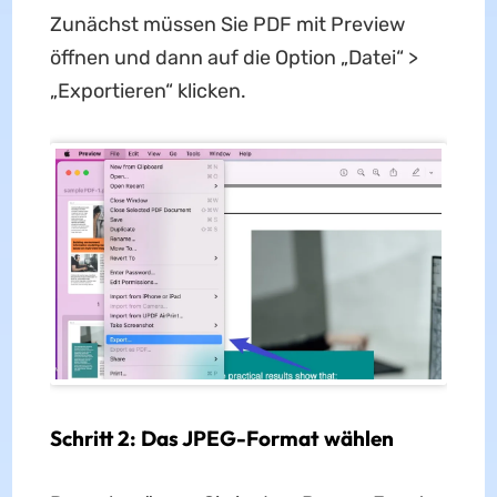
Zunächst müssen Sie PDF mit Preview
öffnen und dann auf die Option „Datei“ >
„Exportieren“ klicken.
Schritt 2: Das JPEG-Format wählen