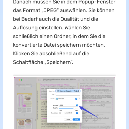
Danach müssen Sie in dem Popup-Fenster
das Format „JPEG“ auswählen. Sie können
bei Bedarf auch die Qualität und die
Auflösung einstellen. Wählen Sie
schließlich einen Ordner, in dem Sie die
konvertierte Datei speichern möchten.
Klicken Sie abschließend auf die
Schaltfläche „Speichern“.