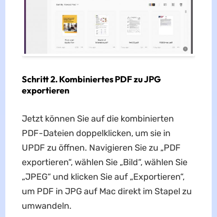
Schritt 2. Kombiniertes PDF zu JPG
exportieren
Jetzt können Sie auf die kombinierten
PDF-Dateien doppelklicken, um sie in
UPDF zu öffnen. Navigieren Sie zu „PDF
exportieren“, wählen Sie „Bild“, wählen Sie
„JPEG“ und klicken Sie auf „Exportieren“,
um PDF in JPG auf Mac direkt im Stapel zu
umwandeln.