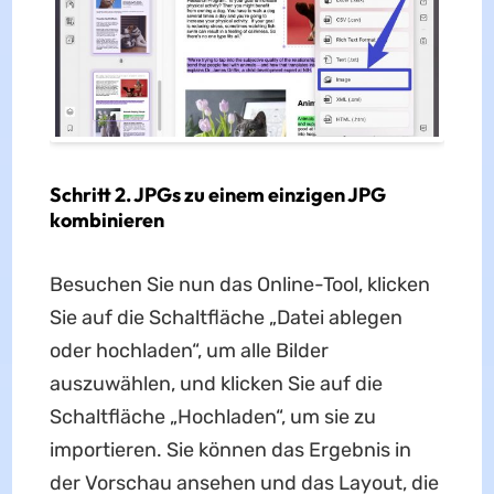
Schritt 2. JPGs zu einem einzigen JPG
kombinieren
Besuchen Sie nun das Online-Tool, klicken
Sie auf die Schaltfläche „Datei ablegen
oder hochladen“, um alle Bilder
auszuwählen, und klicken Sie auf die
Schaltfläche „Hochladen“, um sie zu
importieren. Sie können das Ergebnis in
der Vorschau ansehen und das Layout, die