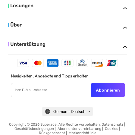
Lösungen
Über
Unterstützung
Neuigkeiten, Angebote und Tipps erhalten
Abonnieren
German - Deutsch
Copyright © 2026 Superace. Alle Rechte vorbehalten.
Datenschutz
|
Geschäftsbedingungen
|
Abonnentenvereinbarung
|
Cookies
|
Rückgaberecht
|
Markenrichtlinie