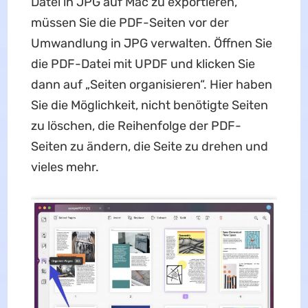
Datei in JPG auf Mac zu exportieren,
müssen Sie die PDF-Seiten vor der
Umwandlung in JPG verwalten. Öffnen Sie
die PDF-Datei mit UPDF und klicken Sie
dann auf „Seiten organisieren“. Hier haben
Sie die Möglichkeit, nicht benötigte Seiten
zu löschen, die Reihenfolge der PDF-
Seiten zu ändern, die Seite zu drehen und
vieles mehr.