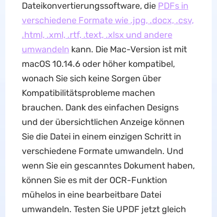
Dateikonvertierungssoftware, die
PDFs in
verschiedene Formate wie .jpg, .docx, .csv,
.html, .xml, .rtf, .text, .xlsx und andere
umwandeln
kann. Die Mac-Version ist mit
macOS 10.14.6 oder höher kompatibel,
wonach Sie sich keine Sorgen über
Kompatibilitätsprobleme machen
brauchen. Dank des einfachen Designs
und der übersichtlichen Anzeige können
Sie die Datei in einem einzigen Schritt in
verschiedene Formate umwandeln. Und
wenn Sie ein gescanntes Dokument haben,
können Sie es mit der OCR-Funktion
mühelos in eine bearbeitbare Datei
umwandeln. Testen Sie UPDF jetzt gleich