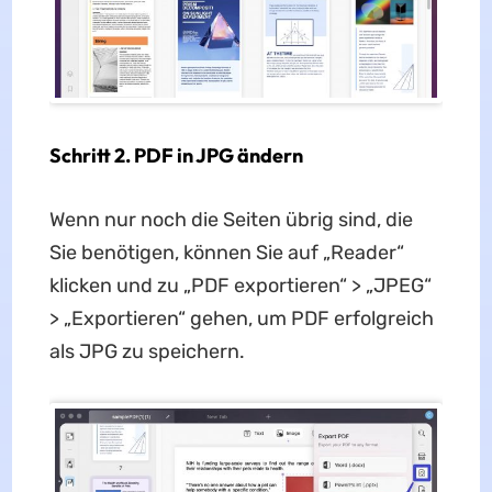
Schritt 2. PDF in JPG ändern
Wenn nur noch die Seiten übrig sind, die
Sie benötigen, können Sie auf „Reader“
klicken und zu „PDF exportieren“ > „JPEG“
> „Exportieren“ gehen, um PDF erfolgreich
als JPG zu speichern.