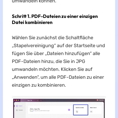
umwandeln können.
Schritt 1. PDF-Dateien zu einer einzigen
Datei kombinieren
Wählen Sie zunächst die Schaltfläche
„Stapelvereinigung“ auf der Startseite und
fügen Sie über „Dateien hinzufügen“ alle
PDF-Dateien hinzu, die Sie in JPG
umwandeln möchten. Klicken Sie auf
„Anwenden“, um alle PDF-Dateien zu einer
einzigen zu kombinieren.