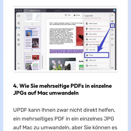
4. Wie Sie mehrseitige PDFs in einzelne
JPGs auf Mac umwandeln
UPDF kann Ihnen zwar nicht direkt helfen,
ein mehrseitiges PDF in ein einzelnes JPG
auf Mac zu umwandeln, aber Sie können es