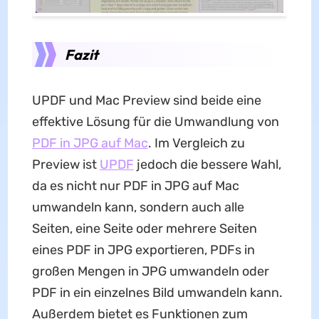
Fazit
UPDF und Mac Preview sind beide eine
effektive Lösung für die Umwandlung von
PDF in JPG auf Mac
. Im Vergleich zu
Preview ist
UPDF
jedoch die bessere Wahl,
da es nicht nur PDF in JPG auf Mac
umwandeln kann, sondern auch alle
Seiten, eine Seite oder mehrere Seiten
eines PDF in JPG exportieren, PDFs in
großen Mengen in JPG umwandeln oder
PDF in ein einzelnes Bild umwandeln kann.
Außerdem bietet es Funktionen zum