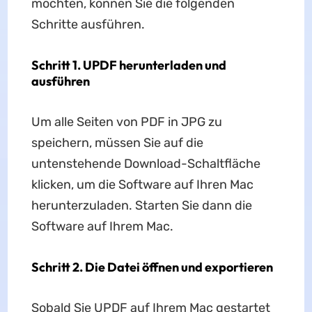
möchten, können Sie die folgenden
Schritte ausführen.
Schritt 1. UPDF herunterladen und
ausführen
Um alle Seiten von PDF in JPG zu
speichern, müssen Sie auf die
untenstehende Download-Schaltfläche
klicken, um die Software auf Ihren Mac
herunterzuladen. Starten Sie dann die
Software auf Ihrem Mac.
Schritt 2. Die Datei öffnen und exportieren
Sobald Sie UPDF auf Ihrem Mac gestartet