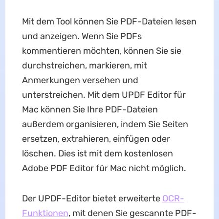
Mit dem Tool können Sie PDF-Dateien lesen
und anzeigen. Wenn Sie PDFs
kommentieren möchten, können Sie sie
durchstreichen, markieren, mit
Anmerkungen versehen und
unterstreichen. Mit dem UPDF Editor für
Mac können Sie Ihre PDF-Dateien
außerdem organisieren, indem Sie Seiten
ersetzen, extrahieren, einfügen oder
löschen. Dies ist mit dem kostenlosen
Adobe PDF Editor für Mac nicht möglich.
Der UPDF-Editor bietet erweiterte
OCR-
Funktionen
, mit denen Sie gescannte PDF-