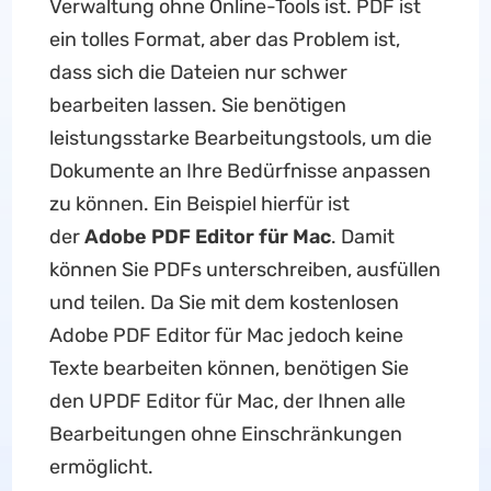
Verwaltung ohne Online-Tools ist. PDF ist
ein tolles Format, aber das Problem ist,
dass sich die Dateien nur schwer
bearbeiten lassen. Sie benötigen
leistungsstarke Bearbeitungstools, um die
Dokumente an Ihre Bedürfnisse anpassen
zu können. Ein Beispiel hierfür ist
der
Adobe PDF Editor für Mac
. Damit
können Sie PDFs unterschreiben, ausfüllen
und teilen. Da Sie mit dem kostenlosen
Adobe PDF Editor für Mac jedoch keine
Texte bearbeiten können, benötigen Sie
den UPDF Editor für Mac, der Ihnen alle
Bearbeitungen ohne Einschränkungen
ermöglicht.