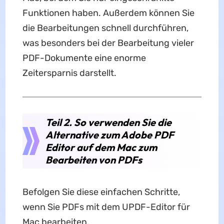
Funktionen haben. Außerdem können Sie
die Bearbeitungen schnell durchführen,
was besonders bei der Bearbeitung vieler
PDF-Dokumente eine enorme
Zeitersparnis darstellt.
Teil 2. So verwenden Sie die
Alternative zum Adobe PDF
Editor auf dem Mac zum
Bearbeiten von PDFs
Befolgen Sie diese einfachen Schritte,
wenn Sie PDFs mit dem UPDF-Editor für
Mac bearbeiten.