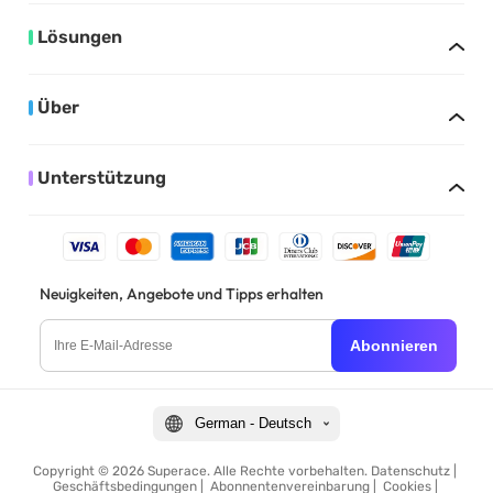
Lösungen
Über
Unterstützung
Neuigkeiten, Angebote und Tipps erhalten
Abonnieren
German - Deutsch
Copyright © 2026 Superace. Alle Rechte vorbehalten.
Datenschutz
|
Geschäftsbedingungen
|
Abonnentenvereinbarung
|
Cookies
|