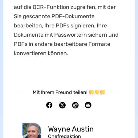
auf die OCR-Funktion zugreifen, mit der
Sie gescannte PDF-Dokumente
bearbeiten, Ihre PDFs signieren, Ihre
Dokumente mit Passwörtern sichern und
PDFs in andere bearbeitbare Formate
konvertieren können.
Mit Ihrem Freund teilen!
Wayne Austin
Chefredaktion