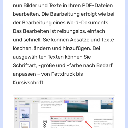
nun Bilder und Texte in Ihren PDF-Dateien
bearbeiten. Die Bearbeitung erfolgt wie bei
der Bearbeitung eines Word-Dokuments.
Das Bearbeiten ist reibungslos, einfach
und schnell. Sie können Absätze und Texte
löschen, ändern und hinzufügen. Bei
ausgewählten Texten können Sie
Schriftart, -größe und -farbe nach Bedarf
anpassen – von Fettdruck bis
Kursivschrift.