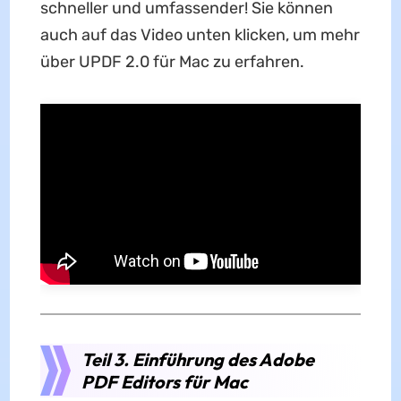
schneller und umfassender! Sie können
auch auf das Video unten klicken, um mehr
über UPDF 2.0 für Mac zu erfahren.
Teil 3. Einführung des Adobe
PDF Editors für Mac