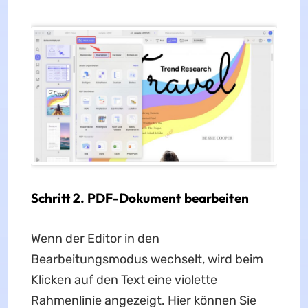
Schritt 2. PDF-Dokument bearbeiten
Wenn der Editor in den
Bearbeitungsmodus wechselt, wird beim
Klicken auf den Text eine violette
Rahmenlinie angezeigt. Hier können Sie