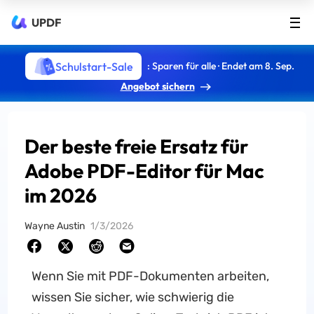
UPDF
Schulstart-Sale
: Sparen für alle · Endet am 8. Sep.
Angebot sichern
Der beste freie Ersatz für
Adobe PDF-Editor für Mac
im 2026
Wayne Austin
1/3/2026
Wenn Sie mit PDF-Dokumenten arbeiten,
wissen Sie sicher, wie schwierig die