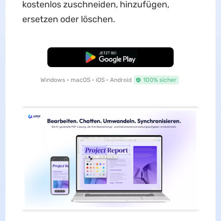
kostenlos zuschneiden, hinzufügen,
ersetzen oder löschen.
Kostenloser Download
Windows • macOS • iOS • Android
100% sicher