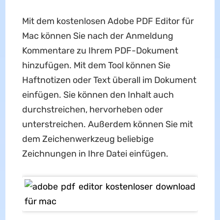
Mit dem kostenlosen Adobe PDF Editor für
Mac können Sie nach der Anmeldung
Kommentare zu Ihrem PDF-Dokument
hinzufügen. Mit dem Tool können Sie
Haftnotizen oder Text überall im Dokument
einfügen. Sie können den Inhalt auch
durchstreichen, hervorheben oder
unterstreichen. Außerdem können Sie mit
dem Zeichenwerkzeug beliebige
Zeichnungen in Ihre Datei einfügen.