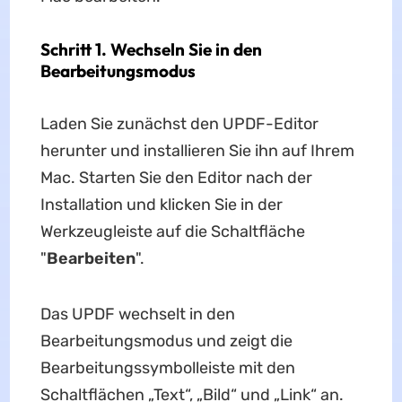
Schritt 1. Wechseln Sie in den
Bearbeitungsmodus
Laden Sie zunächst den UPDF-Editor
herunter und installieren Sie ihn auf Ihrem
Mac. Starten Sie den Editor nach der
Installation und klicken Sie in der
Werkzeugleiste auf die Schaltfläche
"
Bearbeiten
".
Das UPDF wechselt in den
Bearbeitungsmodus und zeigt die
Bearbeitungssymbolleiste mit den
Schaltflächen „Text“, „Bild“ und „Link“ an.