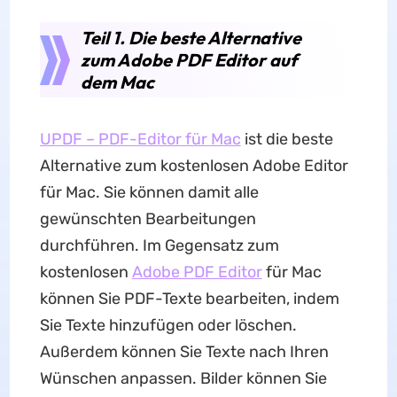
Teil 1. Die beste Alternative
zum Adobe PDF Editor auf
dem Mac
UPDF – PDF-Editor für Mac
ist die beste
Alternative zum kostenlosen Adobe Editor
für Mac. Sie können damit alle
gewünschten Bearbeitungen
durchführen. Im Gegensatz zum
kostenlosen
Adobe PDF Editor
für Mac
können Sie PDF-Texte bearbeiten, indem
Sie Texte hinzufügen oder löschen.
Außerdem können Sie Texte nach Ihren
Wünschen anpassen. Bilder können Sie