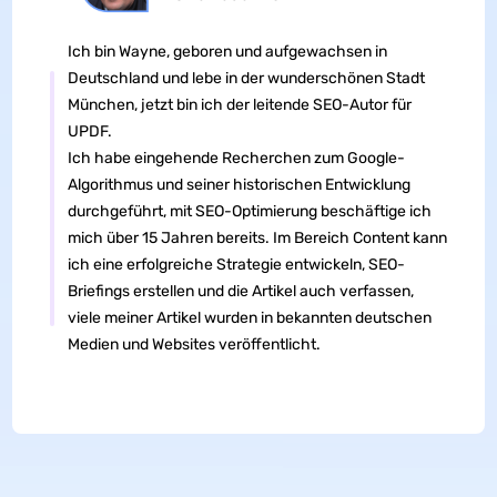
Ich bin Wayne, geboren und aufgewachsen in
Deutschland und lebe in der wunderschönen Stadt
München, jetzt bin ich der leitende SEO-Autor für
UPDF.
Ich habe eingehende Recherchen zum Google-
Algorithmus und seiner historischen Entwicklung
durchgeführt, mit SEO-Optimierung beschäftige ich
mich über 15 Jahren bereits. Im Bereich Content kann
ich eine erfolgreiche Strategie entwickeln, SEO-
Briefings erstellen und die Artikel auch verfassen,
viele meiner Artikel wurden in bekannten deutschen
Medien und Websites veröffentlicht.