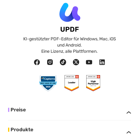
UPDF
KI-gestützter PDF-Editor für Windows, Mac, iOS
und Android.
Eine Lizenz, alle Plattformen.
Preise
Produkte