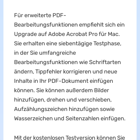
Für erweiterte PDF-
Bearbeitungsfunktionen empfiehlt sich ein
Upgrade auf Adobe Acrobat Pro für Mac.
Sie erhalten eine siebentägige Testphase,
in der Sie umfangreiche
Bearbeitungsfunktionen wie Schriftarten
ändern, Tippfehler korrigieren und neue
Inhalte in Ihr PDF-Dokument einfügen
können. Sie können außerdem Bilder
hinzufügen, drehen und verschieben,
Aufzählungszeichen hinzufügen sowie
Wasserzeichen und Seitenzahlen einfügen.
Mit der kostenlosen Testversion können Sie