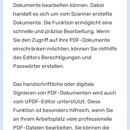
Dokumente bearbeiten können. Dabei
handelt es sich um vom Scanner erstellte
Dokumente. Die Funktion ermöglicht eine
schnelle und präzise Bearbeitung. Wenn
Sie den Zugriff auf Ihre PDF-Dokumente
einschränken möchten, können Sie mithilfe
des Editors Berechtigungen und
Passwörter erstellen.
Das handschriftliche oder digitale
Signieren von PDF-Dokumenten wird auch
vom UPDF-Editor unterstützt. Diese
Funktion ist besonders hilfreich, wenn Sie
an Ihrem Arbeitsplatz viele professionelle
PDF-Dateien bearbeiten. Sie können die