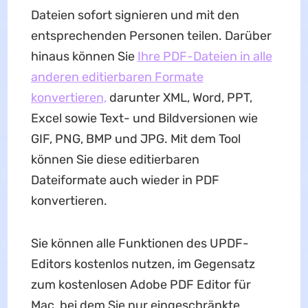
Dateien sofort signieren und mit den
entsprechenden Personen teilen. Darüber
hinaus können Sie
Ihre PDF-Dateien in alle
anderen editierbaren Formate
konvertieren,
darunter XML, Word, PPT,
Excel sowie Text- und Bildversionen wie
GIF, PNG, BMP und JPG. Mit dem Tool
können Sie diese editierbaren
Dateiformate auch wieder in PDF
konvertieren.
Sie können alle Funktionen des UPDF-
Editors kostenlos nutzen, im Gegensatz
zum kostenlosen Adobe PDF Editor für
Mac, bei dem Sie nur eingeschränkte