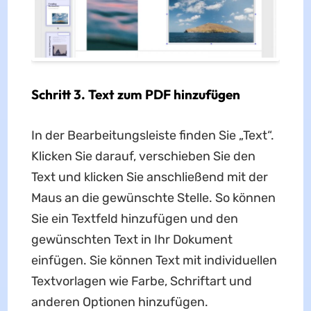
Schritt 3. Text zum PDF hinzufügen
In der Bearbeitungsleiste finden Sie „Text“.
Klicken Sie darauf, verschieben Sie den
Text und klicken Sie anschließend mit der
Maus an die gewünschte Stelle. So können
Sie ein Textfeld hinzufügen und den
gewünschten Text in Ihr Dokument
einfügen. Sie können Text mit individuellen
Textvorlagen wie Farbe, Schriftart und
anderen Optionen hinzufügen.