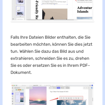
Falls Ihre Dateien Bilder enthalten, die Sie
bearbeiten möchten, können Sie dies jetzt
tun. Wählen Sie dazu das Bild aus und
extrahieren, schneiden Sie es zu, drehen
Sie es oder ersetzen Sie es in Ihrem PDF-
Dokument.