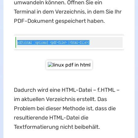
umwandeln können. Öffnen Sie ein
Terminal in dem Verzeichnis, in dem Sie Ihr
PDF-Dokument gespeichert haben.
Dadurch wird eine HTML-Datei – f.HTML –
im aktuellen Verzeichnis erstellt. Das
Problem bei dieser Methode ist, dass die
resultierende HTML-Datei die
Textformatierung nicht beibehält.