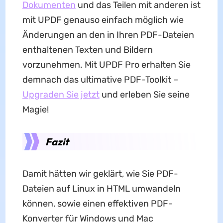
Dokumenten
und das Teilen mit anderen ist
mit UPDF genauso einfach möglich wie
Änderungen an den in Ihren PDF-Dateien
enthaltenen Texten und Bildern
vorzunehmen. Mit UPDF Pro erhalten Sie
demnach das ultimative PDF-Toolkit –
Upgraden Sie jetzt
und erleben Sie seine
Magie!
Fazit
Damit hätten wir geklärt, wie Sie PDF-
Dateien auf Linux in HTML umwandeln
können, sowie einen effektiven PDF-
Konverter für Windows und Mac