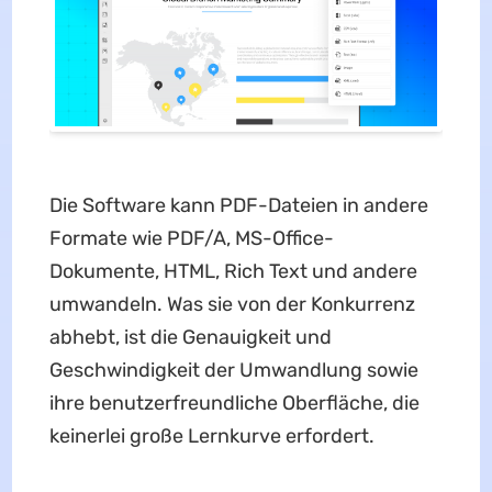
Die Software kann PDF-Dateien in andere
Formate wie PDF/A, MS-Office-
Dokumente, HTML, Rich Text und andere
umwandeln. Was sie von der Konkurrenz
abhebt, ist die Genauigkeit und
Geschwindigkeit der Umwandlung sowie
ihre benutzerfreundliche Oberfläche, die
keinerlei große Lernkurve erfordert.