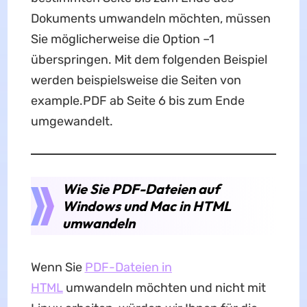
Dokuments umwandeln möchten, müssen
Sie möglicherweise die Option –1
überspringen. Mit dem folgenden Beispiel
werden beispielsweise die Seiten von
example.PDF ab Seite 6 bis zum Ende
umgewandelt.
Wie Sie PDF-Dateien auf
Windows und Mac in HTML
umwandeln
Wenn Sie
PDF-Dateien in
HTML
umwandeln möchten und nicht mit