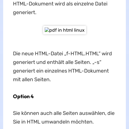
HTML-Dokument wird als einzelne Datei
generiert.
Die neue HTML-Datei „f-HTML.HTML“ wird
generiert und enthält alle Seiten. „-s“
generiert ein einzelnes HTML-Dokument
mit allen Seiten.
Option 4
Sie können auch alle Seiten auswählen, die
Sie in HTML umwandeln möchten.