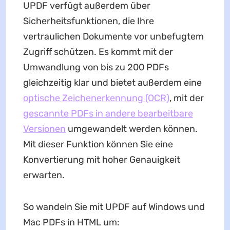
UPDF verfügt außerdem über
Sicherheitsfunktionen, die Ihre
vertraulichen Dokumente vor unbefugtem
Zugriff schützen. Es kommt mit der
Umwandlung von bis zu 200 PDFs
gleichzeitig klar und bietet außerdem eine
optische Zeichenerkennung (OCR)
, mit der
gescannte PDFs in andere bearbeitbare
Versionen
umgewandelt werden können.
Mit dieser Funktion können Sie eine
Konvertierung mit hoher Genauigkeit
erwarten.
So wandeln Sie mit UPDF auf Windows und
Mac PDFs in HTML um: