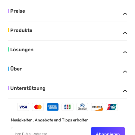
Preise
Produkte
Lösungen
Über
Unterstützung
Neuigkeiten, Angebote und Tipps erhalten
Abonnieren