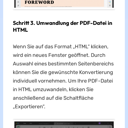
Schritt 3. Umwandlung der PDF-Datei in
HTML
Wenn Sie auf das Format „HTML“ klicken,
wird ein neues Fenster geöffnet. Durch
Auswahl eines bestimmten Seitenbereichs
können Sie die gewünschte Konvertierung
individuell vornehmen. Um Ihre PDF-Datei
in HTML umzuwandeln, klicken Sie
anschließend auf die Schaltfläche
„Exportieren“.