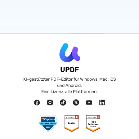
UPDF
KI-gestützter PDF-Editor für Windows, Mac, iOS
und Android.
Eine Lizenz, alle Plattformen.