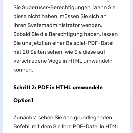
Sie Superuser-Berechtigungen. Wenn Sie
diese nicht haben, müssen Sie sich an
Ihren Systemadministrator wenden.
Sobald Sie die Berechtigung haben, lassen
Sie uns jetzt an einer Beispiel-PDF-Datei
mit 20 Seiten sehen, wie Sie diese auf
verschiedene Wege in HTML umwandeln
können.
Schritt 2: PDF in HTML umwandeln
Option 1
Zunächst sehen Sie den grundlegenden
Befehl, mit dem Sie Ihre PDF-Datei in HTML