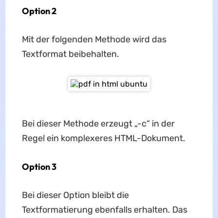
Option 2
Mit der folgenden Methode wird das
Textformat beibehalten.
Bei dieser Methode erzeugt „-c“ in der
Regel ein komplexeres HTML-Dokument.
Option 3
Bei dieser Option bleibt die
Textformatierung ebenfalls erhalten. Das