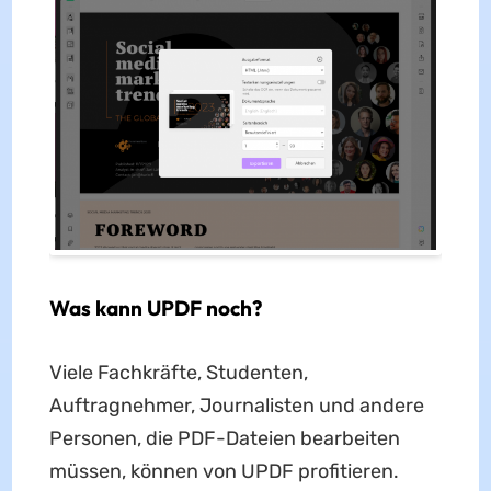
Was kann UPDF noch?
Viele Fachkräfte, Studenten,
Auftragnehmer, Journalisten und andere
Personen, die PDF-Dateien bearbeiten
müssen, können von UPDF profitieren.