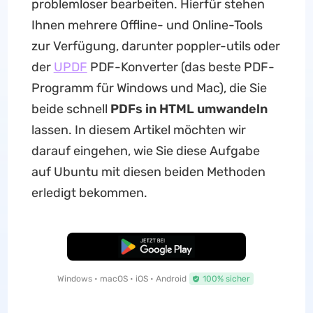
problemloser bearbeiten. Hierfür stehen
Ihnen mehrere Offline- und Online-Tools
zur Verfügung, darunter poppler-utils oder
der
UPDF
PDF-Konverter (das beste PDF-
Programm für Windows und Mac), die Sie
beide schnell
PDFs in HTML umwandeln
lassen. In diesem Artikel möchten wir
darauf eingehen, wie Sie diese Aufgabe
auf Ubuntu mit diesen beiden Methoden
erledigt bekommen.
Kostenloser Download
Windows • macOS • iOS • Android
100% sicher