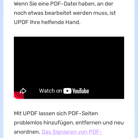
Wenn Sie eine PDF-Datei haben, an der
noch etwas bearbeitet werden muss, ist
UPDF Ihre helfende Hand.
Mit UPDF lassen sich PDF-Seiten
problemlos hinzufügen, entfernen und neu
anordnen.
Das Signieren von PDF-