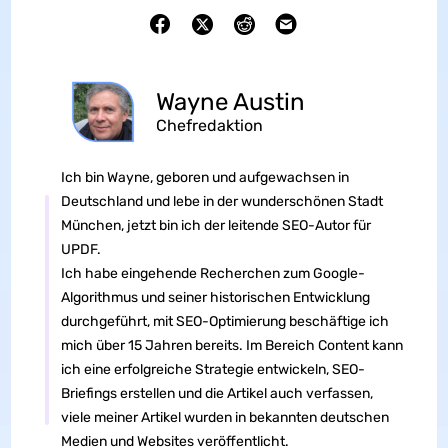
Wayne Austin
Chefredaktion
Ich bin Wayne, geboren und aufgewachsen in
Deutschland und lebe in der wunderschönen Stadt
München, jetzt bin ich der leitende SEO-Autor für
UPDF.
Ich habe eingehende Recherchen zum Google-
Algorithmus und seiner historischen Entwicklung
durchgeführt, mit SEO-Optimierung beschäftige ich
mich über 15 Jahren bereits. Im Bereich Content kann
ich eine erfolgreiche Strategie entwickeln, SEO-
Briefings erstellen und die Artikel auch verfassen,
viele meiner Artikel wurden in bekannten deutschen
Medien und Websites veröffentlicht.