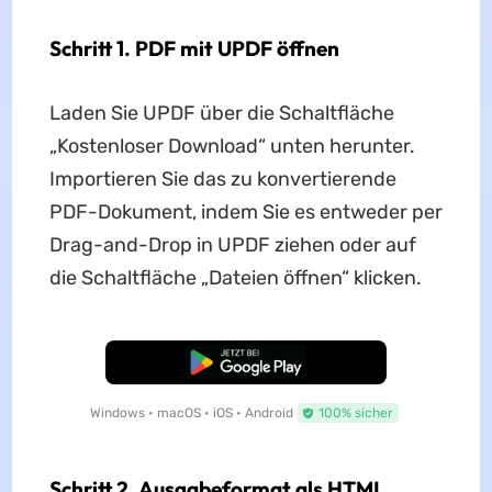
Schritt 1. PDF mit UPDF öffnen
Laden Sie UPDF über die Schaltfläche
„Kostenloser Download“ unten herunter.
Importieren Sie das zu konvertierende
PDF-Dokument, indem Sie es entweder per
Drag-and-Drop in UPDF ziehen oder auf
die Schaltfläche „Dateien öffnen“ klicken.
Kostenloser Download
Windows • macOS • iOS • Android
100% sicher
Schritt 2. Ausgabeformat als HTML