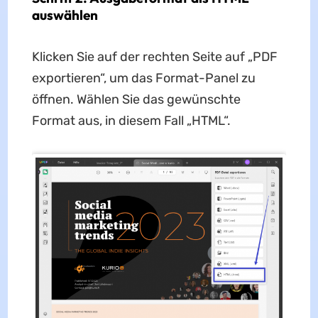
auswählen
Klicken Sie auf der rechten Seite auf „PDF
exportieren“, um das Format-Panel zu
öffnen. Wählen Sie das gewünschte
Format aus, in diesem Fall „HTML“.