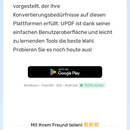
vorgestellt, der Ihre
Konvertierungsbedürfnisse auf diesen
Plattformen erfüllt. UPDF ist dank seiner
einfachen Benutzeroberfläche und leicht
zu lernenden Tools die beste Wahl.
Probieren Sie es noch heute aus!
Kostenloser Download
Windows • macOS • iOS • Android
100% sicher
Mit Ihrem Freund teilen!