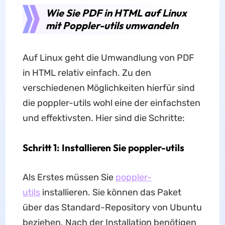
Wie Sie PDF in HTML auf Linux
mit Poppler-utils umwandeln
Auf Linux geht die Umwandlung von PDF
in HTML relativ einfach. Zu den
verschiedenen Möglichkeiten hierfür sind
die poppler-utils wohl eine der einfachsten
und effektivsten. Hier sind die Schritte:
Schritt 1: Installieren Sie poppler-utils
Als Erstes müssen Sie
poppler-
utils
installieren. Sie können das Paket
über das Standard-Repository von Ubuntu
beziehen. Nach der Installation benötigen