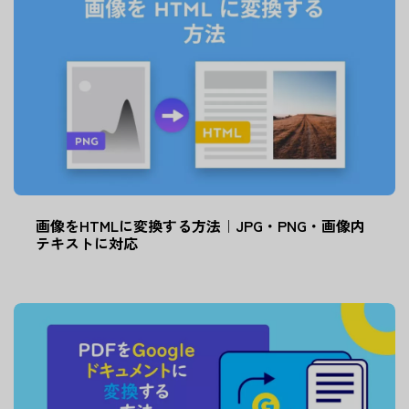
画像をHTMLに変換する方法｜JPG・PNG・画像内
テキストに対応