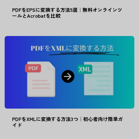
PDFをEPSに変換する方法5選｜無料オンラインツ
ールとAcrobatを比較
PDFをXMLに変換する方法3つ｜初心者向け簡単ガ
イド