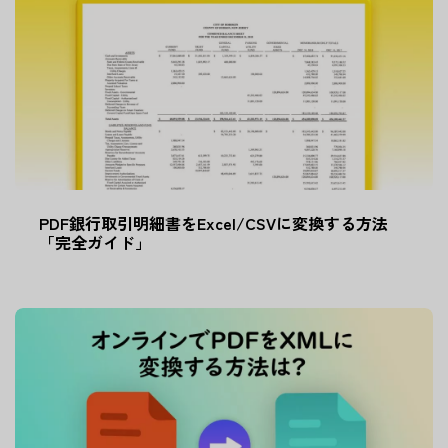
PDF銀行取引明細書をExcel/CSVに変換する方法
「完全ガイド」