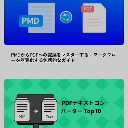
PMDからPDFへの変換をマスターする：ワークフロ
ーを簡素化する包括的なガイド