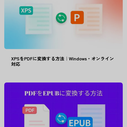
XPSをPDFに変換する方法｜Windows・オンライン
対応