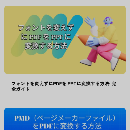
フォントを変えずにPDFを PPTに変換する方法: 完
全ガイド