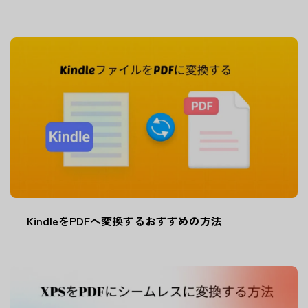
KindleをPDFへ変換するおすすめの方法