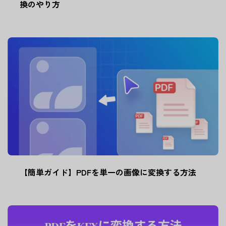
換のやり方
【簡単ガイド】PDFを単一の画像に変換する方法