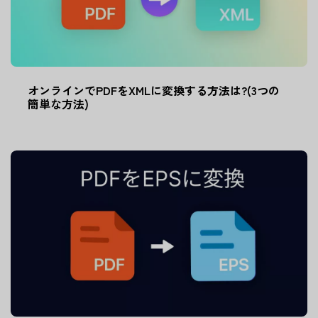
オンラインでPDFをXMLに変換する方法は?(3つの
簡単な方法)