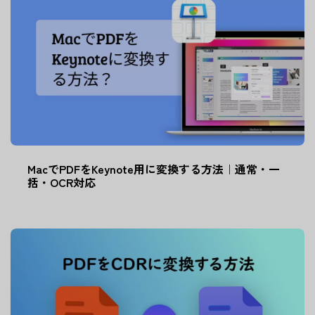
MacでPDFをKeynote用に変換する方法｜通常・一
括・OCR対応