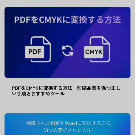
PDFをCMYKに変換する方法｜印刷品質を保つ正し
い手順とおすすめツール