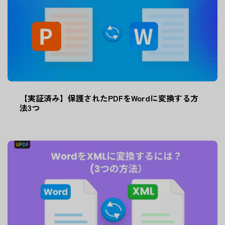
【実証済み】保護されたPDFをWordに変換する方
法3つ