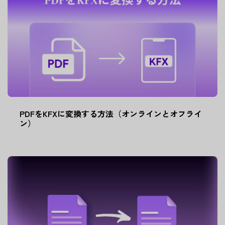
PDFをKFXに変換する方法（オンラインとオフライ
ン）