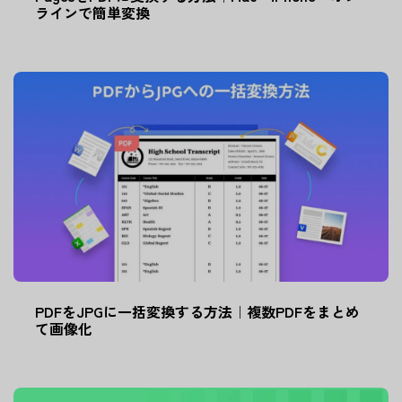
ラインで簡単変換
PDFをJPGに一括変換する方法｜複数PDFをまとめ
て画像化