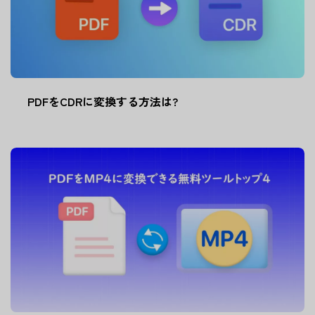
PDFをCDRに変換する方法は?