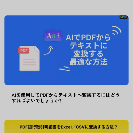
AIを使用してPDFからテキストへ変換するにはどう
すればよいでしょうか?