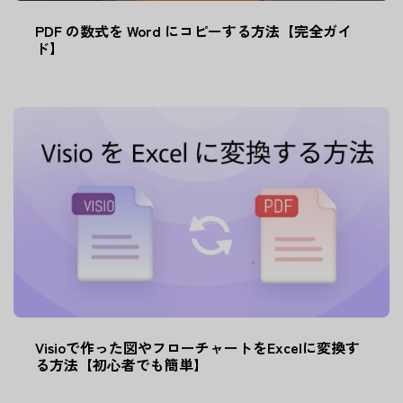
PDF の数式を Word にコピーする方法【完全ガイ
ド】
Visioで作った図やフローチャートをExcelに変換す
る方法【初心者でも簡単】