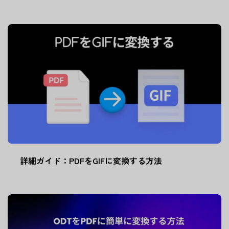
詳細ガイド：PDFをGIFに変換する方法