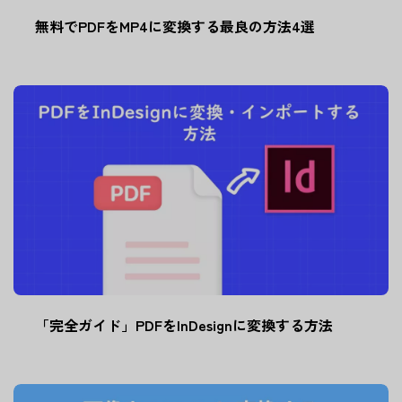
無料でPDFをMP4に変換する最良の方法4選
「完全ガイド」PDFをInDesignに変換する方法