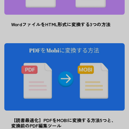
WordファイルをHTML形式に変換する3つの方法
【読書最適化】PDFをMOBIに変換する方法5つと、
変換前のPDF編集ツール