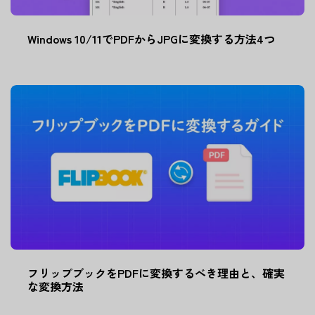
Windows 10/11でPDFからJPGに変換する方法4つ
フリップブックをPDFに変換するべき理由と、確実
な変換方法