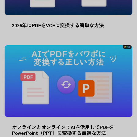
2026年にPDFをVCEに変換する簡単な方法
オフラインとオンライン：AIを活用してPDFを
PowerPoint（PPT）に変換する最適な方法