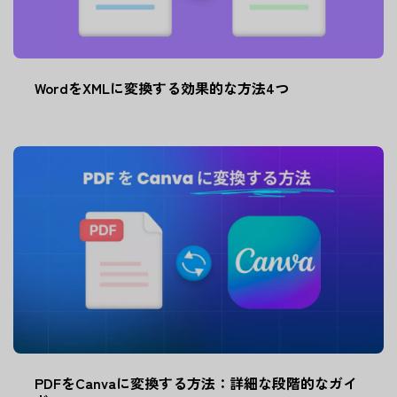
WordをXMLに変換する効果的な方法4つ
PDFをCanvaに変換する方法：詳細な段階的なガイ