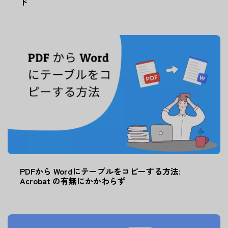
ド
PDFから Wordにテーブルをコピーする方法:
Acrobat の有無にかかわらず