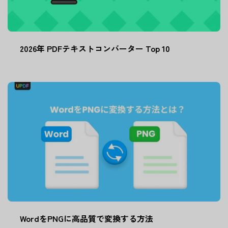
2026年 PDFテキストコンバーター Top 10
WordをPNGに高品質で変換する方法