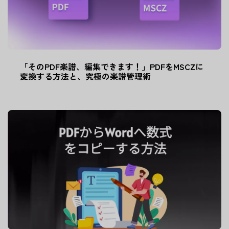
「そのPDF楽譜、編集できます！」PDFをMSCZに
変換する方法と、究極の楽譜管理術