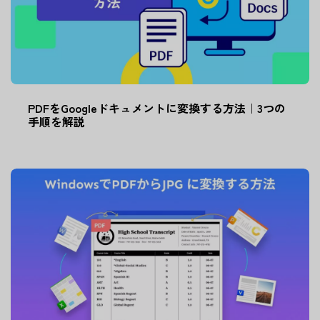
PDFをGoogleドキュメントに変換する方法｜3つの
手順を解説