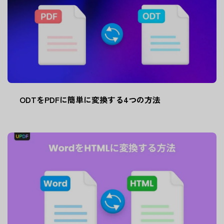
ODTをPDFに簡単に変換する4つの方法