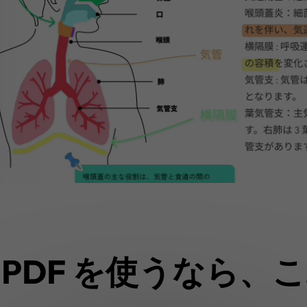
で PDF を使うなら、