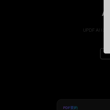
UPDF A