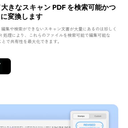
て大きなスキャン PDF を検索可能かつ
F に変換します
、編集や検索ができないスキャン文書が大量にあるのは珍しく
OCR 処理により、これらのファイルを検索可能で編集可能な
ることで共有性を最大化できます。