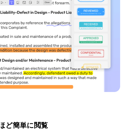
ほど簡単に閲覧