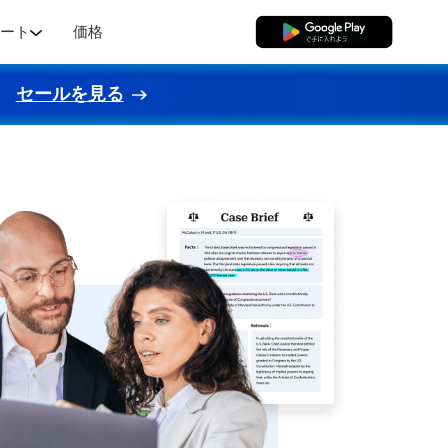
ポート
価格
無料ダウンロード
セールを見る