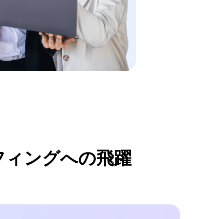
フィングへの飛躍