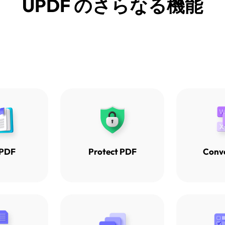
UPDF のさらなる機能
 PDF
Protect PDF
Conv