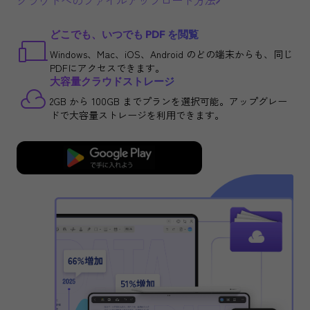
クラウドへのファイルアップロード方法
どこでも、いつでも PDF を閲覧
Windows、Mac、iOS、Android のどの端末からも、同じ
PDFにアクセスできます。
大容量クラウドストレージ
2GB から 100GB までプランを選択可能。アップグレー
ドで大容量ストレージを利用できます。
クラウドを試す