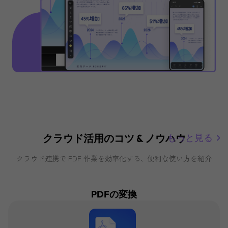
クラウド活用のコツ & ノウハウ
もっと見る
クラウド連携で PDF 作業を効率化する、便利な使い方を紹介
PDFの変換