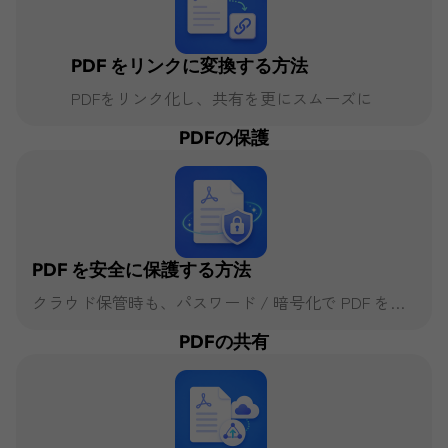
PDF をリンクに変換する方法
PDFをリンク化し、共有を更にスムーズに
PDFの保護
PDF を安全に保護する方法
クラウド保管時も、パスワード / 暗号化で PDF を守
る
PDFの共有