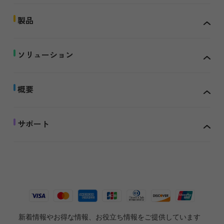
製品
ソリューション
概要
サポート
新着情報やお得な情報、お役立ち情報をご提供しています