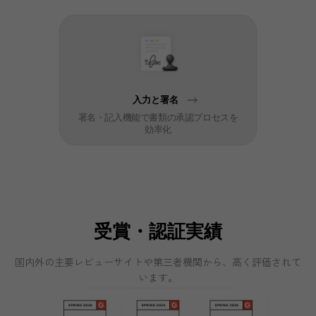
入力と署名
署名・記入機能で書類の承認プロセスを
効率化
受賞・認証実績
国内外の主要レビューサイトや第三者機関から、高く評価されて
います。