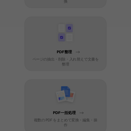
換
PDF整理
ページの抽出・削除・入れ替えで文書を
整理
PDF一括処理
複数の PDF をまとめて変換・編集・操
作