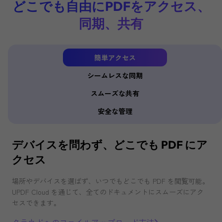
どこでも自由にPDFをアクセス、
同期、共有
簡単アクセス
シームレスな同期
スムーズな共有
安全な管理
デバイスを問わず、どこでも PDF にア
クセス
場所やデバイスを選ばず、いつでもどこでも PDF を閲覧可能。
UPDF Cloud を通じて、全てのドキュメントにスムーズにアク
セスできます。