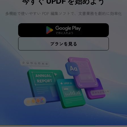
今すぐ UPDF を始めよう
多機能で使いやすい PDF 編集ソフトで、文書業務を劇的に効率化
クラウドを試す
プランを見る