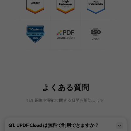
よくある質問
PDF編集や機能に関する疑問を解決します
Q1. UPDF Cloud は無料で利用できますか？