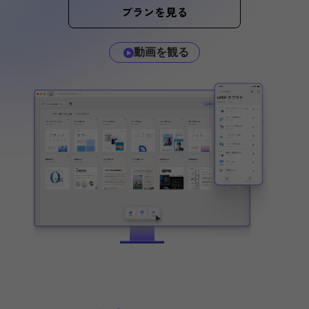
プランを見る
動画を観る