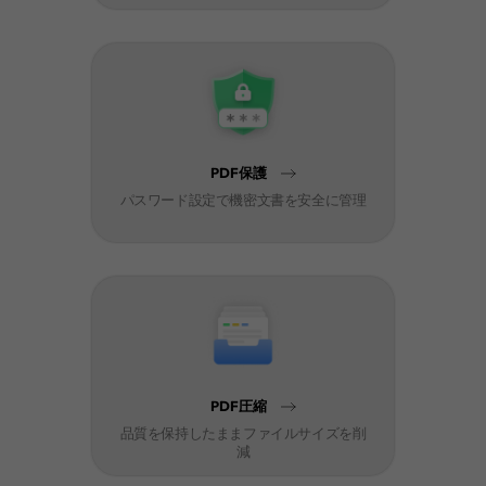
PDF保護
パスワード設定で機密文書を安全に管理
PDF圧縮
品質を保持したままファイルサイズを削
減