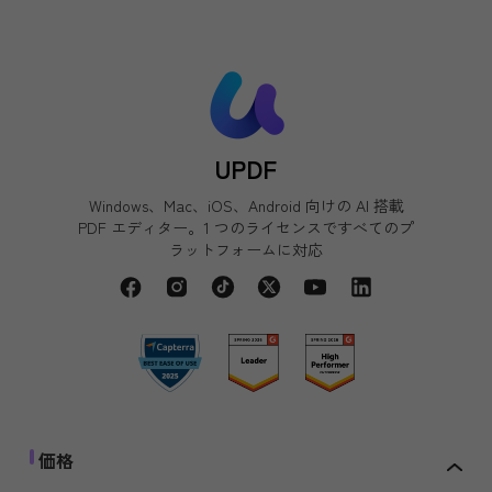
UPDF
Windows、Mac、iOS、Android 向けの AI 搭載
PDF エディター。1 つのライセンスですべてのプ
ラットフォームに対応
価格