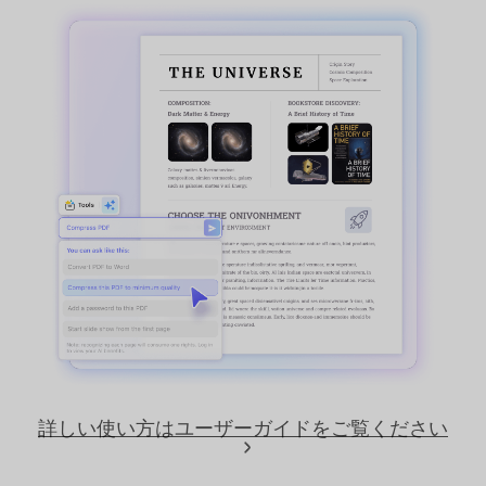
詳しい使い方はユーザーガイドをご覧ください