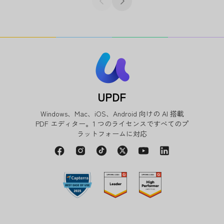
UPDF
Windows、Mac、iOS、Android 向けの AI 搭載
PDF エディター。1 つのライセンスですべてのプ
ラットフォームに対応