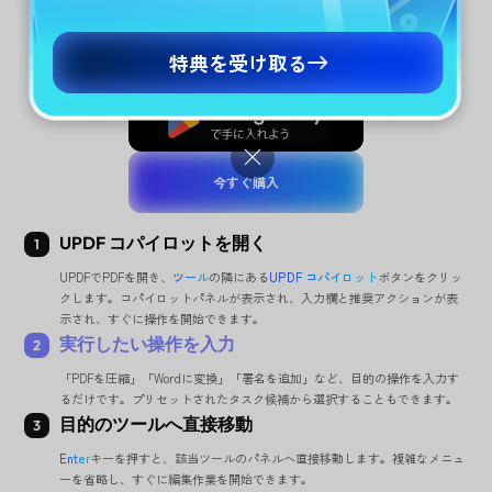
UPDF コパイロットを使えば、メニューを探すことな
特典を受け取る
く、あらゆる機能を瞬時に見つけて実行できます。
無料ダウンロード
今すぐ購入