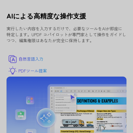
AIによる高精度な操作支援
実行したい内容を入力するだけで、必要なツールをAIが即座に
特定します。UPDF コパイロットが専門家として操作をガイドし
つつ、編集権限はあなたが完全に保持します。
自然言語入力
PDFツール提案