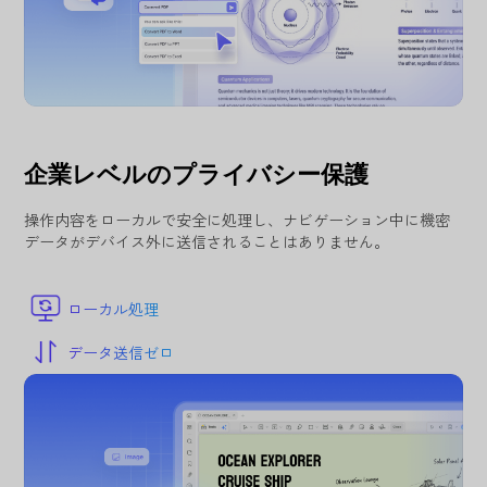
企業レベルのプライバシー保護
操作内容をローカルで安全に処理し、ナビゲーション中に機密
データがデバイス外に送信されることはありません。
ローカル処理
データ送信ゼロ