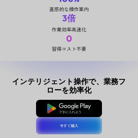
直感的な操作案内
3倍
作業効率高速化
0
習得コスト不要
インテリジェント操作で、業務フ
ローを効率化
無料ダウンロード
今すぐ購入