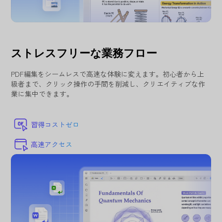
ストレスフリーな業務フロー
PDF編集をシームレスで高速な体験に変えます。初心者から上
級者まで、クリック操作の手間を削減し、クリエイティブな作
業に集中できます。
習得コストゼロ
高速アクセス