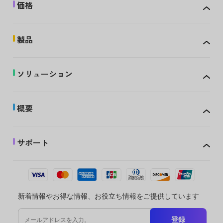
価格
製品
ソリューション
概要
サポート
新着情報やお得な情報、お役立ち情報をご提供しています
登録