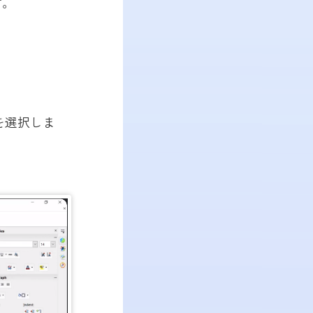
す。
を選択しま