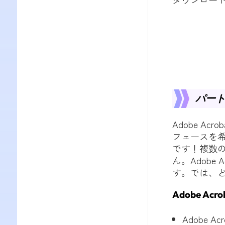
パート2
Adobe 
フェースを希
です！複数
ん。Adobe
す。では、
Adobe A
Adobe 