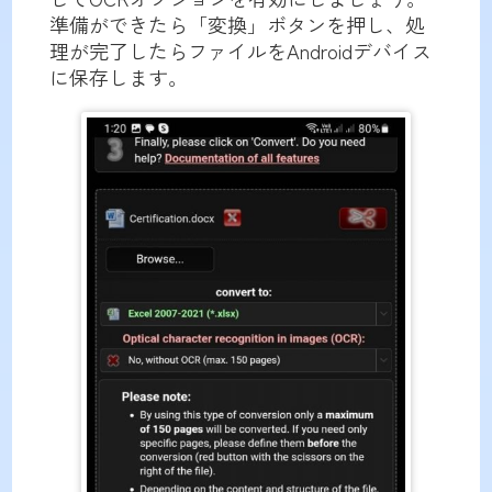
準備ができたら「変換」ボタンを押し、処
理が完了したらファイルをAndroidデバイス
に保存します。