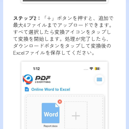
ステップ2：
「+」ボタンを押すと、追加で
最大4ファイルまでアップロードできます。
すべて選択したら変換アイコンをタップし
て変換を開始します。処理が完了したら、
ダウンロードボタンをタップして変換後の
Excelファイルを保存してください。