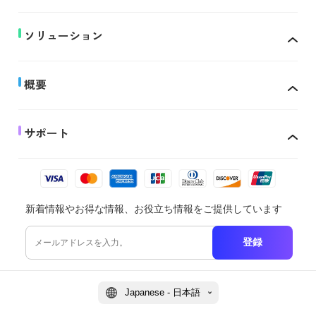
ソリューション
概要
サポート
新着情報やお得な情報、お役立ち情報をご提供しています
登録
Japanese - 日本語