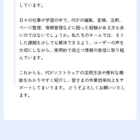
しています。
日々の仕事や学習の中で、PDFの編集、変換、注釈、
ページ整理、情報管理などに困った経験がある方も多
いのではないでしょうか。私たちのチームでは、そう
した課題を少しでも解決できるよう、ユーザーの声を
大切にしながら、実用的で役立つ情報の発信に取り組
んでいます。
これからも、PDFソフトウェアの活用方法や便利な機
能をわかりやすく紹介し、皆さまの作業効率向上をサ
ポートしてまいります。 どうぞよろしくお願いいたし
ます。