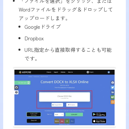
「ファイルを選択」をクリック、または
Wordファイルをドラッグ＆ドロップして
アップロードします。
Googleドライブ
Dropbox
URL指定から直接取得することも可能
です。