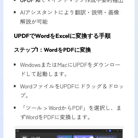
AIアシスタントにより翻訳・説明・画像
解説が可能
UPDFでWordをExcelに変換する手順
ステップ1：WordをPDFに変換
WindowsまたはMacにUPDFをダウンロー
ドして起動します。
WordファイルをUPDFにドラッグ＆ドロッ
プ。
「ツール > WordからPDF」を選択し、ま
ずWordをPDFに変換します。