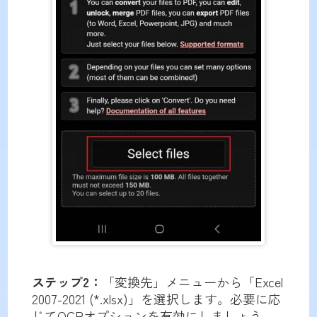
ステップ2：
「変換先」メニューから「Excel
2007-2021 (*.xlsx)」を選択します。必要に応
じてOCRオプションを有効にしましょう。