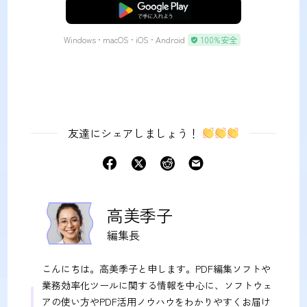
無料ダウンロード
Windows • macOS • iOS • Android
100%安全
友達にシェアしましょう！
高美季子
編集長
こんにちは。高美季子と申します。PDF編集ソフトや
業務効率化ツールに関する情報を中心に、ソフトウェ
アの使い方やPDF活用ノウハウをわかりやすくお届け