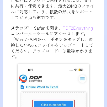
に共有・保管できます。最大20MBのファイ
ルに対応しており、複数の形式をサポート
している点も魅力です。
ステップ1
：Safariを開き、
PDF2Everything
コンバーターツールにアクセスします。
「WordからPDFへ」ボタンをタップし、変
換したいWordファイルをアップロードして
ください。アップロードには数秒かかりま
す。