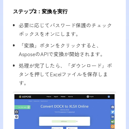
ステップ2：変換を実行
必要に応じてパスワード保護のチェック
ボックスをオンにします。
「変換」ボタンをクリックすると、
AsposeのAPIで変換が開始されます。
処理が完了したら、「ダウンロード」ボ
タンを押してExcelファイルを保存しま
す。