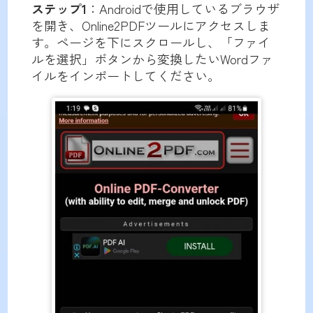
ステップ1
：Androidで使用しているブラウザ
を開き、Online2PDFツールにアクセスしま
す。ページを下にスクロールし、「ファイ
ルを選択」ボタンから変換したいWordファ
イルをインポートしてください。