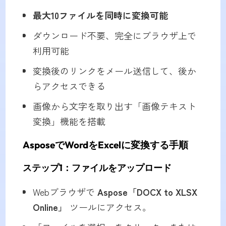
最大10ファイルを同時に変換可能
ダウンロード不要、完全にブラウザ上で
利用可能
変換後のリンクをメール送信して、後か
らアクセスできる
画像から文字を取り出す「画像テキスト
変換」機能を搭載
AsposeでWordをExcelに変換する手順
ステップ1：ファイルをアップロード
Webブラウザで
Aspose「DOCX to XLSX
Online」
ツールにアクセス。