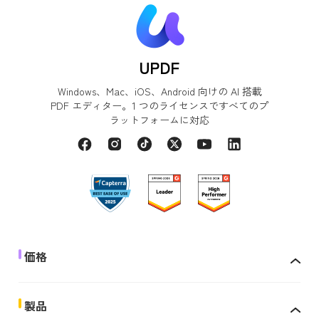
UPDF
Windows、Mac、iOS、Android 向けの AI 搭載
PDF エディター。1 つのライセンスですべてのプ
ラットフォームに対応
価格
製品