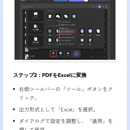
ステップ2：PDFをExcelに変換
右側ツールバーの「ツール」ボタンをク
リック。
出力形式として「Excel」を選択。
ダイアログで設定を調整し、「適用」を
押して保存。